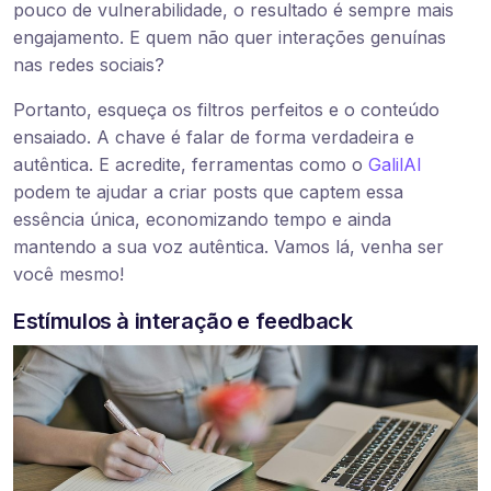
pouco de vulnerabilidade, o resultado é sempre mais
engajamento. E quem não quer interações genuínas
nas redes sociais?
Portanto, esqueça os filtros perfeitos e o conteúdo
ensaiado. A chave é falar de forma verdadeira e
autêntica. E acredite, ferramentas como o
GalilAI
podem te ajudar a criar posts que captem essa
essência única, economizando tempo e ainda
mantendo a sua voz autêntica. Vamos lá, venha ser
você mesmo!
Estímulos à interação e feedback