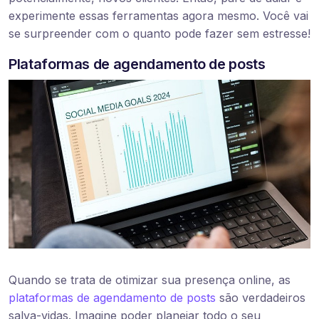
experimente essas ferramentas agora mesmo. Você vai
se surpreender com o quanto pode fazer sem estresse!
Plataformas de agendamento de posts
Quando se trata de otimizar sua presença online, as
plataformas de agendamento de posts
são verdadeiros
salva-vidas. Imagine poder planejar todo o seu