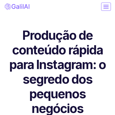
Produção de
conteúdo rápida
para Instagram: o
segredo dos
pequenos
negócios