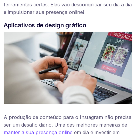
ferramentas certas. Elas vão descomplicar seu dia a dia
e impulsionar sua presença online!
Aplicativos de design gráfico
A produção de conteúdo para o Instagram não precisa
ser um desafio diário. Uma das melhores maneiras de
manter a sua presença online
em dia é investir em