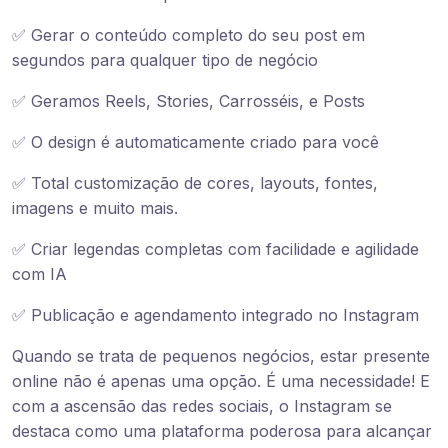
✅ Gerar o conteúdo completo do seu post em
segundos para qualquer tipo de negócio
✅ Geramos Reels, Stories, Carrosséis, e Posts
✅ O design é automaticamente criado para você
✅ Total customização de cores, layouts, fontes,
imagens e muito mais.
✅ Criar legendas completas com facilidade e agilidade
com IA
✅ Publicação e agendamento integrado no Instagram
Quando se trata de pequenos negócios, estar presente
online não é apenas uma opção. É uma necessidade! E
com a ascensão das redes sociais, o Instagram se
destaca como uma plataforma poderosa para alcançar