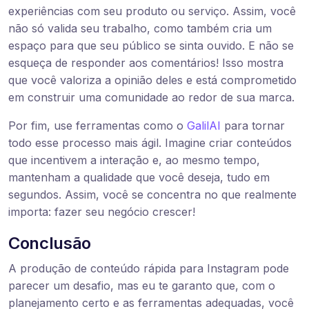
experiências com seu produto ou serviço. Assim, você
não só valida seu trabalho, como também cria um
espaço para que seu público se sinta ouvido. E não se
esqueça de responder aos comentários! Isso mostra
que você valoriza a opinião deles e está comprometido
em construir uma comunidade ao redor de sua marca.
Por fim, use ferramentas como o
GalilAI
para tornar
todo esse processo mais ágil. Imagine criar conteúdos
que incentivem a interação e, ao mesmo tempo,
mantenham a qualidade que você deseja, tudo em
segundos. Assim, você se concentra no que realmente
importa: fazer seu negócio crescer!
Conclusão
A produção de conteúdo rápida para Instagram pode
parecer um desafio, mas eu te garanto que, com o
planejamento certo e as ferramentas adequadas, você