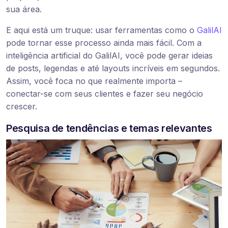
sua área.
E aqui está um truque: usar ferramentas como o
GalilAI
pode tornar esse processo ainda mais fácil. Com a
inteligência artificial do GalilAI, você pode gerar ideias
de posts, legendas e até layouts incríveis em segundos.
Assim, você foca no que realmente importa –
conectar-se com seus clientes e fazer seu negócio
crescer.
Pesquisa de tendências e temas relevantes