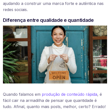
ajudando a construir uma marca forte e autêntica nas
redes sociais.
Diferença entre qualidade e quantidade
Quando falamos em
produção de conteúdo rápida
, é
fácil cair na armadilha de pensar que quantidade é
tudo. Afinal, quanto mais posts, melhor, certo? Errado!