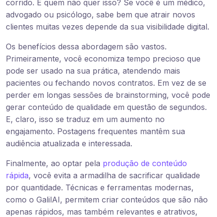
corrido. E quem não quer isso? Se você é um médico,
advogado ou psicólogo, sabe bem que atrair novos
clientes muitas vezes depende da sua visibilidade digital.
Os benefícios dessa abordagem são vastos.
Primeiramente, você economiza tempo precioso que
pode ser usado na sua prática, atendendo mais
pacientes ou fechando novos contratos. Em vez de se
perder em longas sessões de brainstorming, você pode
gerar conteúdo de qualidade em questão de segundos.
E, claro, isso se traduz em um aumento no
engajamento. Postagens frequentes mantêm sua
audiência atualizada e interessada.
Finalmente, ao optar pela
produção de conteúdo
rápida
, você evita a armadilha de sacrificar qualidade
por quantidade. Técnicas e ferramentas modernas,
como o GalilAI, permitem criar conteúdos que são não
apenas rápidos, mas também relevantes e atrativos,