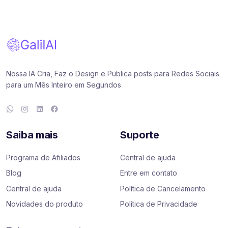
Nossa IA Cria, Faz o Design e Publica posts para Redes Sociais
para um Mês Inteiro em Segundos
Saiba mais
Suporte
Programa de Afiliados
Central de ajuda
Blog
Entre em contato
Central de ajuda
Política de Cancelamento
Novidades do produto
Política de Privacidade