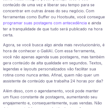
conteúdo de uma vez e liberar seu tempo para se
concentrar em outras áreas do seu negócio. Com
ferramentas como Buffer ou Hootsuite, você consegue
programar suas postagens com antecedência
e ainda
ter a tranquilidade de que tudo será publicado na hora
certa.
Agora, se você busca algo ainda mais revolucionário, é
hora de conhecer o GalilAI. Com essa ferramenta,
você não apenas agenda suas postagens, mas também
gera conteúdo de alta qualidade em segundos. Textos,
legendas e layouts personalizados vão facilitar sua
rotina como nunca antes. Afinal, quem não quer um
assistente de conteúdo que trabalha 24 horas por dia?
Além disso, com o agendamento, você pode manter
um fluxo constante de postagens, aumentando seu
engajamento e, consequentemente, suas vendas. Não