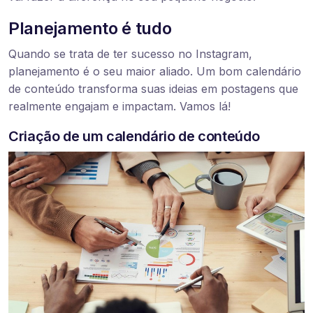
Planejamento é tudo
Quando se trata de ter sucesso no Instagram,
planejamento é o seu maior aliado. Um bom calendário
de conteúdo transforma suas ideias em postagens que
realmente engajam e impactam. Vamos lá!
Criação de um calendário de conteúdo