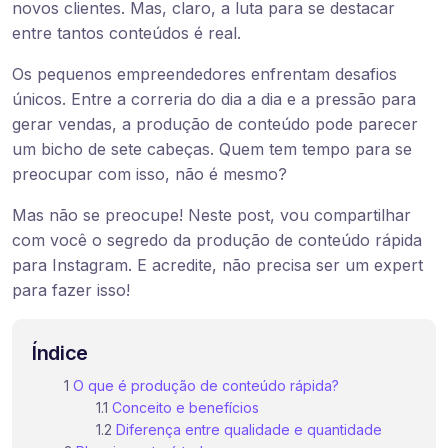
novos clientes. Mas, claro, a luta para se destacar
entre tantos conteúdos é real.
Os pequenos empreendedores enfrentam desafios
únicos. Entre a correria do dia a dia e a pressão para
gerar vendas, a produção de conteúdo pode parecer
um bicho de sete cabeças. Quem tem tempo para se
preocupar com isso, não é mesmo?
Mas não se preocupe! Neste post, vou compartilhar
com você o segredo da produção de conteúdo rápida
para Instagram. E acredite, não precisa ser um expert
para fazer isso!
Índice
O que é produção de conteúdo rápida?
Conceito e benefícios
Diferença entre qualidade e quantidade