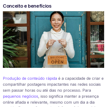
Conceito e benefícios
Produção de conteúdo rápida
é a capacidade de criar e
compartilhar postagens impactantes nas redes sociais
sem passar horas ou até dias no processo. Para
pequenos negócios
, isso significa manter a presença
online afiada e relevante, mesmo com um dia a dia