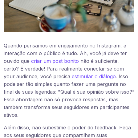
Quando pensamos em engajamento no Instagram, a
interação com o público é tudo. Ah, você já deve ter
ouvido que
criar um post bonito
não é suficiente,
certo? É verdade! Para realmente conectar-se com
your audience, você precisa
estimular o diálogo
. Isso
pode ser tão simples quanto fazer uma pergunta no
final de suas legendas: "Qual é sua opinião sobre isso?”
Essa abordagem não só provoca respostas, mas
também transforma seus seguidores em participantes
ativos.
Além disso, não subestime o poder do feedback. Peça
aos seus seguidores que compartilhem suas