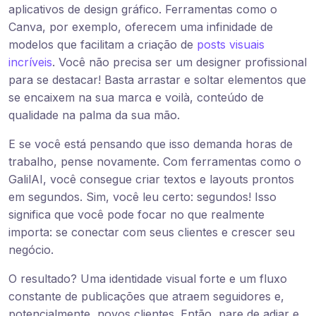
aplicativos de design gráfico. Ferramentas como o
Canva, por exemplo, oferecem uma infinidade de
modelos que facilitam a criação de
posts visuais
incríveis
. Você não precisa ser um designer profissional
para se destacar! Basta arrastar e soltar elementos que
se encaixem na sua marca e voilà, conteúdo de
qualidade na palma da sua mão.
E se você está pensando que isso demanda horas de
trabalho, pense novamente. Com ferramentas como o
GalilAI, você consegue criar textos e layouts prontos
em segundos. Sim, você leu certo: segundos! Isso
significa que você pode focar no que realmente
importa: se conectar com seus clientes e crescer seu
negócio.
O resultado? Uma identidade visual forte e um fluxo
constante de publicações que atraem seguidores e,
potencialmente, novos clientes. Então, pare de adiar e