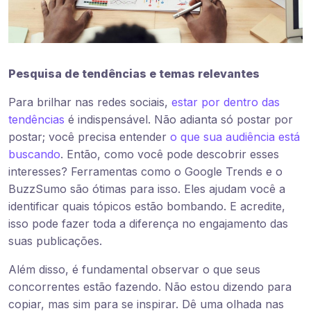
Pesquisa de tendências e temas relevantes
Para brilhar nas redes sociais,
estar por dentro das
tendências
é indispensável. Não adianta só postar por
postar; você precisa entender
o que sua audiência está
buscando
. Então, como você pode descobrir esses
interesses? Ferramentas como o Google Trends e o
BuzzSumo são ótimas para isso. Eles ajudam você a
identificar quais tópicos estão bombando. E acredite,
isso pode fazer toda a diferença no engajamento das
suas publicações.
Além disso, é fundamental observar o que seus
concorrentes estão fazendo. Não estou dizendo para
copiar, mas sim para se inspirar. Dê uma olhada nas