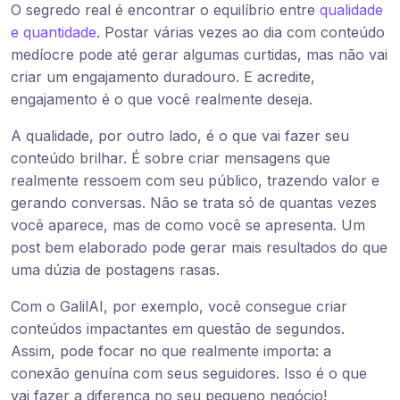
O segredo real é encontrar o equilíbrio entre
qualidade
e quantidade
. Postar várias vezes ao dia com conteúdo
medíocre pode até gerar algumas curtidas, mas não vai
criar um engajamento duradouro. E acredite,
engajamento é o que você realmente deseja.
A qualidade, por outro lado, é o que vai fazer seu
conteúdo brilhar. É sobre criar mensagens que
realmente ressoem com seu público, trazendo valor e
gerando conversas. Não se trata só de quantas vezes
você aparece, mas de como você se apresenta. Um
post bem elaborado pode gerar mais resultados do que
uma dúzia de postagens rasas.
Com o GalilAI, por exemplo, você consegue criar
conteúdos impactantes em questão de segundos.
Assim, pode focar no que realmente importa: a
conexão genuína com seus seguidores. Isso é o que
vai fazer a diferença no seu pequeno negócio!