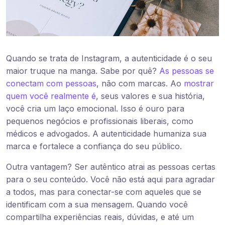
Quando se trata de Instagram, a autenticidade é o seu
maior truque na manga. Sabe por quê?
As pessoas se
conectam com pessoas
, não com marcas. Ao
mostrar
quem você realmente é
, seus valores e sua história,
você cria um laço emocional. Isso é ouro para
pequenos negócios e profissionais liberais, como
médicos e advogados. A autenticidade humaniza sua
marca e fortalece a confiança do seu público.
Outra vantagem? Ser autêntico atrai as pessoas certas
para o seu conteúdo. Você não está aqui para agradar
a todos, mas para conectar-se com aqueles que se
identificam com a sua mensagem. Quando você
compartilha experiências reais, dúvidas, e até um