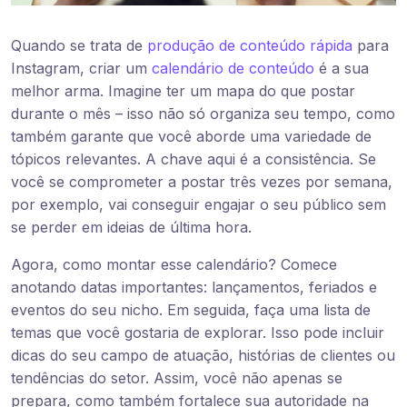
Quando se trata de
produção de conteúdo rápida
para
Instagram, criar um
calendário de conteúdo
é a sua
melhor arma. Imagine ter um mapa do que postar
durante o mês – isso não só organiza seu tempo, como
também garante que você aborde uma variedade de
tópicos relevantes. A chave aqui é a consistência. Se
você se comprometer a postar três vezes por semana,
por exemplo, vai conseguir engajar o seu público sem
se perder em ideias de última hora.
Agora, como montar esse calendário? Comece
anotando datas importantes: lançamentos, feriados e
eventos do seu nicho. Em seguida, faça uma lista de
temas que você gostaria de explorar. Isso pode incluir
dicas do seu campo de atuação, histórias de clientes ou
tendências do setor. Assim, você não apenas se
prepara, como também fortalece sua autoridade na