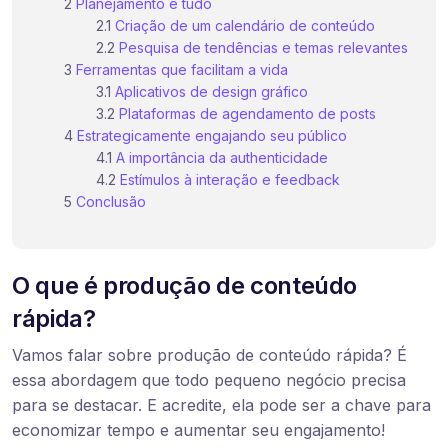
Planejamento é tudo
Criação de um calendário de conteúdo
Pesquisa de tendências e temas relevantes
Ferramentas que facilitam a vida
Aplicativos de design gráfico
Plataformas de agendamento de posts
Estrategicamente engajando seu público
A importância da authenticidade
Estímulos à interação e feedback
Conclusão
O que é produção de conteúdo
rápida?
Vamos falar sobre produção de conteúdo rápida? É
essa abordagem que todo pequeno negócio precisa
para se destacar. E acredite, ela pode ser a chave para
economizar tempo e aumentar seu engajamento!