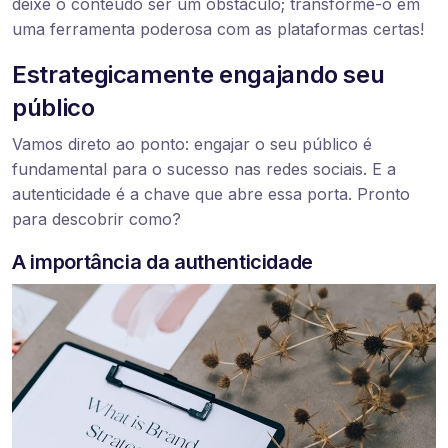
deixe o conteúdo ser um obstáculo; transforme-o em
uma ferramenta poderosa com as plataformas certas!
Estrategicamente engajando seu
público
Vamos direto ao ponto: engajar o seu público é
fundamental para o sucesso nas redes sociais. E a
autenticidade é a chave que abre essa porta. Pronto
para descobrir como?
A importância da authenticidade