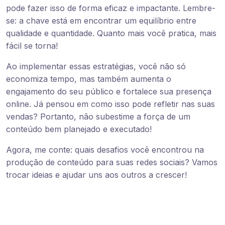
pode fazer isso de forma eficaz e impactante. Lembre-
se: a chave está em encontrar um equilíbrio entre
qualidade e quantidade. Quanto mais você pratica, mais
fácil se torna!
Ao implementar essas estratégias, você não só
economiza tempo, mas também aumenta o
engajamento do seu público e fortalece sua presença
online. Já pensou em como isso pode refletir nas suas
vendas? Portanto, não subestime a força de um
conteúdo bem planejado e executado!
Agora, me conte: quais desafios você encontrou na
produção de conteúdo para suas redes sociais? Vamos
trocar ideias e ajudar uns aos outros a crescer!