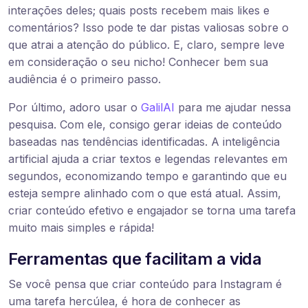
interações deles; quais posts recebem mais likes e
comentários? Isso pode te dar pistas valiosas sobre o
que atrai a atenção do público. E, claro, sempre leve
em consideração o seu nicho! Conhecer bem sua
audiência é o primeiro passo.
Por último, adoro usar o
GalilAI
para me ajudar nessa
pesquisa. Com ele, consigo gerar ideias de conteúdo
baseadas nas tendências identificadas. A inteligência
artificial ajuda a criar textos e legendas relevantes em
segundos, economizando tempo e garantindo que eu
esteja sempre alinhado com o que está atual. Assim,
criar conteúdo efetivo e engajador se torna uma tarefa
muito mais simples e rápida!
Ferramentas que facilitam a vida
Se você pensa que criar conteúdo para Instagram é
uma tarefa hercúlea, é hora de conhecer as