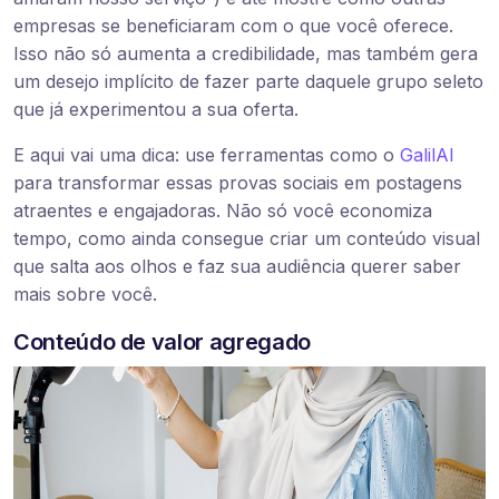
empresas se beneficiaram com o que você oferece.
Isso não só aumenta a credibilidade, mas também gera
um desejo implícito de fazer parte daquele grupo seleto
que já experimentou a sua oferta.
E aqui vai uma dica: use ferramentas como o
GalilAI
para transformar essas provas sociais em postagens
atraentes e engajadoras. Não só você economiza
tempo, como ainda consegue criar um conteúdo visual
que salta aos olhos e faz sua audiência querer saber
mais sobre você.
Conteúdo de valor agregado