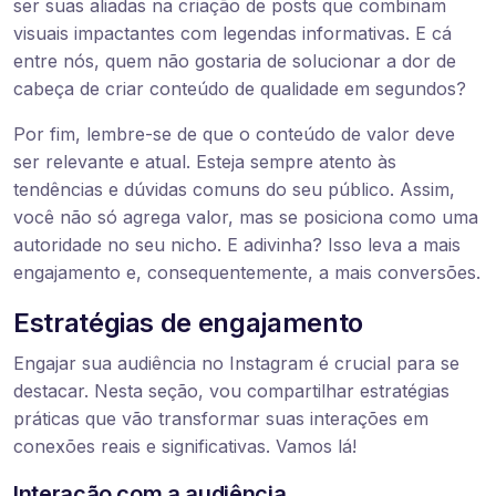
ser suas aliadas na criação de posts que combinam
visuais impactantes com legendas informativas. E cá
entre nós, quem não gostaria de solucionar a dor de
cabeça de criar conteúdo de qualidade em segundos?
Por fim, lembre-se de que o conteúdo de valor deve
ser relevante e atual. Esteja sempre atento às
tendências e dúvidas comuns do seu público. Assim,
você não só agrega valor, mas se posiciona como uma
autoridade no seu nicho. E adivinha? Isso leva a mais
engajamento e, consequentemente, a mais conversões.
Estratégias de engajamento
Engajar sua audiência no Instagram é crucial para se
destacar. Nesta seção, vou compartilhar estratégias
práticas que vão transformar suas interações em
conexões reais e significativas. Vamos lá!
Interação com a audiência