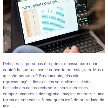
Definir suas personas
é o primeiro passo para criar
conteúdo que realmente converte no Instagram. Mas o
que são personas? Basicamente, elas são
representações fictícias dos seus clientes ideais,
baseada em dados reais
sobre seus interesses,
comportamentos e demografia. Imagine encontrar uma
forma de entender a fundo quem está do outro lado da
tela!