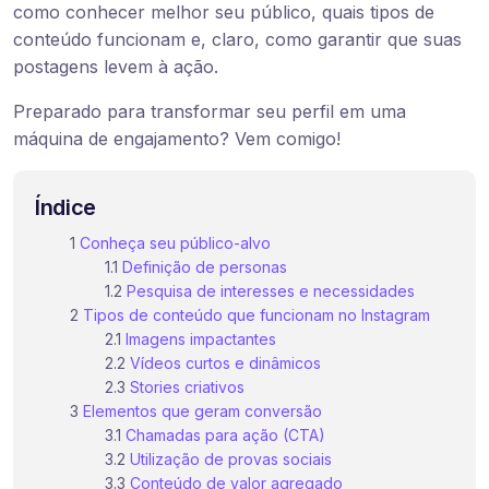
como conhecer melhor seu público, quais tipos de
conteúdo funcionam e, claro, como garantir que suas
postagens levem à ação.
Preparado para transformar seu perfil em uma
máquina de engajamento? Vem comigo!
Índice
Conheça seu público-alvo
Definição de personas
Pesquisa de interesses e necessidades
Tipos de conteúdo que funcionam no Instagram
Imagens impactantes
Vídeos curtos e dinâmicos
Stories criativos
Elementos que geram conversão
Chamadas para ação (CTA)
Utilização de provas sociais
Conteúdo de valor agregado