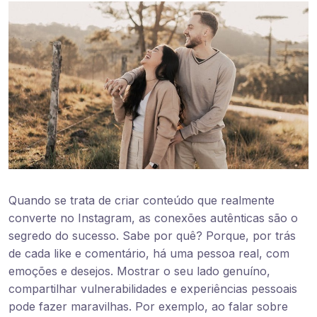
Quando se trata de criar conteúdo que realmente
converte no Instagram, as conexões autênticas são o
segredo do sucesso. Sabe por quê? Porque, por trás
de cada like e comentário, há uma pessoa real, com
emoções e desejos. Mostrar o seu lado genuíno,
compartilhar vulnerabilidades e experiências pessoais
pode fazer maravilhas. Por exemplo, ao falar sobre