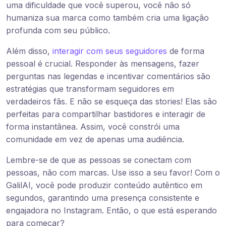
uma dificuldade que você superou, você não só
humaniza sua marca como também cria uma ligação
profunda com seu público.
Além disso,
interagir com seus seguidores
de forma
pessoal é crucial. Responder às mensagens, fazer
perguntas nas legendas e incentivar comentários são
estratégias que transformam seguidores em
verdadeiros fãs. E não se esqueça das stories! Elas são
perfeitas para compartilhar bastidores e interagir de
forma instantânea. Assim, você constrói uma
comunidade em vez de apenas uma audiência.
Lembre-se de que as pessoas se conectam com
pessoas, não com marcas. Use isso a seu favor! Com o
GalilAI, você pode produzir conteúdo autêntico em
segundos, garantindo uma presença consistente e
engajadora no Instagram. Então, o que está esperando
para começar?