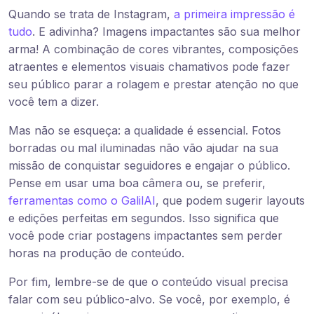
Quando se trata de Instagram,
a primeira impressão é
tudo
. E adivinha? Imagens impactantes são sua melhor
arma! A combinação de cores vibrantes, composições
atraentes e elementos visuais chamativos pode fazer
seu público parar a rolagem e prestar atenção no que
você tem a dizer.
Mas não se esqueça: a qualidade é essencial. Fotos
borradas ou mal iluminadas não vão ajudar na sua
missão de conquistar seguidores e engajar o público.
Pense em usar uma boa câmera ou, se preferir,
ferramentas como o GalilAI
, que podem sugerir layouts
e edições perfeitas em segundos. Isso significa que
você pode criar postagens impactantes sem perder
horas na produção de conteúdo.
Por fim, lembre-se de que o conteúdo visual precisa
falar com seu público-alvo. Se você, por exemplo, é