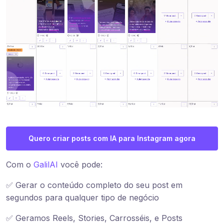
Quero criar posts com IA para Instagram agora
Com o
GalilAI
você pode:
✅ Gerar o conteúdo completo do seu post em
segundos para qualquer tipo de negócio
✅ Geramos Reels, Stories, Carrosséis, e Posts