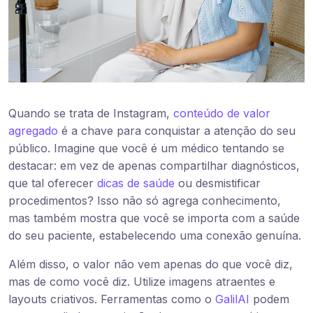
Quando se trata de Instagram,
conteúdo de valor
agregado
é a chave para conquistar a atenção do seu
público. Imagine que você é um médico tentando se
destacar: em vez de apenas compartilhar diagnósticos,
que tal oferecer
dicas de saúde
ou desmistificar
procedimentos? Isso não só agrega conhecimento,
mas também mostra que você se importa com a saúde
do seu paciente, estabelecendo uma conexão genuína.
Além disso, o valor não vem apenas do que você diz,
mas de como você diz. Utilize imagens atraentes e
layouts criativos. Ferramentas como o
GalilAI
podem