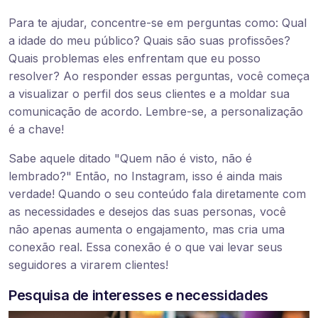
Para te ajudar, concentre-se em perguntas como: Qual
a idade do meu público? Quais são suas profissões?
Quais problemas eles enfrentam que eu posso
resolver? Ao responder essas perguntas, você começa
a visualizar o perfil dos seus clientes e a moldar sua
comunicação de acordo. Lembre-se, a personalização
é a chave!
Sabe aquele ditado "Quem não é visto, não é
lembrado?" Então, no Instagram, isso é ainda mais
verdade! Quando o seu conteúdo fala diretamente com
as necessidades e desejos das suas personas, você
não apenas aumenta o engajamento, mas cria uma
conexão real. Essa conexão é o que vai levar seus
seguidores a virarem clientes!
Pesquisa de interesses e necessidades