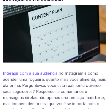
Interagir com a sua audiência
no Instagram é como
acender uma fogueira: quanto mais você alimenta, mais
ela brilha. Pergunte-se: você está realmente ouvindo
seus seguidores? Responder a comentários e
mensagens diretas não apenas cria um laço mais forte,
mas também demonstra que você se importa com o