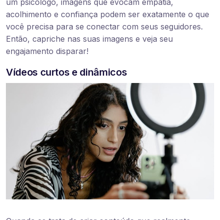
um psicólogo, imagens que evocam empatia,
acolhimento e confiança podem ser exatamente o que
você precisa para se conectar com seus seguidores.
Então, capriche nas suas imagens e veja seu
engajamento disparar!
Vídeos curtos e dinâmicos