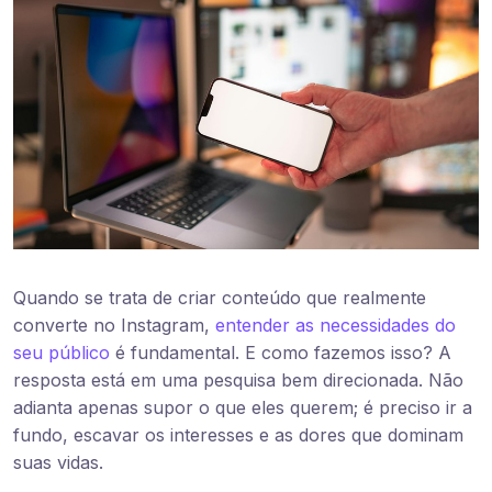
Quando se trata de criar conteúdo que realmente
converte no Instagram,
entender as necessidades do
seu público
é fundamental. E como fazemos isso? A
resposta está em uma pesquisa bem direcionada. Não
adianta apenas supor o que eles querem; é preciso ir a
fundo, escavar os interesses e as dores que dominam
suas vidas.