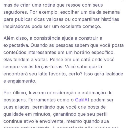
mas de criar uma rotina que ressoe com seus
seguidores. Por exemplo, escolher um dia da semana
para publicar dicas valiosas ou compartilhar histórias
inspiradoras pode ser um excelente começo.
Além disso, a consistência ajuda a construir a
expectativa. Quando as pessoas sabem que você posta
conteúdos interessantes em um horário específico,
elas tendem a voltar. Pense em um café onde você
sempre vai às terças-feiras. Você sabe que lá
encontrará seu latte favorito, certo? Isso gera lealdade
e engajamento.
Por último, leve em consideração a automação de
postagens. Ferramentas como o
GalilAI
podem ser
suas aliadas, permitindo que você crie posts de
qualidade em minutos, garantindo que seu perfil
continue ativo e envolvente, mesmo quando sua