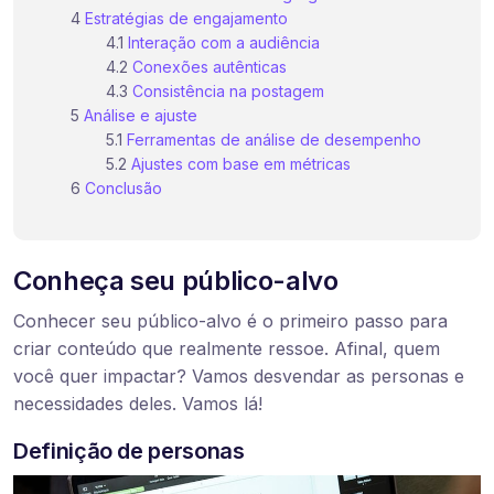
Estratégias de engajamento
Interação com a audiência
Conexões autênticas
Consistência na postagem
Análise e ajuste
Ferramentas de análise de desempenho
Ajustes com base em métricas
Conclusão
Conheça seu público-alvo
Conhecer seu público-alvo é o primeiro passo para
criar conteúdo que realmente ressoe. Afinal, quem
você quer impactar? Vamos desvendar as personas e
necessidades deles. Vamos lá!
Definição de personas