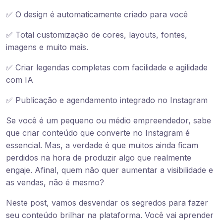
✅ O design é automaticamente criado para você
✅ Total customização de cores, layouts, fontes,
imagens e muito mais.
✅ Criar legendas completas com facilidade e agilidade
com IA
✅ Publicação e agendamento integrado no Instagram
Se você é um pequeno ou médio empreendedor, sabe
que criar conteúdo que converte no Instagram é
essencial. Mas, a verdade é que muitos ainda ficam
perdidos na hora de produzir algo que realmente
engaje. Afinal, quem não quer aumentar a visibilidade e
as vendas, não é mesmo?
Neste post, vamos desvendar os segredos para fazer
seu conteúdo brilhar na plataforma. Você vai aprender