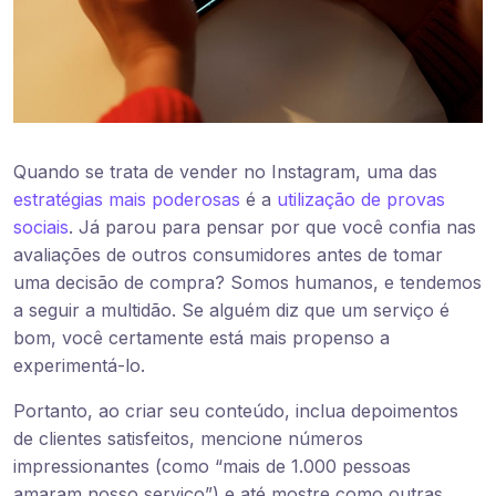
Quando se trata de vender no Instagram, uma das
estratégias mais poderosas
é a
utilização de provas
sociais
. Já parou para pensar por que você confia nas
avaliações de outros consumidores antes de tomar
uma decisão de compra? Somos humanos, e tendemos
a seguir a multidão. Se alguém diz que um serviço é
bom, você certamente está mais propenso a
experimentá-lo.
Portanto, ao criar seu conteúdo, inclua depoimentos
de clientes satisfeitos, mencione números
impressionantes (como “mais de 1.000 pessoas
amaram nosso serviço”) e até mostre como outras