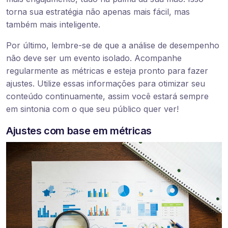
torna sua estratégia não apenas mais fácil, mas
também mais inteligente.
Por último, lembre-se de que a análise de desempenho
não deve ser um evento isolado. Acompanhe
regularmente as métricas e esteja pronto para fazer
ajustes. Utilize essas informações para otimizar seu
conteúdo continuamente, assim você estará sempre
em sintonia com o que seu público quer ver!
Ajustes com base em métricas