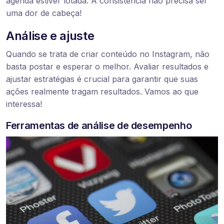
agenda estiver lotada. A consistência não precisa ser
uma dor de cabeça!
Análise e ajuste
Quando se trata de criar conteúdo no Instagram, não
basta postar e esperar o melhor. Avaliar resultados e
ajustar estratégias é crucial para garantir que suas
ações realmente tragam resultados. Vamos ao que
interessa!
Ferramentas de análise de desempenho