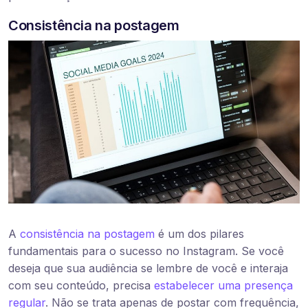
Consistência na postagem
A
consistência na postagem
é um dos pilares
fundamentais para o sucesso no Instagram. Se você
deseja que sua audiência se lembre de você e interaja
com seu conteúdo, precisa
estabelecer uma presença
regular
. Não se trata apenas de postar com frequência,