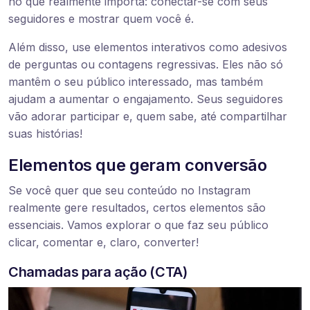
no que realmente importa: conectar-se com seus
seguidores e mostrar quem você é.
Além disso, use elementos interativos como adesivos
de perguntas ou contagens regressivas. Eles não só
mantêm o seu público interessado, mas também
ajudam a aumentar o engajamento. Seus seguidores
vão adorar participar e, quem sabe, até compartilhar
suas histórias!
Elementos que geram conversão
Se você quer que seu conteúdo no Instagram
realmente gere resultados, certos elementos são
essenciais. Vamos explorar o que faz seu público
clicar, comentar e, claro, converter!
Chamadas para ação (CTA)