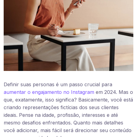
Definir suas personas é um passo crucial para
aumentar o engajamento no Instagram
em 2024. Mas o
que, exatamente, isso significa? Basicamente, você está
criando representações fictícias dos seus clientes
ideais. Pense na idade, profissão, interesses e até
mesmo desafios enfrentados. Quanto mais detalhes
você adicionar, mais fácil será direcionar seu conteúdo