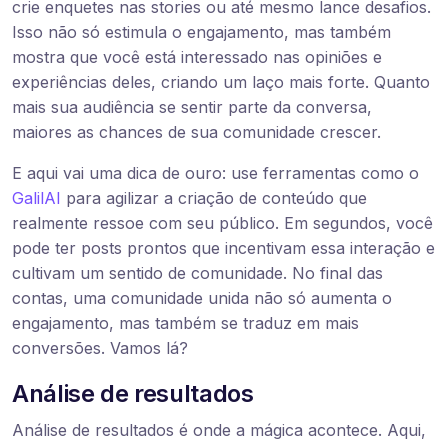
crie enquetes nas stories ou até mesmo lance desafios.
Isso não só estimula o engajamento, mas também
mostra que você está interessado nas opiniões e
experiências deles, criando um laço mais forte. Quanto
mais sua audiência se sentir parte da conversa,
maiores as chances de sua comunidade crescer.
E aqui vai uma dica de ouro: use ferramentas como o
GalilAI
para agilizar a criação de conteúdo que
realmente ressoe com seu público. Em segundos, você
pode ter posts prontos que incentivam essa interação e
cultivam um sentido de comunidade. No final das
contas, uma comunidade unida não só aumenta o
engajamento, mas também se traduz em mais
conversões. Vamos lá?
Análise de resultados
Análise de resultados é onde a mágica acontece. Aqui,