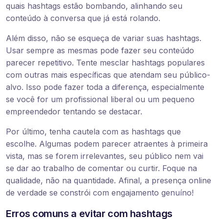
quais hashtags estão bombando, alinhando seu
conteúdo à conversa que já está rolando.
Além disso, não se esqueça de variar suas hashtags.
Usar sempre as mesmas pode fazer seu conteúdo
parecer repetitivo. Tente mesclar hashtags populares
com outras mais específicas que atendam seu público-
alvo. Isso pode fazer toda a diferença, especialmente
se você for um profissional liberal ou um pequeno
empreendedor tentando se destacar.
Por último, tenha cautela com as hashtags que
escolhe. Algumas podem parecer atraentes à primeira
vista, mas se forem irrelevantes, seu público nem vai
se dar ao trabalho de comentar ou curtir. Foque na
qualidade, não na quantidade. Afinal, a presença online
de verdade se constrói com engajamento genuíno!
Erros comuns a evitar com hashtags