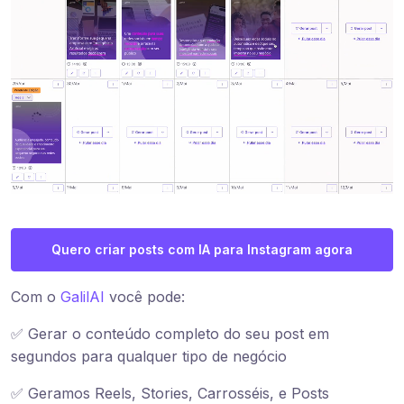
Quero criar posts com IA para Instagram agora
Com o
GalilAI
você pode:
✅ Gerar o conteúdo completo do seu post em
segundos para qualquer tipo de negócio
✅ Geramos Reels, Stories, Carrosséis, e Posts