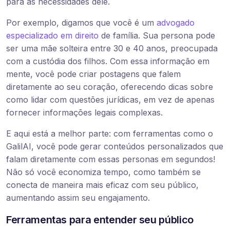
para as necessidades dele.
Por exemplo, digamos que você é um
advogado
especializado em direito
de família. Sua persona pode
ser uma mãe solteira entre 30 e 40 anos, preocupada
com a custódia dos filhos. Com essa informação em
mente, você pode criar postagens que falem
diretamente ao seu coração, oferecendo dicas sobre
como lidar com questões jurídicas, em vez de apenas
fornecer informações legais complexas.
E aqui está a melhor parte: com ferramentas como o
GalilAI, você pode gerar conteúdos personalizados que
falam diretamente com essas personas em segundos!
Não só você economiza tempo, como também se
conecta de maneira mais eficaz com seu público,
aumentando assim seu engajamento.
Ferramentas para entender seu público