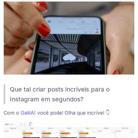
Que tal criar posts incríveis para o
Instagram em segundos?
Com o
GalilAI
você pode! Olha que incrível 👇