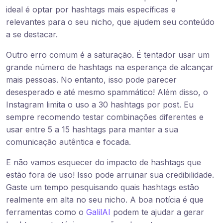
ideal é optar por hashtags mais específicas e
relevantes para o seu nicho, que ajudem seu conteúdo
a se destacar.
Outro erro comum é a saturação. É tentador usar um
grande número de hashtags na esperança de alcançar
mais pessoas. No entanto, isso pode parecer
desesperado e até mesmo spammático! Além disso, o
Instagram limita o uso a 30 hashtags por post. Eu
sempre recomendo testar combinações diferentes e
usar entre 5 a 15 hashtags para manter a sua
comunicação autêntica e focada.
E não vamos esquecer do impacto de hashtags que
estão fora de uso! Isso pode arruinar sua credibilidade.
Gaste um tempo pesquisando quais hashtags estão
realmente em alta no seu nicho. A boa notícia é que
ferramentas como o
GalilAI
podem te ajudar a gerar