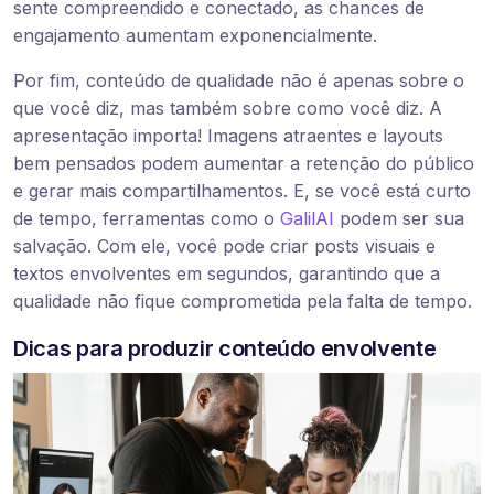
sente compreendido e conectado, as chances de
engajamento aumentam exponencialmente.
Por fim, conteúdo de qualidade não é apenas sobre o
que você diz, mas também sobre como você diz. A
apresentação importa! Imagens atraentes e layouts
bem pensados podem aumentar a retenção do público
e gerar mais compartilhamentos. E, se você está curto
de tempo, ferramentas como o
GalilAI
podem ser sua
salvação. Com ele, você pode criar posts visuais e
textos envolventes em segundos, garantindo que a
qualidade não fique comprometida pela falta de tempo.
Dicas para produzir conteúdo envolvente