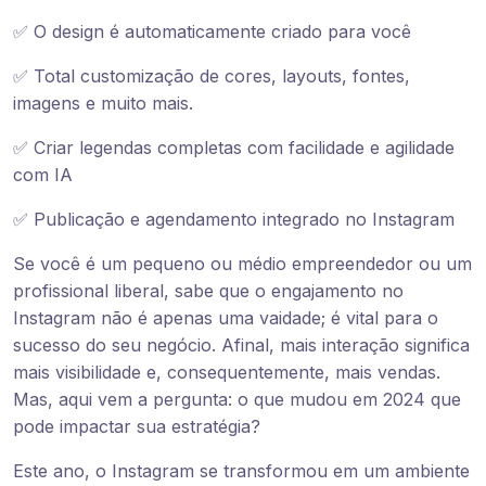
✅ O design é automaticamente criado para você
✅ Total customização de cores, layouts, fontes,
imagens e muito mais.
✅ Criar legendas completas com facilidade e agilidade
com IA
✅ Publicação e agendamento integrado no Instagram
Se você é um pequeno ou médio empreendedor ou um
profissional liberal, sabe que o engajamento no
Instagram não é apenas uma vaidade; é vital para o
sucesso do seu negócio. Afinal, mais interação significa
mais visibilidade e, consequentemente, mais vendas.
Mas, aqui vem a pergunta: o que mudou em 2024 que
pode impactar sua estratégia?
Este ano, o Instagram se transformou em um ambiente