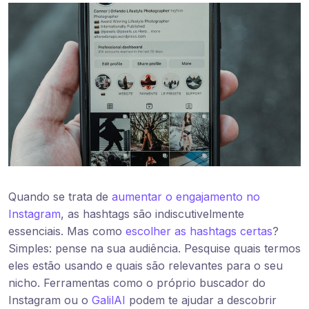
Quando se trata de
aumentar o engajamento no
Instagram
, as hashtags são indiscutivelmente
essenciais. Mas como
escolher as hashtags certas
?
Simples: pense na sua audiência. Pesquise quais termos
eles estão usando e quais são relevantes para o seu
nicho. Ferramentas como o próprio buscador do
Instagram ou o
GalilAI
podem te ajudar a descobrir