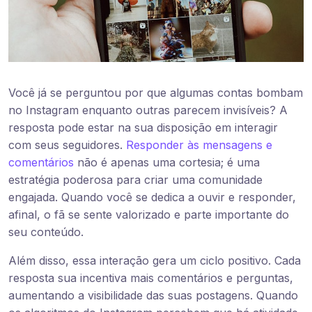
Você já se perguntou por que algumas contas bombam
no Instagram enquanto outras parecem invisíveis? A
resposta pode estar na sua disposição em interagir
com seus seguidores.
Responder às mensagens e
comentários
não é apenas uma cortesia; é uma
estratégia poderosa para criar uma comunidade
engajada. Quando você se dedica a ouvir e responder,
afinal, o fã se sente valorizado e parte importante do
seu conteúdo.
Além disso, essa interação gera um ciclo positivo. Cada
resposta sua incentiva mais comentários e perguntas,
aumentando a visibilidade das suas postagens. Quando