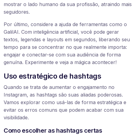
mostrar o lado humano da sua profissão, atraindo mais
seguidores.
Por último, considere a ajuda de ferramentas como o
GalilAI. Com inteligência artificial, você pode gerar
textos, legendas e layouts em segundos, liberando seu
tempo para se concentrar no que realmente importa:
engajar e conectar-se com sua audiência de forma
genuína. Experimente e veja a mágica acontecer!
Uso estratégico de hashtags
Quando se trata de aumentar o engajamento no
Instagram, as hashtags são suas aliadas poderosas.
Vamos explorar como usá-las de forma estratégica e
evitar os erros comuns que podem acabar com sua
visibilidade.
Como escolher as hashtags certas