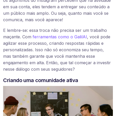
os algoritmos do Instagram percebem que há atividade
em sua conta, eles tendem a entregar seu conteúdo a
um público mais amplo. Ou seja, quanto mais você se
comunica, mais você aparece!
E lembre-se: essa troca não precisa ser um trabalho
maçante. Com
ferramentas como o GalilAI
, você pode
agilizar esse processo, criando respostas rápidas e
personalizadas. Isso não só economiza seu tempo,
mas também garante que você mantenha esse
engajamento em alta. Então, que tal começar a investir
nesse diálogo com seus seguidores?
Criando uma comunidade ativa