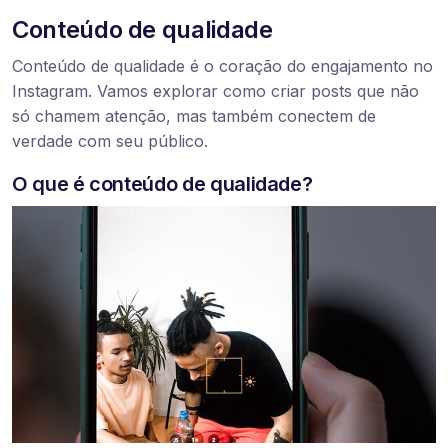
Conteúdo de qualidade
Conteúdo de qualidade é o coração do engajamento no
Instagram. Vamos explorar como criar posts que não
só chamem atenção, mas também conectem de
verdade com seu público.
O que é conteúdo de qualidade?