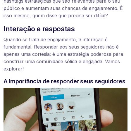
hashtags estratégicas que são relevantes para o seu
público e aumentam suas chances de engajamento. É
isso mesmo, quem disse que precisa ser difícil?
Interação e respostas
Quando se trata de engajamento, a interação é
fundamental. Responder aos seus seguidores não é
apenas uma cortesia; é uma estratégia poderosa para
construir uma comunidade sólida e engajada. Vamos
explorar!
A importância de responder seus seguidores