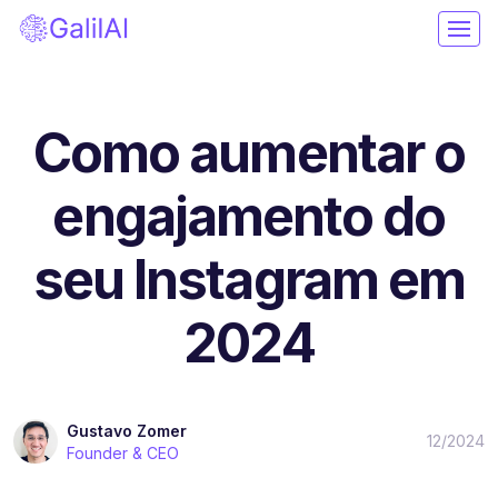
Como aumentar o
engajamento do
seu Instagram em
2024
Gustavo Zomer
12/2024
Founder & CEO