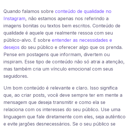
Quando falamos sobre
conteúdo de qualidade no
Instagram
, não estamos apenas nos referindo a
imagens bonitas ou textos bem escritos. Conteúdo de
qualidade é aquele que realmente ressoa com seu
público-alvo. É sobre
entender as necessidades e
desejos
do seu público e oferecer algo que os prenda.
Pense em postagens que informam, divertem ou
inspiram. Esse tipo de conteúdo não só atrai a atenção,
mas também cria um vínculo emocional com seus
seguidores.
Um bom conteúdo é relevante e claro. Isso significa
que, ao criar posts, você deve sempre ter em mente a
mensagem que deseja transmitir e como ela se
relaciona com os interesses do seu público. Use uma
linguagem que fale diretamente com eles, seja autêntico
e evite jargões desnecessários. Se o seu público se