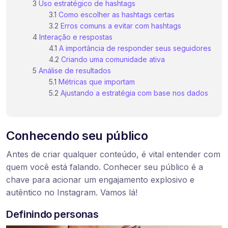
Uso estratégico de hashtags
Como escolher as hashtags certas
Erros comuns a evitar com hashtags
Interação e respostas
A importância de responder seus seguidores
Criando uma comunidade ativa
Análise de resultados
Métricas que importam
Ajustando a estratégia com base nos dados
Conhecendo seu público
Antes de criar qualquer conteúdo, é vital entender com
quem você está falando. Conhecer seu público é a
chave para acionar um engajamento explosivo e
autêntico no Instagram. Vamos lá!
Definindo personas