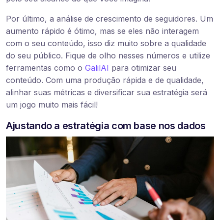
Por último, a análise de crescimento de seguidores. Um
aumento rápido é ótimo, mas se eles não interagem
com o seu conteúdo, isso diz muito sobre a qualidade
do seu público. Fique de olho nesses números e utilize
ferramentas como o
GalilAI
para otimizar seu
conteúdo. Com uma produção rápida e de qualidade,
alinhar suas métricas e diversificar sua estratégia será
um jogo muito mais fácil!
Ajustando a estratégia com base nos dados