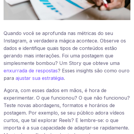
Quando você se aprofunda nas métricas do seu
Instagram, a verdadeira mágica acontece. Observe os
dados e identifique quais tipos de conteúdos estão
gerando mais interações. Foi uma postagem que
simplesmente bombou? Um Story que obteve uma
enxurrada de respostas
? Esses insights são como ouro
para
ajustar sua estratégia
.
Agora, com esses dados em mãos, é hora de
experimentar. O que funcionou? O que não funcionou?
Teste novas abordagens, formatos e horários de
postagem. Por exemplo, se seu público adora vídeos
curtos, que tal explorar Reels? E lembre-se: o que
importa é a sua capacidade de adaptar-se rapidamente.