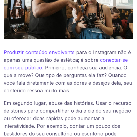
Produzir conteúdo envolvente
para o Instagram não é
apenas uma questão de estética; é sobre
conectar-se
com seu público
. Primeiro, conheça sua audiência. O
que a move? Que tipo de perguntas ela faz? Quando
você fala diretamente com as dores e desejos dela, seu
conteúdo ressoa muito mais.
Em segundo lugar, abuse das histórias. Usar o recurso
de stories para compartilhar o dia a dia do seu negócio
ou oferecer dicas rápidas pode aumentar a
interatividade. Por exemplo, contar um pouco dos
bastidores do seu consultório ou escritório pode