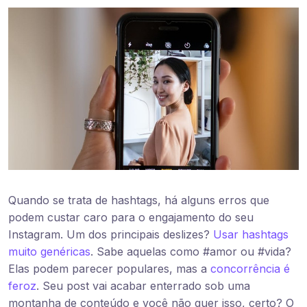
Quando se trata de hashtags, há alguns erros que
podem custar caro para o engajamento do seu
Instagram. Um dos principais deslizes?
Usar hashtags
muito genéricas
. Sabe aquelas como #amor ou #vida?
Elas podem parecer populares, mas a
concorrência é
feroz
. Seu post vai acabar enterrado sob uma
montanha de conteúdo e você não quer isso, certo? O