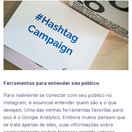
Ferramentas para entender seu público
Para realmente se conectar com seu público no
Instagram, é essencial entender quem são e o que
desejam. Uma das minhas ferramentas favoritas para
isso é o Google Analytics. Embora muitos pensem que
se trata apenas de sites, suas informações sobre