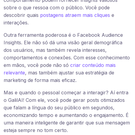
comportamento podem fornecer insights valiosos
sobre o que ressoa com o público. Você pode
descobrir quais
postagens atraem mais cliques
e
interações.
Outra ferramenta poderosa é o Facebook Audience
Insights. Ele não só dá uma visão geral demográfica
dos usuários, mas também revela interesses,
comportamentos e conexões. Com esse conhecimento
em mãos, você pode não só
criar conteúdo mais
relevante
, mas também ajustar sua estratégia de
marketing de forma mais eficaz.
Mas e quando o pessoal começar a interagir? Aí entra
o GalilAI! Com ele, você pode gerar posts otimizados
que falam a língua do seu público em segundos,
economizando tempo e aumentando o engajamento. É
uma maneira inteligente de garantir que sua mensagem
esteja sempre no tom certo.