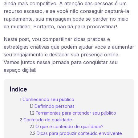
ainda mais competitivo. A atenção das pessoas é um
recurso escasso, e se você não conseguir capturá-la
rapidamente, sua mensagem pode se perder no meio
da multidão. Portanto, não dá para procrastinar!
Neste post, vou compartilhar dicas práticas e
estratégias criativas que podem ajudar você a aumentar
seu engajamento e destacar sua presença online.
Vamos juntos nessa jornada para conquistar seu
espaço digital!
Índice
Conhecendo seu público
Definindo personas
Ferramentas para entender seu público
Conteúdo de qualidade
O que é conteúdo de qualidade?
Dicas para produzir conteúdo envolvente