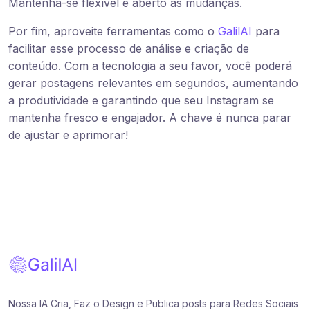
Mantenha-se flexível e aberto às mudanças.
Por fim, aproveite ferramentas como o
GalilAI
para
facilitar esse processo de análise e criação de
conteúdo. Com a tecnologia a seu favor, você poderá
gerar postagens relevantes em segundos, aumentando
a produtividade e garantindo que seu Instagram se
mantenha fresco e engajador. A chave é nunca parar
de ajustar e aprimorar!
Nossa IA Cria, Faz o Design e Publica posts para Redes Sociais