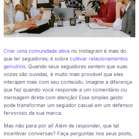
Criar uma comunidade ativa
no Instagram é mais do
que ter seguidores; é sobre
cultivar relacionamentos
genuínos
. Quando seus seguidores sentem que suas
vozes são ouvidas, é muito mais provável que eles
interajam mais com seu conteúdo. Imagine a diferença
que faz quando você responde a um comentário ou
mensagem direta com atenção! Esse simples gesto
pode transformar um seguidor casual em um defensor
fervoroso da sua marca.
Mas não para por aí! Além de responder, que tal
incentivar conversas? Faça perguntas nos seus posts,