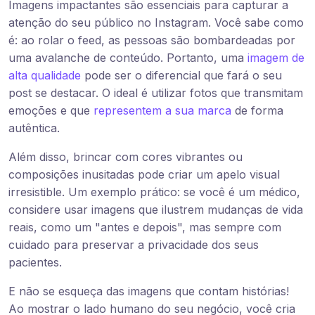
Imagens impactantes são essenciais para capturar a
atenção do seu público no Instagram. Você sabe como
é: ao rolar o feed, as pessoas são bombardeadas por
uma avalanche de conteúdo. Portanto, uma
imagem de
alta qualidade
pode ser o diferencial que fará o seu
post se destacar. O ideal é utilizar fotos que transmitam
emoções e que
representem a sua marca
de forma
autêntica.
Além disso, brincar com cores vibrantes ou
composições inusitadas pode criar um apelo visual
irresistible. Um exemplo prático: se você é um médico,
considere usar imagens que ilustrem mudanças de vida
reais, como um "antes e depois", mas sempre com
cuidado para preservar a privacidade dos seus
pacientes.
E não se esqueça das imagens que contam histórias!
Ao mostrar o lado humano do seu negócio, você cria