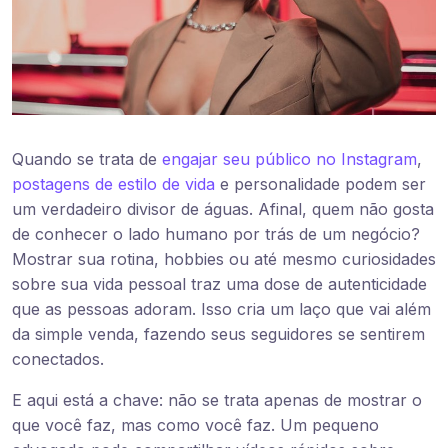
Quando se trata de
engajar seu público no Instagram
,
postagens de estilo de vida
e personalidade podem ser
um verdadeiro divisor de águas. Afinal, quem não gosta
de conhecer o lado humano por trás de um negócio?
Mostrar sua rotina, hobbies ou até mesmo curiosidades
sobre sua vida pessoal traz uma dose de autenticidade
que as pessoas adoram. Isso cria um laço que vai além
da simple venda, fazendo seus seguidores se sentirem
conectados.
E aqui está a chave: não se trata apenas de mostrar o
que você faz, mas como você faz. Um pequeno