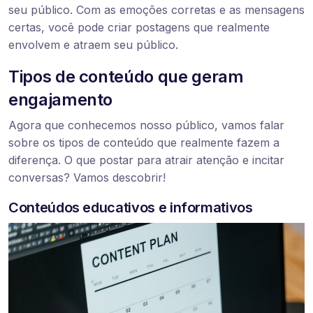
seu público. Com as emoções corretas e as mensagens
certas, você pode criar postagens que realmente
envolvem e atraem seu público.
Tipos de conteúdo que geram
engajamento
Agora que conhecemos nosso público, vamos falar
sobre os tipos de conteúdo que realmente fazem a
diferença. O que postar para atrair atenção e incitar
conversas? Vamos descobrir!
Conteúdos educativos e informativos