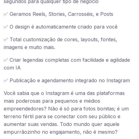
segundos para qualquer tipo de negócio
✅ Geramos Reels, Stories, Carrosséis, e Posts
✅ O design é automaticamente criado para você
✅ Total customização de cores, layouts, fontes,
imagens e muito mais.
✅ Criar legendas completas com facilidade e agilidade
com IA
✅ Publicação e agendamento integrado no Instagram
Você sabia que o Instagram é uma das plataformas
mais poderosas para pequenos e médios
empreendedores? Não é só para fotos bonitas; é um
terreno fértil para se conectar com seu público e
aumentar suas vendas. Todo mundo quer aquele
empurrãozinho no engajamento, não é mesmo?