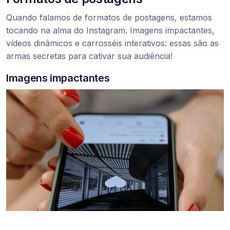
Quando falamos de formatos de postagens, estamos
tocando na alma do Instagram. Imagens impactantes,
vídeos dinâmicos e carrosséis interativos: essas são as
armas secretas para cativar sua audiência!
Imagens impactantes