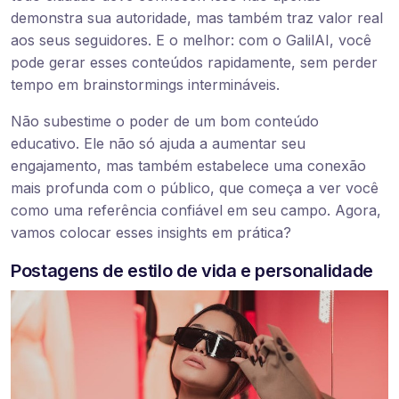
demonstra sua autoridade, mas também traz valor real
aos seus seguidores. E o melhor: com o GalilAI, você
pode gerar esses conteúdos rapidamente, sem perder
tempo em brainstormings intermináveis.
Não subestime o poder de um bom conteúdo
educativo. Ele não só ajuda a aumentar seu
engajamento, mas também estabelece uma conexão
mais profunda com o público, que começa a ver você
como uma referência confiável em seu campo. Agora,
vamos colocar esses insights em prática?
Postagens de estilo de vida e personalidade