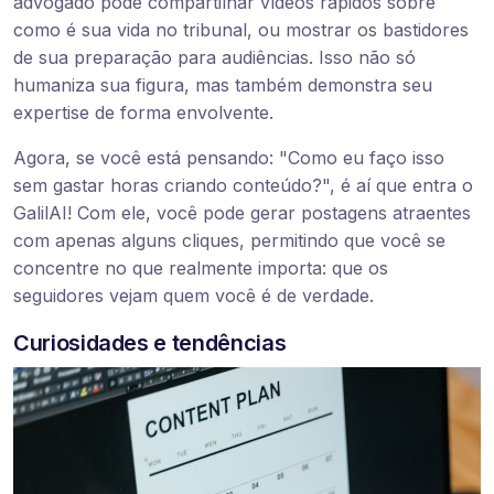
advogado pode compartilhar vídeos rápidos sobre
como é sua vida no tribunal, ou mostrar os bastidores
de sua preparação para audiências. Isso não só
humaniza sua figura, mas também demonstra seu
expertise de forma envolvente.
Agora, se você está pensando: "Como eu faço isso
sem gastar horas criando conteúdo?", é aí que entra o
GalilAI! Com ele, você pode gerar postagens atraentes
com apenas alguns cliques, permitindo que você se
concentre no que realmente importa: que os
seguidores vejam quem você é de verdade.
Curiosidades e tendências