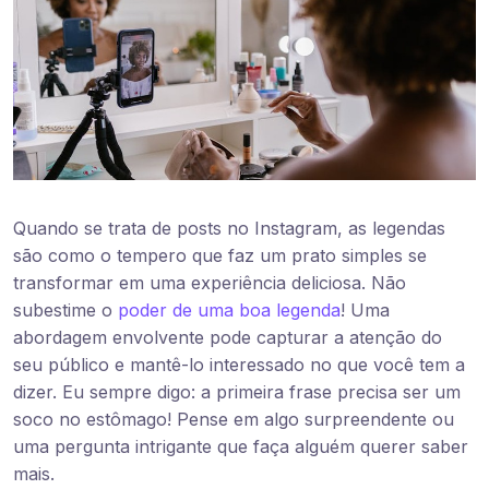
Quando se trata de posts no Instagram, as legendas
são como o tempero que faz um prato simples se
transformar em uma experiência deliciosa. Não
subestime o
poder de uma boa legenda
! Uma
abordagem envolvente pode capturar a atenção do
seu público e mantê-lo interessado no que você tem a
dizer. Eu sempre digo: a primeira frase precisa ser um
soco no estômago! Pense em algo surpreendente ou
uma pergunta intrigante que faça alguém querer saber
mais.