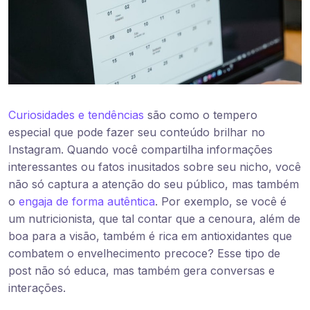
Curiosidades e tendências
são como o tempero
especial que pode fazer seu conteúdo brilhar no
Instagram. Quando você compartilha informações
interessantes ou fatos inusitados sobre seu nicho, você
não só captura a atenção do seu público, mas também
o
engaja de forma autêntica
. Por exemplo, se você é
um nutricionista, que tal contar que a cenoura, além de
boa para a visão, também é rica em antioxidantes que
combatem o envelhecimento precoce? Esse tipo de
post não só educa, mas também gera conversas e
interações.