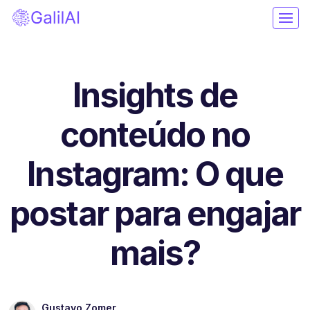
Insights de
conteúdo no
Instagram: O que
postar para engajar
mais?
Gustavo Zomer