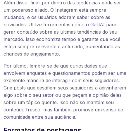
Além disso, ficar por dentro das tendências pode ser
um poderoso aliado. O Instagram está sempre
mudando, e os usuários adoram saber sobre as
novidades. Utilize ferramentas como o
GalilAI
para
gerar conteúdo sobre as últimas tendências do seu
mercado. Isso economiza tempo e garante que você
esteja sempre relevante e antenado, aumentando as
chances de engajamento.
Por último, lembre-se de que curiosidades que
envolvem enquetes e questionamentos podem ser uma
excelente maneira de interagir com seus seguidores.
Crie posts que desafiem seus seguidores a adivinharem
algo sobre o seu setor ou que peçam a opinião deles
sobre um tópico quente. Isso não só mantém seu
conteúdo fresco, mas também promove um senso de
comunidade entre sua audiência.
Formatos de postagens