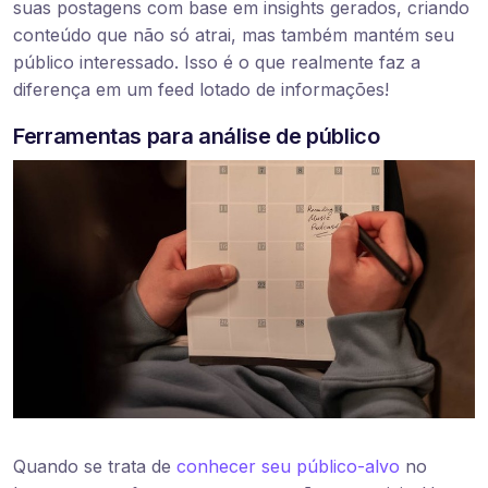
suas postagens com base em insights gerados, criando
conteúdo que não só atrai, mas também mantém seu
público interessado. Isso é o que realmente faz a
diferença em um feed lotado de informações!
Ferramentas para análise de público
Quando se trata de
conhecer seu público-alvo
no