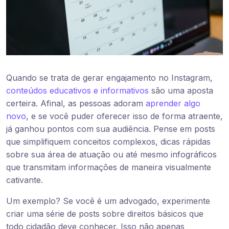
Quando se trata de gerar engajamento no Instagram,
conteúdos educativos e informativos
são uma aposta
certeira. Afinal, as pessoas adoram
aprender algo
novo
, e se você puder oferecer isso de forma atraente,
já ganhou pontos com sua audiência. Pense em posts
que simplifiquem conceitos complexos, dicas rápidas
sobre sua área de atuação ou até mesmo infográficos
que transmitam informações de maneira visualmente
cativante.
Um exemplo? Se você é um advogado, experimente
criar uma série de posts sobre direitos básicos que
todo cidadão deve conhecer. Isso não apenas