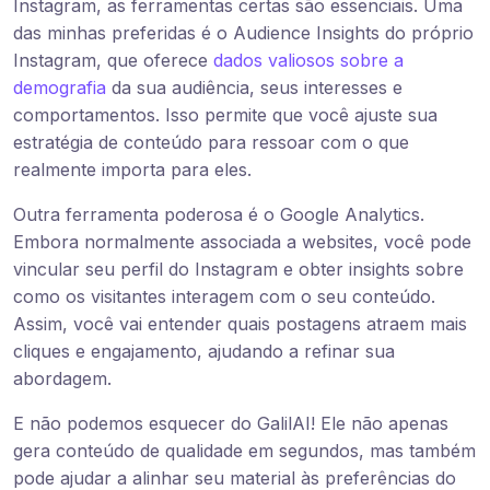
Instagram, as ferramentas certas são essenciais. Uma
das minhas preferidas é o Audience Insights do próprio
Instagram, que oferece
dados valiosos sobre a
demografia
da sua audiência, seus interesses e
comportamentos. Isso permite que você ajuste sua
estratégia de conteúdo para ressoar com o que
realmente importa para eles.
Outra ferramenta poderosa é o Google Analytics.
Embora normalmente associada a websites, você pode
vincular seu perfil do Instagram e obter insights sobre
como os visitantes interagem com o seu conteúdo.
Assim, você vai entender quais postagens atraem mais
cliques e engajamento, ajudando a refinar sua
abordagem.
E não podemos esquecer do GalilAI! Ele não apenas
gera conteúdo de qualidade em segundos, mas também
pode ajudar a alinhar seu material às preferências do