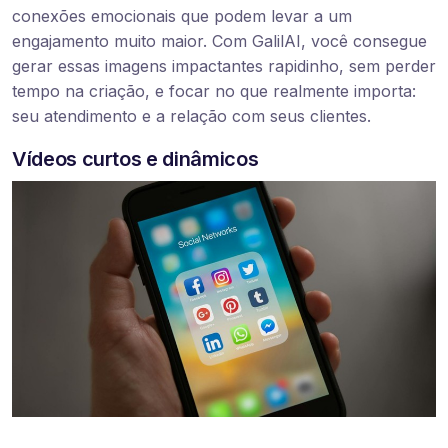
conexões emocionais que podem levar a um
engajamento muito maior. Com GalilAI, você consegue
gerar essas imagens impactantes rapidinho, sem perder
tempo na criação, e focar no que realmente importa:
seu atendimento e a relação com seus clientes.
Vídeos curtos e dinâmicos