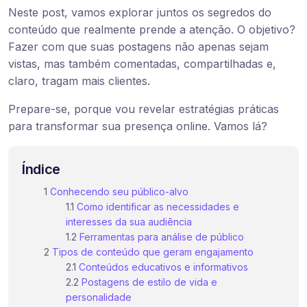
Neste post, vamos explorar juntos os segredos do
conteúdo que realmente prende a atenção. O objetivo?
Fazer com que suas postagens não apenas sejam
vistas, mas também comentadas, compartilhadas e,
claro, tragam mais clientes.
Prepare-se, porque vou revelar estratégias práticas
para transformar sua presença online. Vamos lá?
Índice
Conhecendo seu público-alvo
Como identificar as necessidades e
interesses da sua audiência
Ferramentas para análise de público
Tipos de conteúdo que geram engajamento
Conteúdos educativos e informativos
Postagens de estilo de vida e
personalidade