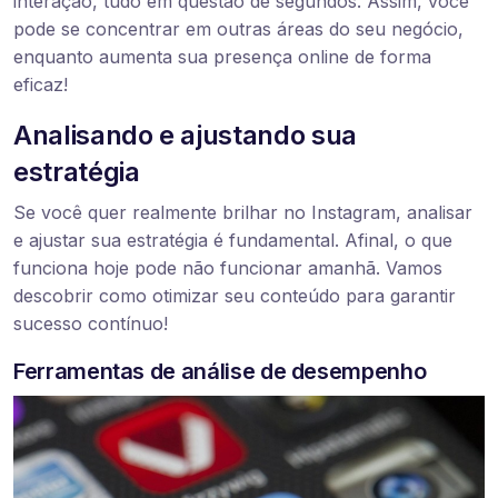
interação, tudo em questão de segundos. Assim, você
pode se concentrar em outras áreas do seu negócio,
enquanto aumenta sua presença online de forma
eficaz!
Analisando e ajustando sua
estratégia
Se você quer realmente brilhar no Instagram, analisar
e ajustar sua estratégia é fundamental. Afinal, o que
funciona hoje pode não funcionar amanhã. Vamos
descobrir como otimizar seu conteúdo para garantir
sucesso contínuo!
Ferramentas de análise de desempenho