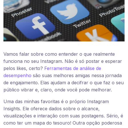
Vamos falar sobre como entender o que realmente
funciona no seu Instagram. Não é só postar e esperar
pelos likes, certo?
Ferramentas de análise de
desempenho
são suas melhores amigas nessa jornada
de engajamento. Elas ajudam a decifrar o que faz o seu
público vibrar e, claro, onde você pode melhorar.
Uma das minhas favoritas é o próprio Instagram
Insights. Ele oferece dados sobre o alcance,
visualizações e interação com suas postagens. Sério, é
como ter um mapa do tesouro! Outra opção poderosa