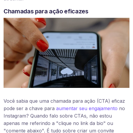
Chamadas para ação eficazes
Você sabia que uma chamada para ação (CTA) eficaz
pode ser a chave para
aumentar seu engajamento
no
Instagram? Quando falo sobre CTAs, não estou
apenas me referindo a "clique no link da bio" ou
"comente abaixo". É tudo sobre criar um convite