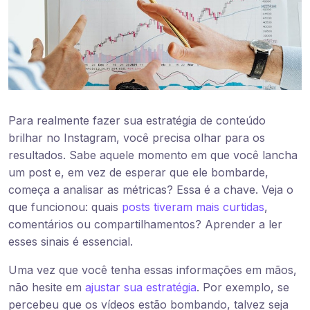
Para realmente fazer sua estratégia de conteúdo
brilhar no Instagram, você precisa olhar para os
resultados. Sabe aquele momento em que você lancha
um post e, em vez de esperar que ele bombarde,
começa a analisar as métricas? Essa é a chave. Veja o
que funcionou: quais
posts tiveram mais curtidas
,
comentários ou compartilhamentos? Aprender a ler
esses sinais é essencial.
Uma vez que você tenha essas informações em mãos,
não hesite em
ajustar sua estratégia
. Por exemplo, se
percebeu que os vídeos estão bombando, talvez seja