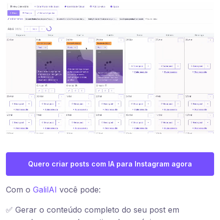
Quero criar posts com IA para Instagram agora
Com o
GalilAI
você pode:
✅ Gerar o conteúdo completo do seu post em