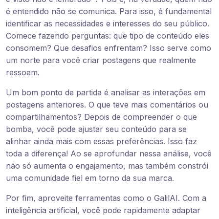
é entendido não se comunica. Para isso, é fundamental
identificar as necessidades e interesses do seu público.
Comece fazendo perguntas: que tipo de conteúdo eles
consomem? Que desafios enfrentam? Isso serve como
um norte para você criar postagens que realmente
ressoem.
Um bom ponto de partida é analisar as interações em
postagens anteriores. O que teve mais comentários ou
compartilhamentos? Depois de compreender o que
bomba, você pode ajustar seu conteúdo para se
alinhar ainda mais com essas preferências. Isso faz
toda a diferença! Ao se aprofundar nessa análise, você
não só aumenta o engajamento, mas também constrói
uma comunidade fiel em torno da sua marca.
Por fim, aproveite ferramentas como o GalilAI. Com a
inteligência artificial, você pode rapidamente adaptar