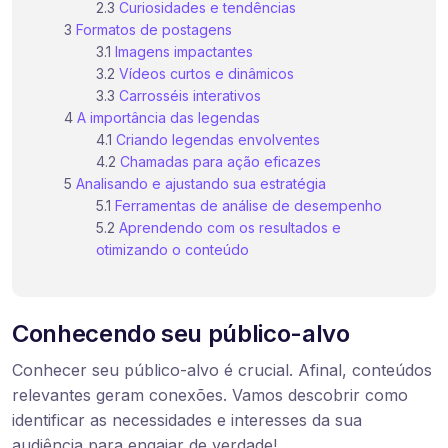
Curiosidades e tendências
Formatos de postagens
Imagens impactantes
Vídeos curtos e dinâmicos
Carrosséis interativos
A importância das legendas
Criando legendas envolventes
Chamadas para ação eficazes
Analisando e ajustando sua estratégia
Ferramentas de análise de desempenho
Aprendendo com os resultados e
otimizando o conteúdo
Conhecendo seu público-alvo
Conhecer seu público-alvo é crucial. Afinal, conteúdos
relevantes geram conexões. Vamos descobrir como
identificar as necessidades e interesses da sua
audiência para engajar de verdade!