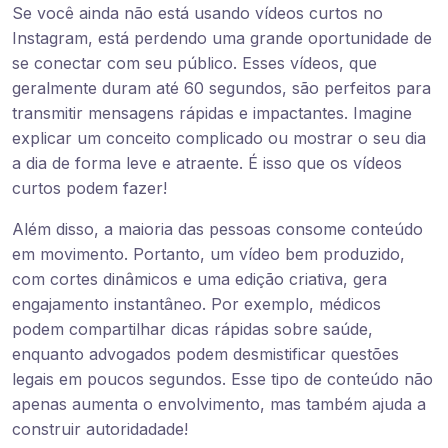
Se você ainda não está usando vídeos curtos no
Instagram, está perdendo uma grande oportunidade de
se conectar com seu público. Esses vídeos, que
geralmente duram até 60 segundos, são perfeitos para
transmitir mensagens rápidas e impactantes. Imagine
explicar um conceito complicado ou mostrar o seu dia
a dia de forma leve e atraente. É isso que os vídeos
curtos podem fazer!
Além disso, a maioria das pessoas consome conteúdo
em movimento. Portanto, um vídeo bem produzido,
com cortes dinâmicos e uma edição criativa, gera
engajamento instantâneo. Por exemplo, médicos
podem compartilhar dicas rápidas sobre saúde,
enquanto advogados podem desmistificar questões
legais em poucos segundos. Esse tipo de conteúdo não
apenas aumenta o envolvimento, mas também ajuda a
construir autoridadade!