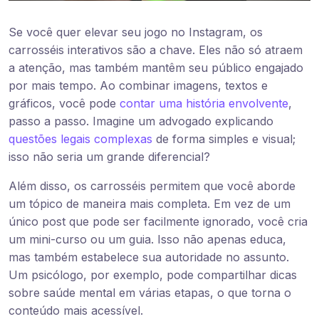
Se você quer elevar seu jogo no Instagram, os
carrosséis interativos são a chave. Eles não só atraem
a atenção, mas também mantêm seu público engajado
por mais tempo. Ao combinar imagens, textos e
gráficos, você pode
contar uma história envolvente
,
passo a passo. Imagine um advogado explicando
questões legais complexas
de forma simples e visual;
isso não seria um grande diferencial?
Além disso, os carrosséis permitem que você aborde
um tópico de maneira mais completa. Em vez de um
único post que pode ser facilmente ignorado, você cria
um mini-curso ou um guia. Isso não apenas educa,
mas também estabelece sua autoridade no assunto.
Um psicólogo, por exemplo, pode compartilhar dicas
sobre saúde mental em várias etapas, o que torna o
conteúdo mais acessível.