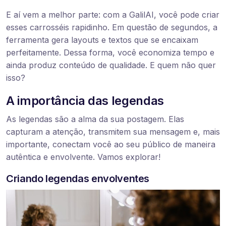
E aí vem a melhor parte: com a GalilAI, você pode criar
esses carrosséis rapidinho. Em questão de segundos, a
ferramenta gera layouts e textos que se encaixam
perfeitamente. Dessa forma, você economiza tempo e
ainda produz conteúdo de qualidade. E quem não quer
isso?
A importância das legendas
As legendas são a alma da sua postagem. Elas
capturam a atenção, transmitem sua mensagem e, mais
importante, conectam você ao seu público de maneira
autêntica e envolvente. Vamos explorar!
Criando legendas envolventes