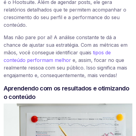
é o Hootsuite. Além de agendar posts, ele gera
relatórios detalhados que te permitem acompanhar o
crescimento do seu perfil e a performance do seu
conteúdo.
Mas não pare por aí! A análise constante te dá a
chance de ajustar sua estratégia. Com as métricas em
mãos, você consegue identificar quais
tipos de
conteúdo performam melhor
e, assim, focar no que
realmente ressoa com seu público. Isso significa mais
engajamento e, consequentemente, mais vendas!
Aprendendo com os resultados e otimizando
o conteúdo