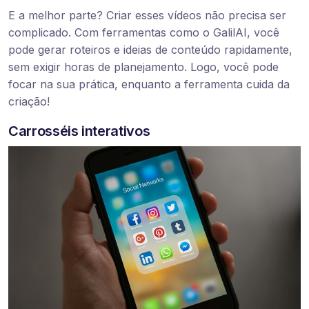
E a melhor parte? Criar esses vídeos não precisa ser
complicado. Com ferramentas como o GalilAI, você
pode gerar roteiros e ideias de conteúdo rapidamente,
sem exigir horas de planejamento. Logo, você pode
focar na sua prática, enquanto a ferramenta cuida da
criação!
Carrosséis interativos