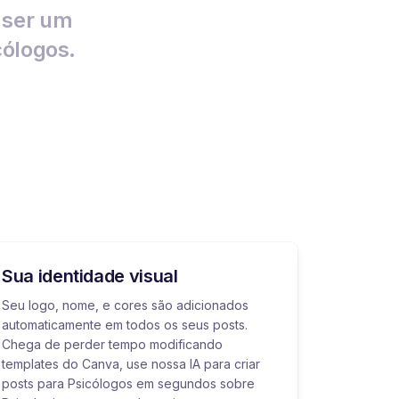
a ser um
cólogos.
Sua identidade visual
Seu logo, nome, e cores são adicionados
automaticamente em todos os seus posts.
Chega de perder tempo modificando
templates do Canva, use nossa IA para criar
posts para Psicólogos em segundos sobre