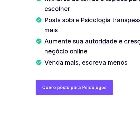
escolher
Posts sobre Psicologia transpes
mais
Aumente sua autoridade e cres
negócio online
Venda mais, escreva menos
Quero posts para Psicólogos