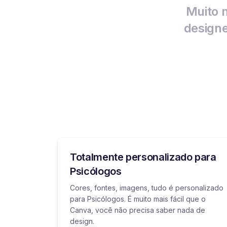
Muito m
designe
Totalmente personalizado para
Psicólogos
Cores, fontes, imagens, tudo é personalizado
para Psicólogos. É muito mais fácil que o
Canva, você não precisa saber nada de
design.