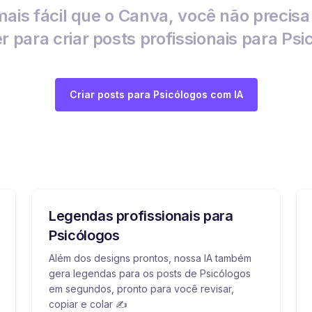
ais fácil que o Canva, você não precis
r para criar posts profissionais para Psi
Criar posts para Psicólogos com IA
Legendas profissionais para
Psicólogos
Além dos designs prontos, nossa IA também
gera legendas para os posts de Psicólogos
em segundos, pronto para você revisar,
copiar e colar ✍️