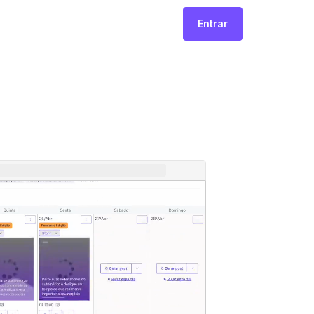
Entrar