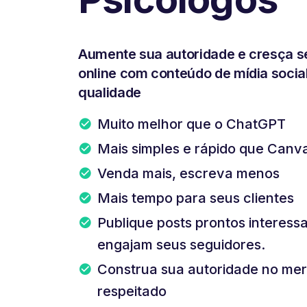
Aumente sua autoridade e cresça s
online com conteúdo de mídia social
qualidade
Muito melhor que o ChatGPT
Mais simples e rápido que Canv
Venda mais, escreva menos
Mais tempo para seus clientes
Publique posts prontos interess
engajam seus seguidores.
Construa sua autoridade no mer
respeitado