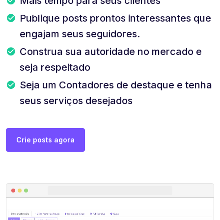
Mais tempo para seus clientes
Publique posts prontos interessantes que
engajam seus seguidores.
Construa sua autoridade no mercado e
seja respeitado
Seja um Contadores de destaque e tenha
seus serviços desejados
Crie posts agora