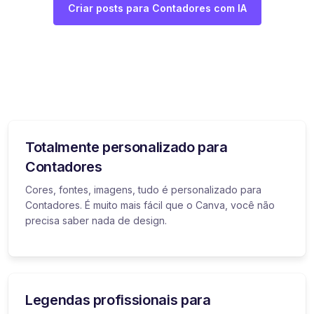
Criar posts para Contadores com IA
Totalmente personalizado para
Contadores
Cores, fontes, imagens, tudo é personalizado para
Contadores. É muito mais fácil que o Canva, você não
precisa saber nada de design.
Legendas profissionais para