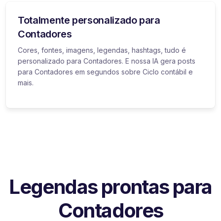
Totalmente personalizado para
Contadores
Cores, fontes, imagens, legendas, hashtags, tudo é
personalizado para Contadores. E nossa IA gera posts
para Contadores em segundos sobre Ciclo contábil e
mais.
Legendas prontas para
Contadores