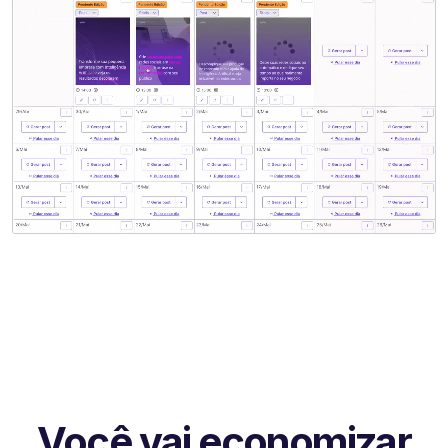
Você vai economizar