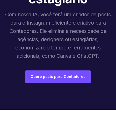
Com nossa IA, você terá um criador de posts
para o Instagram eficiente e criativo para
Contadores. Ele elimina a necessidade de
agências, designers ou estagiários,
economizando tempo e ferramentas
adicionais, como Canva e ChatGPT.
Quero posts para Contadores