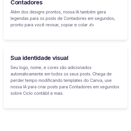
Contadores
Além dos designs prontos, nossa IA também gera
legendas para os posts de Contadores em segundos,
pronto para você revisar, copiar e colar ✍️
Sua identidade visual
Seu logo, nome, e cores são adicionados
automaticamente em todos os seus posts. Chega de
perder tempo modificando templates do Canva, use
nossa IA para criar posts para Contadores em segundos
sobre Ciclo contábil e mais.