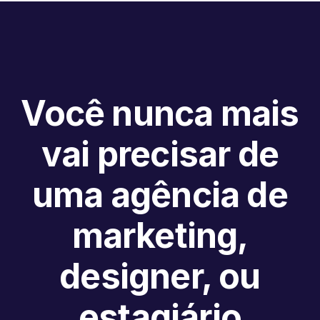
Você nunca mais
vai precisar de
uma agência de
marketing,
designer, ou
estagiário