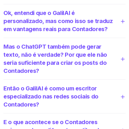
Ok, entendi que o GalilAI é
personalizado, mas como isso se traduz
em vantagens reais para Contadores?
Mas o ChatGPT também pode gerar
texto, não é verdade? Por que ele não
seria suficiente para criar os posts do
Contadores?
Então o GalilAI é como um escritor
especializado nas redes sociais do
Contadores?
E o que acontece se o Contadores