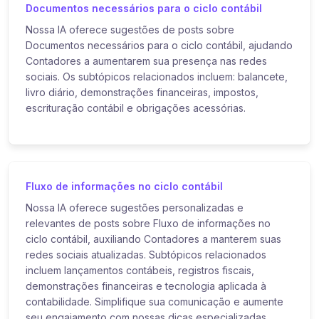
Documentos necessários para o ciclo contábil
Nossa IA oferece sugestões de posts sobre
Documentos necessários para o ciclo contábil, ajudando
Contadores a aumentarem sua presença nas redes
sociais. Os subtópicos relacionados incluem: balancete,
livro diário, demonstrações financeiras, impostos,
escrituração contábil e obrigações acessórias.
Fluxo de informações no ciclo contábil
Nossa IA oferece sugestões personalizadas e
relevantes de posts sobre Fluxo de informações no
ciclo contábil, auxiliando Contadores a manterem suas
redes sociais atualizadas. Subtópicos relacionados
incluem lançamentos contábeis, registros fiscais,
demonstrações financeiras e tecnologia aplicada à
contabilidade. Simplifique sua comunicação e aumente
seu engajamento com nossas dicas especializadas.