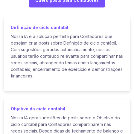
Quero posts para Contadores
Definição de ciclo contábil
Nossa IA é a solução perfeita para Contadores que
desejam criar posts sobre Definição de ciclo contábil.
Com sugestões geradas automaticamente, nossos
usuários terão conteúdo relevante para compartilhar nas
redes sociais, abrangendo temas como lançamentos
contábeis, encerramento de exercício e demonstrações
financeiras.
Objetivo do ciclo contábil
Nossa IA gera sugestões de posts sobre o Objetivo do
ciclo contábil para Contadores compartilharem nas
redes sociais. Desde dicas de fechamento de balanço e