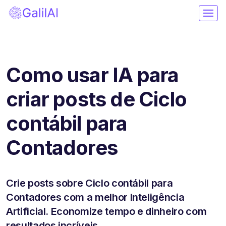
Como usar IA para
criar posts de Ciclo
contábil para
Contadores
Crie posts sobre Ciclo contábil para
Contadores com a melhor Inteligência
Artificial. Economize tempo e dinheiro com
resultados incríveis.