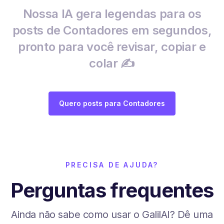
Nossa IA gera legendas para os
posts de Contadores em segundos,
pronto para você revisar, copiar e
colar ✍️
Quero posts para Contadores
PRECISA DE AJUDA?
Perguntas frequentes
Ainda não sabe como usar o GalilAI? Dê uma