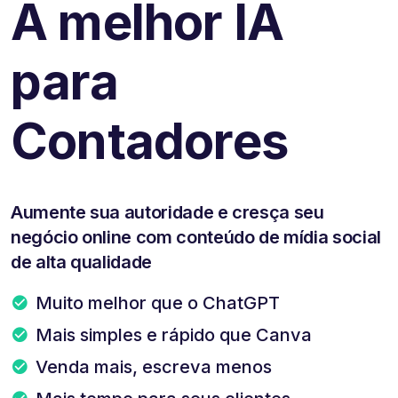
A melhor IA
para
Contadores
Aumente sua autoridade e cresça seu
negócio online com conteúdo de mídia social
de alta qualidade
Muito melhor que o ChatGPT
Mais simples e rápido que Canva
Venda mais, escreva menos