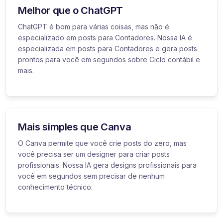
Melhor que o ChatGPT
ChatGPT é bom para várias coisas, mas não é
especializado em posts para Contadores. Nossa IA é
especializada em posts para Contadores e gera posts
prontos para você em segundos sobre Ciclo contábil e
mais.
Mais simples que Canva
O Canva permite que você crie posts do zero, mas
você precisa ser um designer para criar posts
profissionais. Nossa IA gera designs profissionais para
você em segundos sem precisar de nenhum
conhecimento técnico.