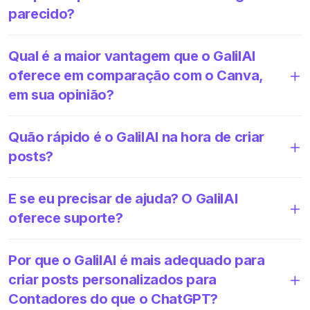
parecido?
Qual é a maior vantagem que o GalilAI
oferece em comparação com o Canva,
em sua opinião?
Quão rápido é o GalilAI na hora de criar
posts?
E se eu precisar de ajuda? O GalilAI
oferece suporte?
Por que o GalilAI é mais adequado para
criar posts personalizados para
Contadores do que o ChatGPT?