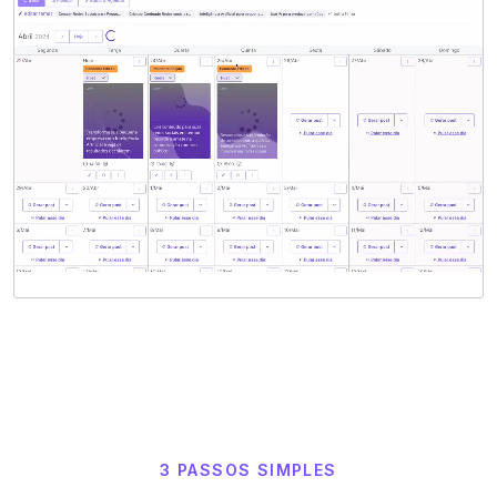
3 PASSOS SIMPLES