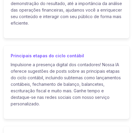
demonstração do resultado, até a importância da análise
das operações financeiras, ajudamos você a enriquecer
seu conteúdo e interagir com seu público de forma mais
eficiente.
Principais etapas do ciclo contábil
Impulsione a presença digital dos contadores! Nossa IA
oferece sugestões de posts sobre as principais etapas
do ciclo contábil, incluindo subtemas como lançamentos
contábeis, fechamento de balanço, balancetes,
escrituração fiscal e muito mais. Ganhe tempo e
destaque-se nas redes sociais com nosso serviço
personalizado.