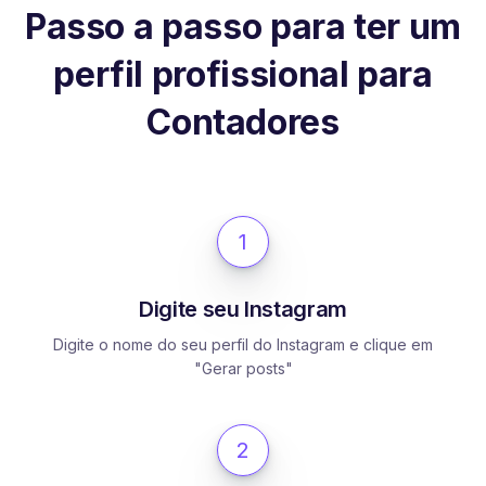
Passo a passo para ter um
perfil profissional para
Contadores
1
Digite seu Instagram
Digite o nome do seu perfil do Instagram e clique em
"Gerar posts"
2