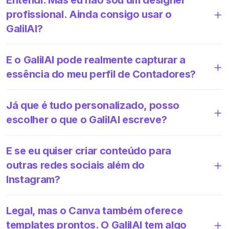
profissional. Ainda consigo usar o
GalilAI?
E o GalilAI pode realmente capturar a
essência do meu perfil de Contadores?
Já que é tudo personalizado, posso
escolher o que o GalilAI escreve?
E se eu quiser criar conteúdo para
outras redes sociais além do
Instagram?
Legal, mas o Canva também oferece
templates prontos. O GalilAI tem algo