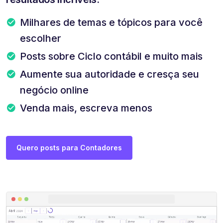
Milhares de temas e tópicos para você
escolher
Posts sobre Ciclo contábil e muito mais
Aumente sua autoridade e cresça seu
negócio online
Venda mais, escreva menos
Quero posts para Contadores