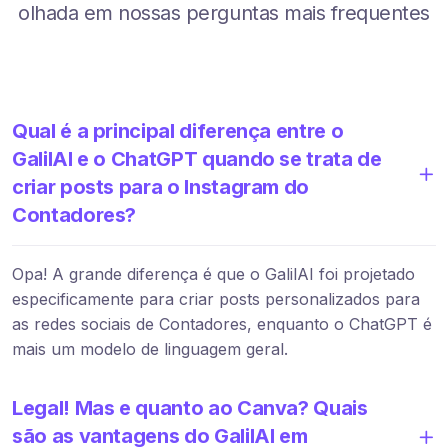
olhada em nossas perguntas mais frequentes
Qual é a principal diferença entre o
GalilAI e o ChatGPT quando se trata de
criar posts para o Instagram do
Contadores?
Opa! A grande diferença é que o GalilAI foi projetado
especificamente para criar posts personalizados para
as redes sociais de Contadores, enquanto o ChatGPT é
mais um modelo de linguagem geral.
Legal! Mas e quanto ao Canva? Quais
são as vantagens do GalilAI em