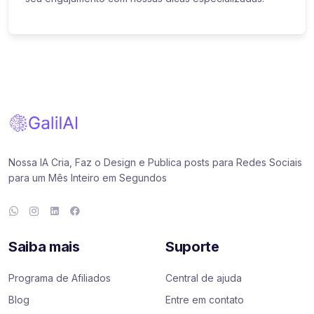
Nossa IA Cria, Faz o Design e Publica posts para Redes Sociais
para um Mês Inteiro em Segundos
Saiba mais
Suporte
Programa de Afiliados
Central de ajuda
Blog
Entre em contato