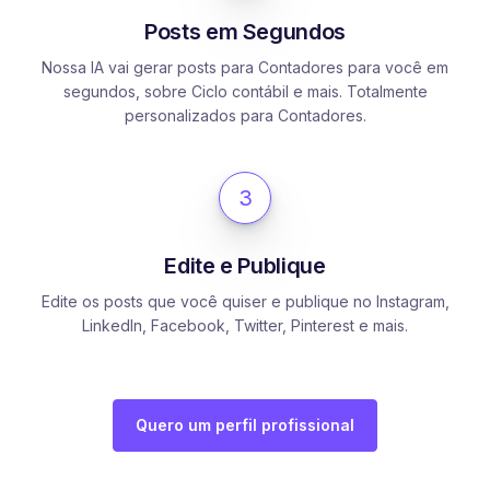
Posts em Segundos
Nossa IA vai gerar posts para Contadores para você em
segundos, sobre Ciclo contábil e mais. Totalmente
personalizados para Contadores.
3
Edite e Publique
Edite os posts que você quiser e publique no Instagram,
LinkedIn, Facebook, Twitter, Pinterest e mais.
Quero um perfil profissional