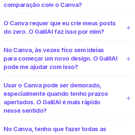
comparação com o Canva?
O Canva requer que eu crie meus posts
do zero. O GalilAI faz isso por mim?
No Canva, às vezes fico sem ideias
para começar um novo design. O GalilAI
pode me ajudar com isso?
Usar o Canva pode ser demorado,
especialmente quando tenho prazos
apertados. O GalilAI é mais rápido
nesse sentido?
No Canva, tenho que fazer todas as