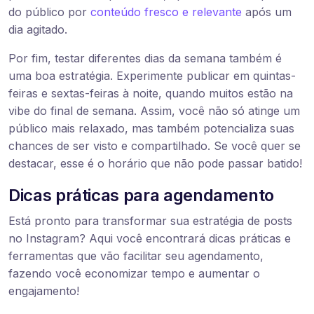
do público por
conteúdo fresco e relevante
após um
dia agitado.
Por fim, testar diferentes dias da semana também é
uma boa estratégia. Experimente publicar em quintas-
feiras e sextas-feiras à noite, quando muitos estão na
vibe do final de semana. Assim, você não só atinge um
público mais relaxado, mas também potencializa suas
chances de ser visto e compartilhado. Se você quer se
destacar, esse é o horário que não pode passar batido!
Dicas práticas para agendamento
Está pronto para transformar sua estratégia de posts
no Instagram? Aqui você encontrará dicas práticas e
ferramentas que vão facilitar seu agendamento,
fazendo você economizar tempo e aumentar o
engajamento!