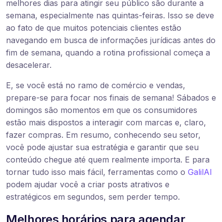
melhores dias para atingir seu público são durante a
semana, especialmente nas quintas-feiras. Isso se deve
ao fato de que muitos potenciais clientes estão
navegando em busca de informações jurídicas antes do
fim de semana, quando a rotina profissional começa a
desacelerar.
E, se você está no ramo de comércio e vendas,
prepare-se para focar nos finais de semana! Sábados e
domingos são momentos em que os consumidores
estão mais dispostos a interagir com marcas e, claro,
fazer compras. Em resumo, conhecendo seu setor,
você pode ajustar sua estratégia e garantir que seu
conteúdo chegue até quem realmente importa. E para
tornar tudo isso mais fácil, ferramentas como o
GalilAI
podem ajudar você a criar posts atrativos e
estratégicos em segundos, sem perder tempo.
Melhores horários para agendar