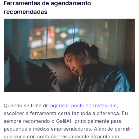
Ferramentas de agendamento
recomendadas
Quando se trata de
agendar posts no Instagram
,
escolher a ferramenta certa faz toda a diferença. Eu
sempre recomendo o GalilAI, principalmente para
pequenos e médios empreendedores. Além de permitir
que você crie conteúdo visualmente atraente em