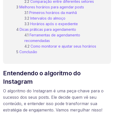
Comparação entre diferentes setores
Melhores horários para agendar posts
Primeiros horários da manhã
Intervalos do almoço
Horários após o expediente
Dicas práticas para agendamento
Ferramentas de agendamento
recomendadas
Como monitorar e ajustar seus horários
Conclusão
Entendendo o algoritmo do
Instagram
O algoritmo do Instagram é uma peça-chave para o
sucesso dos seus posts. Ele decide quem vê seu
conteúdo, e entender isso pode transformar sua
estratégia de engajamento. Vamos mergulhar nisso!