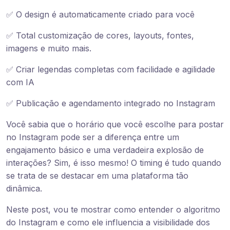
✅ O design é automaticamente criado para você
✅ Total customização de cores, layouts, fontes,
imagens e muito mais.
✅ Criar legendas completas com facilidade e agilidade
com IA
✅ Publicação e agendamento integrado no Instagram
Você sabia que o horário que você escolhe para postar
no Instagram pode ser a diferença entre um
engajamento básico e uma verdadeira explosão de
interações? Sim, é isso mesmo! O timing é tudo quando
se trata de se destacar em uma plataforma tão
dinâmica.
Neste post, vou te mostrar como entender o algoritmo
do Instagram e como ele influencia a visibilidade dos