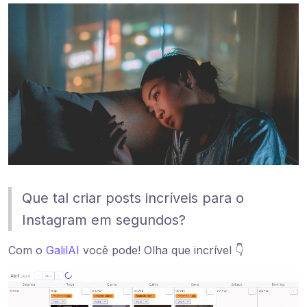
Que tal criar posts incríveis para o
Instagram em segundos?
Com o
GalilAI
você pode! Olha que incrível 👇