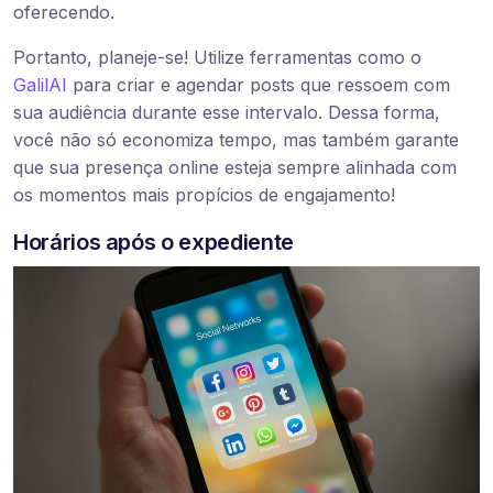
oferecendo.
Portanto, planeje-se! Utilize ferramentas como o
GalilAI
para criar e agendar posts que ressoem com
sua audiência durante esse intervalo. Dessa forma,
você não só economiza tempo, mas também garante
que sua presença online esteja sempre alinhada com
os momentos mais propícios de engajamento!
Horários após o expediente