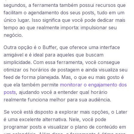
segundos, a ferramenta também possui recursos que
facilitam o agendamento dos seus posts, tudo em um
único lugar. Isso significa que você pode dedicar mais
tempo ao que realmente importa: impulsionar seu
negócio.
Outra opção é o Buffer, que oferece uma interface
amigável e é ideal para aqueles que buscam
simplicidade. Com essa ferramenta, você consegue
otimizar os horários de postagem e ainda visualiza seu
feed de forma planejada. Mas, o que eu mais gosto é
que ela também permite
monitorar o engajamento dos
posts
, ajudando você a entender qual horário
realmente funciona melhor para sua audiência.
Se você está disposto a explorar mais opções, o Later
é uma excelente alternativa. Nele, você pode
programar posts e visualizar o plano de conteúdo em