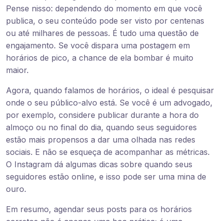
Pense nisso: dependendo do momento em que você
publica, o seu conteúdo pode ser visto por centenas
ou até milhares de pessoas. É tudo uma questão de
engajamento. Se você dispara uma postagem em
horários de pico, a chance de ela bombar é muito
maior.
Agora, quando falamos de horários, o ideal é pesquisar
onde o seu público-alvo está. Se você é um advogado,
por exemplo, considere publicar durante a hora do
almoço ou no final do dia, quando seus seguidores
estão mais propensos a dar uma olhada nas redes
sociais. E não se esqueça de acompanhar as métricas.
O Instagram dá algumas dicas sobre quando seus
seguidores estão online, e isso pode ser uma mina de
ouro.
Em resumo, agendar seus posts para os horários