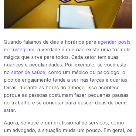
Quando falamos de dias e horários para
agendar posts
no Instagram
, a verdade é que não existe uma fórmula
mágica que sirva para todos. Cada setor tem suas
nuances e peculiaridades. Por exemplo, se você está
no
setor de saúde
, como um médico ou psicólogo, o
pico de engajamento tende a ser nas terças e quartas-
feiras, durante as horas do almoço. Isso acontece
porque as pessoas costumam fazer pequenas pausas
no trabalho e se conectar para buscar dicas de bem-
estar.
Agora, se você é um profissional de serviços, como
um advogado, a situação muda um pouco. Em geral, os