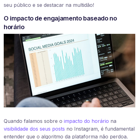
seu público e se destacar na multidão!
O impacto de engajamento baseado no
horário
Quando falamos sobre o
impacto do horário
na
visibilidade dos seus posts
no Instagram, é fundamental
entender que o algoritmo da plataforma não perdoa.