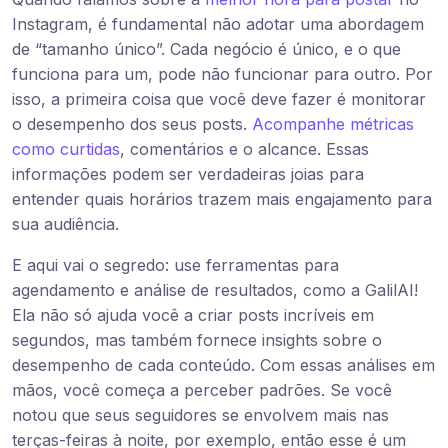
Instagram, é fundamental não adotar uma abordagem
de “tamanho único”. Cada negócio é único, e o que
funciona para um, pode não funcionar para outro. Por
isso, a primeira coisa que você deve fazer é monitorar
o desempenho dos seus posts.
Acompanhe métricas
como curtidas
, comentários e o alcance. Essas
informações podem ser verdadeiras joias para
entender quais horários trazem mais engajamento para
sua audiência.
E aqui vai o segredo: use ferramentas para
agendamento e análise de resultados, como a GalilAI!
Ela não só ajuda você a criar posts incríveis em
segundos, mas também fornece insights sobre o
desempenho de cada conteúdo. Com essas análises em
mãos, você começa a perceber padrões. Se você
notou que seus seguidores se envolvem mais nas
terças-feiras à noite, por exemplo, então esse é um