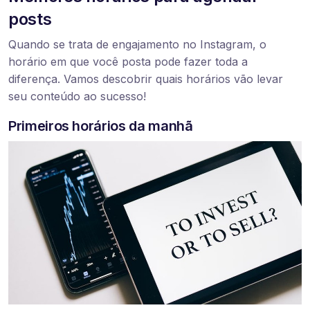
posts
Quando se trata de engajamento no Instagram, o
horário em que você posta pode fazer toda a
diferença. Vamos descobrir quais horários vão levar
seu conteúdo ao sucesso!
Primeiros horários da manhã