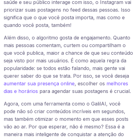
saúde e seu público interage com isso, o Instagram vai
priorizar suas postagens no feed dessas pessoas. Isso
significa que o que você posta importa, mas como e
quando você posta, também!
Além disso, o algoritmo gosta de engajamento. Quanto
mais pessoas comentam, curtem ou compartilham o
que você publica, maior a chance de que seu conteúdo
seja visto por mais usuários. É como aquela regra da
popularidade: se todos estão falando, mais gente vai
querer saber do que se trata. Por isso, se você deseja
aumentar sua presença online
, escolher os
melhores
dias e horários
para agendar suas postagens é crucial.
Agora, com uma ferramenta como o GalilAI, você
pode não só criar conteúdos incríveis em segundos,
mas também otimizar o momento em que esses posts
vão ao ar. Por que esperar, não é mesmo? Essa é a
maneira mais inteligente de conquistar a atenção do