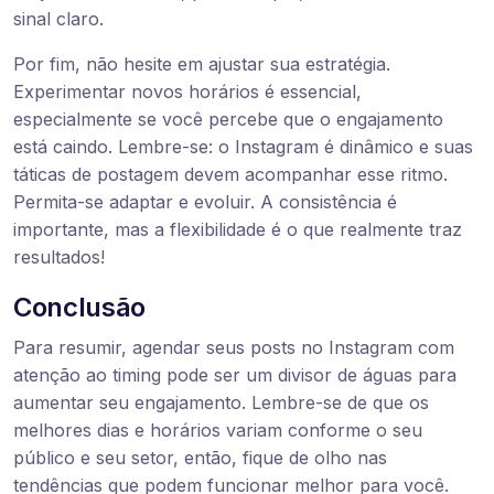
sinal claro.
Por fim, não hesite em ajustar sua estratégia.
Experimentar novos horários é essencial,
especialmente se você percebe que o engajamento
está caindo. Lembre-se: o Instagram é dinâmico e suas
táticas de postagem devem acompanhar esse ritmo.
Permita-se adaptar e evoluir. A consistência é
importante, mas a flexibilidade é o que realmente traz
resultados!
Conclusão
Para resumir, agendar seus posts no Instagram com
atenção ao timing pode ser um divisor de águas para
aumentar seu engajamento. Lembre-se de que os
melhores dias e horários variam conforme o seu
público e seu setor, então, fique de olho nas
tendências que podem funcionar melhor para você.