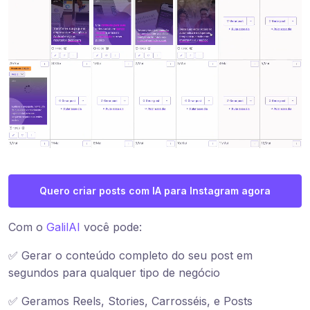
Quero criar posts com IA para Instagram agora
Com o
GalilAI
você pode:
✅ Gerar o conteúdo completo do seu post em
segundos para qualquer tipo de negócio
✅ Geramos Reels, Stories, Carrosséis, e Posts