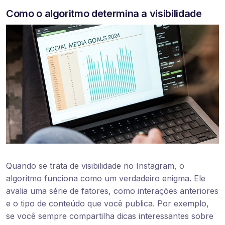
Como o algoritmo determina a visibilidade
Quando se trata de visibilidade no Instagram, o
algoritmo funciona como um verdadeiro enigma. Ele
avalia uma série de fatores, como interações anteriores
e o tipo de conteúdo que você publica. Por exemplo,
se você sempre compartilha dicas interessantes sobre