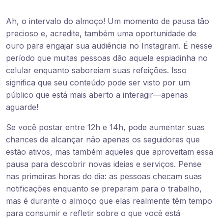
Ah, o intervalo do almoço! Um momento de pausa tão
precioso e, acredite, também uma oportunidade de
ouro para engajar sua audiência no Instagram. É nesse
período que muitas pessoas dão aquela espiadinha no
celular enquanto saboreiam suas refeições. Isso
significa que seu conteúdo pode ser visto por um
público que está mais aberto a interagir—apenas
aguarde!
Se você postar entre 12h e 14h, pode aumentar suas
chances de alcançar não apenas os seguidores que
estão ativos, mas também aqueles que aproveitam essa
pausa para descobrir novas ideias e serviços. Pense
nas primeiras horas do dia: as pessoas checam suas
notificações enquanto se preparam para o trabalho,
mas é durante o almoço que elas realmente têm tempo
para consumir e refletir sobre o que você está