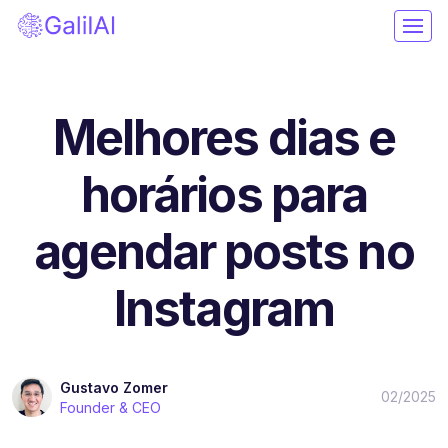
Melhores dias e
horários para
agendar posts no
Instagram
Gustavo Zomer
02/2025
Founder & CEO