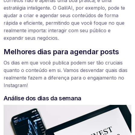
corretos não é apenas uma boa prática; é uma
estratégia inteligente. O GalilAI, por exemplo, pode te
ajudar a criar e agendar seus conteúdos de forma
rápida e eficiente, permitindo que você foque no que
realmente importa: interagir com seu público e
expandir seus negócios.
Melhores dias para agendar posts
Os dias em que você publica podem ser tão cruciais
quanto o conteúdo em si. Vamos desvendar quais dias
realmente fazem a diferença para o engajamento no
Instagram!
Análise dos dias da semana