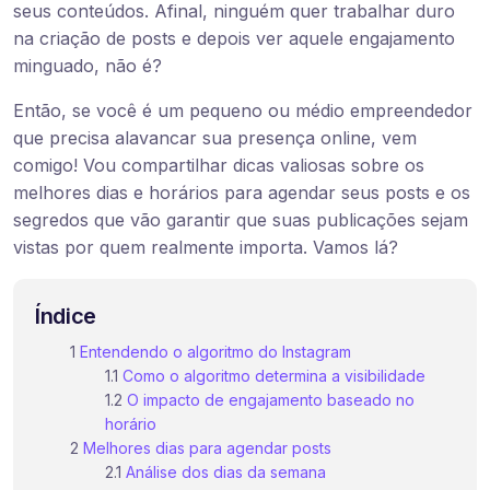
seus conteúdos. Afinal, ninguém quer trabalhar duro
na criação de posts e depois ver aquele engajamento
minguado, não é?
Então, se você é um pequeno ou médio empreendedor
que precisa alavancar sua presença online, vem
comigo! Vou compartilhar dicas valiosas sobre os
melhores dias e horários para agendar seus posts e os
segredos que vão garantir que suas publicações sejam
vistas por quem realmente importa. Vamos lá?
Índice
Entendendo o algoritmo do Instagram
Como o algoritmo determina a visibilidade
O impacto de engajamento baseado no
horário
Melhores dias para agendar posts
Análise dos dias da semana