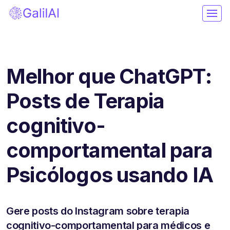
Melhor que ChatGPT:
Posts de Terapia
cognitivo-
comportamental para
Psicólogos usando IA
Gere posts do Instagram sobre terapia
cognitivo-comportamental para médicos e