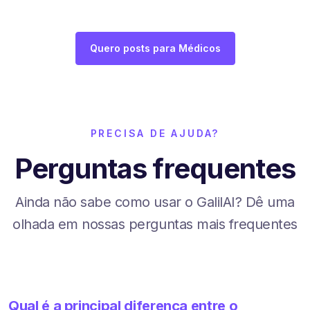
Quero posts para Médicos
PRECISA DE AJUDA?
Perguntas frequentes
Ainda não sabe como usar o GalilAI? Dê uma
olhada em nossas perguntas mais frequentes
Qual é a principal diferença entre o