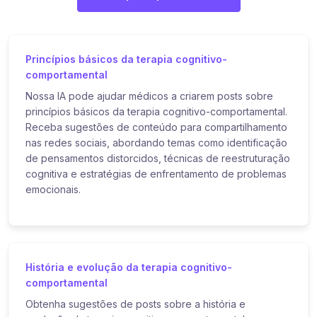
Princípios básicos da terapia cognitivo-
comportamental
Nossa IA pode ajudar médicos a criarem posts sobre
princípios básicos da terapia cognitivo-comportamental.
Receba sugestões de conteúdo para compartilhamento
nas redes sociais, abordando temas como identificação
de pensamentos distorcidos, técnicas de reestruturação
cognitiva e estratégias de enfrentamento de problemas
emocionais.
História e evolução da terapia cognitivo-
comportamental
Obtenha sugestões de posts sobre a história e