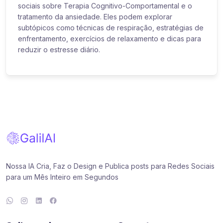
sociais sobre Terapia Cognitivo-Comportamental e o
tratamento da ansiedade. Eles podem explorar
subtópicos como técnicas de respiração, estratégias de
enfrentamento, exercícios de relaxamento e dicas para
reduzir o estresse diário.
Nossa IA Cria, Faz o Design e Publica posts para Redes Sociais
para um Mês Inteiro em Segundos