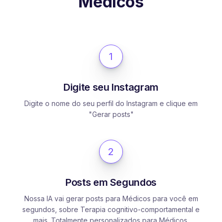
Médicos
1
Digite seu Instagram
Digite o nome do seu perfil do Instagram e clique em
"Gerar posts"
2
Posts em Segundos
Nossa IA vai gerar posts para Médicos para você em
segundos, sobre Terapia cognitivo-comportamental e
mais. Totalmente personalizados para Médicos.