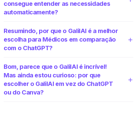
consegue entender as necessidades
automaticamente?
Resumindo, por que o GalilAI é a melhor
escolha para Médicos em comparação
com o ChatGPT?
Bom, parece que o GalilAI é incrível!
Mas ainda estou curioso: por que
escolher o GalilAI em vez do ChatGPT
ou do Canva?