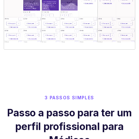
3 PASSOS SIMPLES
Passo a passo para ter um
perfil profissional para