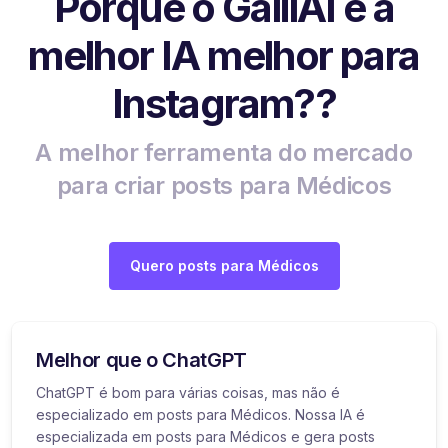
Porque o GalilAI é a
melhor IA melhor para
Instagram??
A melhor ferramenta do mercado
para criar posts para Médicos
Quero posts para Médicos
Melhor que o ChatGPT
ChatGPT é bom para várias coisas, mas não é
especializado em posts para Médicos. Nossa IA é
especializada em posts para Médicos e gera posts