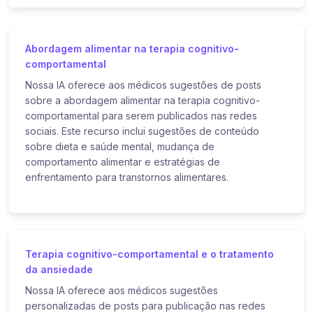
Abordagem alimentar na terapia cognitivo-
comportamental
Nossa IA oferece aos médicos sugestões de posts
sobre a abordagem alimentar na terapia cognitivo-
comportamental para serem publicados nas redes
sociais. Este recurso inclui sugestões de conteúdo
sobre dieta e saúde mental, mudança de
comportamento alimentar e estratégias de
enfrentamento para transtornos alimentares.
Terapia cognitivo-comportamental e o tratamento
da ansiedade
Nossa IA oferece aos médicos sugestões
personalizadas de posts para publicação nas redes