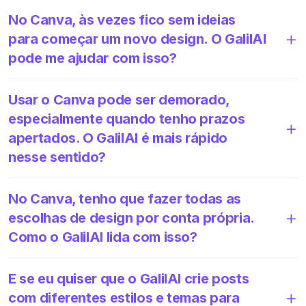
No Canva, às vezes fico sem ideias
para começar um novo design. O GalilAI
pode me ajudar com isso?
Usar o Canva pode ser demorado,
especialmente quando tenho prazos
apertados. O GalilAI é mais rápido
nesse sentido?
No Canva, tenho que fazer todas as
escolhas de design por conta própria.
Como o GalilAI lida com isso?
E se eu quiser que o GalilAI crie posts
com diferentes estilos e temas para