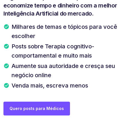
economize tempo e dinheiro com a melhor
Inteligência Artificial do mercado.
Milhares de temas e tópicos para você
escolher
Posts sobre Terapia cognitivo-
comportamental e muito mais
Aumente sua autoridade e cresça seu
negócio online
Venda mais, escreva menos
Quero posts para Médicos