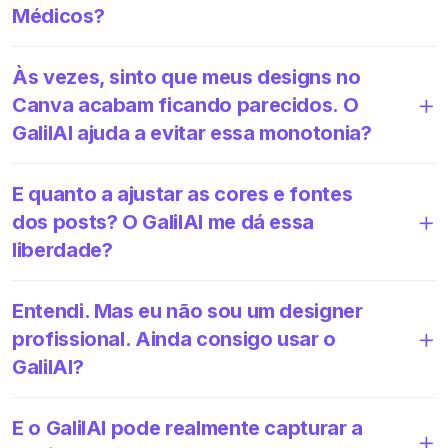
Médicos?
Às vezes, sinto que meus designs no
Canva acabam ficando parecidos. O
GalilAI ajuda a evitar essa monotonia?
E quanto a ajustar as cores e fontes
dos posts? O GalilAI me dá essa
liberdade?
Entendi. Mas eu não sou um designer
profissional. Ainda consigo usar o
GalilAI?
E o GalilAI pode realmente capturar a