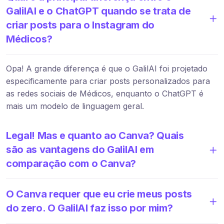
GalilAI e o ChatGPT quando se trata de
criar posts para o Instagram do
Médicos?
Opa! A grande diferença é que o GalilAI foi projetado
especificamente para criar posts personalizados para
as redes sociais de Médicos, enquanto o ChatGPT é
mais um modelo de linguagem geral.
Legal! Mas e quanto ao Canva? Quais
são as vantagens do GalilAI em
comparação com o Canva?
O Canva requer que eu crie meus posts
do zero. O GalilAI faz isso por mim?