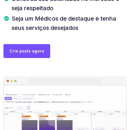
seja respeitado
Seja um Médicos de destaque e tenha
seus serviços desejados
Crie posts agora