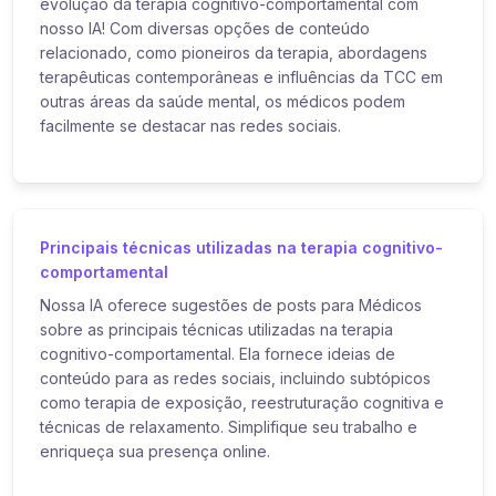
evolução da terapia cognitivo-comportamental com
nosso IA! Com diversas opções de conteúdo
relacionado, como pioneiros da terapia, abordagens
terapêuticas contemporâneas e influências da TCC em
outras áreas da saúde mental, os médicos podem
facilmente se destacar nas redes sociais.
Principais técnicas utilizadas na terapia cognitivo-
comportamental
Nossa IA oferece sugestões de posts para Médicos
sobre as principais técnicas utilizadas na terapia
cognitivo-comportamental. Ela fornece ideias de
conteúdo para as redes sociais, incluindo subtópicos
como terapia de exposição, reestruturação cognitiva e
técnicas de relaxamento. Simplifique seu trabalho e
enriqueça sua presença online.