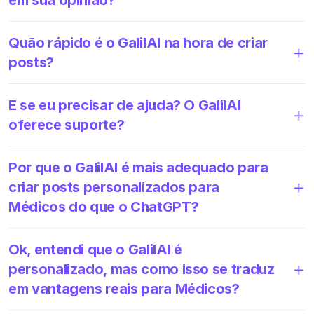
Quão rápido é o GalilAI na hora de criar
posts?
E se eu precisar de ajuda? O GalilAI
oferece suporte?
Por que o GalilAI é mais adequado para
criar posts personalizados para
Médicos do que o ChatGPT?
Ok, entendi que o GalilAI é
personalizado, mas como isso se traduz
em vantagens reais para Médicos?