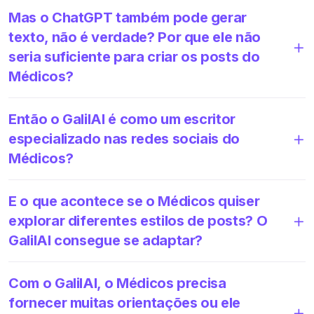
Mas o ChatGPT também pode gerar
texto, não é verdade? Por que ele não
seria suficiente para criar os posts do
Médicos?
Então o GalilAI é como um escritor
especializado nas redes sociais do
Médicos?
E o que acontece se o Médicos quiser
explorar diferentes estilos de posts? O
GalilAI consegue se adaptar?
Com o GalilAI, o Médicos precisa
fornecer muitas orientações ou ele