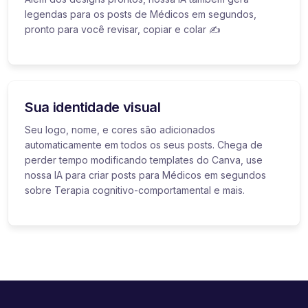
legendas para os posts de Médicos em segundos,
pronto para você revisar, copiar e colar ✍️
Sua identidade visual
Seu logo, nome, e cores são adicionados
automaticamente em todos os seus posts. Chega de
perder tempo modificando templates do Canva, use
nossa IA para criar posts para Médicos em segundos
sobre Terapia cognitivo-comportamental e mais.