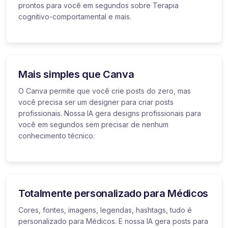
prontos para você em segundos sobre Terapia
cognitivo-comportamental e mais.
Mais simples que Canva
O Canva permite que você crie posts do zero, mas
você precisa ser um designer para criar posts
profissionais. Nossa IA gera designs profissionais para
você em segundos sem precisar de nenhum
conhecimento técnico.
Totalmente personalizado para Médicos
Cores, fontes, imagens, legendas, hashtags, tudo é
personalizado para Médicos. E nossa IA gera posts para