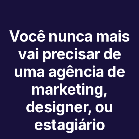
Você nunca mais
vai precisar de
uma agência de
marketing,
designer, ou
estagiário