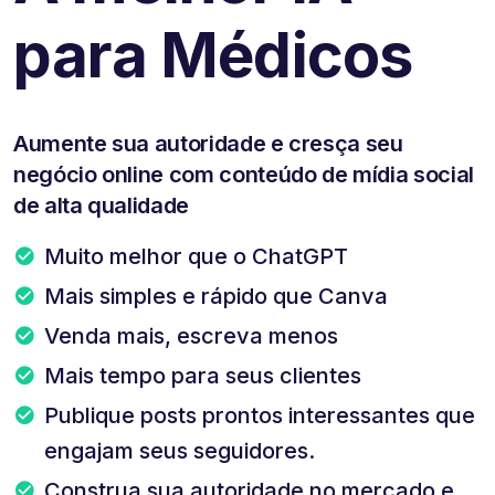
para Médicos
Aumente sua autoridade e cresça seu
negócio online com conteúdo de mídia social
de alta qualidade
Muito melhor que o ChatGPT
Mais simples e rápido que Canva
Venda mais, escreva menos
Mais tempo para seus clientes
Publique posts prontos interessantes que
engajam seus seguidores.
Construa sua autoridade no mercado e