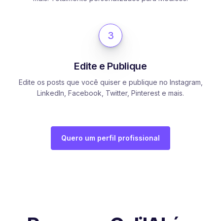
3
Edite e Publique
Edite os posts que você quiser e publique no Instagram,
LinkedIn, Facebook, Twitter, Pinterest e mais.
Quero um perfil profissional