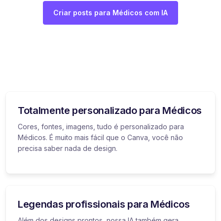
Criar posts para Médicos com IA
Totalmente personalizado para Médicos
Cores, fontes, imagens, tudo é personalizado para
Médicos. É muito mais fácil que o Canva, você não
precisa saber nada de design.
Legendas profissionais para Médicos
Além dos designs prontos, nossa IA também gera