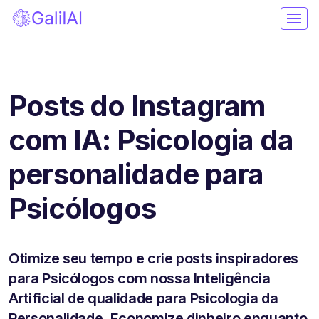
Posts do Instagram
com IA: Psicologia da
personalidade para
Psicólogos
Otimize seu tempo e crie posts inspiradores
para Psicólogos com nossa Inteligência
Artificial de qualidade para Psicologia da
Personalidade. Economize dinheiro enquanto