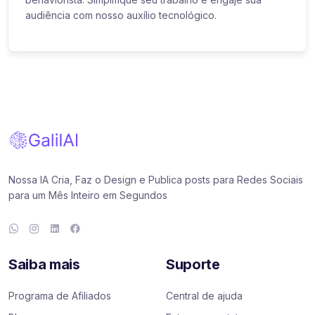
audiência com nosso auxílio tecnológico.
Nossa IA Cria, Faz o Design e Publica posts para Redes Sociais
para um Mês Inteiro em Segundos
Saiba mais
Suporte
Programa de Afiliados
Central de ajuda