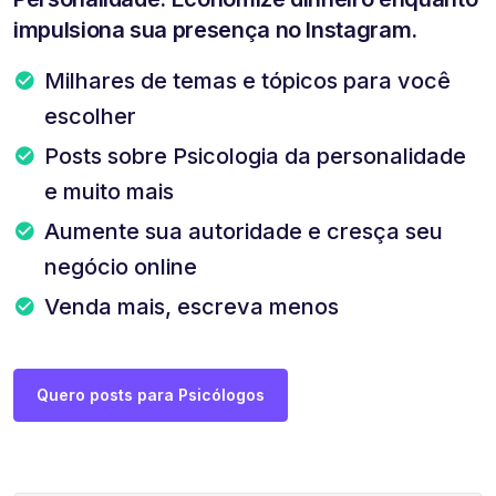
impulsiona sua presença no Instagram.
Milhares de temas e tópicos para você
escolher
Posts sobre Psicologia da personalidade
e muito mais
Aumente sua autoridade e cresça seu
negócio online
Venda mais, escreva menos
Quero posts para Psicólogos