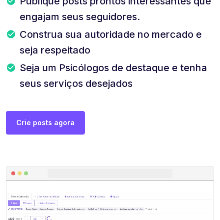
Publique posts prontos interessantes que
engajam seus seguidores.
Construa sua autoridade no mercado e
seja respeitado
Seja um Psicólogos de destaque e tenha
seus serviços desejados
Crie posts agora