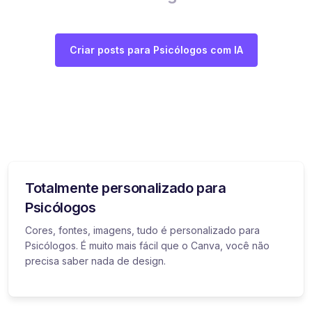
Criar posts para Psicólogos com IA
Totalmente personalizado para
Psicólogos
Cores, fontes, imagens, tudo é personalizado para
Psicólogos. É muito mais fácil que o Canva, você não
precisa saber nada de design.