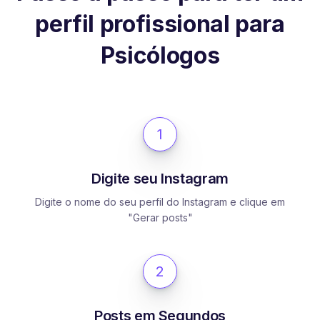
perfil profissional para
Psicólogos
1
Digite seu Instagram
Digite o nome do seu perfil do Instagram e clique em
"Gerar posts"
2
Posts em Segundos