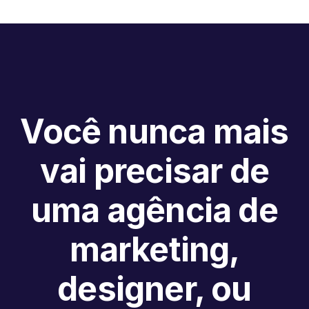
Você nunca mais
vai precisar de
uma agência de
marketing,
designer, ou