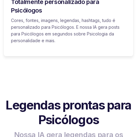
Totalmente personalizado para
Psicólogos
Cores, fontes, imagens, legendas, hashtags, tudo é
personalizado para Psicólogos. E nossa IA gera posts
para Psicólogos em segundos sobre Psicologia da
personalidade e mais.
Legendas prontas para
Psicólogos
Nossa IA gera legendas para os