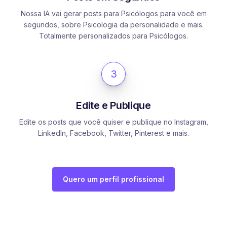
Nossa IA vai gerar posts para Psicólogos para você em
segundos, sobre Psicologia da personalidade e mais.
Totalmente personalizados para Psicólogos.
3
Edite e Publique
Edite os posts que você quiser e publique no Instagram,
LinkedIn, Facebook, Twitter, Pinterest e mais.
Quero um perfil profissional