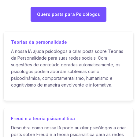
Quero posts para Psicólogos
Teorias da personalidade
A nossa IA ajuda psicólogos a criar posts sobre Teorias
da Personalidade para suas redes sociais. Com
sugestões de conteúdo geradas automaticamente, os
psicólogos podem abordar subtemas como
psicodinâmica, comportamentalismo, humanismo e
cognitivismo de maneira envolvente e informativa.
Freud e a teoria psicanalítica
Descubra como nossa IA pode auxiliar psicólogos a criar
posts sobre Freud e a teoria psicanalítica para as redes