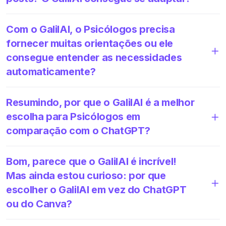
Com o GalilAI, o Psicólogos precisa
fornecer muitas orientações ou ele
consegue entender as necessidades
automaticamente?
Resumindo, por que o GalilAI é a melhor
escolha para Psicólogos em
comparação com o ChatGPT?
Bom, parece que o GalilAI é incrível!
Mas ainda estou curioso: por que
escolher o GalilAI em vez do ChatGPT
ou do Canva?