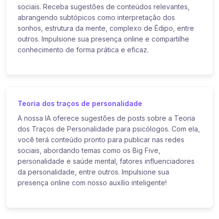
sociais. Receba sugestões de conteúdos relevantes,
abrangendo subtópicos como interpretação dos
sonhos, estrutura da mente, complexo de Édipo, entre
outros. Impulsione sua presença online e compartilhe
conhecimento de forma prática e eficaz.
Teoria dos traços de personalidade
A nossa IA oferece sugestões de posts sobre a Teoria
dos Traços de Personalidade para psicólogos. Com ela,
você terá conteúdo pronto para publicar nas redes
sociais, abordando temas como os Big Five,
personalidade e saúde mental, fatores influenciadores
da personalidade, entre outros. Impulsione sua
presença online com nosso auxílio inteligente!