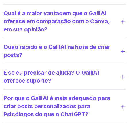
Qual é a maior vantagem que o GalilAI
oferece em comparação com o Canva,
em sua opinião?
Quão rápido é o GalilAI na hora de criar
posts?
E se eu precisar de ajuda? O GalilAI
oferece suporte?
Por que o GalilAI é mais adequado para
criar posts personalizados para
Psicólogos do que o ChatGPT?