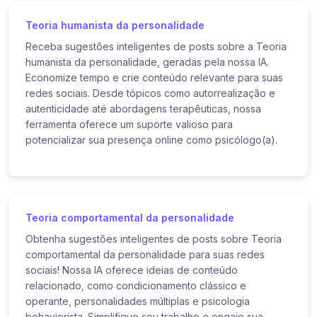
Teoria humanista da personalidade
Receba sugestões inteligentes de posts sobre a Teoria
humanista da personalidade, geradas pela nossa IA.
Economize tempo e crie conteúdo relevante para suas
redes sociais. Desde tópicos como autorrealização e
autenticidade até abordagens terapêuticas, nossa
ferramenta oferece um suporte valioso para
potencializar sua presença online como psicólogo(a).
Teoria comportamental da personalidade
Obtenha sugestões inteligentes de posts sobre Teoria
comportamental da personalidade para suas redes
sociais! Nossa IA oferece ideias de conteúdo
relacionado, como condicionamento clássico e
operante, personalidades múltiplas e psicologia
behaviorista. Simplifique seu trabalho e engaje sua