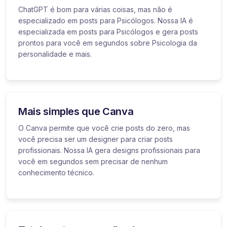
ChatGPT é bom para várias coisas, mas não é
especializado em posts para Psicólogos. Nossa IA é
especializada em posts para Psicólogos e gera posts
prontos para você em segundos sobre Psicologia da
personalidade e mais.
Mais simples que Canva
O Canva permite que você crie posts do zero, mas
você precisa ser um designer para criar posts
profissionais. Nossa IA gera designs profissionais para
você em segundos sem precisar de nenhum
conhecimento técnico.