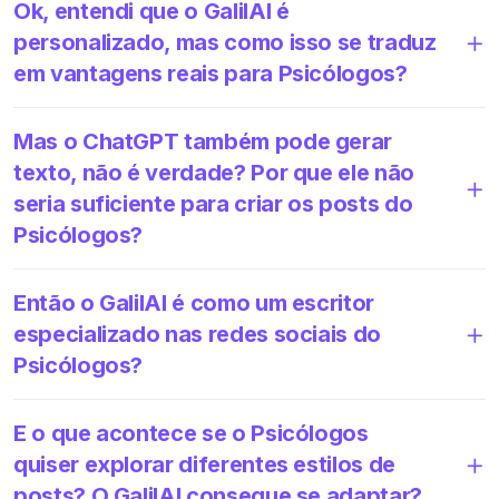
Ok, entendi que o GalilAI é
personalizado, mas como isso se traduz
em vantagens reais para Psicólogos?
Mas o ChatGPT também pode gerar
texto, não é verdade? Por que ele não
seria suficiente para criar os posts do
Psicólogos?
Então o GalilAI é como um escritor
especializado nas redes sociais do
Psicólogos?
E o que acontece se o Psicólogos
quiser explorar diferentes estilos de
posts? O GalilAI consegue se adaptar?