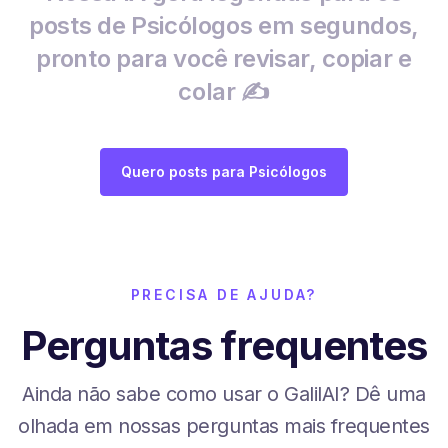
posts de Psicólogos em segundos,
pronto para você revisar, copiar e
colar ✍️
Quero posts para Psicólogos
PRECISA DE AJUDA?
Perguntas frequentes
Ainda não sabe como usar o GalilAI? Dê uma
olhada em nossas perguntas mais frequentes