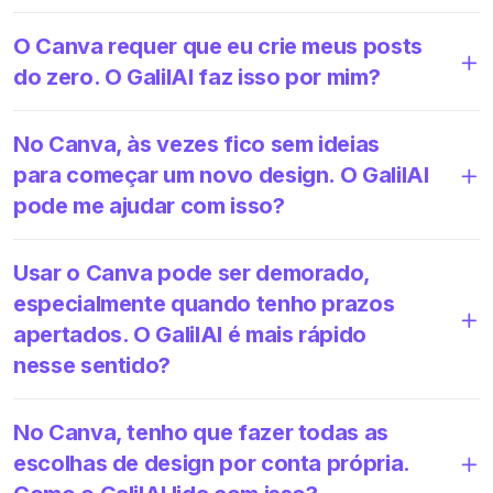
O Canva requer que eu crie meus posts
do zero. O GalilAI faz isso por mim?
No Canva, às vezes fico sem ideias
para começar um novo design. O GalilAI
pode me ajudar com isso?
Usar o Canva pode ser demorado,
especialmente quando tenho prazos
apertados. O GalilAI é mais rápido
nesse sentido?
No Canva, tenho que fazer todas as
escolhas de design por conta própria.