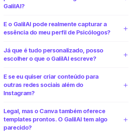
GalilAI?
E o GalilAI pode realmente capturar a
essência do meu perfil de Psicólogos?
Já que é tudo personalizado, posso
escolher o que o GalilAI escreve?
E se eu quiser criar conteúdo para
outras redes sociais além do
Instagram?
Legal, mas o Canva também oferece
templates prontos. O GalilAI tem algo
parecido?