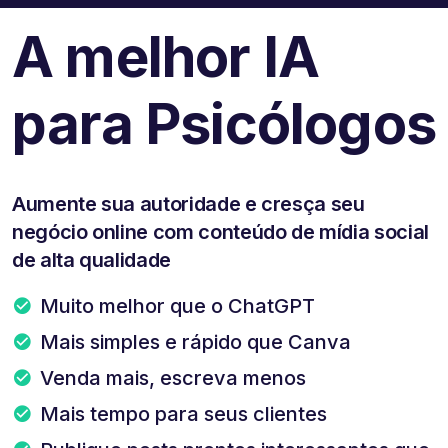
A melhor IA
para Psicólogos
Aumente sua autoridade e cresça seu
negócio online com conteúdo de mídia social
de alta qualidade
Muito melhor que o ChatGPT
Mais simples e rápido que Canva
Venda mais, escreva menos
Mais tempo para seus clientes