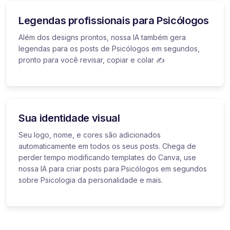
Legendas profissionais para Psicólogos
Além dos designs prontos, nossa IA também gera
legendas para os posts de Psicólogos em segundos,
pronto para você revisar, copiar e colar ✍️
Sua identidade visual
Seu logo, nome, e cores são adicionados
automaticamente em todos os seus posts. Chega de
perder tempo modificando templates do Canva, use
nossa IA para criar posts para Psicólogos em segundos
sobre Psicologia da personalidade e mais.