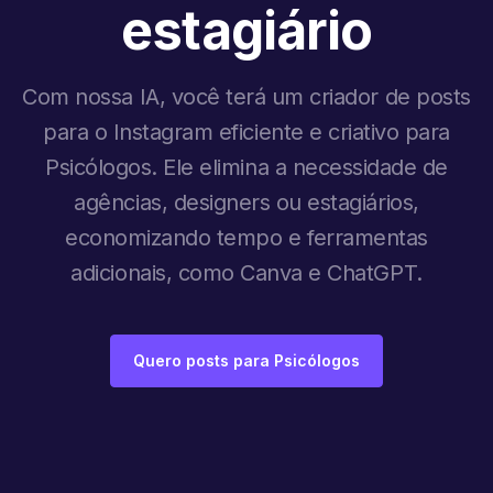
estagiário
Com nossa IA, você terá um criador de posts
para o Instagram eficiente e criativo para
Psicólogos. Ele elimina a necessidade de
agências, designers ou estagiários,
economizando tempo e ferramentas
adicionais, como Canva e ChatGPT.
Quero posts para Psicólogos