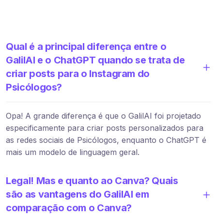
Qual é a principal diferença entre o
GalilAI e o ChatGPT quando se trata de
criar posts para o Instagram do
Psicólogos?
Opa! A grande diferença é que o GalilAI foi projetado
especificamente para criar posts personalizados para
as redes sociais de Psicólogos, enquanto o ChatGPT é
mais um modelo de linguagem geral.
Legal! Mas e quanto ao Canva? Quais
são as vantagens do GalilAI em
comparação com o Canva?