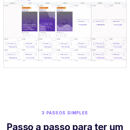
3 PASSOS SIMPLES
Passo a passo para ter um