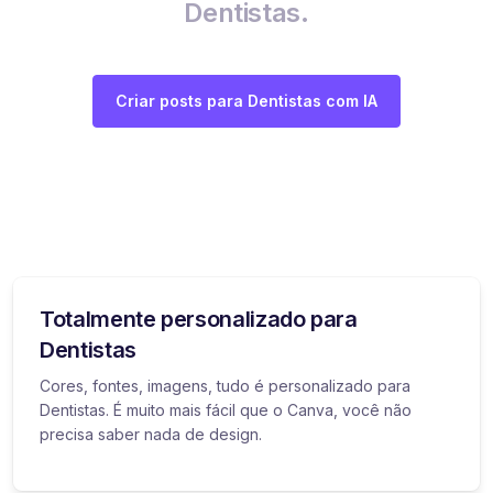
Dentistas.
Criar posts para Dentistas com IA
Totalmente personalizado para
Dentistas
Cores, fontes, imagens, tudo é personalizado para
Dentistas. É muito mais fácil que o Canva, você não
precisa saber nada de design.