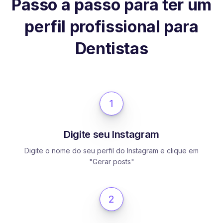
Passo a passo para ter um
perfil profissional para
Dentistas
1
Digite seu Instagram
Digite o nome do seu perfil do Instagram e clique em
"Gerar posts"
2