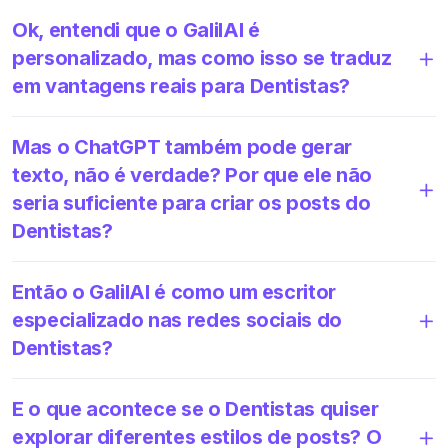
Ok, entendi que o GalilAI é
personalizado, mas como isso se traduz
em vantagens reais para Dentistas?
Mas o ChatGPT também pode gerar
texto, não é verdade? Por que ele não
seria suficiente para criar os posts do
Dentistas?
Então o GalilAI é como um escritor
especializado nas redes sociais do
Dentistas?
E o que acontece se o Dentistas quiser
explorar diferentes estilos de posts? O