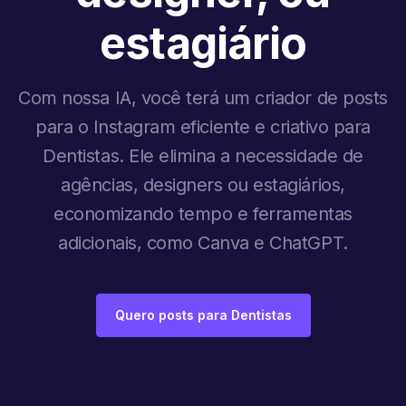
estagiário
Com nossa IA, você terá um criador de posts
para o Instagram eficiente e criativo para
Dentistas. Ele elimina a necessidade de
agências, designers ou estagiários,
economizando tempo e ferramentas
adicionais, como Canva e ChatGPT.
Quero posts para Dentistas