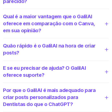
parecido?
Qual é a maior vantagem que o GalilAI
oferece em comparação com o Canva,
em sua opinião?
Quão rápido é o GalilAI na hora de criar
posts?
E se eu precisar de ajuda? O GalilAI
oferece suporte?
Por que o GalilAI é mais adequado para
criar posts personalizados para
Dentistas do que o ChatGPT?