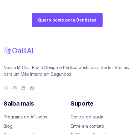
Quero posts para Dentistas
Nossa IA Cria, Faz o Design e Publica posts para Redes Sociais
para um Mês Inteiro em Segundos
Saiba mais
Suporte
Programa de Afiliados
Central de ajuda
Blog
Entre em contato