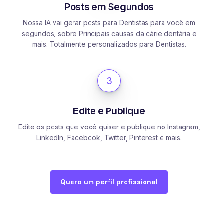
Posts em Segundos
Nossa IA vai gerar posts para Dentistas para você em
segundos, sobre Principais causas da cárie dentária e
mais. Totalmente personalizados para Dentistas.
3
Edite e Publique
Edite os posts que você quiser e publique no Instagram,
LinkedIn, Facebook, Twitter, Pinterest e mais.
Quero um perfil profissional