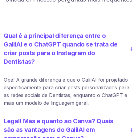
Qual é a principal diferença entre o
GalilAI e o ChatGPT quando se trata de
criar posts para o Instagram do
Dentistas?
Opa! A grande diferença é que o GalilAI foi projetado
especificamente para criar posts personalizados para
as redes sociais de Dentistas, enquanto o ChatGPT é
mais um modelo de linguagem geral.
Legal! Mas e quanto ao Canva? Quais
são as vantagens do GalilAI em