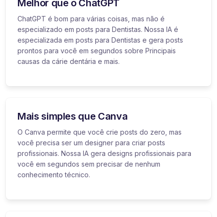
Melhor que o ChatGPT
ChatGPT é bom para várias coisas, mas não é
especializado em posts para Dentistas. Nossa IA é
especializada em posts para Dentistas e gera posts
prontos para você em segundos sobre Principais
causas da cárie dentária e mais.
Mais simples que Canva
O Canva permite que você crie posts do zero, mas
você precisa ser um designer para criar posts
profissionais. Nossa IA gera designs profissionais para
você em segundos sem precisar de nenhum
conhecimento técnico.