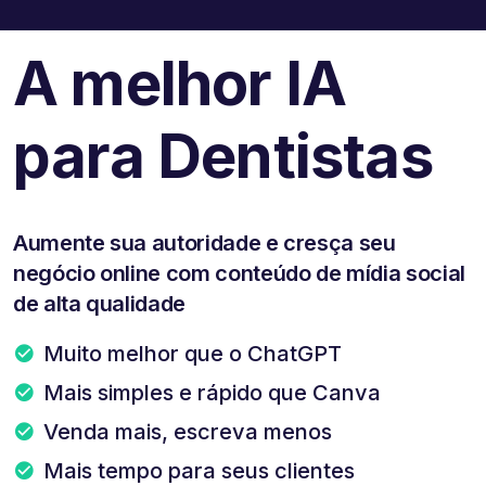
A melhor IA
para Dentistas
Aumente sua autoridade e cresça seu
negócio online com conteúdo de mídia social
de alta qualidade
Muito melhor que o ChatGPT
Mais simples e rápido que Canva
Venda mais, escreva menos
Mais tempo para seus clientes