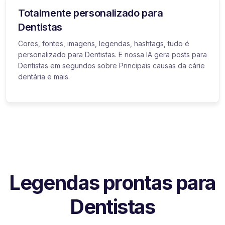
Totalmente personalizado para
Dentistas
Cores, fontes, imagens, legendas, hashtags, tudo é
personalizado para Dentistas. E nossa IA gera posts para
Dentistas em segundos sobre Principais causas da cárie
dentária e mais.
Legendas prontas para
Dentistas