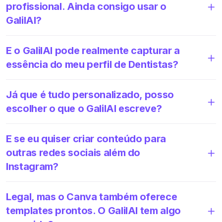
profissional. Ainda consigo usar o
GalilAI?
E o GalilAI pode realmente capturar a
essência do meu perfil de Dentistas?
Já que é tudo personalizado, posso
escolher o que o GalilAI escreve?
E se eu quiser criar conteúdo para
outras redes sociais além do
Instagram?
Legal, mas o Canva também oferece
templates prontos. O GalilAI tem algo