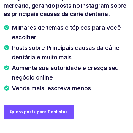
mercado, gerando posts no Instagram sobre
as principais causas da cárie dentária.
Milhares de temas e tópicos para você
escolher
Posts sobre Principais causas da cárie
dentária e muito mais
Aumente sua autoridade e cresça seu
negócio online
Venda mais, escreva menos
Quero posts para Dentistas