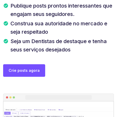
Publique posts prontos interessantes que
engajam seus seguidores.
Construa sua autoridade no mercado e
seja respeitado
Seja um Dentistas de destaque e tenha
seus serviços desejados
Crie posts agora