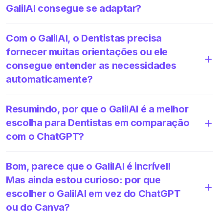
GalilAI consegue se adaptar?
Com o GalilAI, o Dentistas precisa
fornecer muitas orientações ou ele
consegue entender as necessidades
automaticamente?
Resumindo, por que o GalilAI é a melhor
escolha para Dentistas em comparação
com o ChatGPT?
Bom, parece que o GalilAI é incrível!
Mas ainda estou curioso: por que
escolher o GalilAI em vez do ChatGPT
ou do Canva?