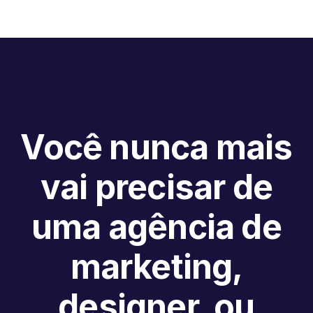
Você nunca mais
vai precisar de
uma agência de
marketing,
designer, ou