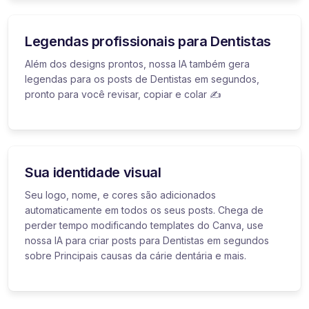
Legendas profissionais para Dentistas
Além dos designs prontos, nossa IA também gera
legendas para os posts de Dentistas em segundos,
pronto para você revisar, copiar e colar ✍️
Sua identidade visual
Seu logo, nome, e cores são adicionados
automaticamente em todos os seus posts. Chega de
perder tempo modificando templates do Canva, use
nossa IA para criar posts para Dentistas em segundos
sobre Principais causas da cárie dentária e mais.