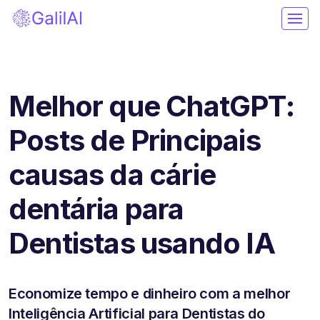
Melhor que ChatGPT:
Posts de Principais
causas da cárie
dentária para
Dentistas usando IA
Economize tempo e dinheiro com a melhor
Inteligência Artificial para Dentistas do