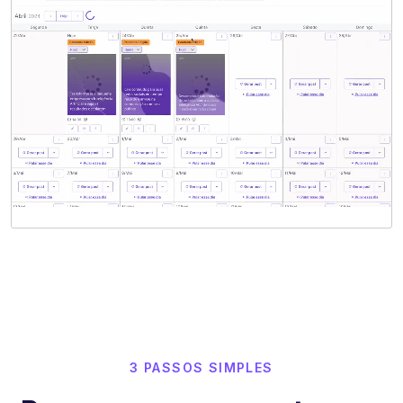
3 PASSOS SIMPLES