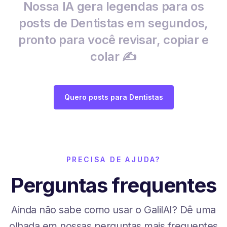
Nossa IA gera legendas para os
posts de Dentistas em segundos,
pronto para você revisar, copiar e
colar ✍️
Quero posts para Dentistas
PRECISA DE AJUDA?
Perguntas frequentes
Ainda não sabe como usar o GalilAI? Dê uma
olhada em nossas perguntas mais frequentes