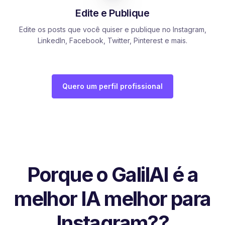
Edite e Publique
Edite os posts que você quiser e publique no Instagram,
LinkedIn, Facebook, Twitter, Pinterest e mais.
Quero um perfil profissional
Porque o GalilAI é a
melhor IA melhor para
Instagram??