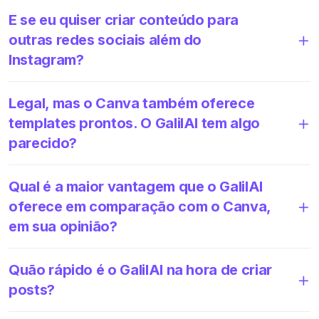
E se eu quiser criar conteúdo para
outras redes sociais além do
Instagram?
Legal, mas o Canva também oferece
templates prontos. O GalilAI tem algo
parecido?
Qual é a maior vantagem que o GalilAI
oferece em comparação com o Canva,
em sua opinião?
Quão rápido é o GalilAI na hora de criar
posts?