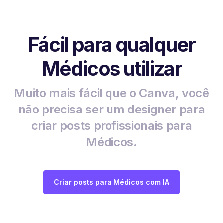
Fácil para qualquer
Médicos utilizar
Muito mais fácil que o Canva, você
não precisa ser um designer para
criar posts profissionais para
Médicos.
Criar posts para Médicos com IA