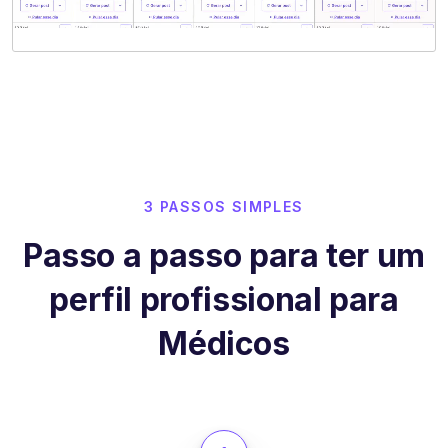
3 PASSOS SIMPLES
Passo a passo para ter um
perfil profissional para
Médicos