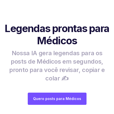
Legendas prontas para
Médicos
Nossa IA gera legendas para os
posts de Médicos em segundos,
pronto para você revisar, copiar e
colar ✍️
Quero posts para Médicos