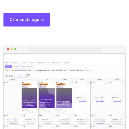
Crie posts agora