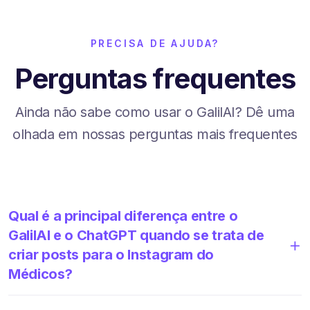
PRECISA DE AJUDA?
Perguntas frequentes
Ainda não sabe como usar o GalilAI? Dê uma
olhada em nossas perguntas mais frequentes
Qual é a principal diferença entre o
GalilAI e o ChatGPT quando se trata de
criar posts para o Instagram do
Médicos?