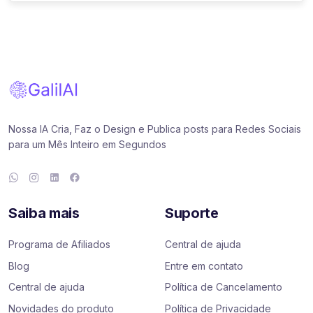
Nossa IA Cria, Faz o Design e Publica posts para Redes Sociais
para um Mês Inteiro em Segundos
Saiba mais
Suporte
Programa de Afiliados
Central de ajuda
Blog
Entre em contato
Central de ajuda
Política de Cancelamento
Novidades do produto
Política de Privacidade