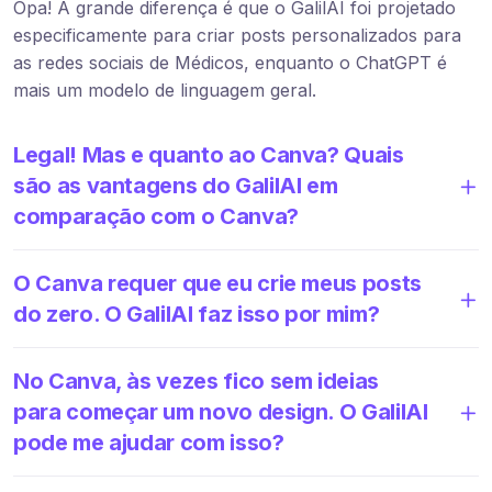
Opa! A grande diferença é que o GalilAI foi projetado
especificamente para criar posts personalizados para
as redes sociais de Médicos, enquanto o ChatGPT é
mais um modelo de linguagem geral.
Legal! Mas e quanto ao Canva? Quais
são as vantagens do GalilAI em
comparação com o Canva?
O Canva requer que eu crie meus posts
do zero. O GalilAI faz isso por mim?
No Canva, às vezes fico sem ideias
para começar um novo design. O GalilAI
pode me ajudar com isso?