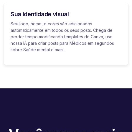
Sua identidade visual
Seu logo, nome, e cores são adicionados
automaticamente em todos os seus posts. Chega de
perder tempo modificando templates do Canva, use
nossa IA para criar posts para Médicos em segundos
sobre Saúde mental e mais.