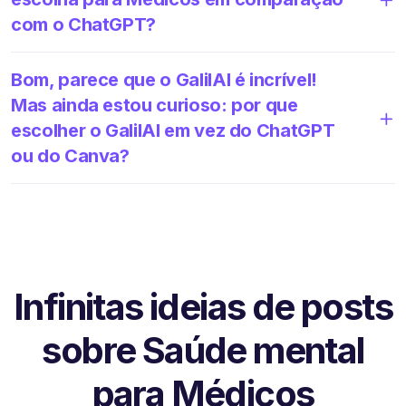
com o ChatGPT?
Bom, parece que o GalilAI é incrível!
Mas ainda estou curioso: por que
escolher o GalilAI em vez do ChatGPT
ou do Canva?
Infinitas ideias de posts
sobre Saúde mental
para Médicos