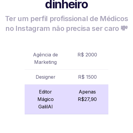
dinheiro
Ter um perfil profissional de Médicos
no Instagram não precisa ser caro 💸
Agência de
R$ 2000
Marketing
Designer
R$ 1500
Editor
Apenas
Mágico
R$27,90
GalilAI