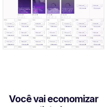
Você vai economizar