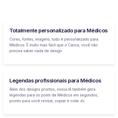
Totalmente personalizado para Médicos
Cores, fontes, imagens, tudo é personalizado para
Médicos. É muito mais fácil que o Canva, você não
precisa saber nada de design.
Legendas profissionais para Médicos
Além dos designs prontos, nossa IA também gera
legendas para os posts de Médicos em segundos,
pronto para você revisar, copiar e colar ✍️