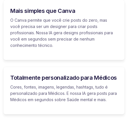
Mais simples que Canva
O Canva permite que você crie posts do zero, mas
você precisa ser um designer para criar posts
profissionais. Nossa IA gera designs profissionais para
você em segundos sem precisar de nenhum
conhecimento técnico.
Totalmente personalizado para Médicos
Cores, fontes, imagens, legendas, hashtags, tudo é
personalizado para Médicos. E nossa IA gera posts para
Médicos em segundos sobre Saúde mental e mais.