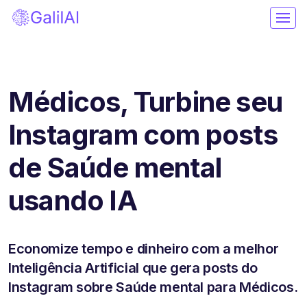
Médicos, Turbine seu
Instagram com posts
de Saúde mental
usando IA
Economize tempo e dinheiro com a melhor
Inteligência Artificial que gera posts do
Instagram sobre Saúde mental para Médicos.