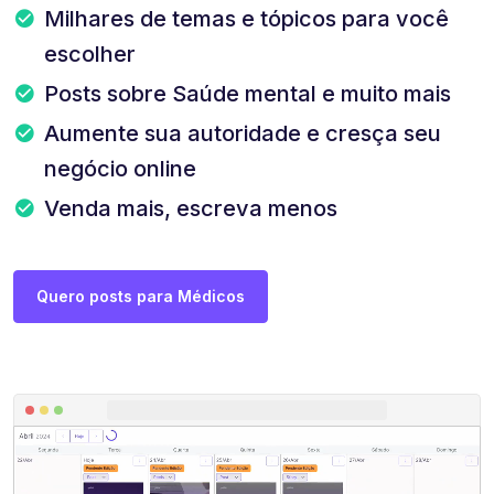
Milhares de temas e tópicos para você
escolher
Posts sobre Saúde mental e muito mais
Aumente sua autoridade e cresça seu
negócio online
Venda mais, escreva menos
Quero posts para Médicos