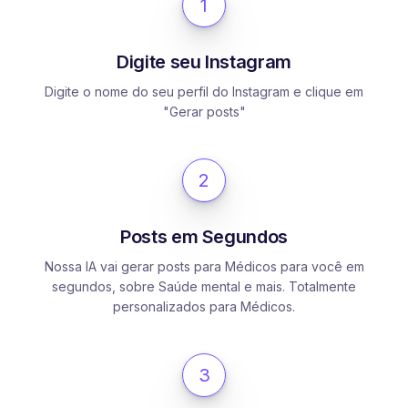
1
Digite seu Instagram
Digite o nome do seu perfil do Instagram e clique em
"Gerar posts"
2
Posts em Segundos
Nossa IA vai gerar posts para Médicos para você em
segundos, sobre Saúde mental e mais. Totalmente
personalizados para Médicos.
3