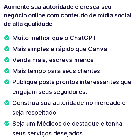
Aumente sua autoridade e cresça seu
negócio online com conteúdo de mídia social
de alta qualidade
Muito melhor que o ChatGPT
Mais simples e rápido que Canva
Venda mais, escreva menos
Mais tempo para seus clientes
Publique posts prontos interessantes que
engajam seus seguidores.
Construa sua autoridade no mercado e
seja respeitado
Seja um Médicos de destaque e tenha
seus serviços desejados