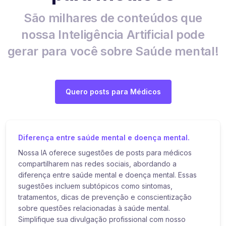
São milhares de conteúdos que
nossa Inteligência Artificial pode
gerar para você sobre Saúde mental!
Quero posts para Médicos
Diferença entre saúde mental e doença mental.
Nossa IA oferece sugestões de posts para médicos
compartilharem nas redes sociais, abordando a
diferença entre saúde mental e doença mental. Essas
sugestões incluem subtópicos como sintomas,
tratamentos, dicas de prevenção e conscientização
sobre questões relacionadas à saúde mental.
Simplifique sua divulgação profissional com nosso