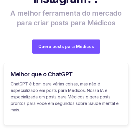
A melhor ferramenta do mercado
para criar posts para Médicos
Quero posts para Médicos
Melhor que o ChatGPT
ChatGPT é bom para várias coisas, mas não é
especializado em posts para Médicos. Nossa IA é
especializada em posts para Médicos e gera posts
prontos para você em segundos sobre Saúde mental e
mais.