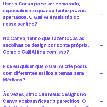
Usar o Canva pode ser demorado,
especialmente quando tenho prazos
apertados. O GalilAI é mais rápido
nesse sentido?
No Canva, tenho que fazer todas as
escolhas de design por conta própria.
Como o GalilAI lida com isso?
E se eu quiser que o GalilAI crie posts
com diferentes estilos e temas para
Médicos?
Às vezes, sinto que meus designs no
Canva acabam ficando parecidos. O