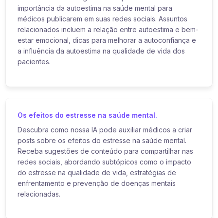
importância da autoestima na saúde mental para
médicos publicarem em suas redes sociais. Assuntos
relacionados incluem a relação entre autoestima e bem-
estar emocional, dicas para melhorar a autoconfiança e
a influência da autoestima na qualidade de vida dos
pacientes.
Os efeitos do estresse na saúde mental.
Descubra como nossa IA pode auxiliar médicos a criar
posts sobre os efeitos do estresse na saúde mental.
Receba sugestões de conteúdo para compartilhar nas
redes sociais, abordando subtópicos como o impacto
do estresse na qualidade de vida, estratégias de
enfrentamento e prevenção de doenças mentais
relacionadas.