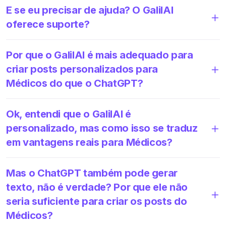
E se eu precisar de ajuda? O GalilAI
oferece suporte?
Por que o GalilAI é mais adequado para
criar posts personalizados para
Médicos do que o ChatGPT?
Ok, entendi que o GalilAI é
personalizado, mas como isso se traduz
em vantagens reais para Médicos?
Mas o ChatGPT também pode gerar
texto, não é verdade? Por que ele não
seria suficiente para criar os posts do
Médicos?