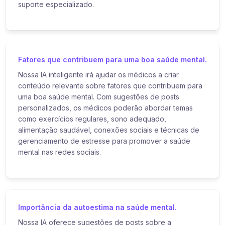
suporte especializado.
Fatores que contribuem para uma boa saúde mental.
Nossa IA inteligente irá ajudar os médicos a criar
conteúdo relevante sobre fatores que contribuem para
uma boa saúde mental. Com sugestões de posts
personalizados, os médicos poderão abordar temas
como exercícios regulares, sono adequado,
alimentação saudável, conexões sociais e técnicas de
gerenciamento de estresse para promover a saúde
mental nas redes sociais.
Importância da autoestima na saúde mental.
Nossa IA oferece sugestões de posts sobre a