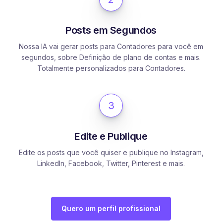
Posts em Segundos
Nossa IA vai gerar posts para Contadores para você em
segundos, sobre Definição de plano de contas e mais.
Totalmente personalizados para Contadores.
3
Edite e Publique
Edite os posts que você quiser e publique no Instagram,
LinkedIn, Facebook, Twitter, Pinterest e mais.
Quero um perfil profissional