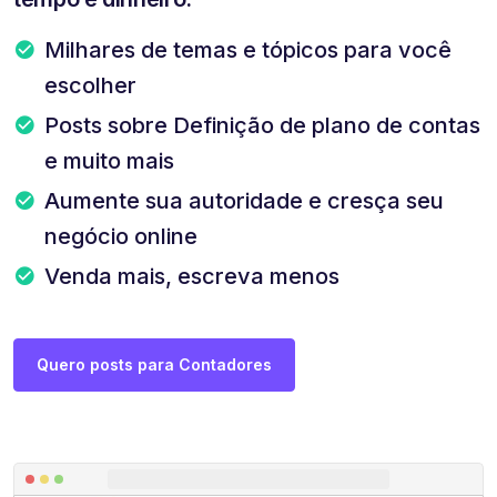
Milhares de temas e tópicos para você
escolher
Posts sobre Definição de plano de contas
e muito mais
Aumente sua autoridade e cresça seu
negócio online
Venda mais, escreva menos
Quero posts para Contadores