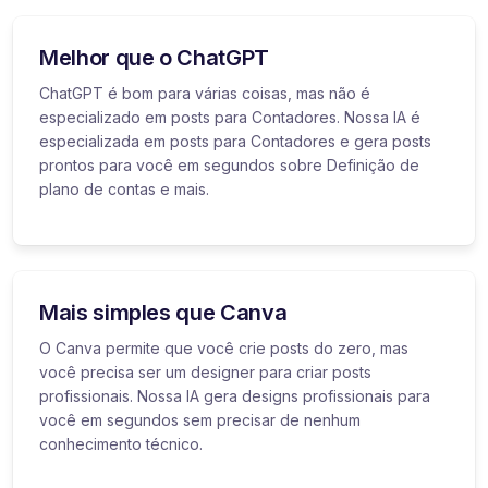
Melhor que o ChatGPT
ChatGPT é bom para várias coisas, mas não é
especializado em posts para Contadores. Nossa IA é
especializada em posts para Contadores e gera posts
prontos para você em segundos sobre Definição de
plano de contas e mais.
Mais simples que Canva
O Canva permite que você crie posts do zero, mas
você precisa ser um designer para criar posts
profissionais. Nossa IA gera designs profissionais para
você em segundos sem precisar de nenhum
conhecimento técnico.