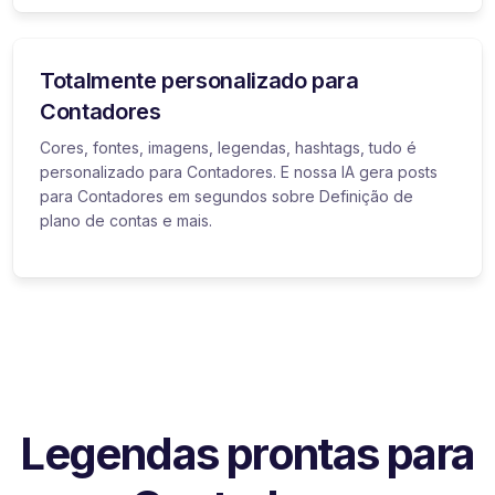
Totalmente personalizado para
Contadores
Cores, fontes, imagens, legendas, hashtags, tudo é
personalizado para Contadores. E nossa IA gera posts
para Contadores em segundos sobre Definição de
plano de contas e mais.
Legendas prontas para