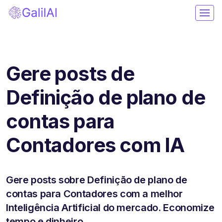
Gere posts de
Definição de plano de
contas para
Contadores com IA
Gere posts sobre Definição de plano de
contas para Contadores com a melhor
Inteligência Artificial do mercado. Economize
tempo e dinheiro.