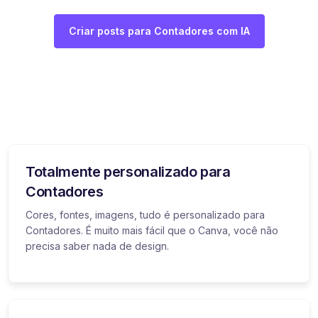
Criar posts para Contadores com IA
Totalmente personalizado para
Contadores
Cores, fontes, imagens, tudo é personalizado para
Contadores. É muito mais fácil que o Canva, você não
precisa saber nada de design.