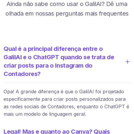
Ainda não sabe como usar o GalilAI? Dê uma
olhada em nossas perguntas mais frequentes
Qual é a principal diferença entre o
GalilAI e o ChatGPT quando se trata de
criar posts para o Instagram do
Contadores?
Opa! A grande diferença é que o GalilAI foi projetado
especificamente para criar posts personalizados para
as redes sociais de Contadores, enquanto o ChatGPT é
mais um modelo de linguagem geral.
Legal! Mas e quanto ao Canva? Quais