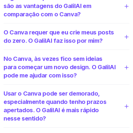
são as vantagens do GalilAI em
comparação com o Canva?
O Canva requer que eu crie meus posts
do zero. O GalilAI faz isso por mim?
No Canva, às vezes fico sem ideias
para começar um novo design. O GalilAI
pode me ajudar com isso?
Usar o Canva pode ser demorado,
especialmente quando tenho prazos
apertados. O GalilAI é mais rápido
nesse sentido?