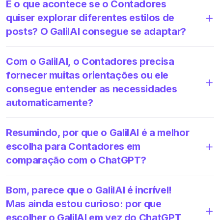
E o que acontece se o Contadores
quiser explorar diferentes estilos de
posts? O GalilAI consegue se adaptar?
Com o GalilAI, o Contadores precisa
fornecer muitas orientações ou ele
consegue entender as necessidades
automaticamente?
Resumindo, por que o GalilAI é a melhor
escolha para Contadores em
comparação com o ChatGPT?
Bom, parece que o GalilAI é incrível!
Mas ainda estou curioso: por que
escolher o GalilAI em vez do ChatGPT