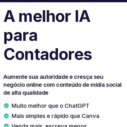
A melhor IA
para
Contadores
Aumente sua autoridade e cresça seu
negócio online com conteúdo de mídia social
de alta qualidade
Muito melhor que o ChatGPT
Mais simples e rápido que Canva
Venda mais, escreva menos