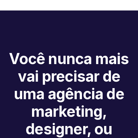
Você nunca mais
vai precisar de
uma agência de
marketing,
designer, ou