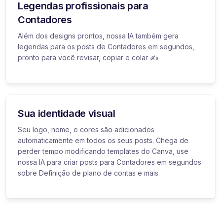
Legendas profissionais para
Contadores
Além dos designs prontos, nossa IA também gera
legendas para os posts de Contadores em segundos,
pronto para você revisar, copiar e colar ✍️
Sua identidade visual
Seu logo, nome, e cores são adicionados
automaticamente em todos os seus posts. Chega de
perder tempo modificando templates do Canva, use
nossa IA para criar posts para Contadores em segundos
sobre Definição de plano de contas e mais.