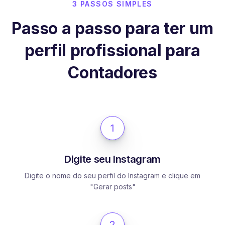
3 PASSOS SIMPLES
Passo a passo para ter um
perfil profissional para
Contadores
1
Digite seu Instagram
Digite o nome do seu perfil do Instagram e clique em
"Gerar posts"
2