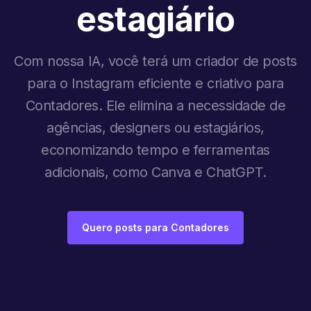
estagiário
Com nossa IA, você terá um criador de posts
para o Instagram eficiente e criativo para
Contadores. Ele elimina a necessidade de
agências, designers ou estagiários,
economizando tempo e ferramentas
adicionais, como Canva e ChatGPT.
Quero posts para Contadores