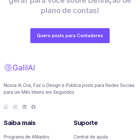
gerar para você sobre Definição de
plano de contas!
Quero posts para Contadores
Nossa IA Cria, Faz o Design e Publica posts para Redes Sociais
para um Mês Inteiro em Segundos
Saiba mais
Suporte
Programa de Afiliados
Central de ajuda