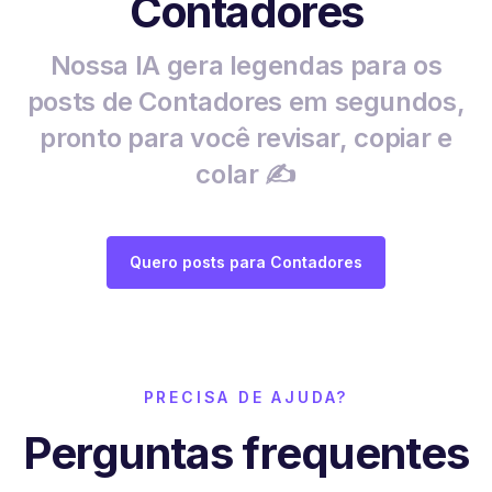
Contadores
Nossa IA gera legendas para os
posts de Contadores em segundos,
pronto para você revisar, copiar e
colar ✍️
Quero posts para Contadores
PRECISA DE AJUDA?
Perguntas frequentes