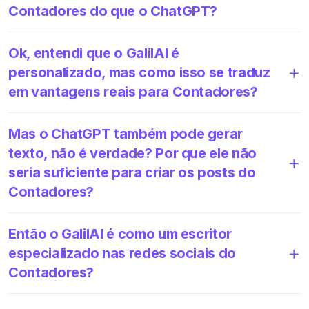
Contadores do que o ChatGPT?
Ok, entendi que o GalilAI é
personalizado, mas como isso se traduz
em vantagens reais para Contadores?
Mas o ChatGPT também pode gerar
texto, não é verdade? Por que ele não
seria suficiente para criar os posts do
Contadores?
Então o GalilAI é como um escritor
especializado nas redes sociais do
Contadores?