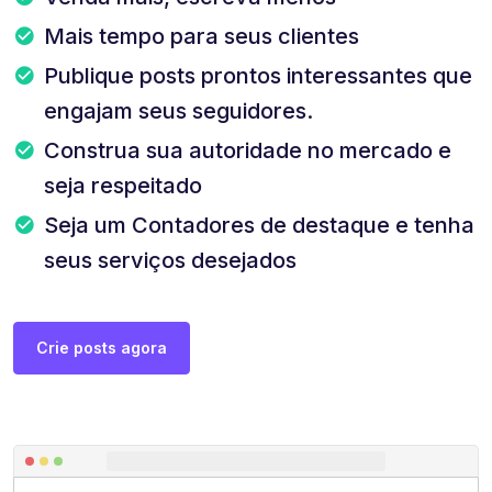
Mais tempo para seus clientes
Publique posts prontos interessantes que
engajam seus seguidores.
Construa sua autoridade no mercado e
seja respeitado
Seja um Contadores de destaque e tenha
seus serviços desejados
Crie posts agora