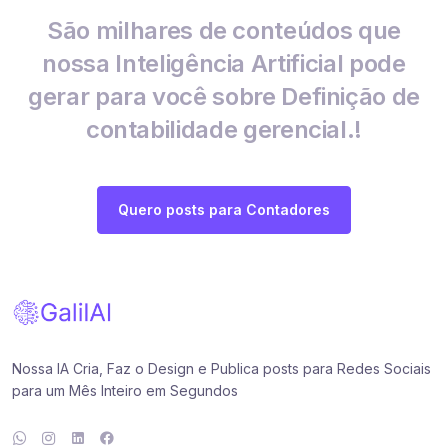
São milhares de conteúdos que
nossa Inteligência Artificial pode
gerar para você sobre Definição de
contabilidade gerencial.!
Quero posts para Contadores
Nossa IA Cria, Faz o Design e Publica posts para Redes Sociais
para um Mês Inteiro em Segundos