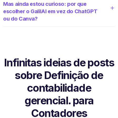
Mas ainda estou curioso: por que
escolher o GalilAI em vez do ChatGPT
ou do Canva?
Infinitas ideias de posts
sobre Definição de
contabilidade
gerencial. para
Contadores