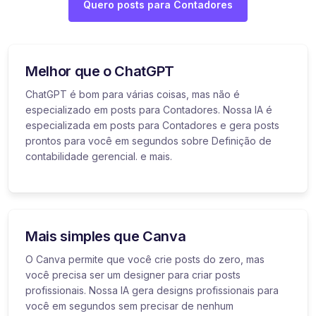
Quero posts para Contadores
Melhor que o ChatGPT
ChatGPT é bom para várias coisas, mas não é
especializado em posts para Contadores. Nossa IA é
especializada em posts para Contadores e gera posts
prontos para você em segundos sobre Definição de
contabilidade gerencial. e mais.
Mais simples que Canva
O Canva permite que você crie posts do zero, mas
você precisa ser um designer para criar posts
profissionais. Nossa IA gera designs profissionais para
você em segundos sem precisar de nenhum