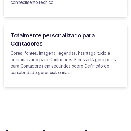
conhecimento técnico.
Totalmente personalizado para
Contadores
Cores, fontes, imagens, legendas, hashtags, tudo é
personalizado para Contadores. E nossa IA gera posts
para Contadores em segundos sobre Definição de
contabilidade gerencial. e mais.