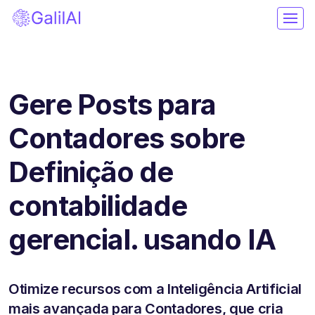
Gere Posts para
Contadores sobre
Definição de
contabilidade
gerencial. usando IA
Otimize recursos com a Inteligência Artificial
mais avançada para Contadores, que cria