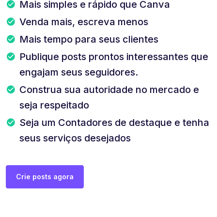
Mais simples e rápido que Canva
Venda mais, escreva menos
Mais tempo para seus clientes
Publique posts prontos interessantes que
engajam seus seguidores.
Construa sua autoridade no mercado e
seja respeitado
Seja um Contadores de destaque e tenha
seus serviços desejados
Crie posts agora