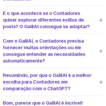
E o que acontece se o Contadores
quiser explorar diferentes estilos de
posts? O GalilAI consegue se adaptar?
Com o GalilAI, o Contadores precisa
fornecer muitas orientações ou ele
consegue entender as necessidades
automaticamente?
Resumindo, por que o GalilAI é a melhor
escolha para Contadores em
comparação com o ChatGPT?
Bom, parece que o GalilAI é incrível!