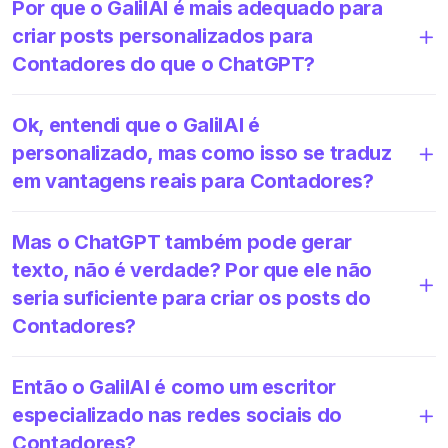
Por que o GalilAI é mais adequado para
criar posts personalizados para
Contadores do que o ChatGPT?
Ok, entendi que o GalilAI é
personalizado, mas como isso se traduz
em vantagens reais para Contadores?
Mas o ChatGPT também pode gerar
texto, não é verdade? Por que ele não
seria suficiente para criar os posts do
Contadores?
Então o GalilAI é como um escritor
especializado nas redes sociais do
Contadores?