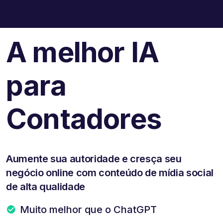
A melhor IA
para
Contadores
Aumente sua autoridade e cresça seu
negócio online com conteúdo de mídia social
de alta qualidade
Muito melhor que o ChatGPT