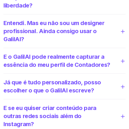
liberdade?
Entendi. Mas eu não sou um designer
profissional. Ainda consigo usar o
GalilAI?
E o GalilAI pode realmente capturar a
essência do meu perfil de Contadores?
Já que é tudo personalizado, posso
escolher o que o GalilAI escreve?
E se eu quiser criar conteúdo para
outras redes sociais além do
Instagram?