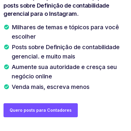
posts sobre Definição de contabilidade
gerencial para o Instagram.
Milhares de temas e tópicos para você
escolher
Posts sobre Definição de contabilidade
gerencial. e muito mais
Aumente sua autoridade e cresça seu
negócio online
Venda mais, escreva menos
Quero posts para Contadores