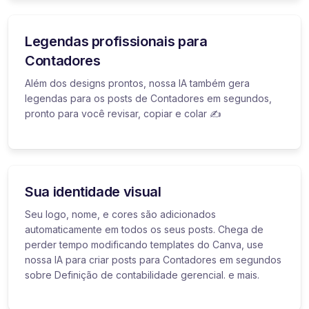
Legendas profissionais para
Contadores
Além dos designs prontos, nossa IA também gera
legendas para os posts de Contadores em segundos,
pronto para você revisar, copiar e colar ✍️
Sua identidade visual
Seu logo, nome, e cores são adicionados
automaticamente em todos os seus posts. Chega de
perder tempo modificando templates do Canva, use
nossa IA para criar posts para Contadores em segundos
sobre Definição de contabilidade gerencial. e mais.