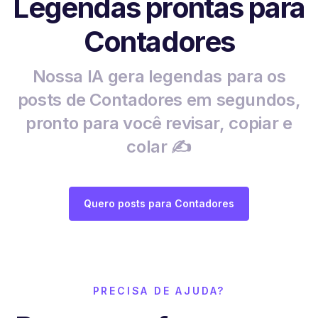
Legendas prontas para
Contadores
Nossa IA gera legendas para os
posts de Contadores em segundos,
pronto para você revisar, copiar e
colar ✍️
Quero posts para Contadores
PRECISA DE AJUDA?