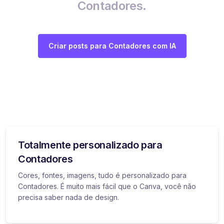
Contadores.
Criar posts para Contadores com IA
Totalmente personalizado para
Contadores
Cores, fontes, imagens, tudo é personalizado para
Contadores. É muito mais fácil que o Canva, você não
precisa saber nada de design.