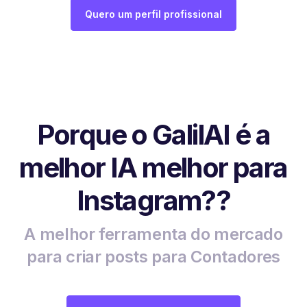
Quero um perfil profissional
Porque o GalilAI é a
melhor IA melhor para
Instagram??
A melhor ferramenta do mercado
para criar posts para Contadores