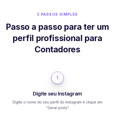
3 PASSOS SIMPLES
Passo a passo para ter um
perfil profissional para
Contadores
1
Digite seu Instagram
Digite o nome do seu perfil do Instagram e clique em
"Gerar posts"