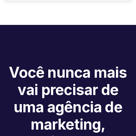
Você nunca mais
vai precisar de
uma agência de
marketing,