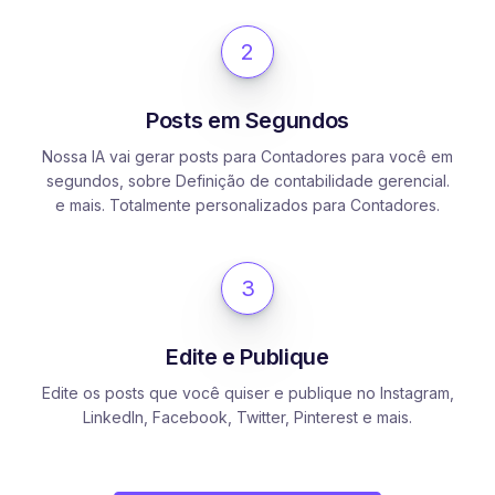
2
Posts em Segundos
Nossa IA vai gerar posts para Contadores para você em
segundos, sobre Definição de contabilidade gerencial.
e mais. Totalmente personalizados para Contadores.
3
Edite e Publique
Edite os posts que você quiser e publique no Instagram,
LinkedIn, Facebook, Twitter, Pinterest e mais.