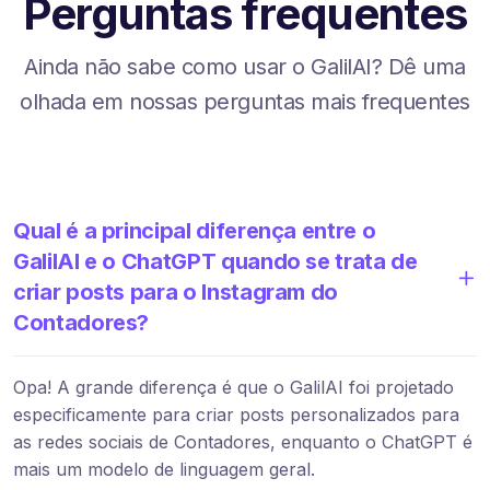
Perguntas frequentes
Ainda não sabe como usar o GalilAI? Dê uma
olhada em nossas perguntas mais frequentes
Qual é a principal diferença entre o
GalilAI e o ChatGPT quando se trata de
criar posts para o Instagram do
Contadores?
Opa! A grande diferença é que o GalilAI foi projetado
especificamente para criar posts personalizados para
as redes sociais de Contadores, enquanto o ChatGPT é
mais um modelo de linguagem geral.