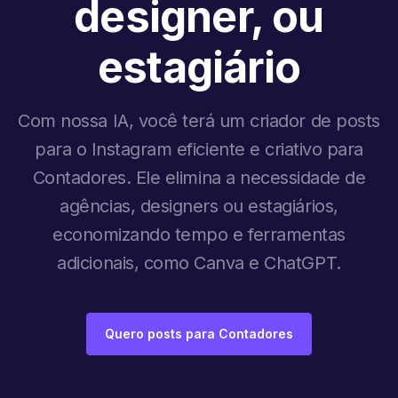
designer, ou
estagiário
Com nossa IA, você terá um criador de posts
para o Instagram eficiente e criativo para
Contadores. Ele elimina a necessidade de
agências, designers ou estagiários,
economizando tempo e ferramentas
adicionais, como Canva e ChatGPT.
Quero posts para Contadores