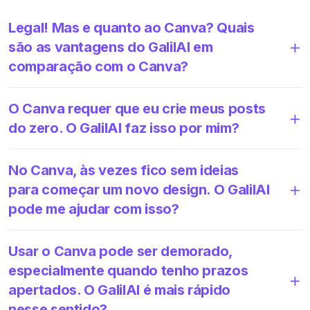
Legal! Mas e quanto ao Canva? Quais
são as vantagens do GalilAI em
comparação com o Canva?
O Canva requer que eu crie meus posts
do zero. O GalilAI faz isso por mim?
No Canva, às vezes fico sem ideias
para começar um novo design. O GalilAI
pode me ajudar com isso?
Usar o Canva pode ser demorado,
especialmente quando tenho prazos
apertados. O GalilAI é mais rápido
nesse sentido?