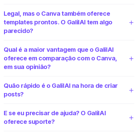
Legal, mas o Canva também oferece
templates prontos. O GalilAI tem algo
parecido?
Qual é a maior vantagem que o GalilAI
oferece em comparação com o Canva,
em sua opinião?
Quão rápido é o GalilAI na hora de criar
posts?
E se eu precisar de ajuda? O GalilAI
oferece suporte?