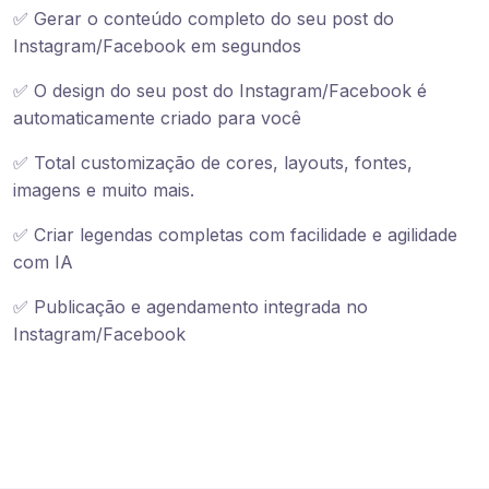
✅ Gerar o conteúdo completo do seu post do
Instagram/Facebook em segundos
✅ O design do seu post do Instagram/Facebook é
automaticamente criado para você
✅ Total customização de cores, layouts, fontes,
imagens e muito mais.
✅ Criar legendas completas com facilidade e agilidade
com IA
✅ Publicação e agendamento integrada no
Instagram/Facebook