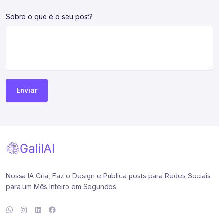
Sobre o que é o seu post?
Enviar
Nossa IA Cria, Faz o Design e Publica posts para Redes Sociais
para um Mês Inteiro em Segundos