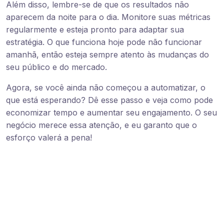
Além disso, lembre-se de que os resultados não
aparecem da noite para o dia. Monitore suas métricas
regularmente e esteja pronto para adaptar sua
estratégia. O que funciona hoje pode não funcionar
amanhã, então esteja sempre atento às mudanças do
seu público e do mercado.
Agora, se você ainda não começou a automatizar, o
que está esperando? Dê esse passo e veja como pode
economizar tempo e aumentar seu engajamento. O seu
negócio merece essa atenção, e eu garanto que o
esforço valerá a pena!