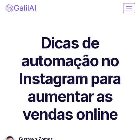
Dicas de
automação no
Instagram para
aumentar as
vendas online
Gustavo Zomer