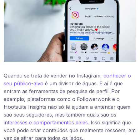
Quando se trata de vender no Instagram,
conhecer o
seu público-alvo
é um divisor de águas. E aí é que
entram as ferramentas de pesquisa de perfil. Por
exemplo, plataformas como o Followerwonk e o
Hootsuite Insights não só te ajudam a entender quem
são seus seguidores, mas também quais são os
interesses e comportamentos deles
. Isso significa que
você pode criar conteúdos que realmente ressoem, em
vez de atirar para todos os lados.