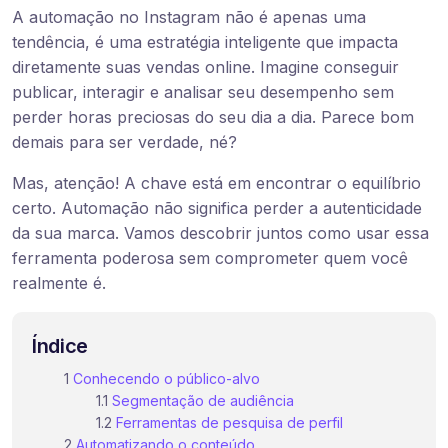
A automação no Instagram não é apenas uma
tendência, é uma estratégia inteligente que impacta
diretamente suas vendas online. Imagine conseguir
publicar, interagir e analisar seu desempenho sem
perder horas preciosas do seu dia a dia. Parece bom
demais para ser verdade, né?
Mas, atenção! A chave está em encontrar o equilíbrio
certo. Automação não significa perder a autenticidade
da sua marca. Vamos descobrir juntos como usar essa
ferramenta poderosa sem comprometer quem você
realmente é.
Índice
Conhecendo o público-alvo
Segmentação de audiência
Ferramentas de pesquisa de perfil
Automatizando o conteúdo