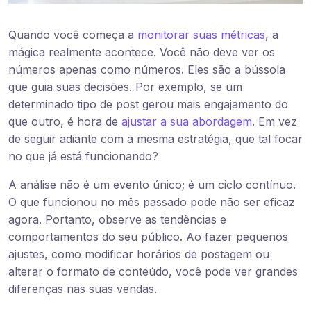
Quando você começa a
monitorar suas métricas
, a
mágica realmente acontece. Você não deve ver os
números apenas como números. Eles são a bússola
que guia suas decisões. Por exemplo, se um
determinado tipo de post gerou mais engajamento do
que outro, é hora de
ajustar a sua abordagem
. Em vez
de seguir adiante com a mesma estratégia, que tal focar
no que já está funcionando?
A análise não é um evento único; é um ciclo contínuo.
O que funcionou no mês passado pode não ser eficaz
agora. Portanto, observe as tendências e
comportamentos do seu público. Ao fazer pequenos
ajustes, como modificar horários de postagem ou
alterar o formato de conteúdo, você pode ver grandes
diferenças nas suas vendas.