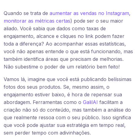
Quando se trata de
aumentar as vendas no Instagram
,
monitorar as métricas certas
) pode ser o seu maior
aliado. Você sabia que dados como taxas de
engajamento, alcance e cliques no link podem fazer
toda a diferença? Ao acompanhar essas estatísticas,
você não apenas entende o que está funcionando, mas
também identifica áreas que precisam de melhorias.
Não subestime o poder de um relatório bem feito!
Vamos lá, imagine que você está publicando belíssimas
fotos dos seus produtos. Se, mesmo assim, o
engajamento estiver baixo, é hora de repensar sua
abordagem. Ferramentas como o
GalilAI
facilitam a
criação não só do conteúdo, mas também a análise do
que realmente ressoa com o seu público. Isso significa
que você pode ajustar sua estratégia em tempo real,
sem perder tempo com adivinhações.