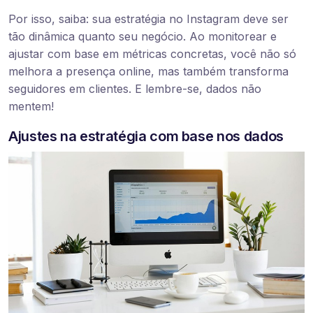
Por isso, saiba: sua estratégia no Instagram deve ser
tão dinâmica quanto seu negócio. Ao monitorear e
ajustar com base em métricas concretas, você não só
melhora a presença online, mas também transforma
seguidores em clientes. E lembre-se, dados não
mentem!
Ajustes na estratégia com base nos dados