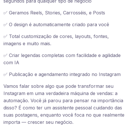
segundos para qualquer tipo de negócio
✅ Geramos Reels, Stories, Carrosséis, e Posts
✅ O design é automaticamente criado para você
✅ Total customização de cores, layouts, fontes,
imagens e muito mais.
✅ Criar legendas completas com facilidade e agilidade
com IA
✅ Publicação e agendamento integrado no Instagram
Vamos falar sobre algo que pode transformar seu
Instagram em uma verdadeira máquina de vendas: a
automação. Você já parou para pensar na importância
disso? É como ter um assistente pessoal cuidando das
suas postagens, enquanto você foca no que realmente
importa — crescer seu negócio.