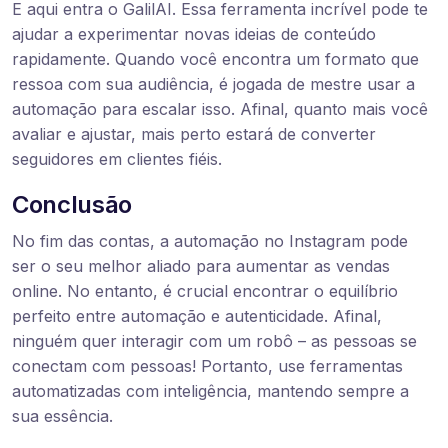
E aqui entra o GalilAI. Essa ferramenta incrível pode te
ajudar a experimentar novas ideias de conteúdo
rapidamente. Quando você encontra um formato que
ressoa com sua audiência, é jogada de mestre usar a
automação para escalar isso. Afinal, quanto mais você
avaliar e ajustar, mais perto estará de converter
seguidores em clientes fiéis.
Conclusão
No fim das contas, a automação no Instagram pode
ser o seu melhor aliado para aumentar as vendas
online. No entanto, é crucial encontrar o equilíbrio
perfeito entre automação e autenticidade. Afinal,
ninguém quer interagir com um robô – as pessoas se
conectam com pessoas! Portanto, use ferramentas
automatizadas com inteligência, mantendo sempre a
sua essência.