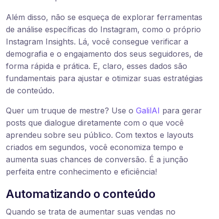
Além disso, não se esqueça de explorar ferramentas
de análise específicas do Instagram, como o próprio
Instagram Insights. Lá, você consegue verificar a
demografia e o engajamento dos seus seguidores, de
forma rápida e prática. E, claro, esses dados são
fundamentais para ajustar e otimizar suas estratégias
de conteúdo.
Quer um truque de mestre? Use o
GalilAI
para gerar
posts que dialogue diretamente com o que você
aprendeu sobre seu público. Com textos e layouts
criados em segundos, você economiza tempo e
aumenta suas chances de conversão. É a junção
perfeita entre conhecimento e eficiência!
Automatizando o conteúdo
Quando se trata de aumentar suas vendas no