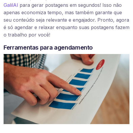
GalilAI
para gerar postagens em segundos! Isso não
apenas economiza tempo, mas também garante que
seu conteúdo seja relevante e engajador. Pronto, agora
é só agendar e relaxar enquanto suas postagens fazem
o trabalho por você!
Ferramentas para agendamento