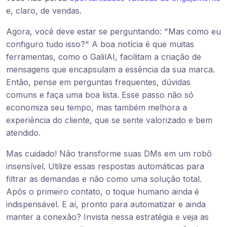
e, claro, de vendas.
Agora, você deve estar se perguntando: "Mas como eu
configuro tudo isso?" A boa notícia é que muitas
ferramentas, como o GalilAI, facilitam a criação de
mensagens que encapsulam a essência da sua marca.
Então, pense em perguntas frequentes, dúvidas
comuns e faça uma boa lista. Esse passo não só
economiza seu tempo, mas também melhora a
experiência do cliente, que se sente valorizado e bem
atendido.
Mas cuidado! Não transforme suas DMs em um robô
insensível. Utilize essas respostas automáticas para
filtrar as demandas e não como uma solução total.
Após o primeiro contato, o toque humano ainda é
indispensável. E aí, pronto para automatizar e ainda
manter a conexão? Invista nessa estratégia e veja as