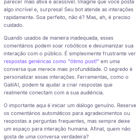
parecer mais ativa e acessível. Imagine que você posta
algo incrível e, surpresa! Seu bot atende as interações
rapidamente. Soa perfeito, não é? Mas, ah, é preciso
cuidado.
Quando usados de maneira inadequada, esses
comentários podem soar robóticos e desumanizar sua
interação com o público. É simplesmente frustrante ver
respostas genéricas como "ótimo post!"
em uma
conversa que merece mais profundidade. O segredo é
personalizar essas interações. Ferramentas, como o
GalilAI, podem te ajudar a criar respostas que
realmente conectam com a sua audiência.
O importante aqui é iniciar um diálogo genuíno. Reserve
os comentários automáticos para agradecimentos ou
respostas a perguntas frequentes, mas sempre deixe
um espaço para interação humana. Afinal, quem não
gosta de uma conversa verdadeira?