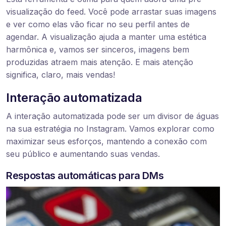
visualização do feed. Você pode arrastar suas imagens
e ver como elas vão ficar no seu perfil antes de
agendar. A visualização ajuda a manter uma estética
harmônica e, vamos ser sinceros, imagens bem
produzidas atraem mais atenção. E mais atenção
significa, claro, mais vendas!
Interação automatizada
A interação automatizada pode ser um divisor de águas
na sua estratégia no Instagram. Vamos explorar como
maximizar seus esforços, mantendo a conexão com
seu público e aumentando suas vendas.
Respostas automáticas para DMs