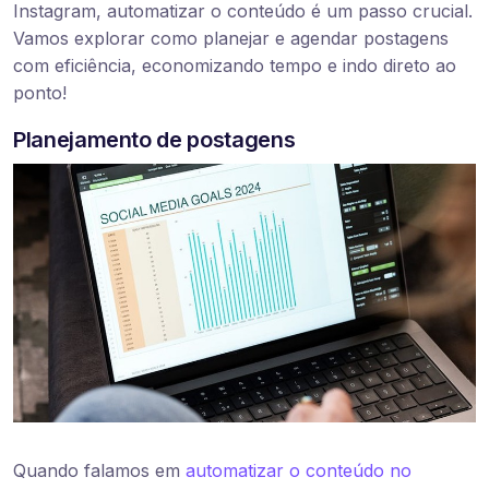
Instagram, automatizar o conteúdo é um passo crucial.
Vamos explorar como planejar e agendar postagens
com eficiência, economizando tempo e indo direto ao
ponto!
Planejamento de postagens
Quando falamos em
automatizar o conteúdo no