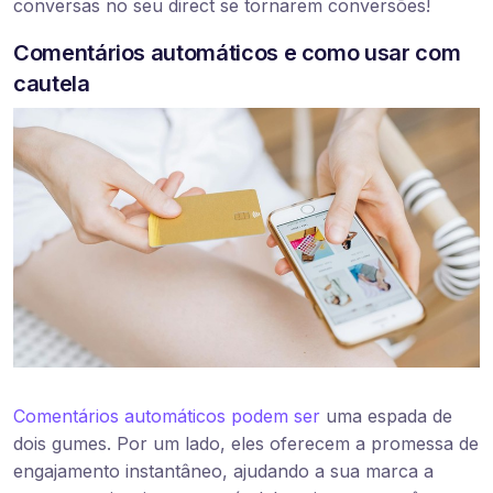
conversas no seu direct se tornarem conversões!
Comentários automáticos e como usar com
cautela
Comentários automáticos podem ser
uma espada de
dois gumes. Por um lado, eles oferecem a promessa de
engajamento instantâneo, ajudando a sua marca a