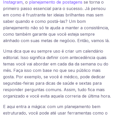
Instagram
, o
planejamento de postagens
se torna o
primeiro passo essencial para o sucesso. Já pensou
em como é frustrante ter ideias brilhantes mas sem
saber quando e como postá-las? Um bom
planejamento não só te ajuda a manter a consistência,
como também garante que você esteja sempre
alinhado com suas metas de negócio. Então, vamos lá.
Uma dica que eu sempre uso é criar um calendário
editorial. Isso significa definir com antecedência quais
temas você vai abordar em cada dia da semana ou do
mês. Faça isso com base no que seu público mais
gosta. Por exemplo, se você é médico, pode dedicar
segundas-feiras para dicas de saúde e sextas para
responder perguntas comuns. Assim, tudo fica mais
organizado e você evita aquela correria de última hora.
E aqui entra a mágica: com um planejamento bem
estruturado, você pode até usar ferramentas como o