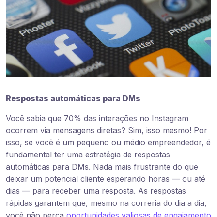
Respostas automáticas para DMs
Você sabia que 70% das interações no Instagram
ocorrem via mensagens diretas? Sim, isso mesmo! Por
isso, se você é um pequeno ou médio empreendedor, é
fundamental ter uma estratégia de respostas
automáticas para DMs. Nada mais frustrante do que
deixar um potencial cliente esperando horas — ou até
dias — para receber uma resposta. As respostas
rápidas garantem que, mesmo na correria do dia a dia,
você não perca
oportunidades valiosas de engajamento