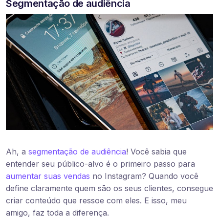
Segmentação de audiência
Ah, a
segmentação de audiência
! Você sabia que
entender seu público-alvo é o primeiro passo para
aumentar suas vendas
no Instagram? Quando você
define claramente quem são os seus clientes, consegue
criar conteúdo que ressoe com eles. E isso, meu
amigo, faz toda a diferença.