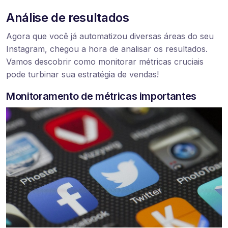
Análise de resultados
Agora que você já automatizou diversas áreas do seu
Instagram, chegou a hora de analisar os resultados.
Vamos descobrir como monitorar métricas cruciais
pode turbinar sua estratégia de vendas!
Monitoramento de métricas importantes