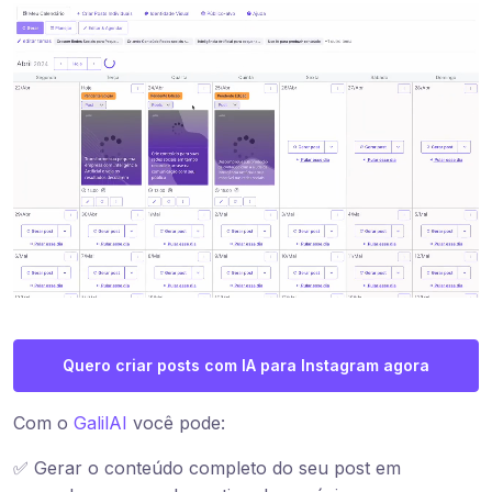
Quero criar posts com IA para Instagram agora
Com o
GalilAI
você pode:
✅ Gerar o conteúdo completo do seu post em