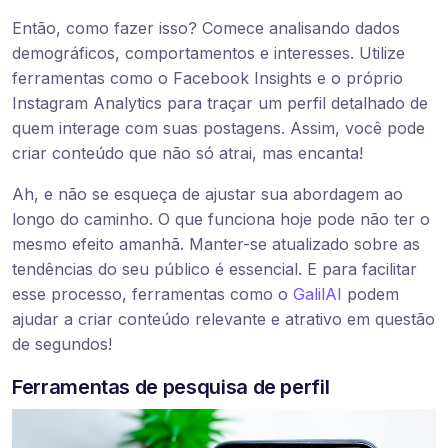
Então, como fazer isso? Comece analisando dados
demográficos, comportamentos e interesses. Utilize
ferramentas como o Facebook Insights e o próprio
Instagram Analytics para traçar um perfil detalhado de
quem interage com suas postagens. Assim, você pode
criar conteúdo que não só atrai, mas encanta!
Ah, e não se esqueça de ajustar sua abordagem ao
longo do caminho. O que funciona hoje pode não ter o
mesmo efeito amanhã. Manter-se atualizado sobre as
tendências do seu público é essencial. E para facilitar
esse processo, ferramentas como o
GalilAI
podem
ajudar a criar conteúdo relevante e atrativo em questão
de segundos!
Ferramentas de pesquisa de perfil