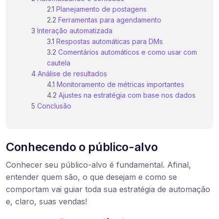
Planejamento de postagens
Ferramentas para agendamento
Interação automatizada
Respostas automáticas para DMs
Comentários automáticos e como usar com
cautela
Análise de resultados
Monitoramento de métricas importantes
Ajustes na estratégia com base nos dados
Conclusão
Conhecendo o público-alvo
Conhecer seu público-alvo é fundamental. Afinal,
entender quem são, o que desejam e como se
comportam vai guiar toda sua estratégia de automação
e, claro, suas vendas!