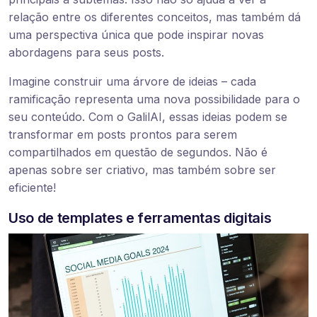
relação entre os diferentes conceitos, mas também dá
uma perspectiva única que pode inspirar novas
abordagens para seus posts.
Imagine construir uma árvore de ideias – cada
ramificação representa uma nova possibilidade para o
seu conteúdo. Com o GalilAI, essas ideias podem se
transformar em posts prontos para serem
compartilhados em questão de segundos. Não é
apenas sobre ser criativo, mas também sobre ser
eficiente!
Uso de templates e ferramentas digitais