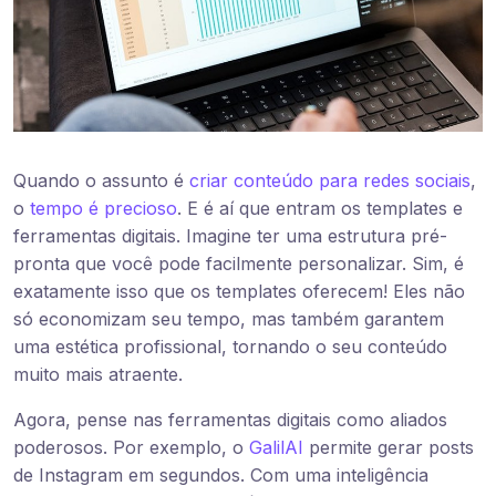
Quando o assunto é
criar conteúdo para redes sociais
,
o
tempo é precioso
. E é aí que entram os templates e
ferramentas digitais. Imagine ter uma estrutura pré-
pronta que você pode facilmente personalizar. Sim, é
exatamente isso que os templates oferecem! Eles não
só economizam seu tempo, mas também garantem
uma estética profissional, tornando o seu conteúdo
muito mais atraente.
Agora, pense nas ferramentas digitais como aliados
poderosos. Por exemplo, o
GalilAI
permite gerar posts
de Instagram em segundos. Com uma inteligência