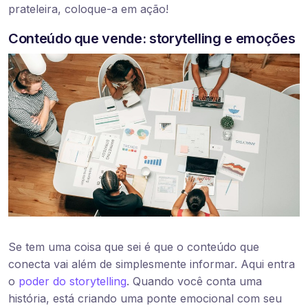
prateleira, coloque-a em ação!
Conteúdo que vende: storytelling e emoções
Se tem uma coisa que sei é que o conteúdo que
conecta vai além de simplesmente informar. Aqui entra
o
poder do storytelling
. Quando você conta uma
história, está criando uma ponte emocional com seu