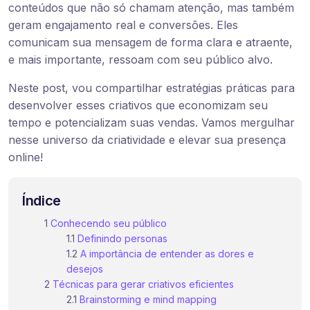
conteúdos que não só chamam atenção, mas também
geram engajamento real e conversões. Eles
comunicam sua mensagem de forma clara e atraente,
e mais importante, ressoam com seu público alvo.
Neste post, vou compartilhar estratégias práticas para
desenvolver esses criativos que economizam seu
tempo e potencializam suas vendas. Vamos mergulhar
nesse universo da criatividade e elevar sua presença
online!
Índice
Conhecendo seu público
Definindo personas
A importância de entender as dores e
desejos
Técnicas para gerar criativos eficientes
Brainstorming e mind mapping