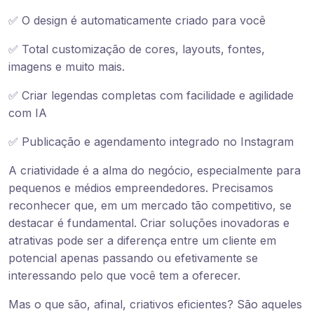
✅ O design é automaticamente criado para você
✅ Total customização de cores, layouts, fontes,
imagens e muito mais.
✅ Criar legendas completas com facilidade e agilidade
com IA
✅ Publicação e agendamento integrado no Instagram
A criatividade é a alma do negócio, especialmente para
pequenos e médios empreendedores. Precisamos
reconhecer que, em um mercado tão competitivo, se
destacar é fundamental. Criar soluções inovadoras e
atrativas pode ser a diferença entre um cliente em
potencial apenas passando ou efetivamente se
interessando pelo que você tem a oferecer.
Mas o que são, afinal, criativos eficientes? São aqueles