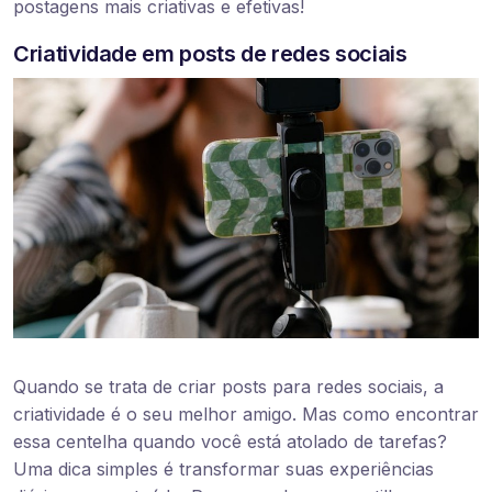
postagens mais criativas e efetivas!
Criatividade em posts de redes sociais
Quando se trata de criar posts para redes sociais, a
criatividade é o seu melhor amigo. Mas como encontrar
essa centelha quando você está atolado de tarefas?
Uma dica simples é transformar suas experiências