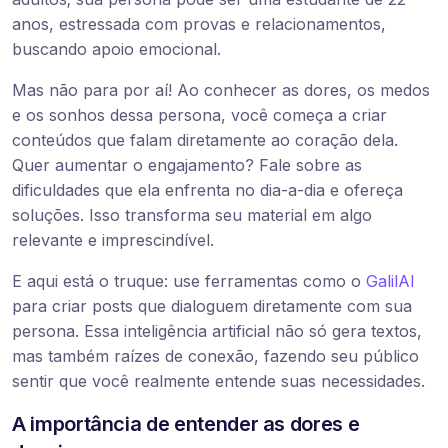
anos, estressada com provas e relacionamentos,
buscando apoio emocional.
Mas não para por aí! Ao conhecer as dores, os medos
e os sonhos dessa persona, você começa a criar
conteúdos que falam diretamente ao coração dela.
Quer aumentar o engajamento? Fale sobre as
dificuldades que ela enfrenta no dia-a-dia e ofereça
soluções. Isso transforma seu material em algo
relevante e imprescindível.
E aqui está o truque: use ferramentas como o
GalilAI
para criar posts que dialoguem diretamente com sua
persona. Essa inteligência artificial não só gera textos,
mas também raízes de conexão, fazendo seu público
sentir que você realmente entende suas necessidades.
A importância de entender as dores e