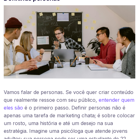
Vamos falar de personas. Se você quer criar conteúdo
que realmente ressoe com seu público,
entender quem
eles são
é o primeiro passo. Definir personas não é
apenas uma tarefa de marketing chata; é sobre colocar
um rosto, uma história e até um desejo na sua
estratégia. Imagine uma psicóloga que atende jovens
adultos; sua persona pode ser uma estudante de 22