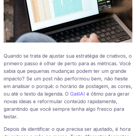
Quando se trata de ajustar sua estratégia de criativos, o
primeiro passo é olhar de perto para as métricas. Você
sabia que pequenas mudanças podem ter um grande
impacto? Se um post não performou bem, não hesite
em analisar o porquê: o horário de postagem, as cores,
ou até o texto da legenda. O
GalilAI
é ótimo para gerar
novas ideias e reformular conteúdo rapidamente,
garantindo que você sempre tenha algo fresco para
testar.
Depois de identificar o que precisa ser ajustado, é hora