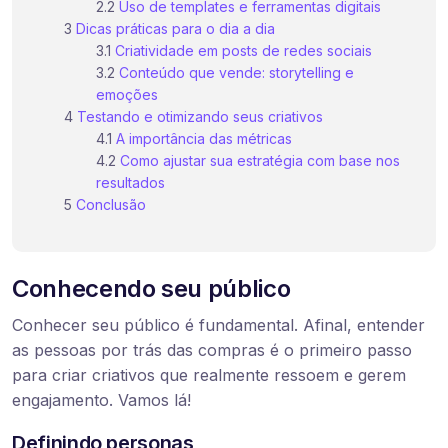
Uso de templates e ferramentas digitais
Dicas práticas para o dia a dia
Criatividade em posts de redes sociais
Conteúdo que vende: storytelling e
emoções
Testando e otimizando seus criativos
A importância das métricas
Como ajustar sua estratégia com base nos
resultados
Conclusão
Conhecendo seu público
Conhecer seu público é fundamental. Afinal, entender
as pessoas por trás das compras é o primeiro passo
para criar criativos que realmente ressoem e gerem
engajamento. Vamos lá!
Definindo personas