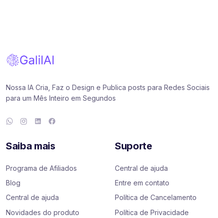
Nossa IA Cria, Faz o Design e Publica posts para Redes Sociais
para um Mês Inteiro em Segundos
Saiba mais
Suporte
Programa de Afiliados
Central de ajuda
Blog
Entre em contato
Central de ajuda
Política de Cancelamento
Novidades do produto
Política de Privacidade