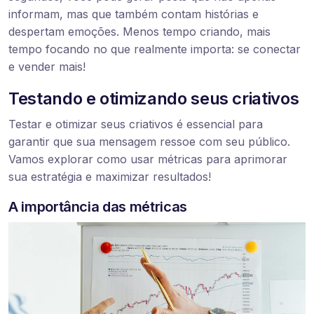
informam, mas que também contam histórias e
despertam emoções. Menos tempo criando, mais
tempo focando no que realmente importa: se conectar
e vender mais!
Testando e otimizando seus criativos
Testar e otimizar seus criativos é essencial para
garantir que sua mensagem ressoe com seu público.
Vamos explorar como usar métricas para aprimorar
sua estratégia e maximizar resultados!
A importância das métricas