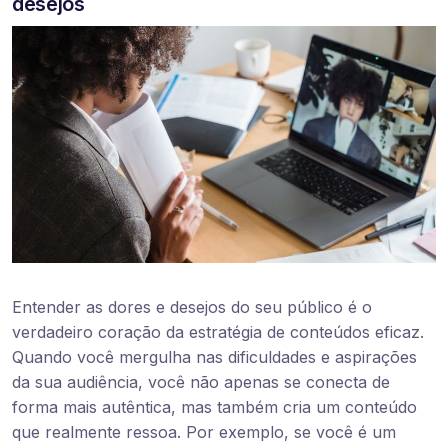
desejos
Entender as dores e desejos do seu público é o
verdadeiro coração da estratégia de conteúdos eficaz.
Quando você mergulha nas dificuldades e aspirações
da sua audiência, você não apenas se conecta de
forma mais autêntica, mas também cria um conteúdo
que realmente ressoa. Por exemplo, se você é um