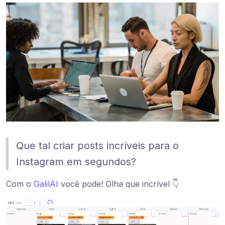
Que tal criar posts incríveis para o
Instagram em segundos?
Com o
GalilAI
você pode! Olha que incrível 👇