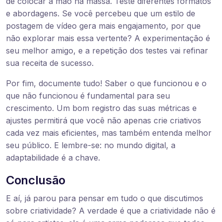
de colocar a mão na massa. Teste diferentes formatos
e abordagens. Se você percebeu que um estilo de
postagem de vídeo gera mais engajamento, por que
não explorar mais essa vertente? A experimentação é
seu melhor amigo, e a repetição dos testes vai refinar
sua receita de sucesso.
Por fim, documente tudo! Saber o que funcionou e o
que não funcionou é fundamental para seu
crescimento. Um bom registro das suas métricas e
ajustes permitirá que você não apenas crie criativos
cada vez mais eficientes, mas também entenda melhor
seu público. E lembre-se: no mundo digital, a
adaptabilidade é a chave.
Conclusão
E aí, já parou para pensar em tudo o que discutimos
sobre criatividade? A verdade é que a criatividade não é