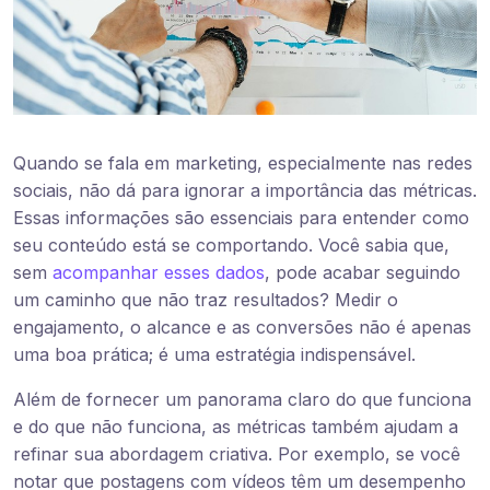
Quando se fala em marketing, especialmente nas redes
sociais, não dá para ignorar a importância das métricas.
Essas informações são essenciais para entender como
seu conteúdo está se comportando. Você sabia que,
sem
acompanhar esses dados
, pode acabar seguindo
um caminho que não traz resultados? Medir o
engajamento, o alcance e as conversões não é apenas
uma boa prática; é uma estratégia indispensável.
Além de fornecer um panorama claro do que funciona
e do que não funciona, as métricas também ajudam a
refinar sua abordagem criativa. Por exemplo, se você
notar que postagens com vídeos têm um desempenho