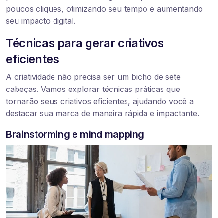
poucos cliques, otimizando seu tempo e aumentando
seu impacto digital.
Técnicas para gerar criativos
eficientes
A criatividade não precisa ser um bicho de sete
cabeças. Vamos explorar técnicas práticas que
tornarão seus criativos eficientes, ajudando você a
destacar sua marca de maneira rápida e impactante.
Brainstorming e mind mapping