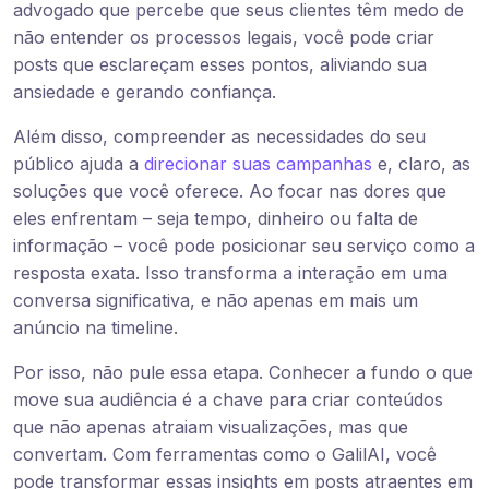
advogado que percebe que seus clientes têm medo de
não entender os processos legais, você pode criar
posts que esclareçam esses pontos, aliviando sua
ansiedade e gerando confiança.
Além disso, compreender as necessidades do seu
público ajuda a
direcionar suas campanhas
e, claro, as
soluções que você oferece. Ao focar nas dores que
eles enfrentam – seja tempo, dinheiro ou falta de
informação – você pode posicionar seu serviço como a
resposta exata. Isso transforma a interação em uma
conversa significativa, e não apenas em mais um
anúncio na timeline.
Por isso, não pule essa etapa. Conhecer a fundo o que
move sua audiência é a chave para criar conteúdos
que não apenas atraiam visualizações, mas que
convertam. Com ferramentas como o GalilAI, você
pode transformar essas insights em posts atraentes em