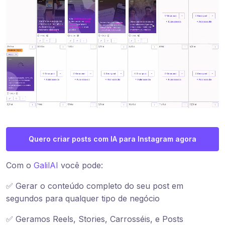
Quero criar posts com IA para Instagram agora
Com o
GalilAI
você pode:
✅ Gerar o conteúdo completo do seu post em
segundos para qualquer tipo de negócio
✅ Geramos Reels, Stories, Carrosséis, e Posts