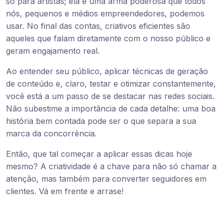
só para artistas; ela é uma arma poderosa que todos
nós, pequenos e médios empreendedores, podemos
usar. No final das contas, criativos eficientes são
aqueles que falam diretamente com o nosso público e
geram engajamento real.
Ao entender seu público, aplicar técnicas de geração
de conteúdo e, claro, testar e otimizar constantemente,
você está a um passo de se destacar nas redes sociais.
Não subestime a importância de cada detalhe: uma boa
história bem contada pode ser o que separa a sua
marca da concorrência.
Então, que tal começar a aplicar essas dicas hoje
mesmo? A criatividade é a chave para não só chamar a
atenção, mas também para converter seguidores em
clientes. Vá em frente e arrase!