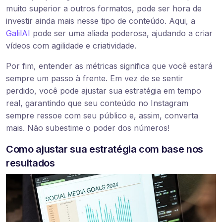
muito superior a outros formatos, pode ser hora de
investir ainda mais nesse tipo de conteúdo. Aqui, a
GalilAI
pode ser uma aliada poderosa, ajudando a criar
vídeos com agilidade e criatividade.
Por fim, entender as métricas significa que você estará
sempre um passo à frente. Em vez de se sentir
perdido, você pode ajustar sua estratégia em tempo
real, garantindo que seu conteúdo no Instagram
sempre ressoe com seu público e, assim, converta
mais. Não subestime o poder dos números!
Como ajustar sua estratégia com base nos
resultados