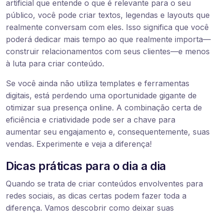
artificial que entende o que é relevante para o seu
público, você pode criar textos, legendas e layouts que
realmente conversam com eles. Isso significa que você
poderá dedicar mais tempo ao que realmente importa—
construir relacionamentos com seus clientes—e menos
à luta para criar conteúdo.
Se você ainda não utiliza templates e ferramentas
digitais, está perdendo uma oportunidade gigante de
otimizar sua presença online. A combinação certa de
eficiência e criatividade pode ser a chave para
aumentar seu engajamento e, consequentemente, suas
vendas. Experimente e veja a diferença!
Dicas práticas para o dia a dia
Quando se trata de criar conteúdos envolventes para
redes sociais, as dicas certas podem fazer toda a
diferença. Vamos descobrir como deixar suas