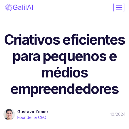
Criativos eficientes
para pequenos e
médios
empreendedores
Gustavo Zomer
10/2024
Founder & CEO