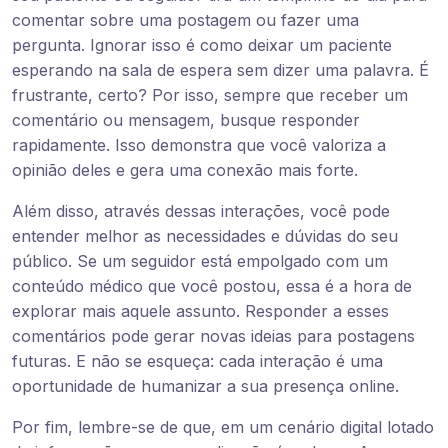
comentar sobre uma postagem ou fazer uma
pergunta. Ignorar isso é como deixar um paciente
esperando na sala de espera sem dizer uma palavra. É
frustrante, certo? Por isso, sempre que receber um
comentário ou mensagem, busque responder
rapidamente. Isso demonstra que você valoriza a
opinião deles e gera uma conexão mais forte.
Além disso, através dessas interações, você pode
entender melhor as necessidades e dúvidas do seu
público. Se um seguidor está empolgado com um
conteúdo médico que você postou, essa é a hora de
explorar mais aquele assunto. Responder a esses
comentários pode gerar novas ideias para postagens
futuras. E não se esqueça: cada interação é uma
oportunidade de humanizar a sua presença online.
Por fim, lembre-se de que, em um cenário digital lotado