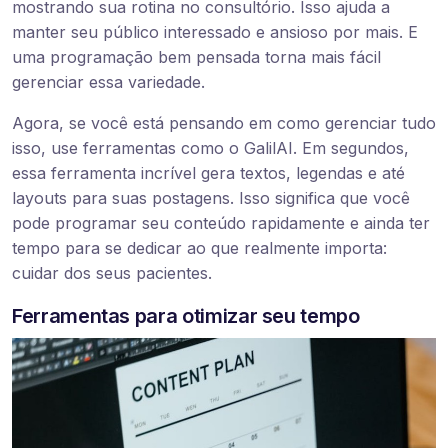
mostrando sua rotina no consultório. Isso ajuda a
manter seu público interessado e ansioso por mais. E
uma programação bem pensada torna mais fácil
gerenciar essa variedade.
Agora, se você está pensando em como gerenciar tudo
isso, use ferramentas como o GalilAI. Em segundos,
essa ferramenta incrível gera textos, legendas e até
layouts para suas postagens. Isso significa que você
pode programar seu conteúdo rapidamente e ainda ter
tempo para se dedicar ao que realmente importa:
cuidar dos seus pacientes.
Ferramentas para otimizar seu tempo