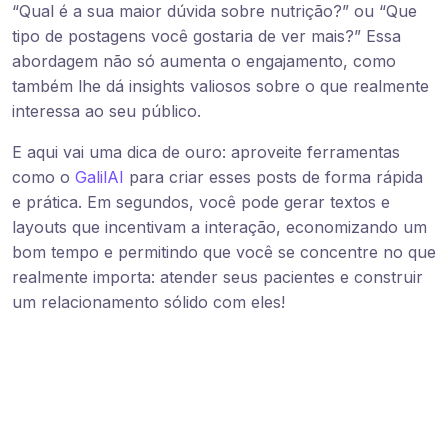
“Qual é a sua maior dúvida sobre nutrição?” ou “Que
tipo de postagens você gostaria de ver mais?” Essa
abordagem não só aumenta o engajamento, como
também lhe dá insights valiosos sobre o que realmente
interessa ao seu público.
E aqui vai uma dica de ouro: aproveite ferramentas
como o
GalilAI
para criar esses posts de forma rápida
e prática. Em segundos, você pode gerar textos e
layouts que incentivam a interação, economizando um
bom tempo e permitindo que você se concentre no que
realmente importa: atender seus pacientes e construir
um relacionamento sólido com eles!