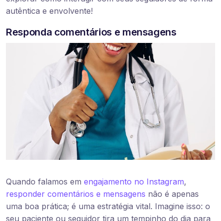
autêntica e envolvente!
Responda comentários e mensagens
Quando falamos em
engajamento no Instagram
,
responder comentários e mensagens
não é apenas
uma boa prática; é uma estratégia vital. Imagine isso: o
seu paciente ou seguidor tira um tempinho do dia para