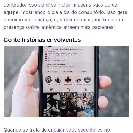
conteúdo. Isso significa incluir imagens suas ou da
equipe, mostrando o dia a dia do consultório. Isso gera
conexão e confiança, e, convenhamos, médicos com
presença online autêntica atraem mais pacientes!
Conte histórias envolventes
Quando se trata de
engajar seus seguidores no