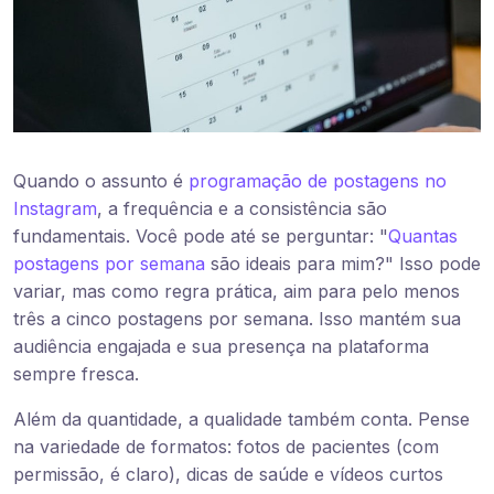
Quando o assunto é
programação de postagens no
Instagram
, a frequência e a consistência são
fundamentais. Você pode até se perguntar: "
Quantas
postagens por semana
são ideais para mim?" Isso pode
variar, mas como regra prática, aim para pelo menos
três a cinco postagens por semana. Isso mantém sua
audiência engajada e sua presença na plataforma
sempre fresca.
Além da quantidade, a qualidade também conta. Pense
na variedade de formatos: fotos de pacientes (com
permissão, é claro), dicas de saúde e vídeos curtos