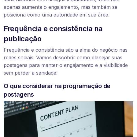
apenas aumenta o engajamento, mas também se
posiciona como uma autoridade em sua área.
Frequência e consistência na
publicação
Frequência e consistência são a alma do negócio nas
redes sociais. Vamos descobrir como planejar suas
postagens para manter o engajamento e a visibilidade
sem perder a sanidade!
O que considerar na programação de
postagens