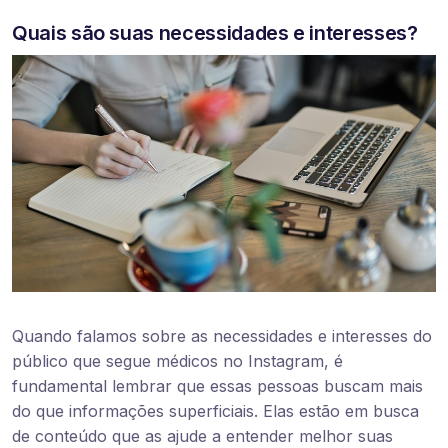
Quais são suas necessidades e interesses?
Quando falamos sobre as necessidades e interesses do
público que segue médicos no Instagram, é
fundamental lembrar que essas pessoas buscam mais
do que informações superficiais. Elas estão em busca
de conteúdo que as ajude a entender melhor suas