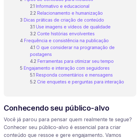
Informativo e educacional
Relacionamento e humanização
Dicas práticas de criação de conteúdo
Use imagens e vídeos de qualidade
Conte histórias envolventes
Frequência e consistência na publicação
O que considerar na programação de
postagens
Ferramentas para otimizar seu tempo
Engajamento e interação com seguidores
Responda comentários e mensagens
Crie enquetes e perguntas para interação
Conhecendo seu público-alvo
Você já parou para pensar quem realmente te segue?
Conhecer seu público-alvo é essencial para criar
conteúdo que ressoe e gere engajamento. Vamos