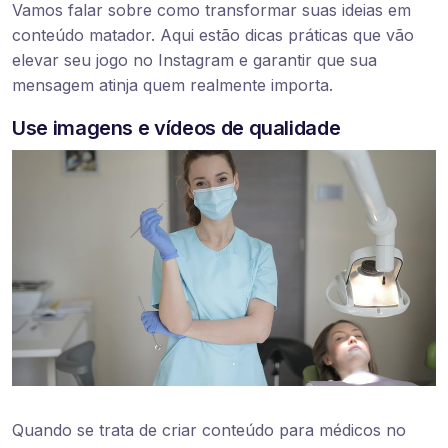
Vamos falar sobre como transformar suas ideias em
conteúdo matador. Aqui estão dicas práticas que vão
elevar seu jogo no Instagram e garantir que sua
mensagem atinja quem realmente importa.
Use imagens e vídeos de qualidade
Quando se trata de criar conteúdo para médicos no