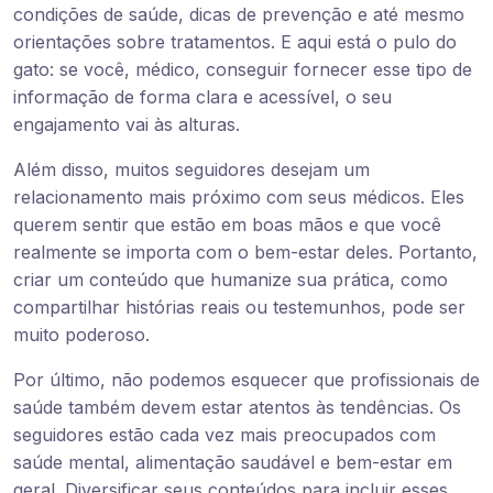
condições de saúde, dicas de prevenção e até mesmo
orientações sobre tratamentos. E aqui está o pulo do
gato: se você, médico, conseguir fornecer esse tipo de
informação de forma clara e acessível, o seu
engajamento vai às alturas.
Além disso, muitos seguidores desejam um
relacionamento mais próximo com seus médicos. Eles
querem sentir que estão em boas mãos e que você
realmente se importa com o bem-estar deles. Portanto,
criar um conteúdo que humanize sua prática, como
compartilhar histórias reais ou testemunhos, pode ser
muito poderoso.
Por último, não podemos esquecer que profissionais de
saúde também devem estar atentos às tendências. Os
seguidores estão cada vez mais preocupados com
saúde mental, alimentação saudável e bem-estar em
geral. Diversificar seus conteúdos para incluir esses