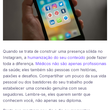
Quando se trata de construir uma presença sólida no
Instagram, a
humanização do seu conteúdo
pode fazer
toda a diferença.
Médicos não são apenas profissionais
da saúde; eles também são pessoas com histórias,
paixões e desafios. Compartilhar um pouco da sua vida
pessoal ou dos bastidores do seu trabalho pode
estabelecer uma conexão genuína com seus
seguidores. Lembre-se, eles querem sentir que
conhecem você, não apenas seu diploma.