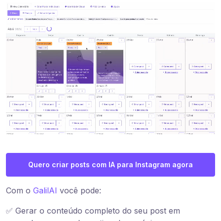
Quero criar posts com IA para Instagram agora
Com o
GalilAI
você pode:
✅ Gerar o conteúdo completo do seu post em