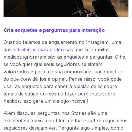
Crie
enquetes e perguntas para interação
Quando falamos de engajamento no Instagram, uma
das
estratégias mais poderosas
que vejo muitos
médicos ignorarem são as enquetes e perguntas. Olha,
se você quer que seus seguidores se sintam
valorizados e parte da sua comunidade, nada melhor
do que convidá-los a opinar. Pense nisso: você pode
usar as enquetes para saber a opinião deles sobre
temas de saúde ou mesmo fazer perguntas sobre
hábitos. Isso gera um diálogo incrível!
Além disso, as perguntas nos Stories são uma
excelente maneira de obter feedback sobre o que seus
seguidores desejam ver. Pergunte algo simples, como