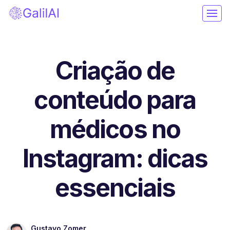
Criação de
conteúdo para
médicos no
Instagram: dicas
essenciais
Gustavo Zomer