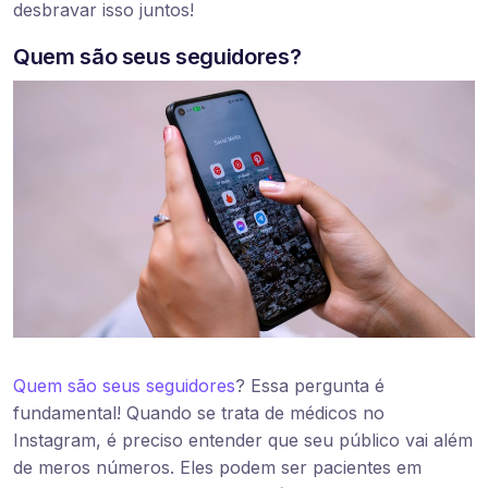
desbravar isso juntos!
Quem são seus seguidores?
Quem são seus seguidores
? Essa pergunta é
fundamental! Quando se trata de médicos no
Instagram, é preciso entender que seu público vai além
de meros números. Eles podem ser pacientes em