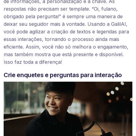
de informações, a personalização é a chave. As
respostas não precisam ser template. “Oi, fulano,
obrigado pela pergunta!” é sempre uma maneira de
deixar seu seguidor mais à vontade. Usando a GalilAI,
você pode agilizar a criação de textos e legendas para
essas interações, tornando o processo ainda mais
eficiente. Assim, você não só melhora o engajamento,
mas também mostra que está presente e disponível.
Isso faz toda a diferença!
Crie enquetes e perguntas para interação