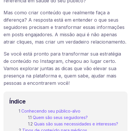
referência em saúde do seu público?
Mas como criar conteúdo que realmente faça a
diferença? A resposta está em entender o que seus
seguidores precisam e transformar essas informações
em posts engajadores. A missão aqui é não apenas
atrair cliques, mas criar um verdadeiro relacionamento.
Se você está pronto para transformar sua estratégia
de conteúdo no Instagram, chegou ao lugar certo.
Vamos explorar juntas as dicas que vão elevar sua
presença na plataforma e, quem sabe, ajudar mais
pessoas a encontrarem você!
Índice
Conhecendo seu público-alvo
Quem são seus seguidores?
Quais são suas necessidades e interesses?
Tipos de conteúdo para médicos