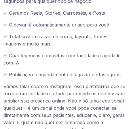
segundos para qualquer tipo de negócio
✅ Geramos Reels, Stories, Carrosséis, e Posts
✅ O design é automaticamente criado para você
✅ Total customização de cores, layouts, fontes,
imagens e muito mais.
✅ Criar legendas completas com facilidade e agilidade
com IA
✅ Publicação e agendamento integrado no Instagram
Vamos falar sobre o Instagram, essa plataforma que se
tornou um verdadeiro aliado para médicos que buscam
ampliar sua presença online. Não é só uma rede social
qualquer – é um canal onde você pode conectar-se
diretamente com seus pacientes, educar e, claro, gerar
valor. E quem não quer ser lembrado como a