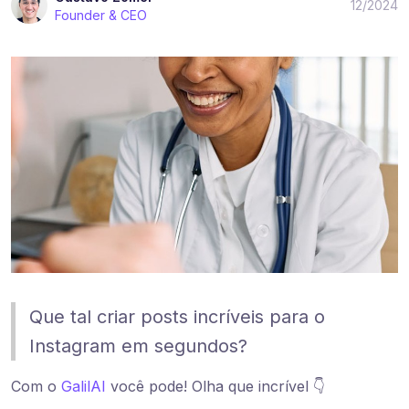
12/2024
Founder & CEO
Que tal criar posts incríveis para o
Instagram em segundos?
Com o
GalilAI
você pode! Olha que incrível 👇