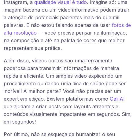
Instagram, a
qualidade visual é tudo
. Imagine só: uma
imagem bacana ou um vídeo informativo podem atrair
a atenção de potenciais pacientes mais do que mil
palavras. E não estou falando apenas de usar
fotos de
alta resolução
— você precisa pensar na iluminação,
na composição e até na paleta de cores que melhor
representam sua prática.
Além disso, vídeos curtos são uma ferramenta
poderosa para transmitir informações de maneira
rápida e eficiente. Um simples vídeo explicando um
procedimento ou dando uma dica de saúde pode ser
incrível! A melhor parte? Você não precisa ser um
expert em edição. Existem plataformas como
GalilAI
que ajudam a criar posts com layouts atraentes e
conteúdos visualmente impactantes em segundos. Sim,
em segundos!
Por último, não se esqueça de humanizar o seu