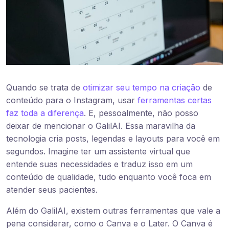
Quando se trata de
otimizar seu tempo na criação
de
conteúdo para o Instagram, usar
ferramentas certas
faz toda a diferença
. E, pessoalmente, não posso
deixar de mencionar o GalilAI. Essa maravilha da
tecnologia cria posts, legendas e layouts para você em
segundos. Imagine ter um assistente virtual que
entende suas necessidades e traduz isso em um
conteúdo de qualidade, tudo enquanto você foca em
atender seus pacientes.
Além do GalilAI, existem outras ferramentas que vale a
pena considerar, como o Canva e o Later. O Canva é