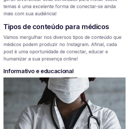
temas é uma excelente forma de conectar-se ainda
mais com sua audiência!
Tipos de conteúdo para médicos
Vamos mergulhar nos diversos tipos de conteúdo que
médicos podem produzir no Instagram. Afinal, cada
post é uma oportunidade de conectar, educar e
humanizar a sua presença online!
Informativo e educacional