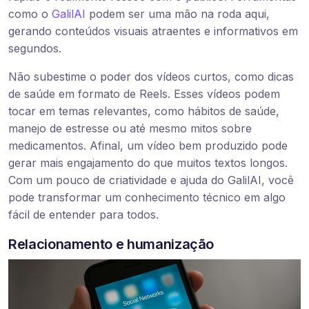
como o
GalilAI
podem ser uma mão na roda aqui,
gerando conteúdos visuais atraentes e informativos em
segundos.
Não subestime o poder dos vídeos curtos, como dicas
de saúde em formato de Reels. Esses vídeos podem
tocar em temas relevantes, como hábitos de saúde,
manejo de estresse ou até mesmo mitos sobre
medicamentos. Afinal, um vídeo bem produzido pode
gerar mais engajamento do que muitos textos longos.
Com um pouco de criatividade e ajuda do GalilAI, você
pode transformar um conhecimento técnico em algo
fácil de entender para todos.
Relacionamento e humanização