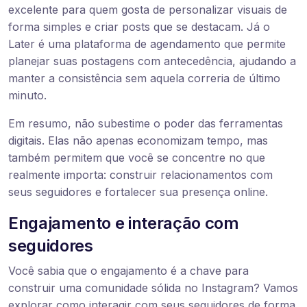
excelente para quem gosta de personalizar visuais de
forma simples e criar posts que se destacam. Já o
Later é uma plataforma de agendamento que permite
planejar suas postagens com antecedência, ajudando a
manter a consistência sem aquela correria de último
minuto.
Em resumo, não subestime o poder das ferramentas
digitais. Elas não apenas economizam tempo, mas
também permitem que você se concentre no que
realmente importa: construir relacionamentos com
seus seguidores e fortalecer sua presença online.
Engajamento e interação com
seguidores
Você sabia que o engajamento é a chave para
construir uma comunidade sólida no Instagram? Vamos
explorar como interagir com seus seguidores de forma