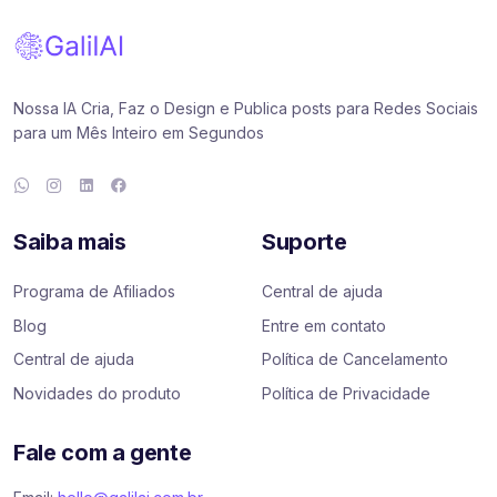
Nossa IA Cria, Faz o Design e Publica posts para Redes Sociais
para um Mês Inteiro em Segundos
Saiba mais
Suporte
Programa de Afiliados
Central de ajuda
Blog
Entre em contato
Central de ajuda
Política de Cancelamento
Novidades do produto
Política de Privacidade
Fale com a gente