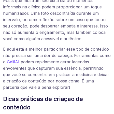
Posts que mostram seu dia a dia ou momentos
informais na clínica podem proporcionar um toque
humanizador. Uma foto descontraída durante um
intervalo, ou uma reflexão sobre um caso que tocou
seu coração, pode despertar empatia e interesse. Isso
não só aumenta o engajamento, mas também coloca
você como alguém acessível e autêntico.
E aqui está a melhor parte: criar esse tipo de conteúdo
não precisa ser uma dor de cabeça. Ferramentas como
o
GalilAI
podem rapidamente gerar legendas
envolventes que capturam sua essência, permitindo
que você se concentre em praticar a medicina e deixar
a criação de conteúdo por nossa conta. É uma
parceria que vale a pena explorar!
Dicas práticas de criação de
conteúdo