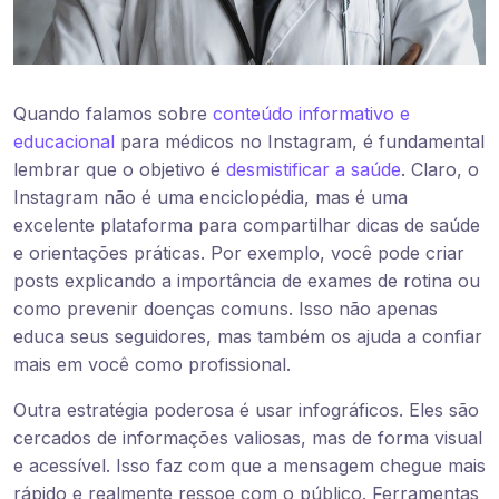
Quando falamos sobre
conteúdo informativo e
educacional
para médicos no Instagram, é fundamental
lembrar que o objetivo é
desmistificar a saúde
. Claro, o
Instagram não é uma enciclopédia, mas é uma
excelente plataforma para compartilhar dicas de saúde
e orientações práticas. Por exemplo, você pode criar
posts explicando a importância de exames de rotina ou
como prevenir doenças comuns. Isso não apenas
educa seus seguidores, mas também os ajuda a confiar
mais em você como profissional.
Outra estratégia poderosa é usar infográficos. Eles são
cercados de informações valiosas, mas de forma visual
e acessível. Isso faz com que a mensagem chegue mais
rápido e realmente ressoe com o público. Ferramentas