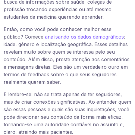
busca de informações sobre saúde, colegas de
profissão trocando experiências ou até mesmo
estudantes de medicina querendo aprender.
Então, como você pode conhecer melhor esse
público? Comece
analisando os dados demográficos
:
idade, gênero e localização geográfica. Esses detalhes
revelam muito sobre quem se interessa pelo seu
conteúdo. Além disso, preste atenção aos comentários
e mensagens diretas. Eles são um verdadeiro ouro em
termos de feedback sobre o que seus seguidores
realmente querem saber.
E lembre-se: não se trata apenas de ter seguidores,
mas de criar conexões significativas. Ao entender quem
são essas pessoas e quais são suas inquietações, você
pode direcionar seu conteúdo de forma mais eficaz,
tornando-se uma autoridade confiável no assunto e,
claro, atraindo mais pacientes.