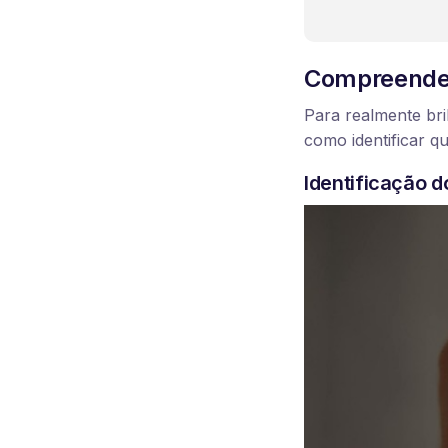
Compreenden
Para realmente bri
como identificar 
Identificação d