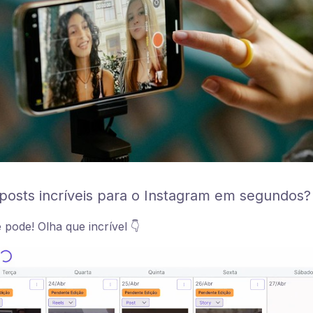
r posts incríveis para o Instagram em segundos?
pode! Olha que incrível 👇