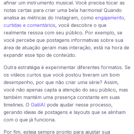
afinar um instrumento musical. Você precisa tocar as
notas certas para criar uma bela harmonia! Quando
analisa as métricas do Instagram, como
engajamento,
curtidas e comentários
, você descobre o que
realmente ressoa com seu público. Por exemplo, se
você percebe que postagens informativas sobre sua
área de atuação geram mais interação, está na hora de
expandir esse tipo de conteúdo.
Outra estratégia é experimentar diferentes formatos. Se
os vídeos curtos que você postou tiveram um bom
desempenho, por que não criar uma série? Assim,
você não apenas capta a atenção do seu público, mas
também mantém uma presença constante em suas
timelines. O
GalilAI
pode ajudar nesse processo,
gerando ideias de postagens e layouts que se alinham
com o que já funciona.
Por fim, esteja sempre pronto para ajustar sua