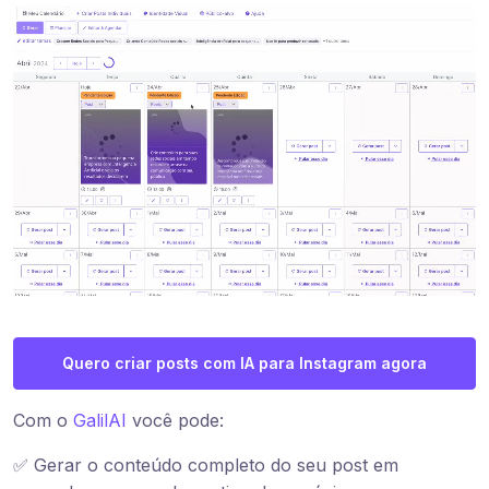
Quero criar posts com IA para Instagram agora
Com o
GalilAI
você pode:
✅ Gerar o conteúdo completo do seu post em