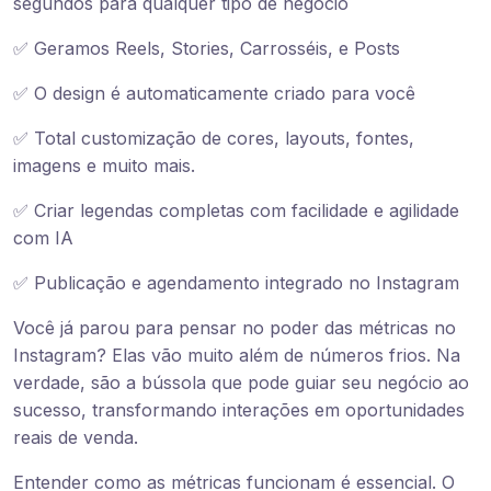
segundos para qualquer tipo de negócio
✅ Geramos Reels, Stories, Carrosséis, e Posts
✅ O design é automaticamente criado para você
✅ Total customização de cores, layouts, fontes,
imagens e muito mais.
✅ Criar legendas completas com facilidade e agilidade
com IA
✅ Publicação e agendamento integrado no Instagram
Você já parou para pensar no poder das métricas no
Instagram? Elas vão muito além de números frios. Na
verdade, são a bússola que pode guiar seu negócio ao
sucesso, transformando interações em oportunidades
reais de venda.
Entender como as métricas funcionam é essencial. O