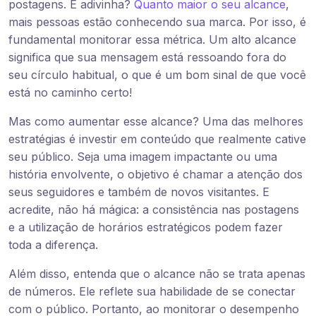
postagens. E adivinha?
Quanto maior o seu alcance
,
mais pessoas estão conhecendo sua marca. Por isso, é
fundamental monitorar essa métrica. Um alto alcance
significa que sua mensagem está ressoando fora do
seu círculo habitual, o que é um bom sinal de que você
está no caminho certo!
Mas como aumentar esse alcance? Uma das melhores
estratégias é investir em conteúdo que realmente cative
seu público. Seja uma imagem impactante ou uma
história envolvente, o objetivo é chamar a atenção dos
seus seguidores e também de novos visitantes. E
acredite, não há mágica: a consistência nas postagens
e a utilização de horários estratégicos podem fazer
toda a diferença.
Além disso, entenda que o alcance não se trata apenas
de números. Ele reflete sua habilidade de se conectar
com o público. Portanto, ao monitorar o desempenho