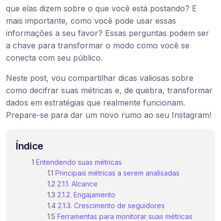
que elas dizem sobre o que você está postando? E
mais importante, como você pode usar essas
informações a seu favor? Essas perguntas podem ser
a chave para transformar o modo como você se
conecta com seu público.
Neste post, vou compartilhar dicas valiosas sobre
como decifrar suas métricas e, de quebra, transformar
dados em estratégias que realmente funcionam.
Prepare-se para dar um novo rumo ao seu Instagram!
Índice
Entendendo suas métricas
Principais métricas a serem analisadas
2.1.1. Alcance
2.1.2. Engajamento
2.1.3. Crescimento de seguidores
Ferramentas para monitorar suas métricas