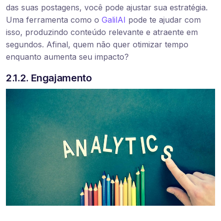
das suas postagens, você pode ajustar sua estratégia.
Uma ferramenta como o
GalilAI
pode te ajudar com
isso, produzindo conteúdo relevante e atraente em
segundos. Afinal, quem não quer otimizar tempo
enquanto aumenta seu impacto?
2.1.2. Engajamento