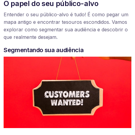
O papel do seu público-alvo
Entender o seu público-alvo é tudo! É como pegar um
mapa antigo e encontrar tesouros escondidos. Vamos
explorar como segmentar sua audiência e descobrir o
que realmente desejam.
Segmentando sua audiência