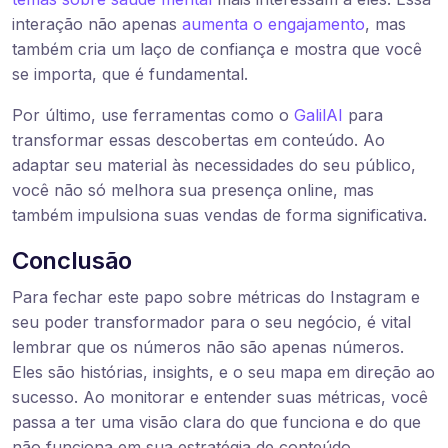
interação não apenas
aumenta o engajamento
, mas
também cria um laço de confiança e mostra que você
se importa, que é fundamental.
Por último, use ferramentas como o
GalilAI
para
transformar essas descobertas em conteúdo. Ao
adaptar seu material às necessidades do seu público,
você não só melhora sua presença online, mas
também impulsiona suas vendas de forma significativa.
Conclusão
Para fechar este papo sobre métricas do Instagram e
seu poder transformador para o seu negócio, é vital
lembrar que os números não são apenas números.
Eles são histórias, insights, e o seu mapa em direção ao
sucesso. Ao monitorar e entender suas métricas, você
passa a ter uma visão clara do que funciona e do que
não funciona em sua estratégia de conteúdo.