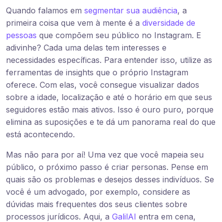
Quando falamos em
segmentar sua audiência
, a
primeira coisa que vem à mente é a
diversidade de
pessoas
que compõem seu público no Instagram. E
adivinhe? Cada uma delas tem interesses e
necessidades específicas. Para entender isso, utilize as
ferramentas de insights que o próprio Instagram
oferece. Com elas, você consegue visualizar dados
sobre a idade, localização e até o horário em que seus
seguidores estão mais ativos. Isso é ouro puro, porque
elimina as suposições e te dá um panorama real do que
está acontecendo.
Mas não para por aí! Uma vez que você mapeia seu
público, o próximo passo é criar personas. Pense em
quais são os problemas e desejos desses indivíduos. Se
você é um advogado, por exemplo, considere as
dúvidas mais frequentes dos seus clientes sobre
processos jurídicos. Aqui, a
GalilAI
entra em cena,