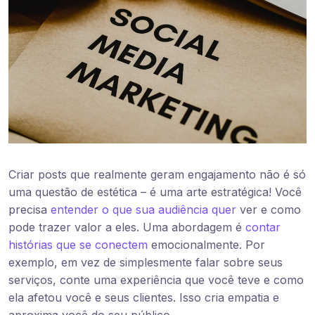
Criar posts que realmente geram engajamento não é só
uma questão de estética – é uma arte estratégica! Você
precisa
entender o que sua audiência quer
ver e como
pode trazer valor a eles. Uma abordagem é
contar
histórias que se conectem
emocionalmente. Por
exemplo, em vez de simplesmente falar sobre seus
serviços, conte uma experiência que você teve e como
ela afetou você e seus clientes. Isso cria empatia e