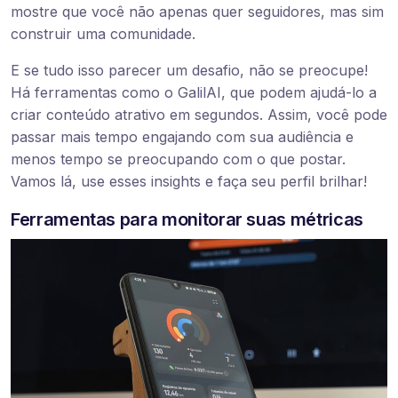
mostre que você não apenas quer seguidores, mas sim
construir uma comunidade.
E se tudo isso parecer um desafio, não se preocupe!
Há ferramentas como o GalilAI, que podem ajudá-lo a
criar conteúdo atrativo em segundos. Assim, você pode
passar mais tempo engajando com sua audiência e
menos tempo se preocupando com o que postar.
Vamos lá, use esses insights e faça seu perfil brilhar!
Ferramentas para monitorar suas métricas