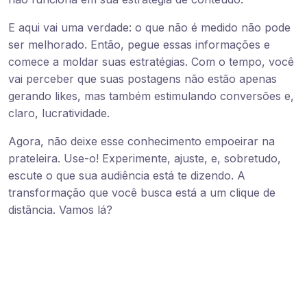
E aqui vai uma verdade: o que não é medido não pode
ser melhorado. Então, pegue essas informações e
comece a moldar suas estratégias. Com o tempo, você
vai perceber que suas postagens não estão apenas
gerando likes, mas também estimulando conversões e,
claro, lucratividade.
Agora, não deixe esse conhecimento empoeirar na
prateleira. Use-o! Experimente, ajuste, e, sobretudo,
escute o que sua audiência está te dizendo. A
transformação que você busca está a um clique de
distância. Vamos lá?