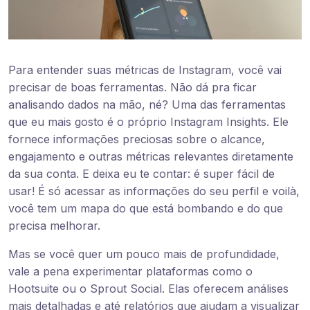
Para entender suas métricas de Instagram, você vai
precisar de boas ferramentas. Não dá pra ficar
analisando dados na mão, né? Uma das ferramentas
que eu mais gosto é o próprio Instagram Insights. Ele
fornece informações preciosas sobre o alcance,
engajamento e outras métricas relevantes diretamente
da sua conta. E deixa eu te contar: é super fácil de
usar! É só acessar as informações do seu perfil e voilà,
você tem um mapa do que está bombando e do que
precisa melhorar.
Mas se você quer um pouco mais de profundidade,
vale a pena experimentar plataformas como o
Hootsuite ou o Sprout Social. Elas oferecem análises
mais detalhadas e até relatórios que ajudam a visualizar