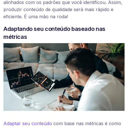
alinhados com os padrões que você identificou. Assim,
produzir conteúdo de qualidade será mais rápido e
eficiente. É uma mão na roda!
Adaptando seu conteúdo baseado nas
métricas
Adaptar seu conteúdo
com base nas métricas é como