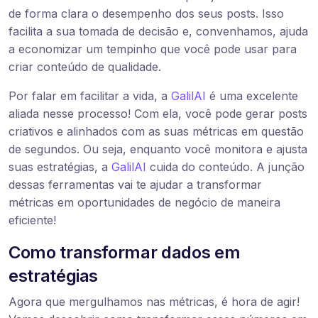
de forma clara o desempenho dos seus posts. Isso
facilita a sua tomada de decisão e, convenhamos, ajuda
a economizar um tempinho que você pode usar para
criar conteúdo de qualidade.
Por falar em facilitar a vida, a
GalilAI
é uma excelente
aliada nesse processo! Com ela, você pode gerar posts
criativos e alinhados com as suas métricas em questão
de segundos. Ou seja, enquanto você monitora e ajusta
suas estratégias, a
GalilAI
cuida do conteúdo. A junção
dessas ferramentas vai te ajudar a transformar
métricas em oportunidades de negócio de maneira
eficiente!
Como transformar dados em
estratégias
Agora que mergulhamos nas métricas, é hora de agir!