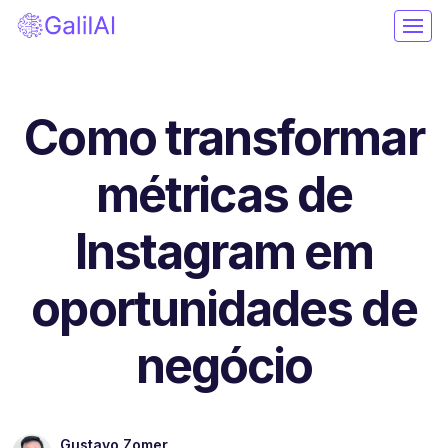
Como transformar
métricas de
Instagram em
oportunidades de
negócio
Gustavo Zomer