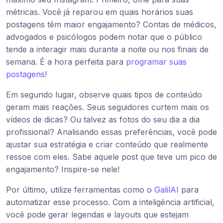
métricas. Você já reparou em quais horários suas
postagens têm maior engajamento? Contas de médicos,
advogados e psicólogos podem notar que o público
tende a interagir mais durante a noite ou nos finais de
semana. É a hora perfeita para
programar suas
postagens
!
Em segundo lugar, observe quais tipos de conteúdo
geram mais reações. Seus seguidores curtem mais os
vídeos de dicas? Ou talvez as fotos do seu dia a dia
profissional? Analisando essas preferências, você pode
ajustar sua estratégia e criar conteúdo que realmente
ressoe com eles. Sabe aquele post que teve um pico de
engajamento? Inspire-se nele!
Por último, utilize ferramentas como o
GalilAI
para
automatizar esse processo. Com a inteligência artificial,
você pode gerar legendas e layouts que estejam