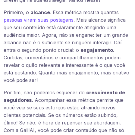
Primeiro, o
alcance
. Essa métrica mostra quantas
pessoas viram suas postagens
. Mais alcance significa
que seu conteúdo está claramente atingindo uma
audiência maior. Agora, não se engane: ter um grande
alcance não é o suficiente se ninguém interagir. Daí
entra o segundo ponto crucial: o
engajamento
.
Curtidas, comentários e compartilhamentos podem
revelar o quão relevante e interessante é o que você
está postando. Quanto mais engajamento, mais criativo
você pode ser!
Por fim, não podemos esquecer do
crescimento de
seguidores
. Acompanhar essa métrica permite que
você veja se seus esforços estão atraindo novos
clientes potenciais. Se os números estão subindo,
ótimo! Se não, é hora de repensar sua abordagem.
Com a GalilAI, você pode criar conteúdo que não só