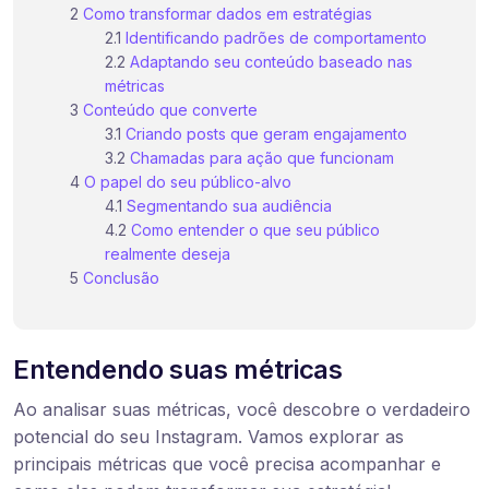
Como transformar dados em estratégias
Identificando padrões de comportamento
Adaptando seu conteúdo baseado nas
métricas
Conteúdo que converte
Criando posts que geram engajamento
Chamadas para ação que funcionam
O papel do seu público-alvo
Segmentando sua audiência
Como entender o que seu público
realmente deseja
Conclusão
Entendendo suas métricas
Ao analisar suas métricas, você descobre o verdadeiro
potencial do seu Instagram. Vamos explorar as
principais métricas que você precisa acompanhar e