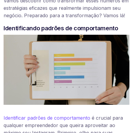
Vamos descobrir como transformar esses números em
estratégias eficazes que realmente impulsionam seu
negócio. Preparado para a transformação? Vamos lá!
Identificando padrões de comportamento
Identificar padrões de comportamento
é crucial para
qualquer empreendedor que queira aproveitar ao
máximo seu Instagram. Primeiro, olhe para suas