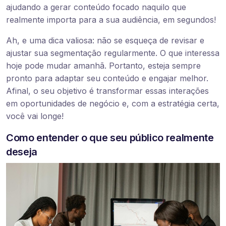
ajudando a gerar conteúdo focado naquilo que
realmente importa para a sua audiência, em segundos!
Ah, e uma dica valiosa: não se esqueça de revisar e
ajustar sua segmentação regularmente. O que interessa
hoje pode mudar amanhã. Portanto, esteja sempre
pronto para adaptar seu conteúdo e engajar melhor.
Afinal, o seu objetivo é transformar essas interações
em oportunidades de negócio e, com a estratégia certa,
você vai longe!
Como entender o que seu público realmente
deseja