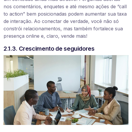
nos comentários, enquetes e até mesmo ações de “call
to action” bem posicionadas podem aumentar sua taxa
de interação. Ao conectar de verdade, você não só
constrói relacionamentos, mas também fortalece sua
presença online e, claro, vende mais!
2.1.3. Crescimento de seguidores