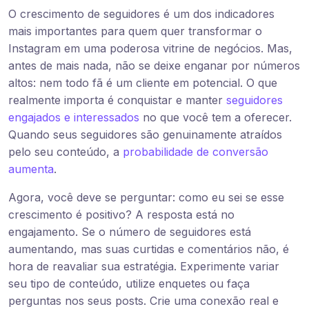
O crescimento de seguidores é um dos indicadores
mais importantes para quem quer transformar o
Instagram em uma poderosa vitrine de negócios. Mas,
antes de mais nada, não se deixe enganar por números
altos: nem todo fã é um cliente em potencial. O que
realmente importa é conquistar e manter
seguidores
engajados e interessados
no que você tem a oferecer.
Quando seus seguidores são genuinamente atraídos
pelo seu conteúdo, a
probabilidade de conversão
aumenta
.
Agora, você deve se perguntar: como eu sei se esse
crescimento é positivo? A resposta está no
engajamento. Se o número de seguidores está
aumentando, mas suas curtidas e comentários não, é
hora de reavaliar sua estratégia. Experimente variar
seu tipo de conteúdo, utilize enquetes ou faça
perguntas nos seus posts. Crie uma conexão real e