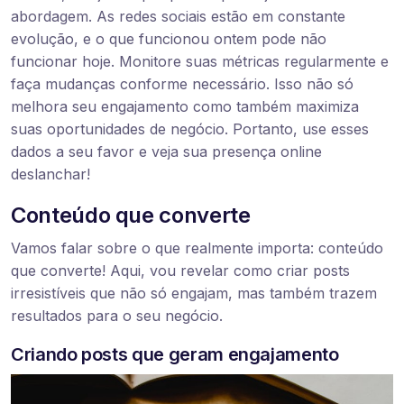
abordagem. As redes sociais estão em constante
evolução, e o que funcionou ontem pode não
funcionar hoje. Monitore suas métricas regularmente e
faça mudanças conforme necessário. Isso não só
melhora seu engajamento como também maximiza
suas oportunidades de negócio. Portanto, use esses
dados a seu favor e veja sua presença online
deslanchar!
Conteúdo que converte
Vamos falar sobre o que realmente importa: conteúdo
que converte! Aqui, vou revelar como criar posts
irresistíveis que não só engajam, mas também trazem
resultados para o seu negócio.
Criando posts que geram engajamento