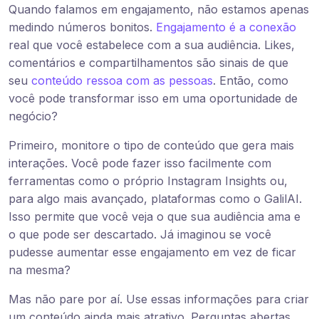
Quando falamos em engajamento, não estamos apenas
medindo números bonitos.
Engajamento é a conexão
real que você estabelece com a sua audiência. Likes,
comentários e compartilhamentos são sinais de que
seu
conteúdo ressoa com as pessoas
. Então, como
você pode transformar isso em uma oportunidade de
negócio?
Primeiro, monitore o tipo de conteúdo que gera mais
interações. Você pode fazer isso facilmente com
ferramentas como o próprio Instagram Insights ou,
para algo mais avançado, plataformas como o GalilAI.
Isso permite que você veja o que sua audiência ama e
o que pode ser descartado. Já imaginou se você
pudesse aumentar esse engajamento em vez de ficar
na mesma?
Mas não pare por aí. Use essas informações para criar
um conteúdo ainda mais atrativo. Perguntas abertas