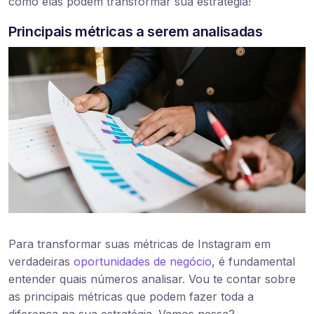
como elas podem transformar sua estratégia!
Principais métricas a serem analisadas
Para transformar suas métricas de Instagram em
verdadeiras
oportunidades de negócio
, é fundamental
entender quais números analisar. Vou te contar sobre
as principais métricas que podem fazer toda a
diferença na sua estratégia. Vamos nessa?