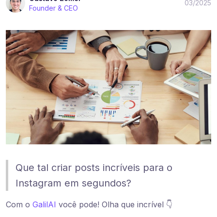
03/2025
Founder & CEO
Que tal criar posts incríveis para o
Instagram em segundos?
Com o
GalilAI
você pode! Olha que incrível 👇