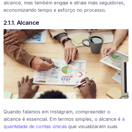
alcance, mas também engaje e atraia mais seguidores,
economizando tempo e esforço no processo.
2.1.1. Alcance
Quando falamos em Instagram, compreender o
alcance é essencial. Em termos simples, o alcance é
a
quantidade de contas únicas
que visualizaram suas