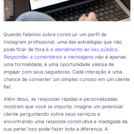
Quando falamos sobre construir um perfil de
Instagram profissional, uma das estratégias que não
pode ficar de fora é o
atendimento ao seu público
.
Responder a comentários e mensagens
não é apenas
uma formalidade; é uma oportunidade valiosa de
engajar com seus seguidores. Cada interação é uma
chance de converter um simples curioso em um cliente
fiel.
Além disso, as respostas rápidas e personalizadas
mostram que você se importa. Imagine um potencial
cliente perguntando sobre seus serviços e
encontrando uma resposta construtiva e mastigada da
sua parte! Isso pode fazer toda a diferença. A