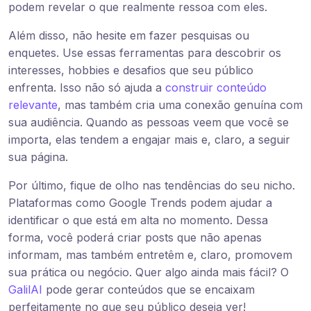
podem revelar o que realmente ressoa com eles.
Além disso, não hesite em fazer pesquisas ou
enquetes. Use essas ferramentas para descobrir os
interesses, hobbies e desafios que seu público
enfrenta. Isso não só ajuda a
construir conteúdo
relevante
, mas também cria uma conexão genuína com
sua audiência. Quando as pessoas veem que você se
importa, elas tendem a engajar mais e, claro, a seguir
sua página.
Por último, fique de olho nas tendências do seu nicho.
Plataformas como Google Trends podem ajudar a
identificar o que está em alta no momento. Dessa
forma, você poderá criar posts que não apenas
informam, mas também entretêm e, claro, promovem
sua prática ou negócio. Quer algo ainda mais fácil? O
GalilAI
pode gerar conteúdos que se encaixam
perfeitamente no que seu público deseja ver!