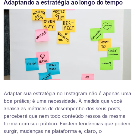
Adaptando a estratégia ao longo do tempo
Adaptar sua estratégia no Instagram não é apenas uma
boa prática; é uma necessidade. À medida que você
analisa as métricas de desempenho dos seus posts,
perceberá que nem todo conteúdo ressoa da mesma
forma com seu público. Existem tendências que podem
surgir, mudanças na plataforma e, claro, o