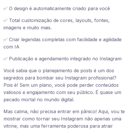
✅ O design é automaticamente criado para você
✅ Total customização de cores, layouts, fontes,
imagens e muito mais.
✅ Criar legendas completas com facilidade e agilidade
com IA
✅ Publicação e agendamento integrado no Instagram
Você sabia que o planejamento de posts é um dos
segredos para bombar seu Instagram profissional?
Pois é! Sem um plano, você pode perder conteúdos
valiosos e engajamento com seu público. É quase um
pecado mortal no mundo digital.
Mas calma, não precisa entrar em pânico! Aqui, vou te
mostrar como tornar seu Instagram não apenas uma
vitrine, mas uma ferramenta poderosa para atrair