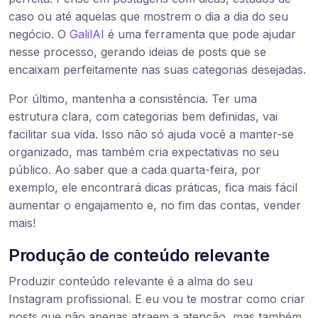
caso ou até aquelas que mostrem o dia a dia do seu
negócio. O
GalilAI
é uma ferramenta que pode ajudar
nesse processo, gerando ideias de posts que se
encaixam perfeitamente nas suas categorias desejadas.
Por último, mantenha a consistência. Ter uma
estrutura clara, com categorias bem definidas, vai
facilitar sua vida. Isso não só ajuda você a manter-se
organizado, mas também cria expectativas no seu
público. Ao saber que a cada quarta-feira, por
exemplo, ele encontrará dicas práticas, fica mais fácil
aumentar o engajamento e, no fim das contas, vender
mais!
Produção de conteúdo relevante
Produzir conteúdo relevante é a alma do seu
Instagram profissional. E eu vou te mostrar como criar
posts que não apenas atraem a atenção, mas também