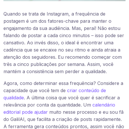
Quando se trata de Instagram, a frequência de
postagem é um dos fatores-chave para manter o
engajamento da sua audiência. Mas, peraí! Não estou
falando de postar a cada cinco minutos – isso pode ser
cansativo. Ao invés disso, o ideal é encontrar uma
cadência que se encaixe no seu ritmo e ainda atraia a
atenção dos seguidores. Eu recomendo começar com
três a cinco publicações por semana. Assim, você
mantém a consistência sem perder a qualidade.
Agora, como determinar essa frequência? Considere a
capacidade que você tem de
criar conteúdo de
qualidade
. A última coisa que você quer é sacrificar a
relevância por conta da quantidade. Um
calendário
editorial pode ajudar
muito nesse processo e eu sou fã
do GalilAI, que facilita a criação de posts rapidamente.
A ferramenta gera conteúdos prontos, assim você não