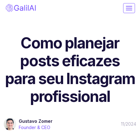
Como planejar
posts eficazes
para seu Instagram
profissional
Gustavo Zomer
11/2024
Founder & CEO