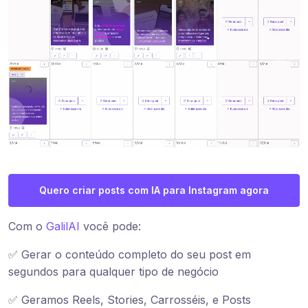
Quero criar posts com IA para Instagram agora
Com o
GalilAI
você pode:
✅ Gerar o conteúdo completo do seu post em
segundos para qualquer tipo de negócio
✅ Geramos Reels, Stories, Carrosséis, e Posts