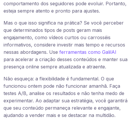
comportamento dos seguidores pode evoluir. Portanto,
esteja sempre atento e pronto para ajustes.
Mas o que isso significa na prática? Se você perceber
que determinados tipos de posts geram mais
engajamento, como vídeos curtos ou carrosséis
informativos, considere investir mais tempo e recursos
nessas abordagens. Use
ferramentas como GalilAI
para acelerar a criação desses conteúdos e manter sua
presença online sempre atualizada e atraente.
Não esqueça: a flexibilidade é fundamental. O que
funcionou ontem pode não funcionar amanhã. Faça
testes A/B, analise os resultados e não tenha medo de
experimentar. Ao adaptar sua estratégia, você garantirá
que seu conteúdo permaneça relevante e engajante,
ajudando a vender mais e se destacar na multidão.