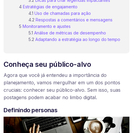
Dicas para criar legendas impactantes
Estratégias de engajamento
Uso de chamadas para ação
Respostas a comentários e mensagens
Monitoramento e ajustes
Análise de métricas de desempenho
Adaptando a estratégia ao longo do tempo
Conheça seu público-alvo
Agora que você já entendeu a importância do
planejamento, vamos mergulhar em um dos pontos
cruciais: conhecer seu público-alvo. Sem isso, suas
postagens podem acabar no limbo digital.
Definindo personas