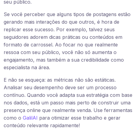
seu público.
Se você perceber que alguns tipos de postagens estão
gerando mais interações do que outros, é hora de
replicar esse sucesso. Por exemplo, talvez seus
seguidores adorem dicas práticas ou conteúdos em
formato de carrossel. Ao focar no que realmente
ressoa com seu público, você não só aumenta o
engajamento, mas também a sua credibilidade como
especialista na área.
E não se esqueça: as métricas não são estáticas.
Analisar seu desempenho deve ser um processo
contínuo. Quando você adapta sua estratégia com base
nos dados, está um passo mais perto de construir uma
presença online que realmente venda. Use ferramentas
como o
GalilAI
para otimizar esse trabalho e gerar
conteúdo relevante rapidamente!