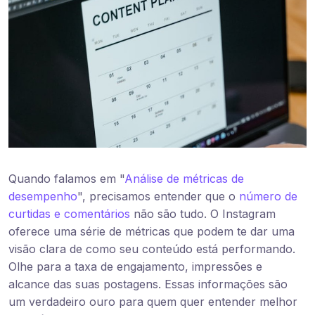
Quando falamos em "
Análise de métricas de
desempenho
", precisamos entender que o
número de
curtidas e comentários
não são tudo. O Instagram
oferece uma série de métricas que podem te dar uma
visão clara de como seu conteúdo está performando.
Olhe para a taxa de engajamento, impressões e
alcance das suas postagens. Essas informações são
um verdadeiro ouro para quem quer entender melhor