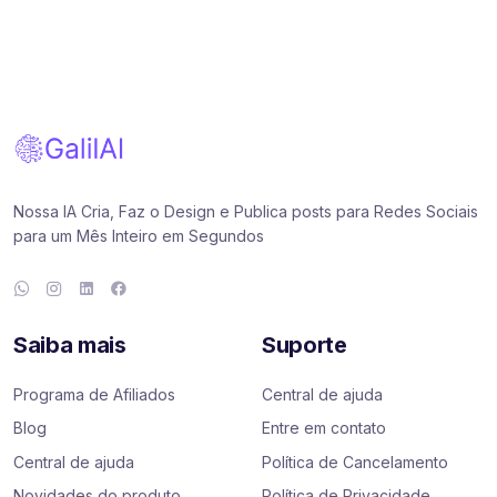
Nossa IA Cria, Faz o Design e Publica posts para Redes Sociais
para um Mês Inteiro em Segundos
Saiba mais
Suporte
Programa de Afiliados
Central de ajuda
Blog
Entre em contato
Central de ajuda
Política de Cancelamento
Novidades do produto
Política de Privacidade