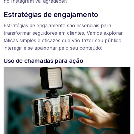
no Instagram vai agradecer!
Estratégias de engajamento
Estratégias de engajamento são essenciais para
transformar seguidores em clientes. Vamos explorar
táticas simples e eficazes que vão fazer seu público
interagir e se apaixonar pelo seu conteúdo!
Uso de chamadas para ação