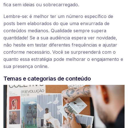
fica sem ideias ou sobrecarregado.
Lembre-se: é melhor ter um número específico de
posts bem elaborados do que uma enxurrada de
conteúdos medianos. Qualidade sempre supera
quantidade! Se a sua audiência espera ver novidade,
não hesite em testar diferentes frequências e ajustar
conforme necessário. Você se surpreenderá com o
quanto essa estratégia pode melhorar o engajamento e
sua presença online.
Temas e categorias de conteúdo