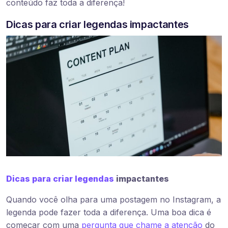
conteúdo faz toda a diferença!
Dicas para criar legendas impactantes
Dicas para criar legendas
impactantes
Quando você olha para uma postagem no Instagram, a
legenda pode fazer toda a diferença. Uma boa dica é
começar com uma
pergunta que chame a atenção
do