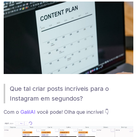
Que tal criar posts incríveis para o
Instagram em segundos?
Com o
GalilAI
você pode! Olha que incrível 👇