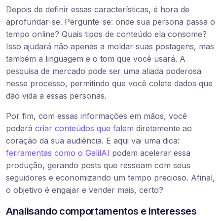
Depois de definir essas características, é hora de
aprofundar-se. Pergunte-se: onde sua persona passa o
tempo online? Quais tipos de conteúdo ela consome?
Isso ajudará não apenas a moldar suas postagens, mas
também a linguagem e o tom que você usará. A
pesquisa de mercado pode ser uma aliada poderosa
nesse processo, permitindo que você colete dados que
dão vida a essas personas.
Por fim, com essas informações em mãos, você
poderá
criar conteúdos que falem
diretamente ao
coração da sua audiência. E aqui vai uma dica:
ferramentas como o GalilAI
podem acelerar essa
produção, gerando posts que ressoam com seus
seguidores e economizando um tempo precioso. Afinal,
o objetivo é engajar e vender mais, certo?
Analisando comportamentos e interesses