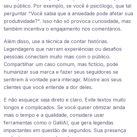
seu público. Por exemplo, se você é psicólogo, que tal
perguntar "Você sabia que a ansiedade pode afetar sua
produtividade?". Isso não só provoca curiosidade, mas
também incentiva o engajamento nos comentários.
Além disso, use a técnica de contar histórias.
Legendagens que narram experiências ou desafios
pessoais conectam muito mais com o público.
Compartilhar um caso comum, mas fictício, pode
humanizar sua marca e fazer seus seguidores se
sentirem à vontade para interagir. Mostre aos seus
clientes que você entende a dor deles.
E não esqueça: seja direto e claro. Evite textos muito
longos e complicados. Se você quiser otimizar ainda
mais o tempo e a qualidade, considere usar
ferramentas como o GalilAI, que gera legendas
impactantes em questão de segundos. Sua presença