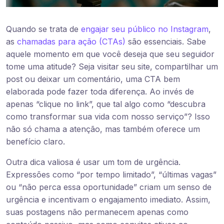
Quando se trata de
engajar seu público no Instagram
,
as
chamadas para ação (CTAs)
são essenciais. Sabe
aquele momento em que você deseja que seu seguidor
tome uma atitude? Seja visitar seu site, compartilhar um
post ou deixar um comentário, uma CTA bem
elaborada pode fazer toda diferença. Ao invés de
apenas “clique no link”, que tal algo como “descubra
como transformar sua vida com nosso serviço”? Isso
não só chama a atenção, mas também oferece um
benefício claro.
Outra dica valiosa é usar um tom de urgência.
Expressões como “por tempo limitado”, “últimas vagas”
ou “não perca essa oportunidade” criam um senso de
urgência e incentivam o engajamento imediato. Assim,
suas postagens não permanecem apenas como