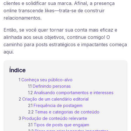
clientes e solidificar sua marca. Afinal, a presença
online transcende likes—trata-se de construir
relacionamentos.
Então, se você quer tornar sua conta mais eficaz e
alinhada aos seus objetivos, continue comigo! O
caminho para posts estratégicos e impactantes começa
aqui.
Índice
Conheça seu público-alvo
Definindo personas
Analisando comportamentos e interesses
Criação de um calendário editorial
Frequência de postagem
Temas e categorias de conteúdo
Produção de conteúdo relevante
Tipos de posts que engajam