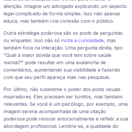
atenção. Imagine um advogado explicando um aspecto
legal complicado de forma simples. Isso não apenas
educa, mas também cria conexão com o público.
Outra estratégia poderosa são os posts de perguntas
ou enquetes. Isso não só
incita a curiosidade
, mas
também foca na interação. Uma pergunta direta, tipo
"Qual a maior dúvida que você tem sobre saúde
mental?" pode resultar em uma avalanche de
comentários, aumentando sua visibilidade e fazendo
com que seu perfil apareça mais nas pesquisas.
Por último, não subestime o poder dos posts visuais
inspiradores. Eles precisam ser bonitos, mas também
relevantes. Se você é um psicólogo, por exemplo, uma
imagem serena acompanhada de uma citação
poderosa pode ressoar emocionalmente e refletir a sua
abordagem profissional. Lembre-se, a qualidade do