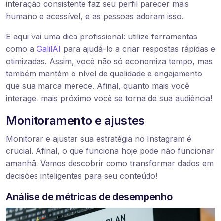
interação consistente faz seu perfil parecer mais
humano e acessível, e as pessoas adoram isso.
E aqui vai uma dica profissional: utilize ferramentas
como a
GalilAI
para ajudá-lo a criar respostas rápidas e
otimizadas. Assim, você não só economiza tempo, mas
também mantém o nível de qualidade e engajamento
que sua marca merece. Afinal, quanto mais você
interage, mais próximo você se torna de sua audiência!
Monitoramento e ajustes
Monitorar e ajustar sua estratégia no Instagram é
crucial. Afinal, o que funciona hoje pode não funcionar
amanhã. Vamos descobrir como transformar dados em
decisões inteligentes para seu conteúdo!
Análise de métricas de desempenho