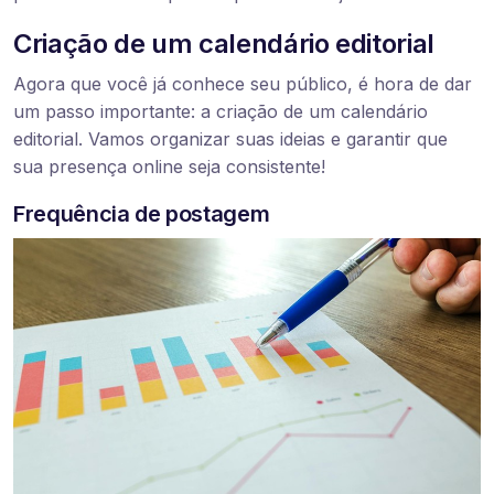
Criação de um calendário editorial
Agora que você já conhece seu público, é hora de dar
um passo importante: a criação de um calendário
editorial. Vamos organizar suas ideias e garantir que
sua presença online seja consistente!
Frequência de postagem