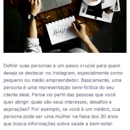
Definir suas personas é um passo crucial para quem
deseja se destacar no Instagram, especialmente como
pequeno ou médio empreendedor. Basicamente, uma
persona é uma representação semi-fictícia do seu
cliente ideal. Pense no perfil das pessoas que você
quer atingir: quais são seus interesses, desafios e
aspirações? Por exemplo, se você é um médico, sua
persona pode ser uma mulher na faixa dos 30 anos
que busca informações sobre saúde e bem-estar.