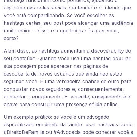
algoritmo das redes sociais a entender o conteúdo que
você está compartilhando. Se você escolher as
hashtags certas, seu post pode alcançar uma audiência
muito maior - e isso é o que todos nós queremos,
certo?
Além disso, as hashtags aumentam a discoverability do
seu conteúdo. Quando você usa uma hashtag popular,
sua postagem pode aparecer nas páginas de
descoberta de novos usuários que ainda não estão
seguindo você. É uma verdadeira chance de ouro para
conquistar novos seguidores e, consequentemente,
aumentar o engajamento. E, acredite, engajamento é a
chave para construir uma presença sólida online.
Um exemplo prático: se você é um advogado
especializado em direito da família, usar hashtags como
#DireitoDeFamília ou #Advocacia pode conectar você a