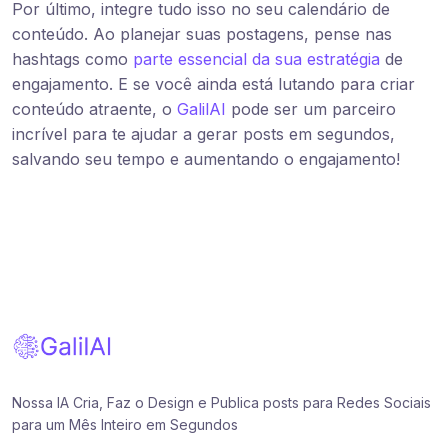
Por último, integre tudo isso no seu calendário de
conteúdo. Ao planejar suas postagens, pense nas
hashtags como
parte essencial da sua estratégia
de
engajamento. E se você ainda está lutando para criar
conteúdo atraente, o
GalilAI
pode ser um parceiro
incrível para te ajudar a gerar posts em segundos,
salvando seu tempo e aumentando o engajamento!
Nossa IA Cria, Faz o Design e Publica posts para Redes Sociais
para um Mês Inteiro em Segundos