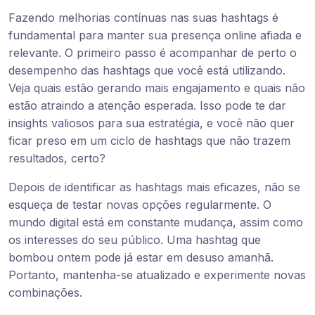
Fazendo melhorias contínuas nas suas hashtags é
fundamental para manter sua presença online afiada e
relevante. O primeiro passo é acompanhar de perto o
desempenho das hashtags que você está utilizando.
Veja quais estão gerando mais engajamento e quais não
estão atraindo a atenção esperada. Isso pode te dar
insights valiosos para sua estratégia, e você não quer
ficar preso em um ciclo de hashtags que não trazem
resultados, certo?
Depois de identificar as hashtags mais eficazes, não se
esqueça de testar novas opções regularmente. O
mundo digital está em constante mudança, assim como
os interesses do seu público. Uma hashtag que
bombou ontem pode já estar em desuso amanhã.
Portanto, mantenha-se atualizado e experimente novas
combinações.