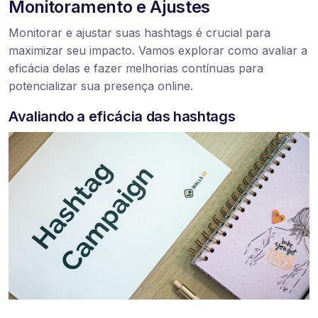
Monitoramento e Ajustes
Monitorar e ajustar suas hashtags é crucial para
maximizar seu impacto. Vamos explorar como avaliar a
eficácia delas e fazer melhorias contínuas para
potencializar sua presença online.
Avaliando a eficácia das hashtags