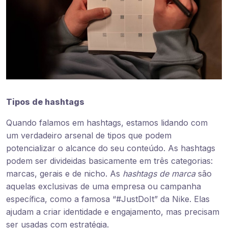
Tipos de hashtags
Quando falamos em hashtags, estamos lidando com
um verdadeiro arsenal de tipos que podem
potencializar o alcance do seu conteúdo. As hashtags
podem ser divideidas basicamente em três categorias:
marcas, gerais e de nicho. As
hashtags de marca
são
aquelas exclusivas de uma empresa ou campanha
específica, como a famosa “#JustDoIt” da Nike. Elas
ajudam a criar identidade e engajamento, mas precisam
ser usadas com estratégia.