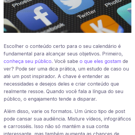
Escolher o conteúdo certo para o seu calendário é
fundamental para alcançar seus objetivos. Primeiro,
conheça seu público
. Você sabe
o que eles gostam
de
ver? Pode ser uma dica prática, um estudo de caso ou
até um post inspirador. A chave é entender as
necessidades e desejos deles e criar conteúdo que
realmente ressoe. Quando você fala a língua do seu
público, o engajamento tende a disparar.
Além disso, varie os formatos. Um único tipo de post
pode cansar sua audiência. Misture vídeos, infográficos
e carrosséis. Isso não só mantém a sua conta
interessante, mas também aumenta as chances de