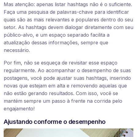
Mas atenção: apenas listar hashtags não é o suficiente.
Faça uma pesquisa de palavras-chave para identificar
quais são as mais relevantes e populares dentro do seu
setor. As hashtags devem dialogar diretamente com seu
público-alvo, e um espaço separado facilita a
atualização dessas informações, sempre que
necessário.
Por fim, não se esqueça de revisitar esse espaço
regularmente. Ao acompanhar o desempenho de suas
postagens, você pode ajustar suas hashtags, inserindo
novas que estejam em alta e removendo aquelas que
não estão gerando resultados. Com isso, você se
mantém sempre um passo à frente na corrida pelo
engajamento!
Ajustando conforme o desempenho