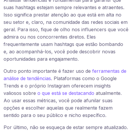
Analisar tendências é fundamental para garantir que
suas hashtags estejam sempre relevantes e atraentes.
Isso significa prestar atenção ao que está em alta no
seu setor e, claro, na comunidade das redes sociais em
geral. Para isso, fique de olho nos influencers que você
admira ou nos concorrentes diretos. Eles
frequentemente usam hashtags que estão bombando
e, ao acompanhá-los, você pode descobrir novas
oportunidades para engajamento.
Outro ponto importante é fazer uso de
ferramentas de
análise de tendências
. Plataformas como o Google
Trends e o próprio Instagram oferecem insights
valiosos sobre
o que está se destacando
atualmente.
Ao usar essas métricas, você pode afunilar suas
opções e escolher aquelas que realmente fazem
sentido para o seu público e nicho específico.
Por último, não se esqueça de estar sempre atualizado.