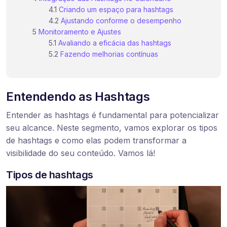
Criando um espaço para hashtags
Ajustando conforme o desempenho
Monitoramento e Ajustes
Avaliando a eficácia das hashtags
Fazendo melhorias contínuas
Entendendo as Hashtags
Entender as hashtags é fundamental para potencializar
seu alcance. Neste segmento, vamos explorar os tipos
de hashtags e como elas podem transformar a
visibilidade do seu conteúdo. Vamos lá!
Tipos de hashtags