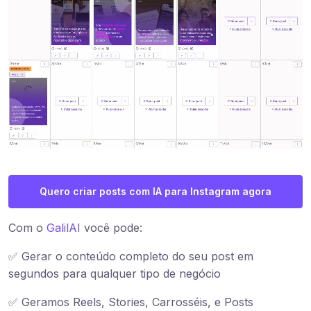
Quero criar posts com IA para Instagram agora
Com o
GalilAI
você pode:
✅ Gerar o conteúdo completo do seu post em
segundos para qualquer tipo de negócio
✅ Geramos Reels, Stories, Carrosséis, e Posts