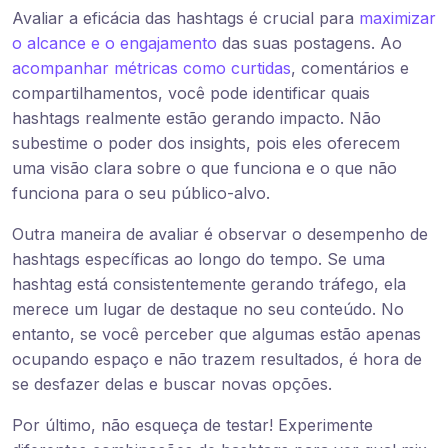
Avaliar a eficácia das hashtags é crucial para
maximizar
o alcance e o engajamento
das suas postagens. Ao
acompanhar métricas como curtidas
, comentários e
compartilhamentos, você pode identificar quais
hashtags realmente estão gerando impacto. Não
subestime o poder dos insights, pois eles oferecem
uma visão clara sobre o que funciona e o que não
funciona para o seu público-alvo.
Outra maneira de avaliar é observar o desempenho de
hashtags específicas ao longo do tempo. Se uma
hashtag está consistentemente gerando tráfego, ela
merece um lugar de destaque no seu conteúdo. No
entanto, se você perceber que algumas estão apenas
ocupando espaço e não trazem resultados, é hora de
se desfazer delas e buscar novas opções.
Por último, não esqueça de testar! Experimente