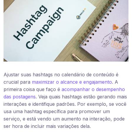
Ajustar suas hashtags no calendário de conteúdo é
crucial para
maximizar o alcance e engajamento
. A
primeira coisa que faço é
acompanhar o desempenho
das postagens
. Veja quais hashtags estão gerando mais
interações e identifique padrões. Por exemplo, se você
usa uma hashtag específica para promover um
serviço, e está vendo um aumento na interação, pode
ser hora de incluir mais variações dela.