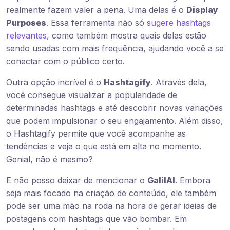
realmente fazem valer a pena. Uma delas é o
Display
Purposes
. Essa ferramenta não só
sugere hashtags
relevantes
, como também mostra quais delas estão
sendo usadas com mais frequência, ajudando você a se
conectar com o público certo.
Outra opção incrível é o
Hashtagify
. Através dela,
você consegue visualizar a popularidade de
determinadas hashtags e até descobrir novas variações
que podem impulsionar o seu engajamento. Além disso,
o Hashtagify permite que você acompanhe as
tendências e veja o que está em alta no momento.
Genial, não é mesmo?
E não posso deixar de mencionar o
GalilAI
. Embora
seja mais focado na criação de conteúdo, ele também
pode ser uma mão na roda na hora de gerar ideias de
postagens com hashtags que vão bombar. Em