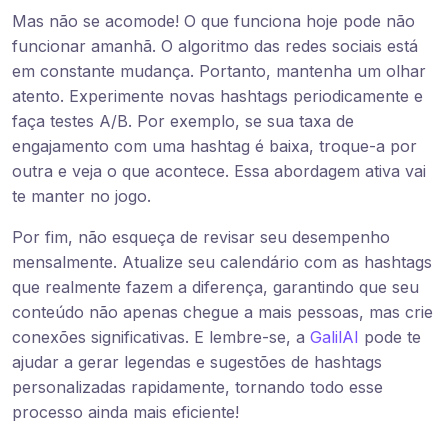
Mas não se acomode! O que funciona hoje pode não
funcionar amanhã. O algoritmo das redes sociais está
em constante mudança. Portanto, mantenha um olhar
atento. Experimente novas hashtags periodicamente e
faça testes A/B. Por exemplo, se sua taxa de
engajamento com uma hashtag é baixa, troque-a por
outra e veja o que acontece. Essa abordagem ativa vai
te manter no jogo.
Por fim, não esqueça de revisar seu desempenho
mensalmente. Atualize seu calendário com as hashtags
que realmente fazem a diferença, garantindo que seu
conteúdo não apenas chegue a mais pessoas, mas crie
conexões significativas. E lembre-se, a
GalilAI
pode te
ajudar a gerar legendas e sugestões de hashtags
personalizadas rapidamente, tornando todo esse
processo ainda mais eficiente!