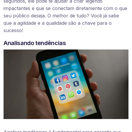
segundos, ele pode te ajudar a criar legends
impactantes e que se conectam diretamente com o que
seu público deseja. O melhor de tudo? Você já sabe
que a agilidade e a qualidade são a chave para o
sucesso!
Analisando tendências