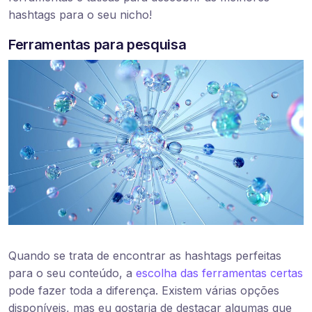
hashtags para o seu nicho!
Ferramentas para pesquisa
Quando se trata de encontrar as hashtags perfeitas
para o seu conteúdo, a
escolha das ferramentas certas
pode fazer toda a diferença. Existem várias opções
disponíveis, mas eu gostaria de destacar algumas que