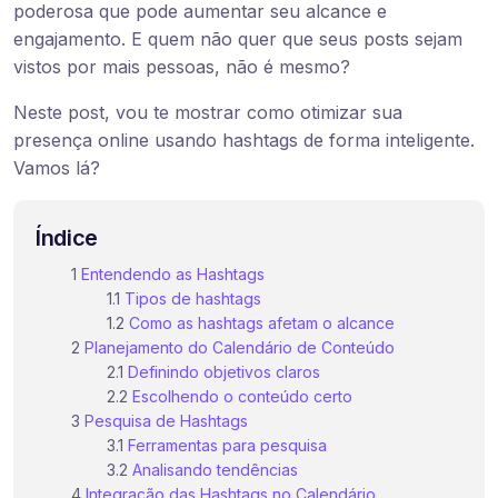
poderosa que pode aumentar seu alcance e
engajamento. E quem não quer que seus posts sejam
vistos por mais pessoas, não é mesmo?
Neste post, vou te mostrar como otimizar sua
presença online usando hashtags de forma inteligente.
Vamos lá?
Índice
Entendendo as Hashtags
Tipos de hashtags
Como as hashtags afetam o alcance
Planejamento do Calendário de Conteúdo
Definindo objetivos claros
Escolhendo o conteúdo certo
Pesquisa de Hashtags
Ferramentas para pesquisa
Analisando tendências
Integração das Hashtags no Calendário