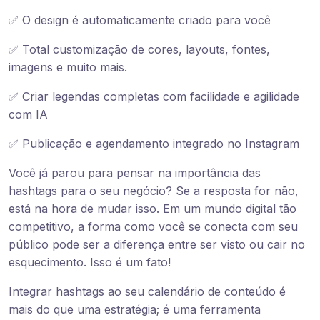
✅ O design é automaticamente criado para você
✅ Total customização de cores, layouts, fontes,
imagens e muito mais.
✅ Criar legendas completas com facilidade e agilidade
com IA
✅ Publicação e agendamento integrado no Instagram
Você já parou para pensar na importância das
hashtags para o seu negócio? Se a resposta for não,
está na hora de mudar isso. Em um mundo digital tão
competitivo, a forma como você se conecta com seu
público pode ser a diferença entre ser visto ou cair no
esquecimento. Isso é um fato!
Integrar hashtags ao seu calendário de conteúdo é
mais do que uma estratégia; é uma ferramenta