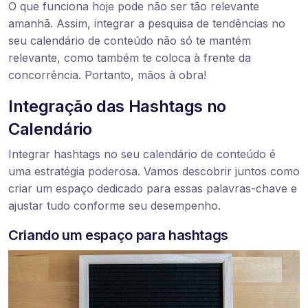
O que funciona hoje pode não ser tão relevante
amanhã. Assim, integrar a pesquisa de tendências no
seu calendário de conteúdo não só te mantém
relevante, como também te coloca à frente da
concorrência. Portanto, mãos à obra!
Integração das Hashtags no
Calendário
Integrar hashtags no seu calendário de conteúdo é
uma estratégia poderosa. Vamos descobrir juntos como
criar um espaço dedicado para essas palavras-chave e
ajustar tudo conforme seu desempenho.
Criando um espaço para hashtags