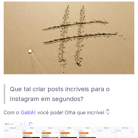
Que tal criar posts incríveis para o
Instagram em segundos?
Com o
GalilAI
você pode! Olha que incrível 👇