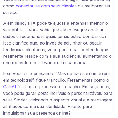
como
conectar-se com seus clientes
ou melhorar seu
serviço.
Além disso, a IA pode te ajudar a entender melhor o
seu público. Você sabia que ela consegue analisar
dados e recomendar quais temas estão bombando?
Isso significa que, ao invés de adivinhar ou seguir
tendências aleatórias, você pode criar conteúdo que
realmente ressoe com a sua audiência, aumentando o
engajamento e a relevância da sua marca.
E se você está pensando: “Mas eu não sou um expert
em tecnologia!”, fique tranquilo. Ferramentas como o
GalilAI
facilitam o processo de criação. Em segundos,
você pode gerar posts incríveis e personalizáveis para
seus Stories, deixando o aspecto visual e a mensagem
alinhados com a sua identidade. Pronto para
impulsionar sua presença online?