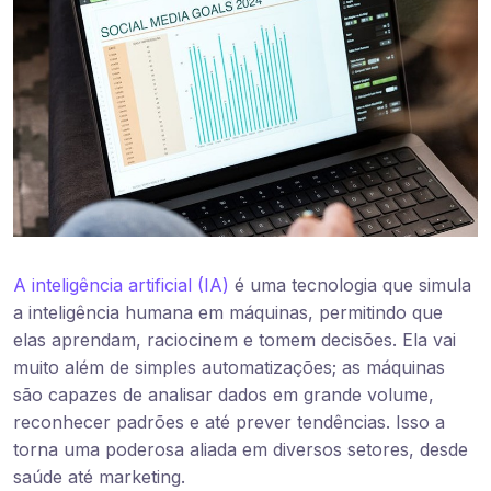
A inteligência artificial (IA)
é uma tecnologia que simula
a inteligência humana em máquinas, permitindo que
elas aprendam, raciocinem e tomem decisões. Ela vai
muito além de simples automatizações; as máquinas
são capazes de analisar dados em grande volume,
reconhecer padrões e até prever tendências. Isso a
torna uma poderosa aliada em diversos setores, desde
saúde até marketing.