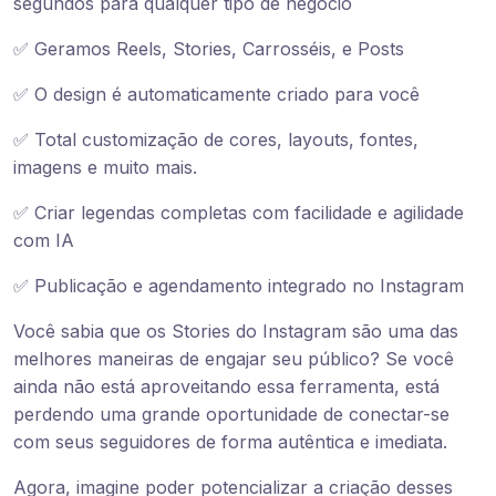
segundos para qualquer tipo de negócio
✅ Geramos Reels, Stories, Carrosséis, e Posts
✅ O design é automaticamente criado para você
✅ Total customização de cores, layouts, fontes,
imagens e muito mais.
✅ Criar legendas completas com facilidade e agilidade
com IA
✅ Publicação e agendamento integrado no Instagram
Você sabia que os Stories do Instagram são uma das
melhores maneiras de engajar seu público? Se você
ainda não está aproveitando essa ferramenta, está
perdendo uma grande oportunidade de conectar-se
com seus seguidores de forma autêntica e imediata.
Agora, imagine poder potencializar a criação desses