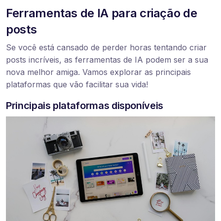
Ferramentas de IA para criação de
posts
Se você está cansado de perder horas tentando criar
posts incríveis, as ferramentas de IA podem ser a sua
nova melhor amiga. Vamos explorar as principais
plataformas que vão facilitar sua vida!
Principais plataformas disponíveis