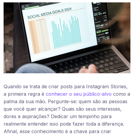
Quando se trata de criar posts para Instagram Stories,
a primeira regra é
conhecer o seu público-alvo
como a
palma da sua mão. Pergunte-se: quem são as pessoas
que você quer alcançar? Quais são seus interesses,
dores e aspirações? Dedicar um tempinho para
realmente entender isso pode fazer toda a diferença.
Afinal, esse conhecimento é a chave para criar