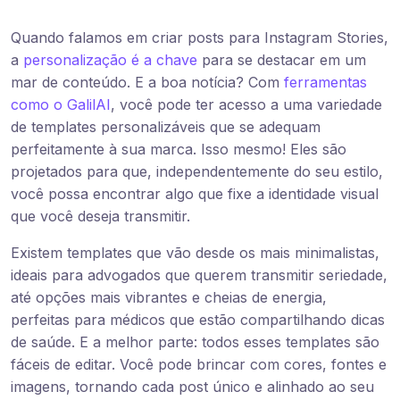
Quando falamos em criar posts para Instagram Stories,
a
personalização é a chave
para se destacar em um
mar de conteúdo. E a boa notícia? Com
ferramentas
como o GalilAI
, você pode ter acesso a uma variedade
de templates personalizáveis que se adequam
perfeitamente à sua marca. Isso mesmo! Eles são
projetados para que, independentemente do seu estilo,
você possa encontrar algo que fixe a identidade visual
que você deseja transmitir.
Existem templates que vão desde os mais minimalistas,
ideais para advogados que querem transmitir seriedade,
até opções mais vibrantes e cheias de energia,
perfeitas para médicos que estão compartilhando dicas
de saúde. E a melhor parte: todos esses templates são
fáceis de editar. Você pode brincar com cores, fontes e
imagens, tornando cada post único e alinhado ao seu