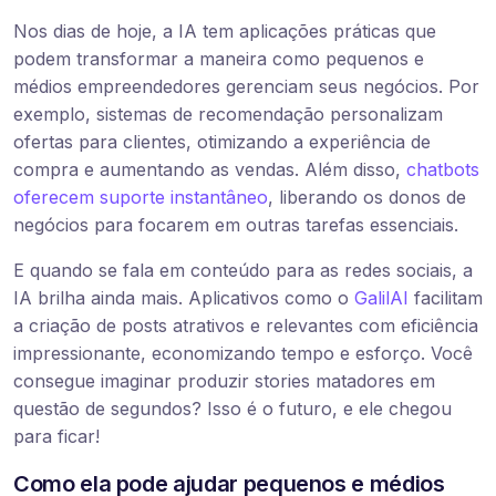
Nos dias de hoje, a IA tem aplicações práticas que
podem transformar a maneira como pequenos e
médios empreendedores gerenciam seus negócios. Por
exemplo, sistemas de recomendação personalizam
ofertas para clientes, otimizando a experiência de
compra e aumentando as vendas. Além disso,
chatbots
oferecem suporte instantâneo
, liberando os donos de
negócios para focarem em outras tarefas essenciais.
E quando se fala em conteúdo para as redes sociais, a
IA brilha ainda mais. Aplicativos como o
GalilAI
facilitam
a criação de posts atrativos e relevantes com eficiência
impressionante, economizando tempo e esforço. Você
consegue imaginar produzir stories matadores em
questão de segundos? Isso é o futuro, e ele chegou
para ficar!
Como ela pode ajudar pequenos e médios