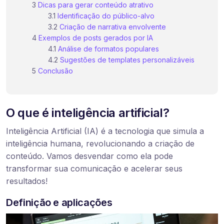
Dicas para gerar conteúdo atrativo
Identificação do público-alvo
Criação de narrativa envolvente
Exemplos de posts gerados por IA
Análise de formatos populares
Sugestões de templates personalizáveis
Conclusão
O que é inteligência artificial?
Inteligência Artificial (IA) é a tecnologia que simula a
inteligência humana, revolucionando a criação de
conteúdo. Vamos desvendar como ela pode
transformar sua comunicação e acelerar seus
resultados!
Definição e aplicações