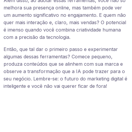
Além disso, ao adotar essas ferramentas, você não só
melhora sua presença online, mas também pode ver
um aumento significativo no engajamento. E quem não
quer mais interação e, claro, mais vendas? O potencial
é imenso quando você combina criatividade humana
com a precisão da tecnologia.
Então, que tal dar o primeiro passo e experimentar
algumas dessas ferramentas? Comece pequeno,
produza conteúdos que se alinhem com sua marca e
observe a transformação que a IA pode trazer para o
seu negócio. Lembre-se: o futuro do marketing digital é
inteligente e você não vai querer ficar de fora!