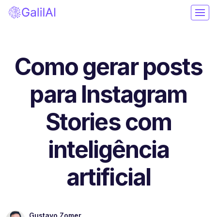
Como gerar posts
para Instagram
Stories com
inteligência
artificial
Gustavo Zomer