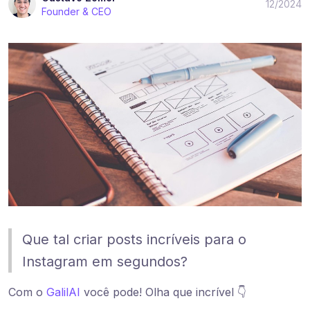
12/2024
Founder & CEO
Que tal criar posts incríveis para o
Instagram em segundos?
Com o
GalilAI
você pode! Olha que incrível 👇