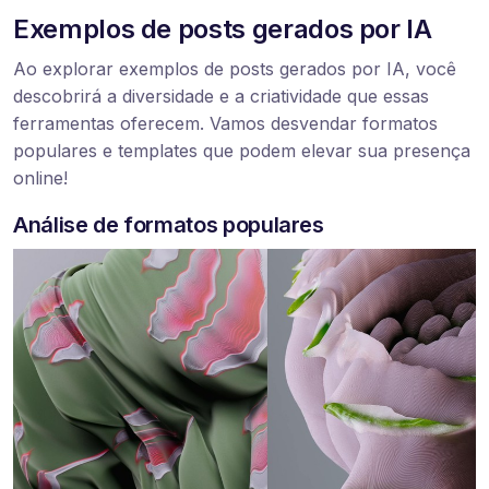
Exemplos de posts gerados por IA
Ao explorar exemplos de posts gerados por IA, você
descobrirá a diversidade e a criatividade que essas
ferramentas oferecem. Vamos desvendar formatos
populares e templates que podem elevar sua presença
online!
Análise de formatos populares