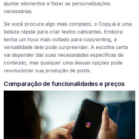
ajustar elementos e fazer as personalizações
necessárias.
Se você procura algo mais completo, o Copy.ai é uma
beleza rápida para criar textos cativantes. Embora
tenha um foco mais voltado para copywriting, a
versatilidade dele pode surpreender. A escolha certa
vai depender das suas necessidades específicas de
conteúdo, mas qualquer uma dessas opções pode
revolucionar sua produção de posts.
Comparação de funcionalidades e preços