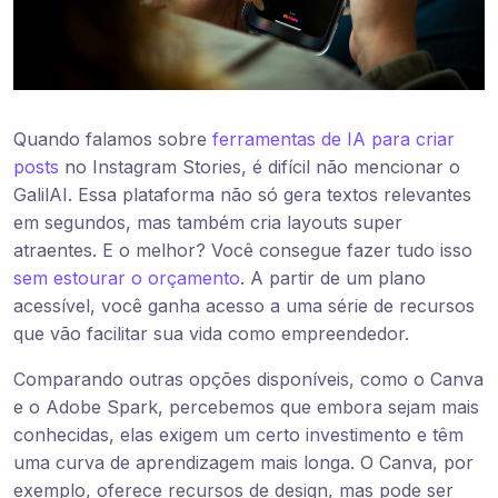
Quando falamos sobre
ferramentas de IA para criar
posts
no Instagram Stories, é difícil não mencionar o
GalilAI. Essa plataforma não só gera textos relevantes
em segundos, mas também cria layouts super
atraentes. E o melhor? Você consegue fazer tudo isso
sem estourar o orçamento
. A partir de um plano
acessível, você ganha acesso a uma série de recursos
que vão facilitar sua vida como empreendedor.
Comparando outras opções disponíveis, como o Canva
e o Adobe Spark, percebemos que embora sejam mais
conhecidas, elas exigem um certo investimento e têm
uma curva de aprendizagem mais longa. O Canva, por
exemplo, oferece recursos de design, mas pode ser