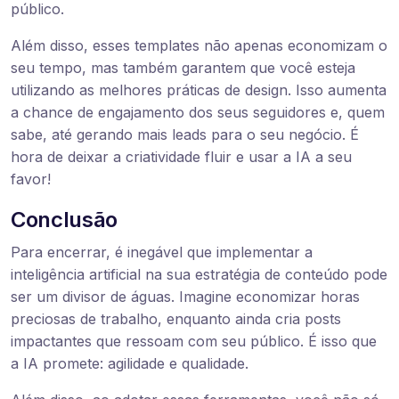
público.
Além disso, esses templates não apenas economizam o
seu tempo, mas também garantem que você esteja
utilizando as melhores práticas de design. Isso aumenta
a chance de engajamento dos seus seguidores e, quem
sabe, até gerando mais leads para o seu negócio. É
hora de deixar a criatividade fluir e usar a IA a seu
favor!
Conclusão
Para encerrar, é inegável que implementar a
inteligência artificial na sua estratégia de conteúdo pode
ser um divisor de águas. Imagine economizar horas
preciosas de trabalho, enquanto ainda cria posts
impactantes que ressoam com seu público. É isso que
a IA promete: agilidade e qualidade.