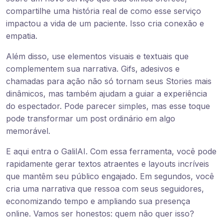
compartilhe uma história real de como esse serviço
impactou a vida de um paciente. Isso cria conexão e
empatia.
Além disso, use elementos visuais e textuais que
complementem sua narrativa. Gifs, adesivos e
chamadas para ação não só tornam seus Stories mais
dinâmicos, mas também ajudam a guiar a experiência
do espectador. Pode parecer simples, mas esse toque
pode transformar um post ordinário em algo
memorável.
E aqui entra o GalilAI. Com essa ferramenta, você pode
rapidamente gerar textos atraentes e layouts incríveis
que mantêm seu público engajado. Em segundos, você
cria uma narrativa que ressoa com seus seguidores,
economizando tempo e ampliando sua presença
online. Vamos ser honestos: quem não quer isso?