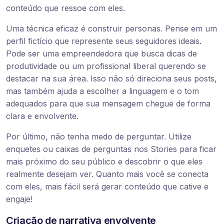
conteúdo que ressoe com eles.
Uma técnica eficaz é construir personas. Pense em um
perfil fictício que represente seus seguidores ideais.
Pode ser uma empreendedora que busca dicas de
produtividade ou um profissional liberal querendo se
destacar na sua área. Isso não só direciona seus posts,
mas também ajuda a escolher a linguagem e o tom
adequados para que sua mensagem chegue de forma
clara e envolvente.
Por último, não tenha medo de perguntar. Utilize
enquetes ou caixas de perguntas nos Stories para ficar
mais próximo do seu público e descobrir o que eles
realmente desejam ver. Quanto mais você se conecta
com eles, mais fácil será gerar conteúdo que cative e
engaje!
Criação de narrativa envolvente