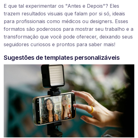
E que tal experimentar os "Antes e Depois"? Eles
trazem resultados visuais que falam por si só, ideais
para profissionais como médicos ou designers. Esses
formatos são poderosos para mostrar seu trabalho e a
transformação que você pode oferecer, deixando seus
seguidores curiosos e prontos para saber mais!
Sugestões de templates personalizáveis