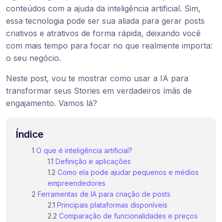
conteúdos com a ajuda da inteligência artificial. Sim,
essa tecnologia pode ser sua aliada para gerar posts
criativos e atrativos de forma rápida, deixando você
com mais tempo para focar no que realmente importa:
o seu negócio.
Neste post, vou te mostrar como usar a IA para
transformar seus Stories em verdadeiros ímãs de
engajamento. Vamos lá?
Índice
O que é inteligência artificial?
Definição e aplicações
Como ela pode ajudar pequenos e médios
empreendedores
Ferramentas de IA para criação de posts
Principais plataformas disponíveis
Comparação de funcionalidades e preços