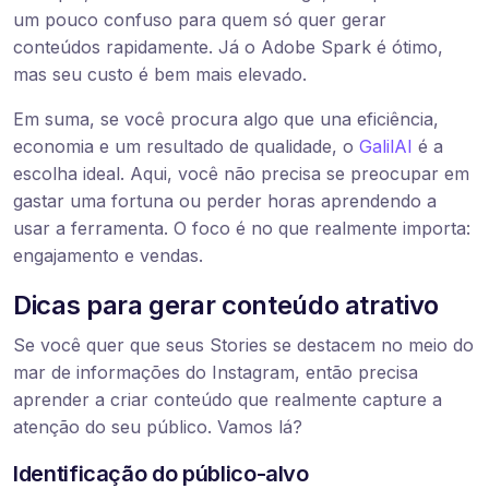
um pouco confuso para quem só quer gerar
conteúdos rapidamente. Já o Adobe Spark é ótimo,
mas seu custo é bem mais elevado.
Em suma, se você procura algo que una eficiência,
economia e um resultado de qualidade, o
GalilAI
é a
escolha ideal. Aqui, você não precisa se preocupar em
gastar uma fortuna ou perder horas aprendendo a
usar a ferramenta. O foco é no que realmente importa:
engajamento e vendas.
Dicas para gerar conteúdo atrativo
Se você quer que seus Stories se destacem no meio do
mar de informações do Instagram, então precisa
aprender a criar conteúdo que realmente capture a
atenção do seu público. Vamos lá?
Identificação do público-alvo