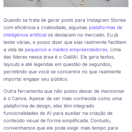
Quando se trata de gerar posts para Instagram Stories
com eficiência e criatividade, algumas
plataformas de
inteligência artificial
se destacam no mercado. Eu já
testei várias, e posso dizer que elas realmente facilitam
a vida de
pequenos e médios empreendedores
. Uma
das líderes nessa área é o GalilAI. Ele gera textos,
layouts e até legendas em questão de segundos,
permitindo que você se concentre no que realmente
importa: engajar seu público.
Outra ferramenta que não posso deixar de mencionar
é o Canva. Apesar de ser mais conhecida como uma
plataforma de design, eles têm integrado
funcionalidades de AI para auxiliar na criação de
conteúdo visual de forma simplificada. Contudo,
convenhamos que ele pode exigir mais tempo para