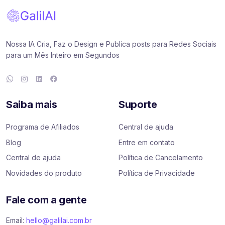
Nossa IA Cria, Faz o Design e Publica posts para Redes Sociais
para um Mês Inteiro em Segundos
Saiba mais
Suporte
Programa de Afiliados
Central de ajuda
Blog
Entre em contato
Central de ajuda
Política de Cancelamento
Novidades do produto
Política de Privacidade
Fale com a gente
Email:
hello@galilai.com.br