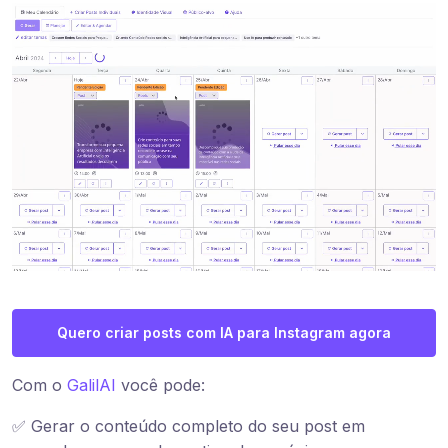
Quero criar posts com IA para Instagram agora
Com o
GalilAI
você pode:
✅ Gerar o conteúdo completo do seu post em