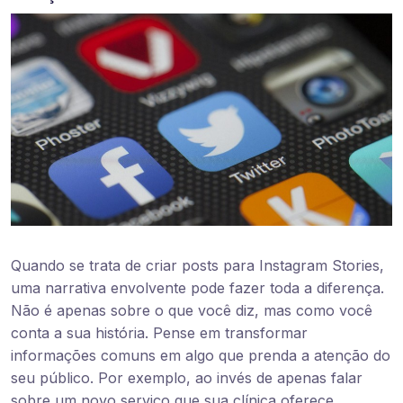
Quando se trata de criar posts para Instagram Stories,
uma narrativa envolvente pode fazer toda a diferença.
Não é apenas sobre o que você diz, mas como você
conta a sua história. Pense em transformar
informações comuns em algo que prenda a atenção do
seu público. Por exemplo, ao invés de apenas falar
sobre um novo serviço que sua clínica oferece,