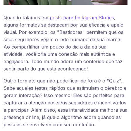
Quando falamos em
posts para Instagram Stories
,
alguns formatos se destacam por sua eficácia e apelo
visual. Por exemplo, os "Bastidores" permitem que os
seus seguidores vejam o lado humano da sua marca.
Ao compartilhar um pouco do dia a dia da sua
atividade, você cria uma conexão mais autêntica e
engajadora. Todo mundo adora um conteúdo que faz
sentir parte do que está acontecendo!
Outro formato que não pode ficar de fora é o "Quiz".
Sabe aqueles testes rápidos que estimulam o cérebro e
geram interação? Isso mesmo! Eles são perfeitos para
capturar a atenção dos seus seguidores e incentivá-los
a participar. Além disso, essa interatividade melhora sua
presença online, já que o algoritmo adora quando as
pessoas se envolvem com seu conteúdo.