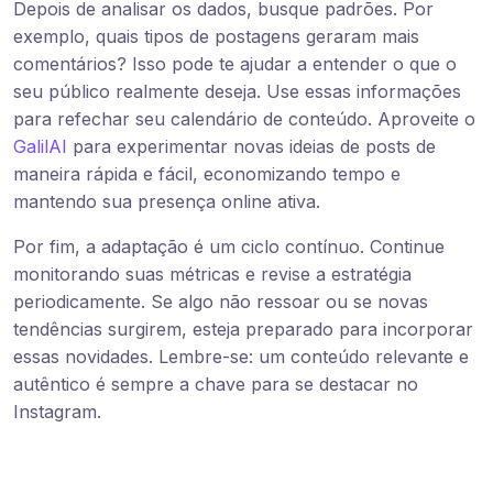
Depois de analisar os dados, busque padrões. Por
exemplo, quais tipos de postagens geraram mais
comentários? Isso pode te ajudar a entender o que o
seu público realmente deseja. Use essas informações
para refechar seu calendário de conteúdo. Aproveite o
GalilAI
para experimentar novas ideias de posts de
maneira rápida e fácil, economizando tempo e
mantendo sua presença online ativa.
Por fim, a adaptação é um ciclo contínuo. Continue
monitorando suas métricas e revise a estratégia
periodicamente. Se algo não ressoar ou se novas
tendências surgirem, esteja preparado para incorporar
essas novidades. Lembre-se: um conteúdo relevante e
autêntico é sempre a chave para se destacar no
Instagram.