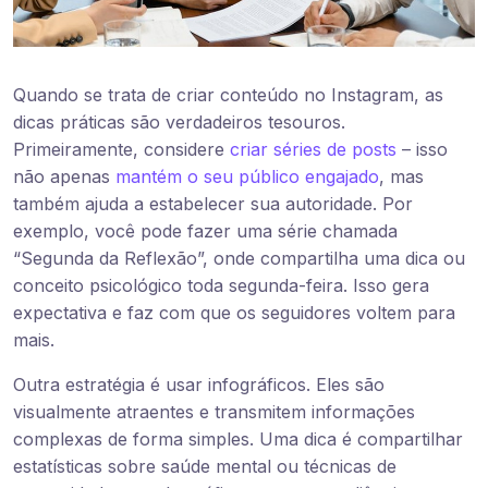
Quando se trata de criar conteúdo no Instagram, as
dicas práticas são verdadeiros tesouros.
Primeiramente, considere
criar séries de posts
– isso
não apenas
mantém o seu público engajado
, mas
também ajuda a estabelecer sua autoridade. Por
exemplo, você pode fazer uma série chamada
“Segunda da Reflexão”, onde compartilha uma dica ou
conceito psicológico toda segunda-feira. Isso gera
expectativa e faz com que os seguidores voltem para
mais.
Outra estratégia é usar infográficos. Eles são
visualmente atraentes e transmitem informações
complexas de forma simples. Uma dica é compartilhar
estatísticas sobre saúde mental ou técnicas de