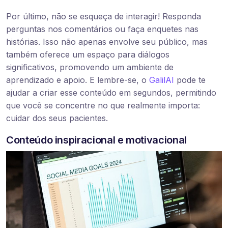
Por último, não se esqueça de interagir! Responda
perguntas nos comentários ou faça enquetes nas
histórias. Isso não apenas envolve seu público, mas
também oferece um espaço para diálogos
significativos, promovendo um ambiente de
aprendizado e apoio. E lembre-se, o
GalilAI
pode te
ajudar a criar esse conteúdo em segundos, permitindo
que você se concentre no que realmente importa:
cuidar dos seus pacientes.
Conteúdo inspiracional e motivacional