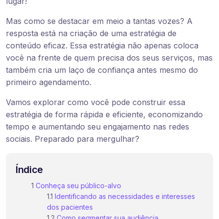
lugar!
Mas como se destacar em meio a tantas vozes? A
resposta está na criação de uma estratégia de
conteúdo eficaz. Essa estratégia não apenas coloca
você na frente de quem precisa dos seus serviços, mas
também cria um laço de confiança antes mesmo do
primeiro agendamento.
Vamos explorar como você pode construir essa
estratégia de forma rápida e eficiente, economizando
tempo e aumentando seu engajamento nas redes
sociais. Preparado para mergulhar?
Índice
Conheça seu público-alvo
Identificando as necessidades e interesses
dos pacientes
Como segmentar sua audiência