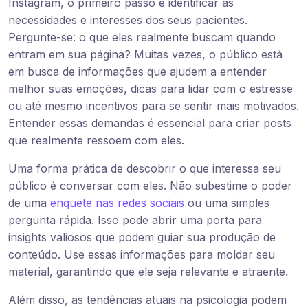
Instagram, o primeiro passo é identificar as
necessidades e interesses dos seus pacientes.
Pergunte-se: o que eles realmente buscam quando
entram em sua página? Muitas vezes, o público está
em busca de informações que ajudem a entender
melhor suas emoções, dicas para lidar com o estresse
ou até mesmo incentivos para se sentir mais motivados.
Entender essas demandas é essencial para criar posts
que realmente ressoem com eles.
Uma forma prática de descobrir o que interessa seu
público é conversar com eles. Não subestime o poder
de uma
enquete nas redes sociais
ou uma simples
pergunta rápida. Isso pode abrir uma porta para
insights valiosos que podem guiar sua produção de
conteúdo. Use essas informações para moldar seu
material, garantindo que ele seja relevante e atraente.
Além disso, as tendências atuais na psicologia podem