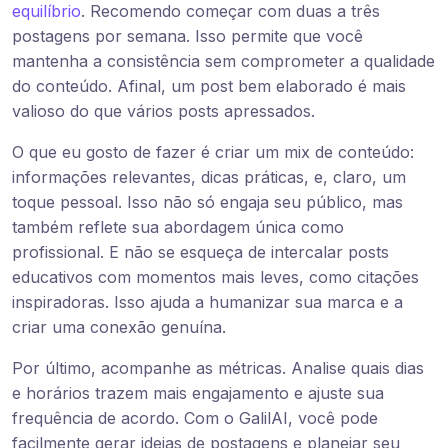
equilíbrio
. Recomendo começar com duas a três
postagens por semana. Isso permite que você
mantenha a consistência sem comprometer a qualidade
do conteúdo. Afinal, um post bem elaborado é mais
valioso do que vários posts apressados.
O que eu gosto de fazer é criar um mix de conteúdo:
informações relevantes, dicas práticas, e, claro, um
toque pessoal. Isso não só engaja seu público, mas
também reflete sua abordagem única como
profissional. E não se esqueça de intercalar posts
educativos com momentos mais leves, como citações
inspiradoras. Isso ajuda a humanizar sua marca e a
criar uma conexão genuína.
Por último, acompanhe as métricas. Analise quais dias
e horários trazem mais engajamento e ajuste sua
frequência de acordo. Com o GalilAI, você pode
facilmente gerar ideias de postagens e planejar seu