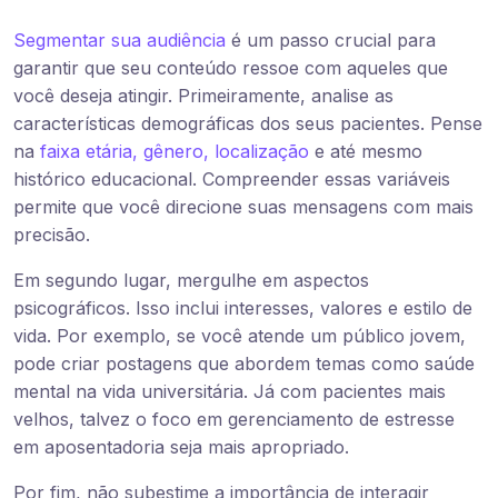
Segmentar sua audiência
é um passo crucial para
garantir que seu conteúdo ressoe com aqueles que
você deseja atingir. Primeiramente, analise as
características demográficas dos seus pacientes. Pense
na
faixa etária, gênero, localização
e até mesmo
histórico educacional. Compreender essas variáveis
permite que você direcione suas mensagens com mais
precisão.
Em segundo lugar, mergulhe em aspectos
psicográficos. Isso inclui interesses, valores e estilo de
vida. Por exemplo, se você atende um público jovem,
pode criar postagens que abordem temas como saúde
mental na vida universitária. Já com pacientes mais
velhos, talvez o foco em gerenciamento de estresse
em aposentadoria seja mais apropriado.
Por fim, não subestime a importância de interagir