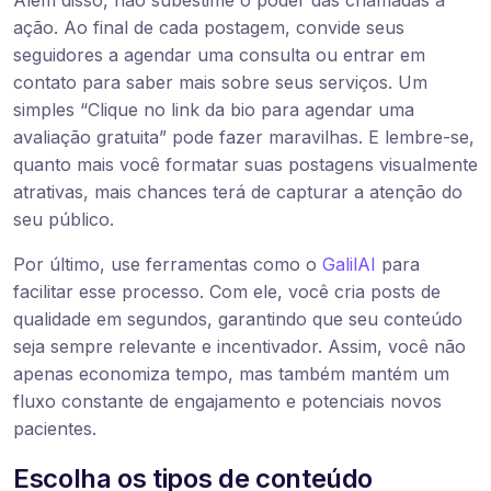
ação. Ao final de cada postagem, convide seus
seguidores a agendar uma consulta ou entrar em
contato para saber mais sobre seus serviços. Um
simples “Clique no link da bio para agendar uma
avaliação gratuita” pode fazer maravilhas. E lembre-se,
quanto mais você formatar suas postagens visualmente
atrativas, mais chances terá de capturar a atenção do
seu público.
Por último, use ferramentas como o
GalilAI
para
facilitar esse processo. Com ele, você cria posts de
qualidade em segundos, garantindo que seu conteúdo
seja sempre relevante e incentivador. Assim, você não
apenas economiza tempo, mas também mantém um
fluxo constante de engajamento e potenciais novos
pacientes.
Escolha os tipos de conteúdo