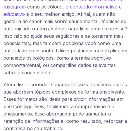
Instagram
como psicólogo, o
conteúdo informativo e
educativo
é o seu melhor amigo. Afinal, quem não
gostaria de saber mais sobre saúde mental, técnicas de
autocuidado ou ferramentas para lidar com o estresse?
Isso não só ajuda seus seguidores a se tornarem mais
conscientes, mas também posiciona você como uma
autoridade no assunto. Utilize postagens que expliquem
conceitos psicológicos, como a terapia cognitivo-
comportamental, ou compartilhe dados relevantes
sobre a saúde mental.
Além disso, considere criar carrosséis ou vídeos curtos
que abordem tópicos complexos de forma envolvente.
Esses formatos são ideais para dividir informações em
pedaços digeríveis, facilitando a compreensão e o
engajamento. Essa abordagem pode aumentar a
retenção de informações e, como resultado, reforçar a
confiança no seu trabalho.