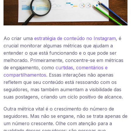
Ao criar uma
estratégia de conteúdo no Instagram
, é
crucial monitorar algumas métricas que ajudam a
entender o que está funcionando e o que pode ser
melhorado. Primeiramente, concentre-se em métricas
de engajamento, como
curtidas, comentários e
compartilhamentos
. Essas interações não apenas
refletem que seu conteúdo está ressoando com os
seguidores, mas também aumentam a visibilidade das
suas postagens, criando um ciclo positivo de alcance.
Outra métrica vital é o crescimento do número de
seguidores. Mas não se engane, não se trata apenas de
um número crescente. Olhe com atenção para a
qualidade desses seguidores: são pessoas que