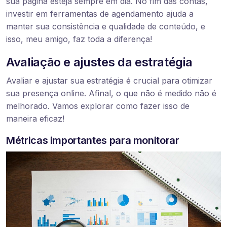
sua página esteja sempre em dia. No fim das contas,
investir em ferramentas de agendamento ajuda a
manter sua consistência e qualidade de conteúdo, e
isso, meu amigo, faz toda a diferença!
Avaliação e ajustes da estratégia
Avaliar e ajustar sua estratégia é crucial para otimizar
sua presença online. Afinal, o que não é medido não é
melhorado. Vamos explorar como fazer isso de
maneira eficaz!
Métricas importantes para monitorar