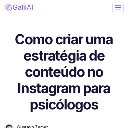
Como criar uma
estratégia de
conteúdo no
Instagram para
psicólogos
Gustavo Zomer