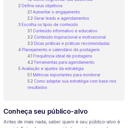
Defina seus objetivos
Aumentar o engajamento
Gerar leads e agendamentos
Escolha os tipos de conteúdo
Conteúdo informativo e educativo
Conteúdo inspiracional e motivacional
Dicas práticas e práticas recomendadas
Planejamento e calendário de postagens
Frequência ideal de postagens
Ferramentas para agendamento
Avaliação e ajustes da estratégia
Métricas importantes para monitorar
Como adaptar sua estratégia com base nos
resultados
Conheça seu público-alvo
Antes de mais nada, saber quem é seu público-alvo é