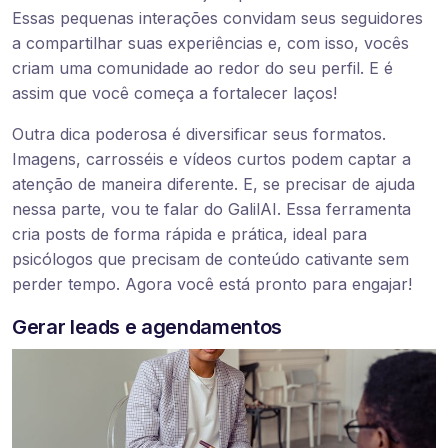
Essas pequenas interações convidam seus seguidores
a compartilhar suas experiências e, com isso, vocês
criam uma comunidade ao redor do seu perfil. E é
assim que você começa a fortalecer laços!
Outra dica poderosa é diversificar seus formatos.
Imagens, carrosséis e vídeos curtos podem captar a
atenção de maneira diferente. E, se precisar de ajuda
nessa parte, vou te falar do GalilAI. Essa ferramenta
cria posts de forma rápida e prática, ideal para
psicólogos que precisam de conteúdo cativante sem
perder tempo. Agora você está pronto para engajar!
Gerar leads e agendamentos