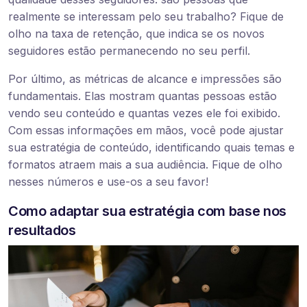
realmente se interessam pelo seu trabalho? Fique de
olho na taxa de retenção, que indica se os novos
seguidores estão permanecendo no seu perfil.
Por último, as métricas de alcance e impressões são
fundamentais. Elas mostram quantas pessoas estão
vendo seu conteúdo e quantas vezes ele foi exibido.
Com essas informações em mãos, você pode ajustar
sua estratégia de conteúdo, identificando quais temas e
formatos atraem mais a sua audiência. Fique de olho
nesses números e use-os a seu favor!
Como adaptar sua estratégia com base nos
resultados