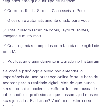
segundos para qualquer tipo de negócio
✅ Geramos Reels, Stories, Carrosséis, e Posts
✅ O design é automaticamente criado para você
✅ Total customização de cores, layouts, fontes,
imagens e muito mais.
✅ Criar legendas completas com facilidade e agilidade
com IA
✅ Publicação e agendamento integrado no Instagram
Se você é psicólogo e ainda não entendeu a
importância de uma presença online forte, é hora de
acordar para a realidade digital. Mais do que nunca,
seus potenciais pacientes estão online, em busca de
informações e profissionais que possam ajudá-los em
suas jornadas. E adivinha? Você pode estar nesse