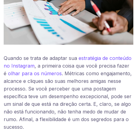
Quando se trata de adaptar sua
estratégia de conteúdo
no Instagram
, a primeira coisa que você precisa fazer
é
olhar para os números
. Métricas como engajamento,
alcance e cliques são suas melhores amigas nesse
processo. Se você perceber que uma postagem
específica teve um desempenho excepcional, pode ser
um sinal de que está na direção certa. E, claro, se algo
não está funcionando, não tenha medo de mudar de
rumo. Afinal, a flexibilidade é um dos segredos para o
sucesso.