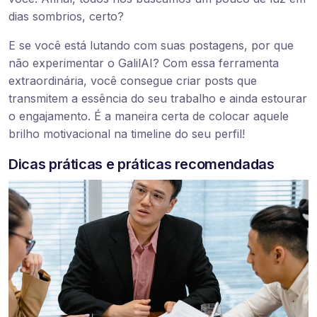
dias sombrios, certo?
E se você está lutando com suas postagens, por que
não experimentar o GalilAI? Com essa ferramenta
extraordinária, você consegue criar posts que
transmitem a essência do seu trabalho e ainda estourar
o engajamento. É a maneira certa de colocar aquele
brilho motivacional na timeline do seu perfil!
Dicas práticas e práticas recomendadas