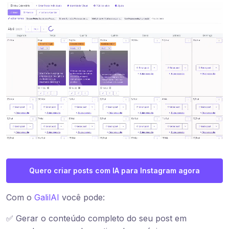
Quero criar posts com IA para Instagram agora
Com o
GalilAI
você pode:
✅ Gerar o conteúdo completo do seu post em