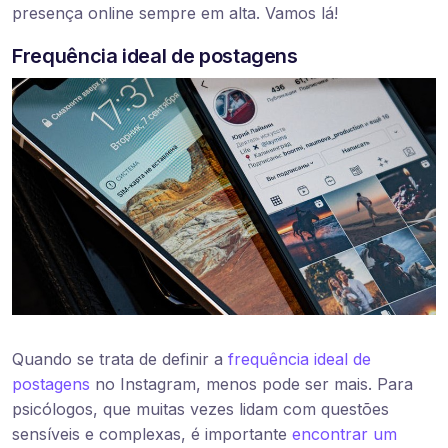
presença online sempre em alta. Vamos lá!
Frequência ideal de postagens
Quando se trata de definir a
frequência ideal de
postagens
no Instagram, menos pode ser mais. Para
psicólogos, que muitas vezes lidam com questões
sensíveis e complexas, é importante
encontrar um