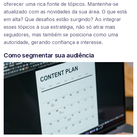
oferecer uma rica fonte de tópicos. Mantenha-se
atualizado com as novidades da sua área. O que está
em alta? Que desafios estão surgindo? Ao integrar
esses tópicos à sua estratégia, não só atrai mais
seguidores, mas também se posiciona como uma
autoridade, gerando confiança e interesse.
Como segmentar sua audiência