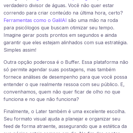
verdadeiro divisor de águas. Você não quer estar
correndo para criar conteúdo na última hora, certo?
Ferramentas como o GalilAI
são uma mão na roda
para psicólogos que buscam otimizar seu tempo.
Imagine gerar posts prontos em segundos e ainda
garantir que eles estejam alinhados com sua estratégia.
Simples assim!
Outra opção poderosa é o Buffer. Essa plataforma não
só permite agendar suas postagens, mas também
fornece análises de desempenho para que você possa
entender o que realmente ressoa com seu público. E,
convenhamos, quem não quer ficar de olho no que
funciona e no que não funciona?
Finalmente, o Later também é uma excelente escolha.
Seu formato visual ajuda a planejar e organizar seu
feed de forma atraente, assegurando que a estética da