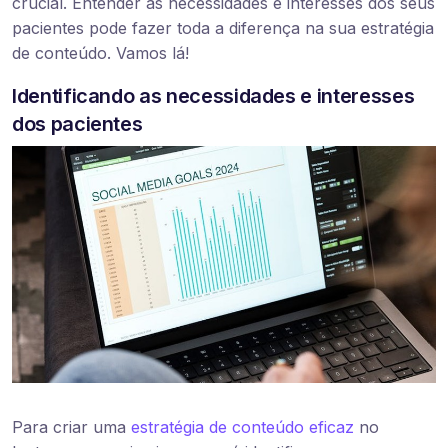
crucial. Entender as necessidades e interesses dos seus
pacientes pode fazer toda a diferença na sua estratégia
de conteúdo. Vamos lá!
Identificando as necessidades e interesses
dos pacientes
Para criar uma
estratégia de conteúdo eficaz
no