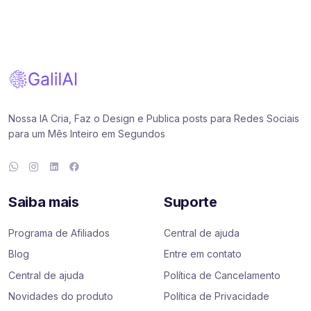
Nossa IA Cria, Faz o Design e Publica posts para Redes Sociais
para um Mês Inteiro em Segundos
Saiba mais
Suporte
Programa de Afiliados
Central de ajuda
Blog
Entre em contato
Central de ajuda
Política de Cancelamento
Novidades do produto
Política de Privacidade