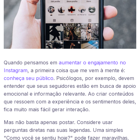
Quando pensamos em
aumentar o engajamento no
Instagram
, a primeira coisa que me vem à mente é:
conheça seu público
. Psicólogos, por exemplo, devem
entender que seus seguidores estão em busca de apoio
emocional e informação relevante. Ao criar conteúdos
que ressoem com a experiência e os sentimentos deles,
fica muito mais fácil gerar interação.
Mas não basta apenas postar. Considere usar
perguntas diretas nas suas legendas. Uma simples
"Como você se sentiu hoje?" pode fazer maravilhas.