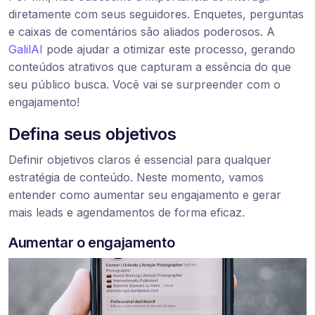
diretamente com seus seguidores. Enquetes, perguntas
e caixas de comentários são aliados poderosos. A
GalilAI
pode ajudar a otimizar este processo, gerando
conteúdos atrativos que capturam a essência do que
seu público busca. Você vai se surpreender com o
engajamento!
Defina seus objetivos
Definir objetivos claros é essencial para qualquer
estratégia de conteúdo. Neste momento, vamos
entender como aumentar seu engajamento e gerar
mais leads e agendamentos de forma eficaz.
Aumentar o engajamento