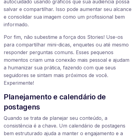
autocuidado usando gráficos que sua audiência possa
salvar e compartilhar. Isso pode aumentar seu alcance
e consolidar sua imagem como um profissional bem
informado.
Por fim, não subestime a força dos Stories! Use-os
para compartilhar mini-dicas, enquetes ou até mesmo
responder perguntas comuns. Esses pequenos
momentos criam uma conexão mais pessoal e ajudam
a humanizar sua prática, fazendo com que seus
seguidores se sintam mais próximos de você.
Experimente!
Planejamento e calendário de
postagens
Quando se trata de planejar seu conteúdo, a
consistência é a chave. Um calendário de postagens
bem estruturado ajuda a manter o engajamento e a