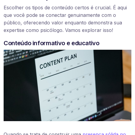
Escolher os tipos de conteúdo certos é crucial. É aqui
que você pode se conectar genuinamente com o
público, oferecendo valor enquanto demonstra sua
expertise como psicólogo. Vamos explorar isso!
Conteúdo informativo e educativo
Quando se trata de construir uma
presença sólida no