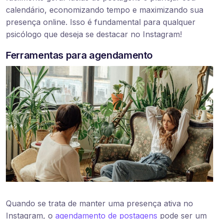
calendário, economizando tempo e maximizando sua
presença online. Isso é fundamental para qualquer
psicólogo que deseja se destacar no Instagram!
Ferramentas para agendamento
Quando se trata de manter uma presença ativa no
Instagram, o
agendamento de postagens
pode ser um