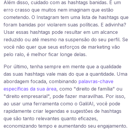
Além disso, cuidado com as hashtags banidas. É um
erro crasso que muitos nem imaginam que estão
cometendo. O Instagram tem uma lista de hashtags que
foram banidas por violarem suas políticas. E adivinha?
Usar essas hashtags pode resultar em um alcance
reduzido ou até mesmo na suspensão do seu perfil. Se
você não quer que seus esforços de marketing vão
pelo ralo, é melhor ficar longe delas.
Por último, tenha sempre em mente que a qualidade
das suas hashtags vale mais do que a quantidade. Uma
abordagem focada, combinando
palavras-chave
específicas da sua área
, como "direito de família" ou
"direito empresarial", pode fazer maravilhas. Por isso,
ao usar uma ferramenta como o GalilAI, você pode
rapidamente criar legendas e sugestões de hashtags
que são tanto relevantes quanto eficazes,
economizando tempo e aumentando seu engajamento.