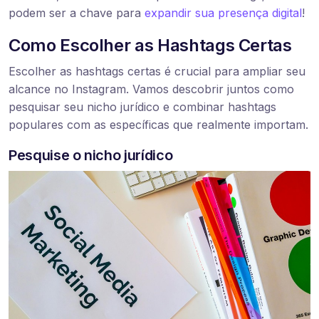
podem ser a chave para
expandir sua presença digital
!
Como Escolher as Hashtags Certas
Escolher as hashtags certas é crucial para ampliar seu
alcance no Instagram. Vamos descobrir juntos como
pesquisar seu nicho jurídico e combinar hashtags
populares com as específicas que realmente importam.
Pesquise o nicho jurídico