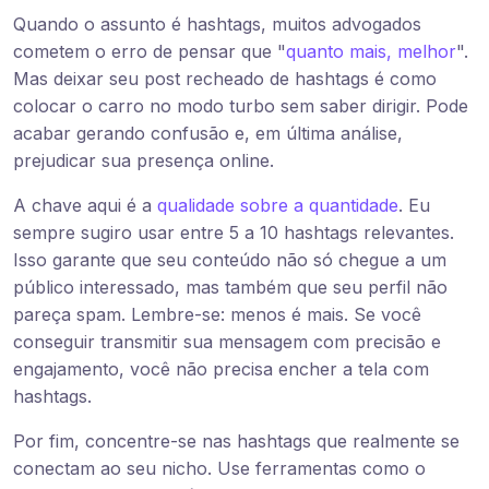
Quando o assunto é hashtags, muitos advogados
cometem o erro de pensar que "
quanto mais, melhor
".
Mas deixar seu post recheado de hashtags é como
colocar o carro no modo turbo sem saber dirigir. Pode
acabar gerando confusão e, em última análise,
prejudicar sua presença online.
A chave aqui é a
qualidade sobre a quantidade
. Eu
sempre sugiro usar entre 5 a 10 hashtags relevantes.
Isso garante que seu conteúdo não só chegue a um
público interessado, mas também que seu perfil não
pareça spam. Lembre-se: menos é mais. Se você
conseguir transmitir sua mensagem com precisão e
engajamento, você não precisa encher a tela com
hashtags.
Por fim, concentre-se nas hashtags que realmente se
conectam ao seu nicho. Use ferramentas como o