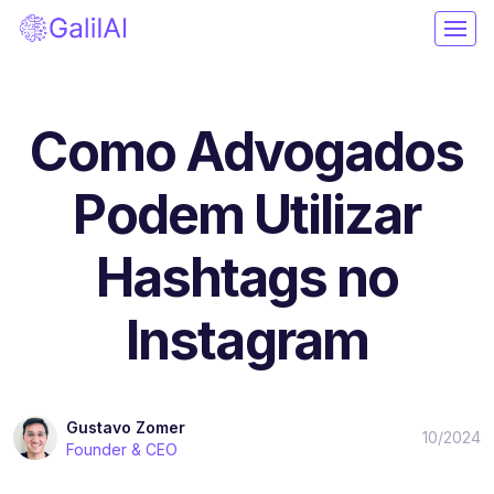
Como Advogados
Podem Utilizar
Hashtags no
Instagram
Gustavo Zomer
10/2024
Founder & CEO