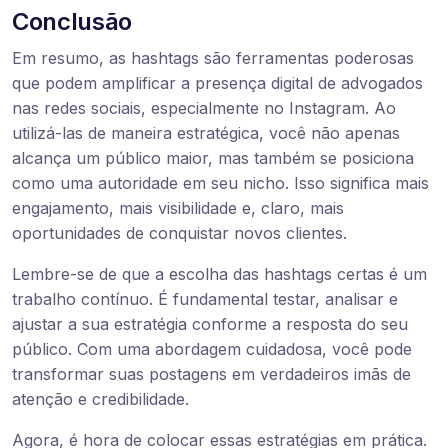
Conclusão
Em resumo, as hashtags são ferramentas poderosas
que podem amplificar a presença digital de advogados
nas redes sociais, especialmente no Instagram. Ao
utilizá-las de maneira estratégica, você não apenas
alcança um público maior, mas também se posiciona
como uma autoridade em seu nicho. Isso significa mais
engajamento, mais visibilidade e, claro, mais
oportunidades de conquistar novos clientes.
Lembre-se de que a escolha das hashtags certas é um
trabalho contínuo. É fundamental testar, analisar e
ajustar a sua estratégia conforme a resposta do seu
público. Com uma abordagem cuidadosa, você pode
transformar suas postagens em verdadeiros imãs de
atenção e credibilidade.
Agora, é hora de colocar essas estratégias em prática.