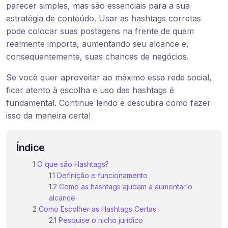
parecer simples, mas são essenciais para a sua
estratégia de conteúdo. Usar as hashtags corretas
pode colocar suas postagens na frente de quem
realmente importa, aumentando seu alcance e,
consequentemente, suas chances de negócios.
Se você quer aproveitar ao máximo essa rede social,
ficar atento à escolha e uso das hashtags é
fundamental. Continue lendo e descubra como fazer
isso da maneira certa!
Índice
O que são Hashtags?
Definição e funcionamento
Como as hashtags ajudam a aumentar o
alcance
Como Escolher as Hashtags Certas
Pesquise o nicho jurídico