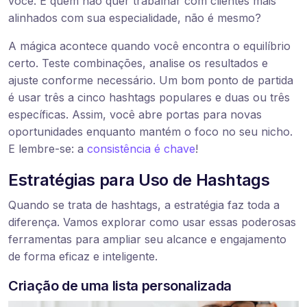
você. E quem não quer trabalhar com clientes mais
alinhados com sua especialidade, não é mesmo?
A mágica acontece quando você encontra o equilíbrio
certo. Teste combinações, analise os resultados e
ajuste conforme necessário. Um bom ponto de partida
é usar três a cinco hashtags populares e duas ou três
específicas. Assim, você abre portas para novas
oportunidades enquanto mantém o foco no seu nicho.
E lembre-se: a
consistência é chave
!
Estratégias para Uso de Hashtags
Quando se trata de hashtags, a estratégia faz toda a
diferença. Vamos explorar como usar essas poderosas
ferramentas para ampliar seu alcance e engajamento
de forma eficaz e inteligente.
Criação de uma lista personalizada