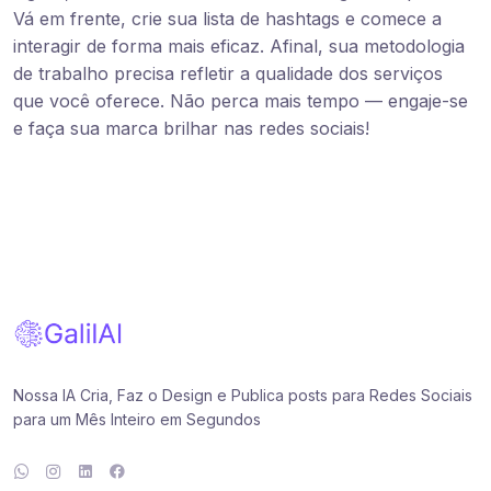
Vá em frente, crie sua lista de hashtags e comece a
interagir de forma mais eficaz. Afinal, sua metodologia
de trabalho precisa refletir a qualidade dos serviços
que você oferece. Não perca mais tempo — engaje-se
e faça sua marca brilhar nas redes sociais!
Nossa IA Cria, Faz o Design e Publica posts para Redes Sociais
para um Mês Inteiro em Segundos