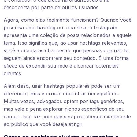
descoberta por parte de outros usuários.
Agora, como elas realmente funcionam? Quando você
pesquisa uma hashtag ou clica nela, o Instagram
apresenta uma coleção de posts relacionados a aquele
tema. Isso significa que, ao usar hashtags relevantes,
você aumenta as chances de que pessoas que não te
seguem ainda encontrem seu conteúdo. É uma forma
eficaz de expandir sua rede e alcançar potenciais
clientes.
Além disso, usar hashtags populares pode ser um
diferencial, mas é crucial encontrar um equilíbrio.
Muitas vezes, advogados optam por tags genéricas,
mas vale a pena explorar nichos específicos do seu
campo. Isso faz com que seu post chegue exatamente
ao público que você deseja atingir.