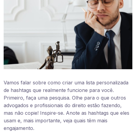
Vamos falar sobre como criar uma lista personalizada
de hashtags que realmente funcione para você.
Primeiro, faça uma pesquisa. Olhe para o que outros
advogados e profissionais do direito estão fazendo,
mas não copie! Inspire-se. Anote as hashtags que eles
usam e, mais importante, veja quais têm mais
engajamento.