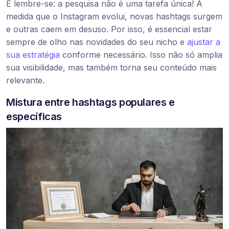
E lembre-se: a pesquisa não é uma tarefa única! À
medida que o Instagram evolui, novas hashtags surgem
e outras caem em desuso. Por isso, é essencial estar
sempre de olho nas novidades do seu nicho e
ajustar a
sua estratégia
conforme necessário. Isso não só amplia
sua visibilidade, mas também torna seu conteúdo mais
relevante.
Mistura entre hashtags populares e
específicas