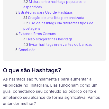
Mistura entre hashtags populares e
específicas
Estratégias para Uso de Hashtags
Criação de uma lista personalizada
Uso de hashtags em diferentes tipos de
postagens
Evitando Erros Comuns
Não exagerar nas hashtags
Evitar hashtags irrelevantes ou banidas
Conclusão
O que são Hashtags?
As hashtags são fundamentais para aumentar a
visibilidade no Instagram. Elas funcionam como um
guia, conectando seu conteúdo ao público certo e
ampliando seu alcance de forma significativa. Vamos
entender melhor?