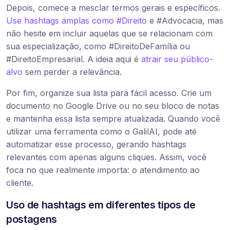
Depois, comece a mesclar termos gerais e específicos.
Use hashtags amplas como #Direito
e #Advocacia, mas
não hesite em incluir aquelas que se relacionam com
sua especialização, como #DireitoDeFamília ou
#DireitoEmpresarial. A ideia aqui é
atrair seu público-
alvo
sem perder a relevância.
Por fim, organize sua lista para fácil acesso. Crie um
documento no Google Drive ou no seu bloco de notas
e mantenha essa lista sempre atualizada. Quando você
utilizar uma ferramenta como o GalilAI, pode até
automatizar esse processo, gerando hashtags
relevantes com apenas alguns cliques. Assim, você
foca no que realmente importa: o atendimento ao
cliente.
Uso de hashtags em diferentes tipos de
postagens