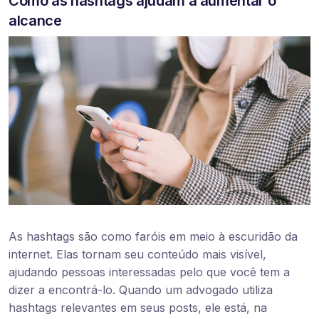
Como as hashtags ajudam a aumentar o
alcance
As hashtags são como faróis em meio à escuridão da
internet. Elas tornam seu conteúdo mais visível,
ajudando pessoas interessadas pelo que você tem a
dizer a encontrá-lo. Quando um advogado utiliza
hashtags relevantes em seus posts, ele está, na