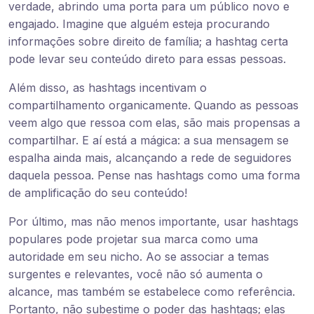
verdade, abrindo uma porta para um público novo e
engajado. Imagine que alguém esteja procurando
informações sobre direito de família; a hashtag certa
pode levar seu conteúdo direto para essas pessoas.
Além disso, as hashtags incentivam o
compartilhamento organicamente. Quando as pessoas
veem algo que ressoa com elas, são mais propensas a
compartilhar. E aí está a mágica: a sua mensagem se
espalha ainda mais, alcançando a rede de seguidores
daquela pessoa. Pense nas hashtags como uma forma
de amplificação do seu conteúdo!
Por último, mas não menos importante, usar hashtags
populares pode projetar sua marca como uma
autoridade em seu nicho. Ao se associar a temas
surgentes e relevantes, você não só aumenta o
alcance, mas também se estabelece como referência.
Portanto, não subestime o poder das hashtags; elas