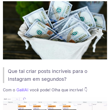
Que tal criar posts incríveis para o
Instagram em segundos?
Com o
GalilAI
você pode! Olha que incrível 👇