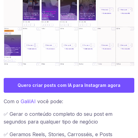
Quero criar posts com IA para Instagram agora
Com o
GalilAI
você pode:
✅ Gerar o conteúdo completo do seu post em
segundos para qualquer tipo de negócio
✅ Geramos Reels, Stories, Carrosséis, e Posts