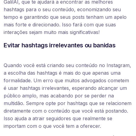
GalilAI, que te ajudará a encontrar as melhores
hashtags para o seu conteúdo, economizando seu
tempo e garantindo que seus posts tenham um apelo
mais forte e direcionado. Isso fará com que suas
interações sejam muito mais significativas!
Evitar hashtags irrelevantes ou banidas
Quando você está criando seu conteúdo no Instagram,
a escolha das hashtags é mais do que apenas uma
formalidade. Um erro que muitos advogados cometem
é usar hashtags irrelevantes, esperando alcançar um
público amplo, mas acabando por se perder na
multidão. Sempre opte por hashtags que se relacionem
diretamente com o conteúdo que você está postando.
Isso ajuda a atrair seguidores que realmente se
importam com o que você tem a oferecer.