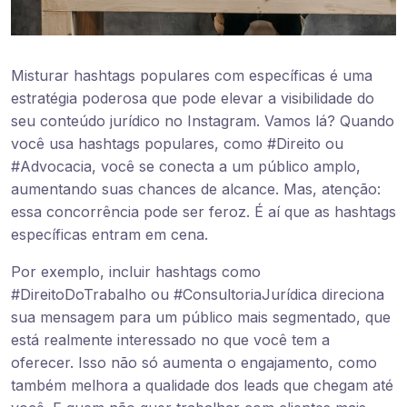
Misturar hashtags populares com específicas é uma
estratégia poderosa que pode elevar a visibilidade do
seu conteúdo jurídico no Instagram. Vamos lá? Quando
você usa hashtags populares, como #Direito ou
#Advocacia, você se conecta a um público amplo,
aumentando suas chances de alcance. Mas, atenção:
essa concorrência pode ser feroz. É aí que as hashtags
específicas entram em cena.
Por exemplo, incluir hashtags como
#DireitoDoTrabalho ou #ConsultoriaJurídica direciona
sua mensagem para um público mais segmentado, que
está realmente interessado no que você tem a
oferecer. Isso não só aumenta o engajamento, como
também melhora a qualidade dos leads que chegam até