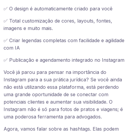
✅ O design é automaticamente criado para você
✅ Total customização de cores, layouts, fontes,
imagens e muito mais.
✅ Criar legendas completas com facilidade e agilidade
com IA
✅ Publicação e agendamento integrado no Instagram
Você já parou para pensar na importância do
Instagram para a sua prática jurídica? Se você ainda
não está utilizando essa plataforma, está perdendo
uma grande oportunidade de se conectar com
potenciais clientes e aumentar sua visibilidade. O
Instagram não é só para fotos de pratos e viagens; é
uma poderosa ferramenta para advogados.
Agora, vamos falar sobre as hashtags. Elas podem