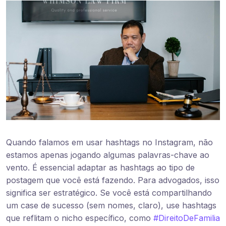
Quando falamos em usar hashtags no Instagram, não
estamos apenas jogando algumas palavras-chave ao
vento. É essencial adaptar as hashtags ao tipo de
postagem que você está fazendo. Para advogados, isso
significa ser estratégico. Se você está compartilhando
um case de sucesso (sem nomes, claro), use hashtags
que reflitam o nicho específico, como
#DireitoDeFamilia