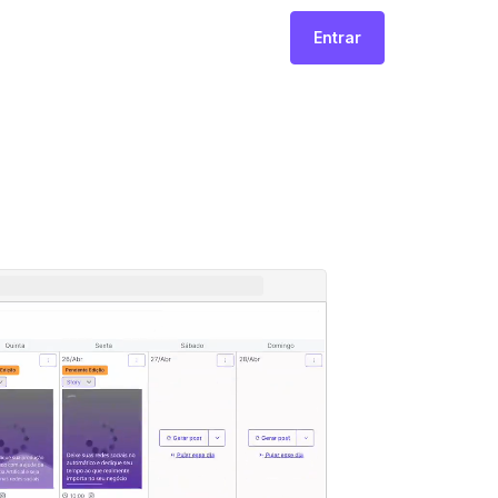
Entrar