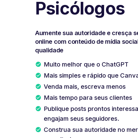
Psicólogos
Aumente sua autoridade e cresça s
online com conteúdo de mídia social
qualidade
Muito melhor que o ChatGPT
Mais simples e rápido que Canv
Venda mais, escreva menos
Mais tempo para seus clientes
Publique posts prontos interess
engajam seus seguidores.
Construa sua autoridade no mer