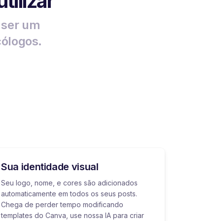
tilizar
a ser um
cólogos.
Sua identidade visual
Seu logo, nome, e cores são adicionados
automaticamente em todos os seus posts.
Chega de perder tempo modificando
templates do Canva, use nossa IA para criar