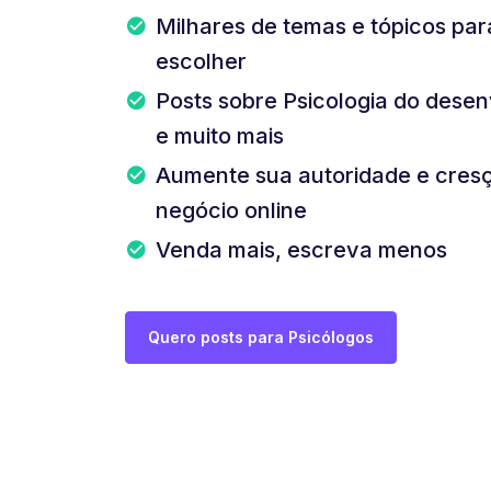
Milhares de temas e tópicos pa
escolher
Posts sobre Psicologia do dese
e muito mais
Aumente sua autoridade e cres
negócio online
Venda mais, escreva menos
Quero posts para Psicólogos