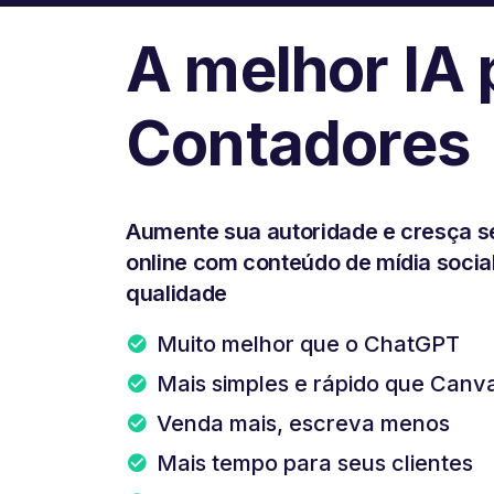
A melhor IA 
Contadores
Aumente sua autoridade e cresça s
online com conteúdo de mídia social
qualidade
Muito melhor que o ChatGPT
Mais simples e rápido que Canv
Venda mais, escreva menos
Mais tempo para seus clientes