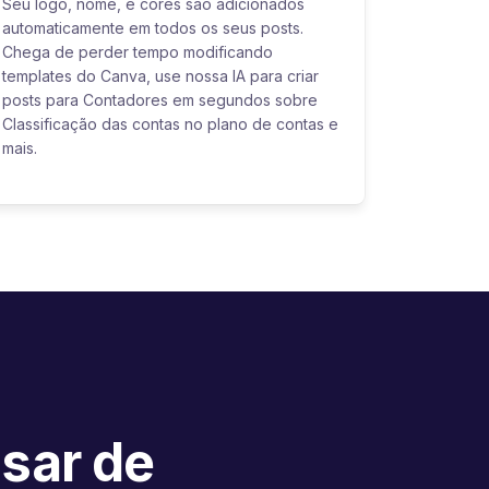
Seu logo, nome, e cores são adicionados
automaticamente em todos os seus posts.
Chega de perder tempo modificando
templates do Canva, use nossa IA para criar
posts para Contadores em segundos sobre
Classificação das contas no plano de contas e
mais.
isar de