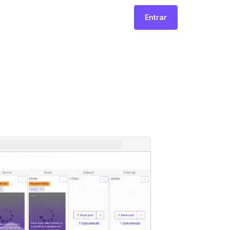
Entrar