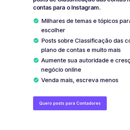
contas para o Instagram.
Milhares de temas e tópicos pa
escolher
Posts sobre Classificação das c
plano de contas e muito mais
Aumente sua autoridade e cres
negócio online
Venda mais, escreva menos
Quero posts para Contadores