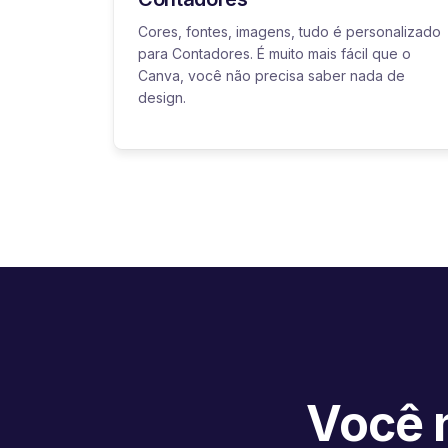
Cores, fontes, imagens, tudo é personalizado
para Contadores. É muito mais fácil que o
Canva, você não precisa saber nada de
design.
Você n