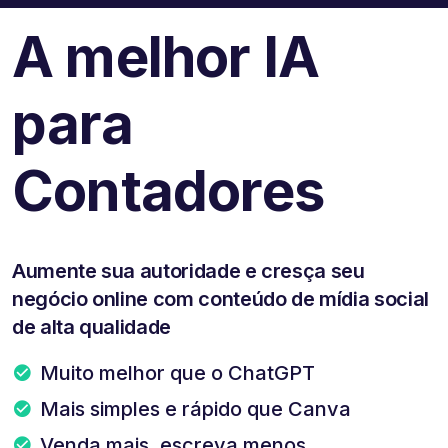
A melhor IA
para
Contadores
Aumente sua autoridade e cresça seu
negócio online com conteúdo de mídia social
de alta qualidade
Muito melhor que o ChatGPT
Mais simples e rápido que Canva
Venda mais, escreva menos