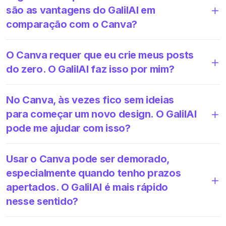
são as vantagens do GalilAI em
comparação com o Canva?
O Canva requer que eu crie meus posts
do zero. O GalilAI faz isso por mim?
No Canva, às vezes fico sem ideias
para começar um novo design. O GalilAI
pode me ajudar com isso?
Usar o Canva pode ser demorado,
especialmente quando tenho prazos
apertados. O GalilAI é mais rápido
nesse sentido?