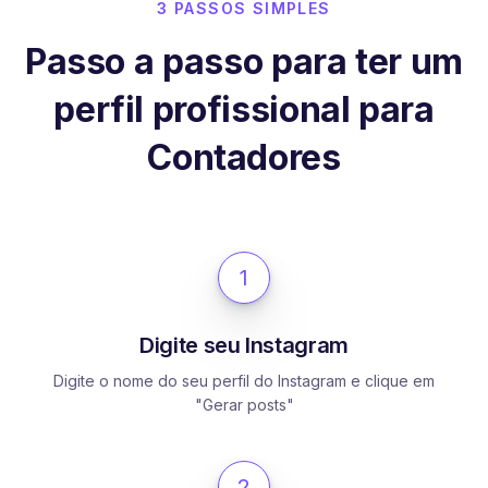
3 PASSOS SIMPLES
Passo a passo para ter um
perfil profissional para
Contadores
1
Digite seu Instagram
Digite o nome do seu perfil do Instagram e clique em
"Gerar posts"
2