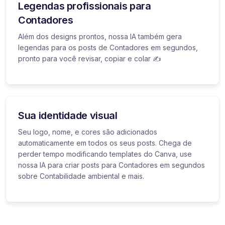
Legendas profissionais para
Contadores
Além dos designs prontos, nossa IA também gera
legendas para os posts de Contadores em segundos,
pronto para você revisar, copiar e colar ✍️
Sua identidade visual
Seu logo, nome, e cores são adicionados
automaticamente em todos os seus posts. Chega de
perder tempo modificando templates do Canva, use
nossa IA para criar posts para Contadores em segundos
sobre Contabilidade ambiental e mais.