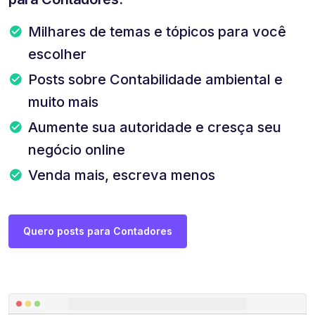
Milhares de temas e tópicos para você
escolher
Posts sobre Contabilidade ambiental e
muito mais
Aumente sua autoridade e cresça seu
negócio online
Venda mais, escreva menos
Quero posts para Contadores