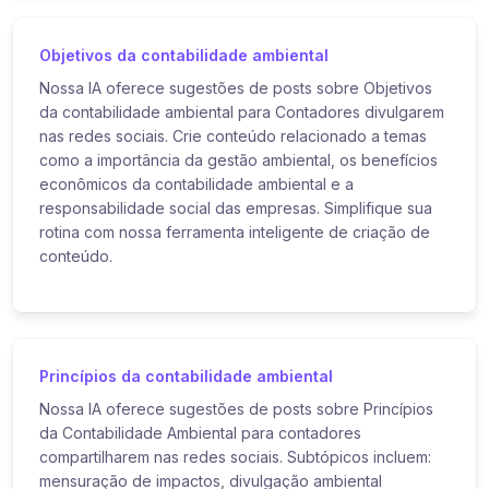
Objetivos da contabilidade ambiental
Nossa IA oferece sugestões de posts sobre Objetivos
da contabilidade ambiental para Contadores divulgarem
nas redes sociais. Crie conteúdo relacionado a temas
como a importância da gestão ambiental, os benefícios
econômicos da contabilidade ambiental e a
responsabilidade social das empresas. Simplifique sua
rotina com nossa ferramenta inteligente de criação de
conteúdo.
Princípios da contabilidade ambiental
Nossa IA oferece sugestões de posts sobre Princípios
da Contabilidade Ambiental para contadores
compartilharem nas redes sociais. Subtópicos incluem:
mensuração de impactos, divulgação ambiental