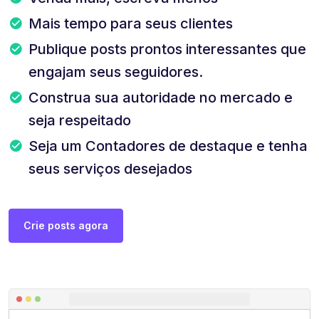
Mais tempo para seus clientes
Publique posts prontos interessantes que
engajam seus seguidores.
Construa sua autoridade no mercado e
seja respeitado
Seja um Contadores de destaque e tenha
seus serviços desejados
Crie posts agora