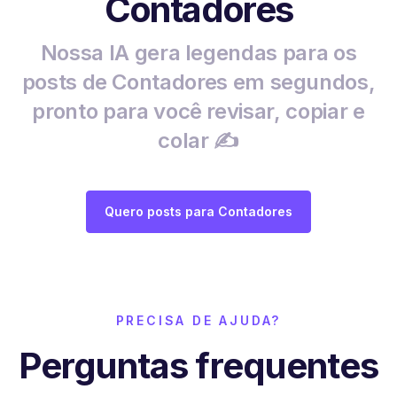
Contadores
Nossa IA gera legendas para os
posts de Contadores em segundos,
pronto para você revisar, copiar e
colar ✍️
Quero posts para Contadores
PRECISA DE AJUDA?
Perguntas frequentes