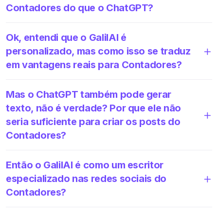
Contadores do que o ChatGPT?
Ok, entendi que o GalilAI é
personalizado, mas como isso se traduz
em vantagens reais para Contadores?
Mas o ChatGPT também pode gerar
texto, não é verdade? Por que ele não
seria suficiente para criar os posts do
Contadores?
Então o GalilAI é como um escritor
especializado nas redes sociais do
Contadores?