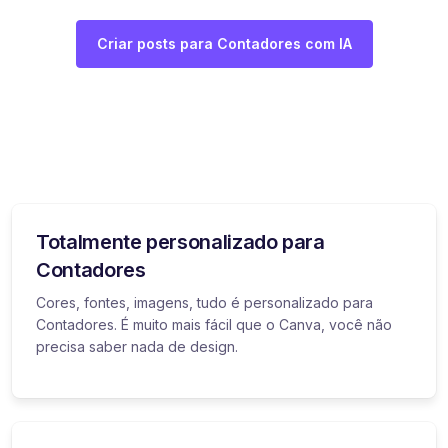
Criar posts para Contadores com IA
Totalmente personalizado para
Contadores
Cores, fontes, imagens, tudo é personalizado para
Contadores. É muito mais fácil que o Canva, você não
precisa saber nada de design.