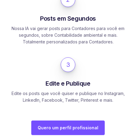
Posts em Segundos
Nossa IA vai gerar posts para Contadores para você em
segundos, sobre Contabilidade ambiental e mais.
Totalmente personalizados para Contadores.
3
Edite e Publique
Edite os posts que você quiser e publique no Instagram,
LinkedIn, Facebook, Twitter, Pinterest e mais.
Quero um perfil profissional