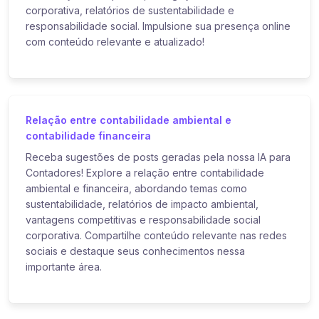
corporativa, relatórios de sustentabilidade e
responsabilidade social. Impulsione sua presença online
com conteúdo relevante e atualizado!
Relação entre contabilidade ambiental e
contabilidade financeira
Receba sugestões de posts geradas pela nossa IA para
Contadores! Explore a relação entre contabilidade
ambiental e financeira, abordando temas como
sustentabilidade, relatórios de impacto ambiental,
vantagens competitivas e responsabilidade social
corporativa. Compartilhe conteúdo relevante nas redes
sociais e destaque seus conhecimentos nessa
importante área.