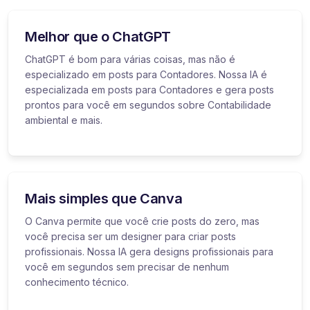
Melhor que o ChatGPT
ChatGPT é bom para várias coisas, mas não é
especializado em posts para Contadores. Nossa IA é
especializada em posts para Contadores e gera posts
prontos para você em segundos sobre Contabilidade
ambiental e mais.
Mais simples que Canva
O Canva permite que você crie posts do zero, mas
você precisa ser um designer para criar posts
profissionais. Nossa IA gera designs profissionais para
você em segundos sem precisar de nenhum
conhecimento técnico.