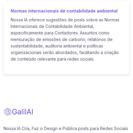
Normas internacionais de contabilidade ambiental
Nossa IA oferece sugestões de posts sobre as Normas
Internacionais de Contabilidade Ambiental,
especificamente para Contadores. Assuntos como
mensuração de emissões de carbono, relatórios de
sustentabilidade, auditoria ambiental e políticas
organizacionais serão abordados, facilitando a criação
de conteúdo relevante para redes sociais.
Nossa IA Cria, Faz o Design e Publica posts para Redes Sociais