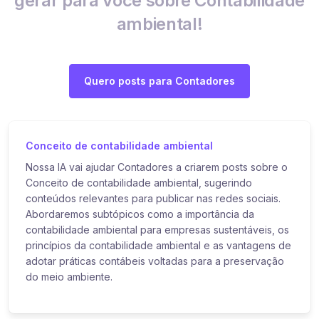
gerar para você sobre Contabilidade
ambiental!
Quero posts para Contadores
Conceito de contabilidade ambiental
Nossa IA vai ajudar Contadores a criarem posts sobre o
Conceito de contabilidade ambiental, sugerindo
conteúdos relevantes para publicar nas redes sociais.
Abordaremos subtópicos como a importância da
contabilidade ambiental para empresas sustentáveis, os
princípios da contabilidade ambiental e as vantagens de
adotar práticas contábeis voltadas para a preservação
do meio ambiente.