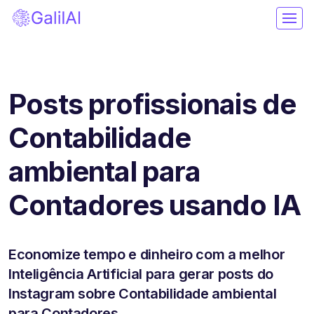
Posts profissionais de
Contabilidade
ambiental para
Contadores usando IA
Economize tempo e dinheiro com a melhor
Inteligência Artificial para gerar posts do
Instagram sobre Contabilidade ambiental
para Contadores.