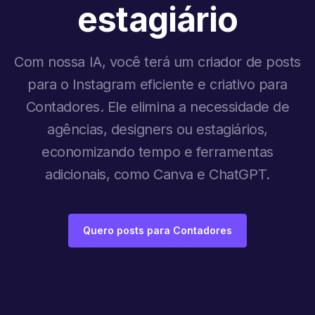
estagiário
Com nossa IA, você terá um criador de posts
para o Instagram eficiente e criativo para
Contadores. Ele elimina a necessidade de
agências, designers ou estagiários,
economizando tempo e ferramentas
adicionais, como Canva e ChatGPT.
Quero posts para Contadores