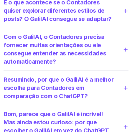
E o que acontece se o Contadores
quiser explorar diferentes estilos de
posts? O GalilAI consegue se adaptar?
Com o GalilAI, o Contadores precisa
fornecer muitas orientações ou ele
consegue entender as necessidades
automaticamente?
Resumindo, por que o GalilAI é a melhor
escolha para Contadores em
comparação com o ChatGPT?
Bom, parece que o GalilAI é incrível!
Mas ainda estou curioso: por que
escolher o GalilAI em vez do ChatGPT