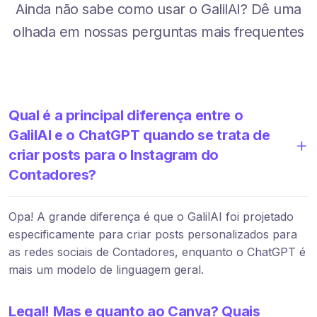
Ainda não sabe como usar o GalilAI? Dê uma
olhada em nossas perguntas mais frequentes
Qual é a principal diferença entre o
GalilAI e o ChatGPT quando se trata de
criar posts para o Instagram do
Contadores?
Opa! A grande diferença é que o GalilAI foi projetado
especificamente para criar posts personalizados para
as redes sociais de Contadores, enquanto o ChatGPT é
mais um modelo de linguagem geral.
Legal! Mas e quanto ao Canva? Quais