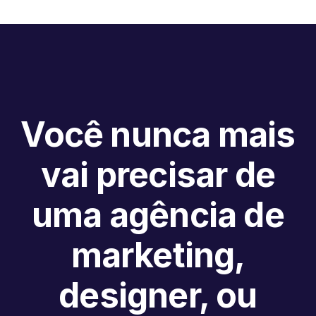
Você nunca mais
vai precisar de
uma agência de
marketing,
designer, ou