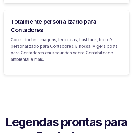
Totalmente personalizado para
Contadores
Cores, fontes, imagens, legendas, hashtags, tudo é
personalizado para Contadores. E nossa IA gera posts
para Contadores em segundos sobre Contabilidade
ambiental e mais.
Legendas prontas para