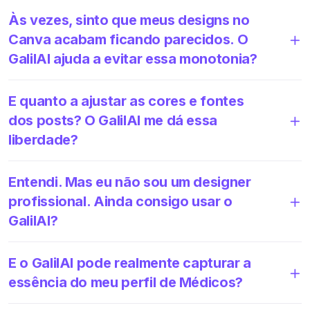
Às vezes, sinto que meus designs no
Canva acabam ficando parecidos. O
GalilAI ajuda a evitar essa monotonia?
E quanto a ajustar as cores e fontes
dos posts? O GalilAI me dá essa
liberdade?
Entendi. Mas eu não sou um designer
profissional. Ainda consigo usar o
GalilAI?
E o GalilAI pode realmente capturar a
essência do meu perfil de Médicos?