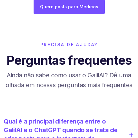
Quero posts para Médicos
PRECISA DE AJUDA?
Perguntas frequentes
Ainda não sabe como usar o GalilAI? Dê uma
olhada em nossas perguntas mais frequentes
Qual é a principal diferença entre o
GalilAI e o ChatGPT quando se trata de