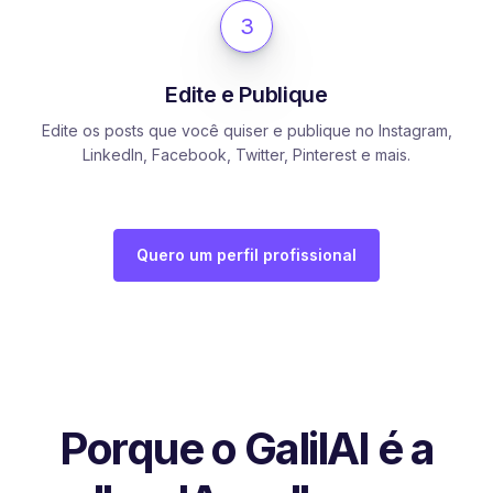
3
Edite e Publique
Edite os posts que você quiser e publique no Instagram,
LinkedIn, Facebook, Twitter, Pinterest e mais.
Quero um perfil profissional
Porque o GalilAI é a