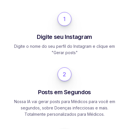
1
Digite seu Instagram
Digite o nome do seu perfil do Instagram e clique em
"Gerar posts"
2
Posts em Segundos
Nossa IA vai gerar posts para Médicos para você em
segundos, sobre Doenças infecciosas e mais.
Totalmente personalizados para Médicos.