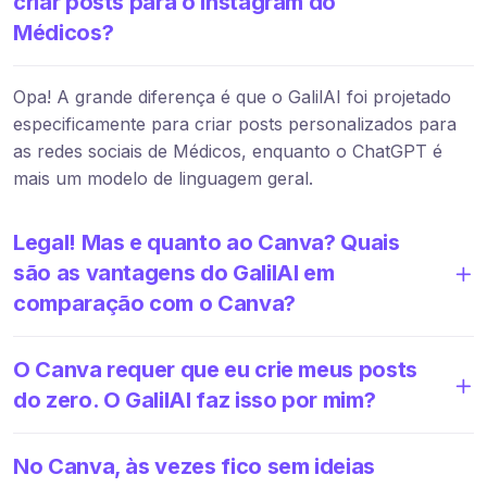
criar posts para o Instagram do
Médicos?
Opa! A grande diferença é que o GalilAI foi projetado
especificamente para criar posts personalizados para
as redes sociais de Médicos, enquanto o ChatGPT é
mais um modelo de linguagem geral.
Legal! Mas e quanto ao Canva? Quais
são as vantagens do GalilAI em
comparação com o Canva?
O Canva requer que eu crie meus posts
do zero. O GalilAI faz isso por mim?
No Canva, às vezes fico sem ideias