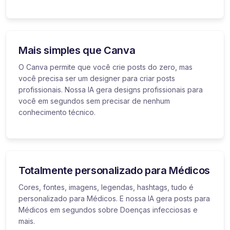
Mais simples que Canva
O Canva permite que você crie posts do zero, mas
você precisa ser um designer para criar posts
profissionais. Nossa IA gera designs profissionais para
você em segundos sem precisar de nenhum
conhecimento técnico.
Totalmente personalizado para Médicos
Cores, fontes, imagens, legendas, hashtags, tudo é
personalizado para Médicos. E nossa IA gera posts para
Médicos em segundos sobre Doenças infecciosas e
mais.