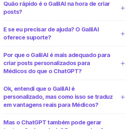
Quão rápido é o GalilAI na hora de criar
posts?
E se eu precisar de ajuda? O GalilAI
oferece suporte?
Por que o GalilAI é mais adequado para
criar posts personalizados para
Médicos do que o ChatGPT?
Ok, entendi que o GalilAI é
personalizado, mas como isso se traduz
em vantagens reais para Médicos?
Mas o ChatGPT também pode gerar