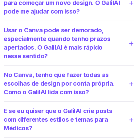
para começar um novo design. O GalilAI
pode me ajudar com isso?
Usar o Canva pode ser demorado,
especialmente quando tenho prazos
apertados. O GalilAI é mais rápido
nesse sentido?
No Canva, tenho que fazer todas as
escolhas de design por conta própria.
Como o GalilAI lida com isso?
E se eu quiser que o GalilAI crie posts
com diferentes estilos e temas para
Médicos?