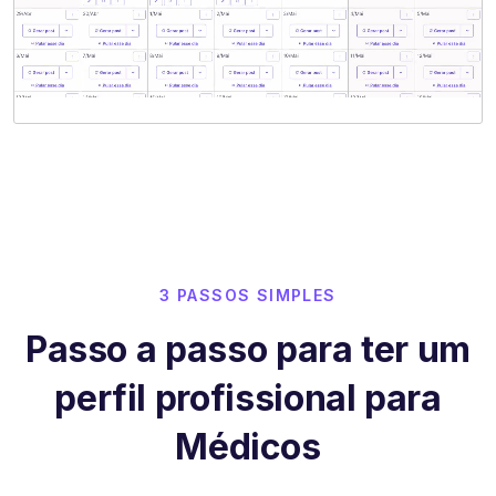
3 PASSOS SIMPLES
Passo a passo para ter um
perfil profissional para
Médicos