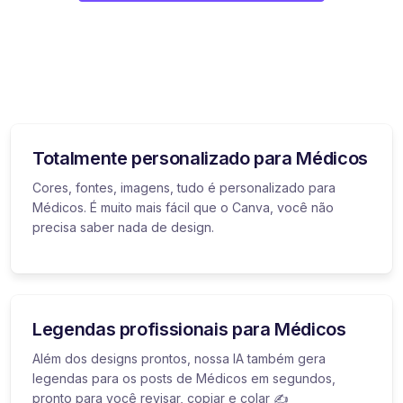
Totalmente personalizado para Médicos
Cores, fontes, imagens, tudo é personalizado para
Médicos. É muito mais fácil que o Canva, você não
precisa saber nada de design.
Legendas profissionais para Médicos
Além dos designs prontos, nossa IA também gera
legendas para os posts de Médicos em segundos,
pronto para você revisar, copiar e colar ✍️