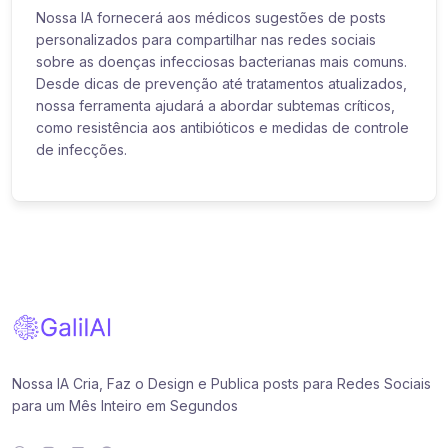
Nossa IA fornecerá aos médicos sugestões de posts
personalizados para compartilhar nas redes sociais
sobre as doenças infecciosas bacterianas mais comuns.
Desde dicas de prevenção até tratamentos atualizados,
nossa ferramenta ajudará a abordar subtemas críticos,
como resistência aos antibióticos e medidas de controle
de infecções.
Nossa IA Cria, Faz o Design e Publica posts para Redes Sociais
para um Mês Inteiro em Segundos