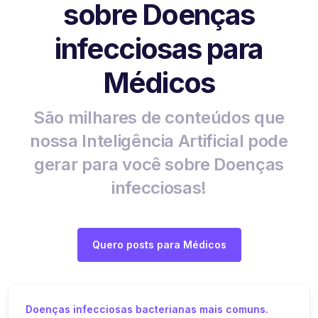
sobre Doenças
infecciosas para
Médicos
São milhares de conteúdos que
nossa Inteligência Artificial pode
gerar para você sobre Doenças
infecciosas!
Quero posts para Médicos
Doenças infecciosas bacterianas mais comuns.