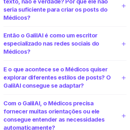
texto, não é verdade? Por que ele não
seria suficiente para criar os posts do
Médicos?
Então o GalilAI é como um escritor
especializado nas redes sociais do
Médicos?
E o que acontece se o Médicos quiser
explorar diferentes estilos de posts? O
GalilAI consegue se adaptar?
Com o GalilAI, o Médicos precisa
fornecer muitas orientações ou ele
consegue entender as necessidades
automaticamente?