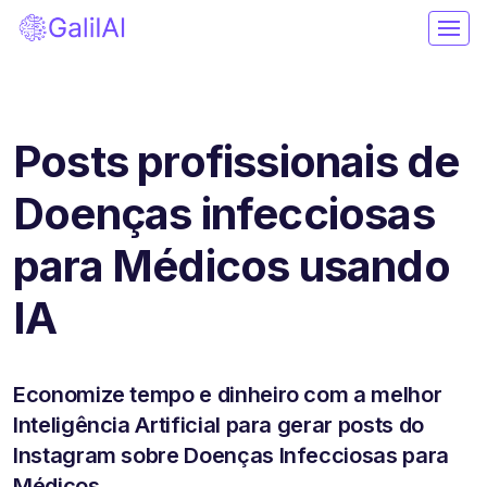
Posts profissionais de
Doenças infecciosas
para Médicos usando
IA
Economize tempo e dinheiro com a melhor
Inteligência Artificial para gerar posts do
Instagram sobre Doenças Infecciosas para
Médicos.