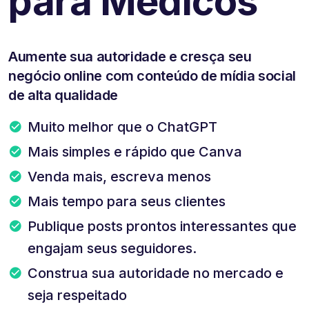
para Médicos
Aumente sua autoridade e cresça seu
negócio online com conteúdo de mídia social
de alta qualidade
Muito melhor que o ChatGPT
Mais simples e rápido que Canva
Venda mais, escreva menos
Mais tempo para seus clientes
Publique posts prontos interessantes que
engajam seus seguidores.
Construa sua autoridade no mercado e
seja respeitado