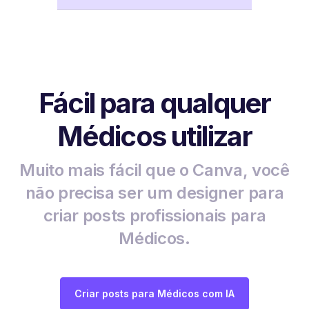
Fácil para qualquer
Médicos utilizar
Muito mais fácil que o Canva, você
não precisa ser um designer para
criar posts profissionais para
Médicos.
Criar posts para Médicos com IA