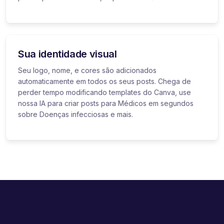
Sua identidade visual
Seu logo, nome, e cores são adicionados
automaticamente em todos os seus posts. Chega de
perder tempo modificando templates do Canva, use
nossa IA para criar posts para Médicos em segundos
sobre Doenças infecciosas e mais.