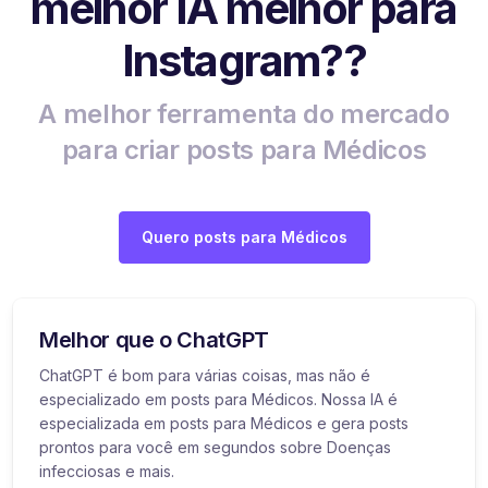
melhor IA melhor para
Instagram??
A melhor ferramenta do mercado
para criar posts para Médicos
Quero posts para Médicos
Melhor que o ChatGPT
ChatGPT é bom para várias coisas, mas não é
especializado em posts para Médicos. Nossa IA é
especializada em posts para Médicos e gera posts
prontos para você em segundos sobre Doenças
infecciosas e mais.