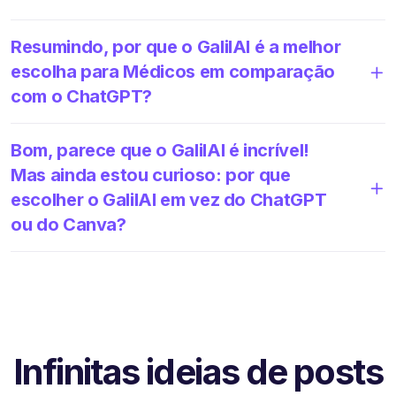
Resumindo, por que o GalilAI é a melhor
escolha para Médicos em comparação
com o ChatGPT?
Bom, parece que o GalilAI é incrível!
Mas ainda estou curioso: por que
escolher o GalilAI em vez do ChatGPT
ou do Canva?
Infinitas ideias de posts