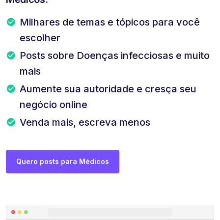
Milhares de temas e tópicos para você
escolher
Posts sobre Doenças infecciosas e muito
mais
Aumente sua autoridade e cresça seu
negócio online
Venda mais, escreva menos
Quero posts para Médicos