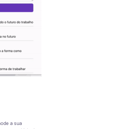
mode a sua