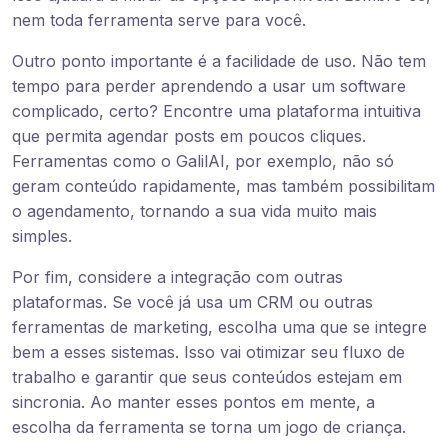
nem toda ferramenta serve para você.
Outro ponto importante é a facilidade de uso. Não tem
tempo para perder aprendendo a usar um software
complicado, certo? Encontre uma plataforma intuitiva
que permita agendar posts em poucos cliques.
Ferramentas como o GalilAI, por exemplo, não só
geram conteúdo rapidamente, mas também possibilitam
o agendamento, tornando a sua vida muito mais
simples.
Por fim, considere a integração com outras
plataformas. Se você já usa um CRM ou outras
ferramentas de marketing, escolha uma que se integre
bem a esses sistemas. Isso vai otimizar seu fluxo de
trabalho e garantir que seus conteúdos estejam em
sincronia. Ao manter esses pontos em mente, a
escolha da ferramenta se torna um jogo de criança.