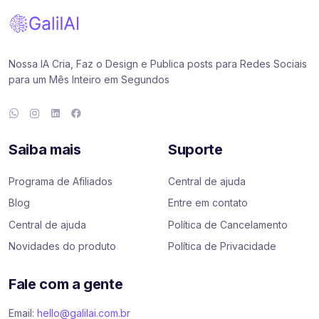
Nossa IA Cria, Faz o Design e Publica posts para Redes Sociais
para um Mês Inteiro em Segundos
Saiba mais
Suporte
Programa de Afiliados
Central de ajuda
Blog
Entre em contato
Central de ajuda
Política de Cancelamento
Novidades do produto
Política de Privacidade
Fale com a gente
Email:
hello@galilai.com.br