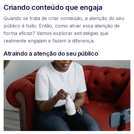
Criando conteúdo que engaja
Quando se trata de criar conteúdo, a atenção do seu
público é tudo. Então, como atrair essa atenção de
forma eficaz? Vamos explorar estratégias que
realmente engajam e fazem a diferença.
Atraindo a atenção do seu público