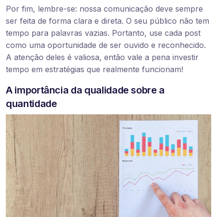
Por fim, lembre-se: nossa comunicação deve sempre
ser feita de forma clara e direta. O seu público não tem
tempo para palavras vazias. Portanto, use cada post
como uma oportunidade de ser ouvido e reconhecido.
A atenção deles é valiosa, então vale a pena investir
tempo em estratégias que realmente funcionam!
A importância da qualidade sobre a
quantidade