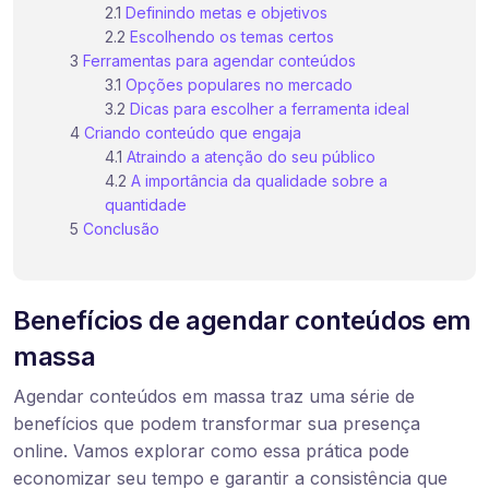
Definindo metas e objetivos
Escolhendo os temas certos
Ferramentas para agendar conteúdos
Opções populares no mercado
Dicas para escolher a ferramenta ideal
Criando conteúdo que engaja
Atraindo a atenção do seu público
A importância da qualidade sobre a
quantidade
Conclusão
Benefícios de agendar conteúdos em
massa
Agendar conteúdos em massa traz uma série de
benefícios que podem transformar sua presença
online. Vamos explorar como essa prática pode
economizar seu tempo e garantir a consistência que