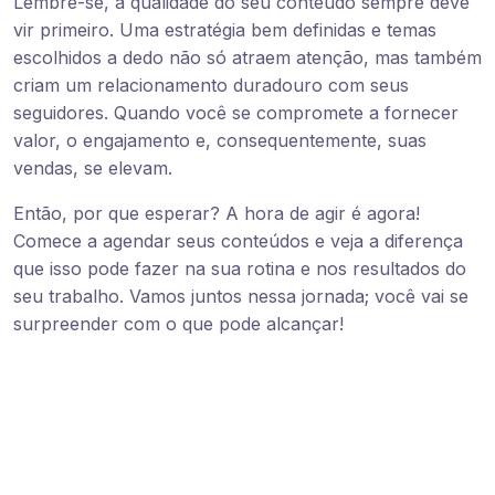
Lembre-se, a qualidade do seu conteúdo sempre deve
vir primeiro. Uma estratégia bem definidas e temas
escolhidos a dedo não só atraem atenção, mas também
criam um relacionamento duradouro com seus
seguidores. Quando você se compromete a fornecer
valor, o engajamento e, consequentemente, suas
vendas, se elevam.
Então, por que esperar? A hora de agir é agora!
Comece a agendar seus conteúdos e veja a diferença
que isso pode fazer na sua rotina e nos resultados do
seu trabalho. Vamos juntos nessa jornada; você vai se
surpreender com o que pode alcançar!