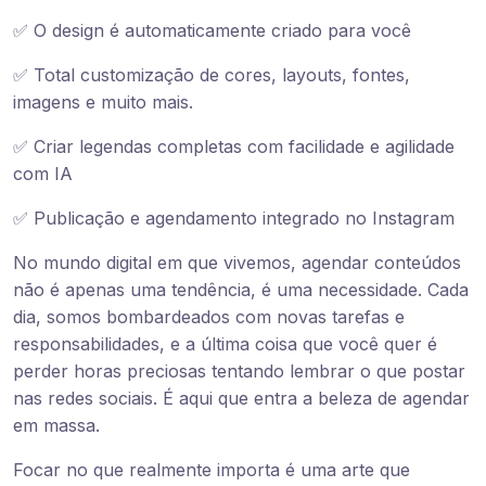
✅ O design é automaticamente criado para você
✅ Total customização de cores, layouts, fontes,
imagens e muito mais.
✅ Criar legendas completas com facilidade e agilidade
com IA
✅ Publicação e agendamento integrado no Instagram
No mundo digital em que vivemos, agendar conteúdos
não é apenas uma tendência, é uma necessidade. Cada
dia, somos bombardeados com novas tarefas e
responsabilidades, e a última coisa que você quer é
perder horas preciosas tentando lembrar o que postar
nas redes sociais. É aqui que entra a beleza de agendar
em massa.
Focar no que realmente importa é uma arte que