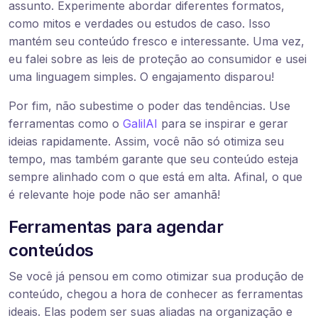
assunto. Experimente abordar diferentes formatos,
como mitos e verdades ou estudos de caso. Isso
mantém seu conteúdo fresco e interessante. Uma vez,
eu falei sobre as leis de proteção ao consumidor e usei
uma linguagem simples. O engajamento disparou!
Por fim, não subestime o poder das tendências. Use
ferramentas como o
GalilAI
para se inspirar e gerar
ideias rapidamente. Assim, você não só otimiza seu
tempo, mas também garante que seu conteúdo esteja
sempre alinhado com o que está em alta. Afinal, o que
é relevante hoje pode não ser amanhã!
Ferramentas para agendar
conteúdos
Se você já pensou em como otimizar sua produção de
conteúdo, chegou a hora de conhecer as ferramentas
ideais. Elas podem ser suas aliadas na organização e