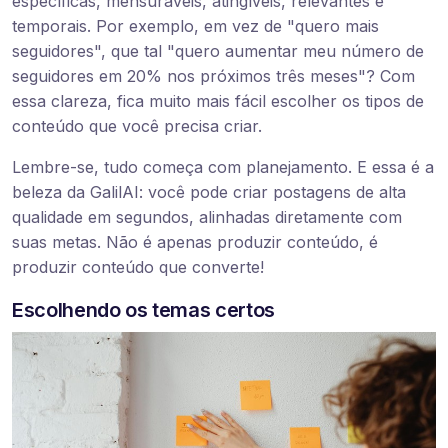
específicas, mensuráveis, atingíveis, relevantes e
temporais. Por exemplo, em vez de "quero mais
seguidores", que tal "quero aumentar meu número de
seguidores em 20% nos próximos três meses"? Com
essa clareza, fica muito mais fácil escolher os tipos de
conteúdo que você precisa criar.
Lembre-se, tudo começa com planejamento. E essa é a
beleza da GalilAI: você pode criar postagens de alta
qualidade em segundos, alinhadas diretamente com
suas metas. Não é apenas produzir conteúdo, é
produzir conteúdo que converte!
Escolhendo os temas certos