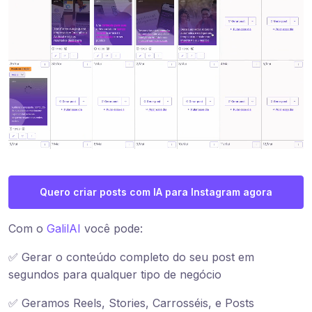
Quero criar posts com IA para Instagram agora
Com o
GalilAI
você pode:
✅ Gerar o conteúdo completo do seu post em
segundos para qualquer tipo de negócio
✅ Geramos Reels, Stories, Carrosséis, e Posts