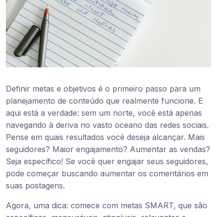
Definir metas e objetivos é o primeiro passo para um
planejamento de conteúdo que realmente funcione. E
aqui está a verdade: sem um norte, você está apenas
navegando à deriva no vasto oceano das redes sociais.
Pense em quais resultados você deseja alcançar. Mais
seguidores? Maior engajamento? Aumentar as vendas?
Seja específico! Se você quer engajar seus seguidores,
pode começar buscando aumentar os comentários em
suas postagens.
Agora, uma dica: comece com metas SMART, que são