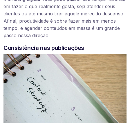
em fazer o que realmente gosta, seja atender seus
clientes ou até mesmo tirar aquele merecido descanso.
Afinal, produtividade é sobre fazer mais em menos
tempo, e agendar conteúdos em massa é um grande
passo nessa direção.
Consistência nas publicações