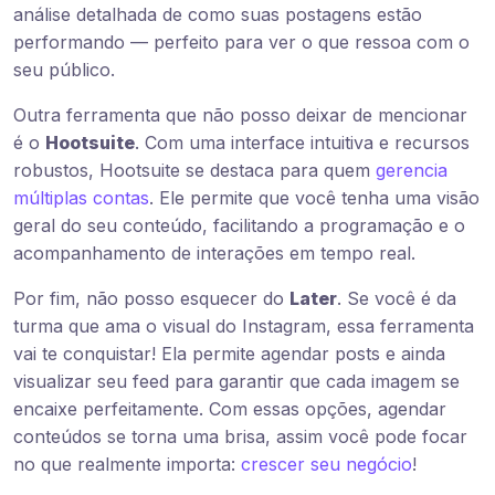
análise detalhada de como suas postagens estão
performando — perfeito para ver o que ressoa com o
seu público.
Outra ferramenta que não posso deixar de mencionar
é o
Hootsuite
. Com uma interface intuitiva e recursos
robustos, Hootsuite se destaca para quem
gerencia
múltiplas contas
. Ele permite que você tenha uma visão
geral do seu conteúdo, facilitando a programação e o
acompanhamento de interações em tempo real.
Por fim, não posso esquecer do
Later
. Se você é da
turma que ama o visual do Instagram, essa ferramenta
vai te conquistar! Ela permite agendar posts e ainda
visualizar seu feed para garantir que cada imagem se
encaixe perfeitamente. Com essas opções, agendar
conteúdos se torna uma brisa, assim você pode focar
no que realmente importa:
crescer seu negócio
!