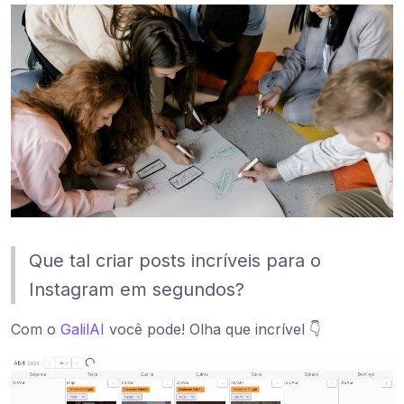
Que tal criar posts incríveis para o
Instagram em segundos?
Com o
GalilAI
você pode! Olha que incrível 👇