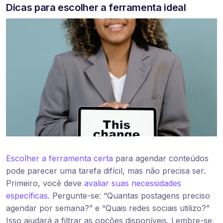
Dicas para escolher a ferramenta ideal
Escolher a ferramenta certa
para agendar conteúdos
pode parecer uma tarefa difícil, mas não precisa ser.
Primeiro, você deve
avaliar suas necessidades
específicas
. Pergunte-se: “Quantas postagens preciso
agendar por semana?” e “Quais redes sociais utilizo?”
Isso ajudará a filtrar as opções disponíveis. Lembre-se,