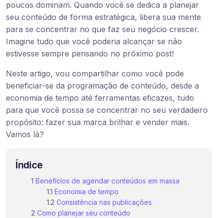
poucos dominam. Quando você se dedica a planejar
seu conteúdo de forma estratégica, libera sua mente
para se concentrar no que faz seu negócio crescer.
Imagine tudo que você poderia alcançar se não
estivesse sempre pensando no próximo post!
Neste artigo, vou compartilhar como você pode
beneficiar-se da programação de conteúdo, desde a
economia de tempo até ferramentas eficazes, tudo
para que você possa se concentrar no seu verdadeiro
propósito: fazer sua marca brilhar e vender mais.
Vamos lá?
Índice
Benefícios de agendar conteúdos em massa
Economia de tempo
Consistência nas publicações
Como planejar seu conteúdo