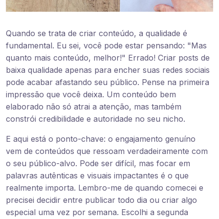
Quando se trata de criar conteúdo, a qualidade é
fundamental. Eu sei, você pode estar pensando: "Mas
quanto mais conteúdo, melhor!" Errado! Criar posts de
baixa qualidade apenas para encher suas redes sociais
pode acabar afastando seu público. Pense na primeira
impressão que você deixa. Um conteúdo bem
elaborado não só atrai a atenção, mas também
constrói credibilidade e autoridade no seu nicho.
E aqui está o ponto-chave: o engajamento genuíno
vem de conteúdos que ressoam verdadeiramente com
o seu público-alvo. Pode ser difícil, mas focar em
palavras autênticas e visuais impactantes é o que
realmente importa. Lembro-me de quando comecei e
precisei decidir entre publicar todo dia ou criar algo
especial uma vez por semana. Escolhi a segunda