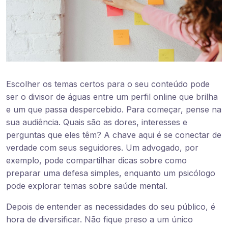
Escolher os temas certos para o seu conteúdo pode
ser o divisor de águas entre um perfil online que brilha
e um que passa despercebido. Para começar, pense na
sua audiência. Quais são as dores, interesses e
perguntas que eles têm? A chave aqui é se conectar de
verdade com seus seguidores. Um advogado, por
exemplo, pode compartilhar dicas sobre como
preparar uma defesa simples, enquanto um psicólogo
pode explorar temas sobre saúde mental.
Depois de entender as necessidades do seu público, é
hora de diversificar. Não fique preso a um único