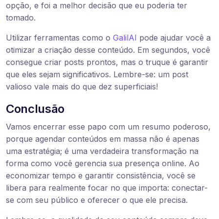
opção, e foi a melhor decisão que eu poderia ter
tomado.
Utilizar ferramentas como o
GalilAI
pode ajudar você a
otimizar a criação desse conteúdo. Em segundos, você
consegue criar posts prontos, mas o truque é garantir
que eles sejam significativos. Lembre-se: um post
valioso vale mais do que dez superficiais!
Conclusão
Vamos encerrar esse papo com um resumo poderoso,
porque agendar conteúdos em massa não é apenas
uma estratégia; é uma verdadeira transformação na
forma como você gerencia sua presença online. Ao
economizar tempo e garantir consistência, você se
libera para realmente focar no que importa: conectar-
se com seu público e oferecer o que ele precisa.