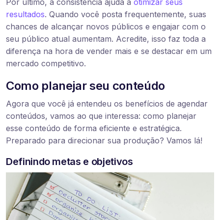
Por último, a consistência ajuda a
otimizar seus
resultados
. Quando você posta frequentemente, suas
chances de alcançar novos públicos e engajar com o
seu público atual aumentam. Acredite, isso faz toda a
diferença na hora de vender mais e se destacar em um
mercado competitivo.
Como planejar seu conteúdo
Agora que você já entendeu os benefícios de agendar
conteúdos, vamos ao que interessa: como planejar
esse conteúdo de forma eficiente e estratégica.
Preparado para direcionar sua produção? Vamos lá!
Definindo metas e objetivos