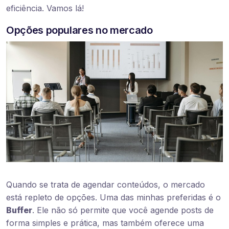
eficiência. Vamos lá!
Opções populares no mercado
Quando se trata de agendar conteúdos, o mercado
está repleto de opções. Uma das minhas preferidas é o
Buffer
. Ele não só permite que você agende posts de
forma simples e prática, mas também oferece uma