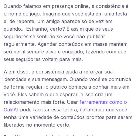
Quando falamos em presença online, a consistência é
o nome do jogo. Imagine que você está em uma festa
e, de repente, um amigo aparece só de vez em
quando... Estranho, certo? É assim que os seus
seguidores se sentirão se você não publicar
regularmente. Agendar conteúdos em massa mantém
seu perfil sempre ativo e engajado, fazendo com que
seus seguidores voltem para mais.
Além disso, a consistência ajuda a reforçar sua
identidade e sua mensagem. Quando você se comunica
de forma regular, o público começa a confiar mais em
você. Eles sabem o que esperar, e isso cria um
relacionamento mais forte. Usar
ferramentas como o
GalilAI
pode facilitar essa tarefa, garantindo que você
tenha uma variedade de conteúdos prontos para serem
liberados no momento certo.