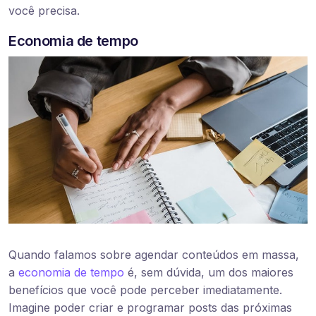
você precisa.
Economia de tempo
Quando falamos sobre agendar conteúdos em massa,
a
economia de tempo
é, sem dúvida, um dos maiores
benefícios que você pode perceber imediatamente.
Imagine poder criar e programar posts das próximas