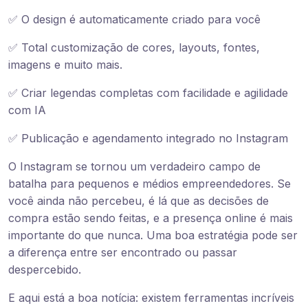
✅ O design é automaticamente criado para você
✅ Total customização de cores, layouts, fontes,
imagens e muito mais.
✅ Criar legendas completas com facilidade e agilidade
com IA
✅ Publicação e agendamento integrado no Instagram
O Instagram se tornou um verdadeiro campo de
batalha para pequenos e médios empreendedores. Se
você ainda não percebeu, é lá que as decisões de
compra estão sendo feitas, e a presença online é mais
importante do que nunca. Uma boa estratégia pode ser
a diferença entre ser encontrado ou passar
despercebido.
E aqui está a boa notícia: existem ferramentas incríveis