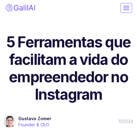
5 Ferramentas que
facilitam a vida do
empreendedor no
Instagram
Gustavo Zomer
11/2024
Founder & CEO