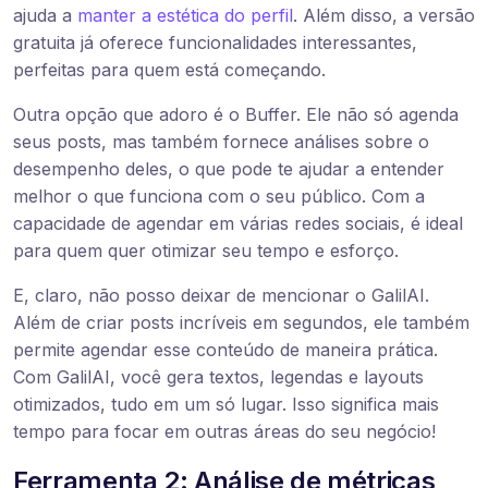
ajuda a
manter a estética do perfil
. Além disso, a versão
gratuita já oferece funcionalidades interessantes,
perfeitas para quem está começando.
Outra opção que adoro é o Buffer. Ele não só agenda
seus posts, mas também fornece análises sobre o
desempenho deles, o que pode te ajudar a entender
melhor o que funciona com o seu público. Com a
capacidade de agendar em várias redes sociais, é ideal
para quem quer otimizar seu tempo e esforço.
E, claro, não posso deixar de mencionar o GalilAI.
Além de criar posts incríveis em segundos, ele também
permite agendar esse conteúdo de maneira prática.
Com GalilAI, você gera textos, legendas e layouts
otimizados, tudo em um só lugar. Isso significa mais
tempo para focar em outras áreas do seu negócio!
Ferramenta 2: Análise de métricas