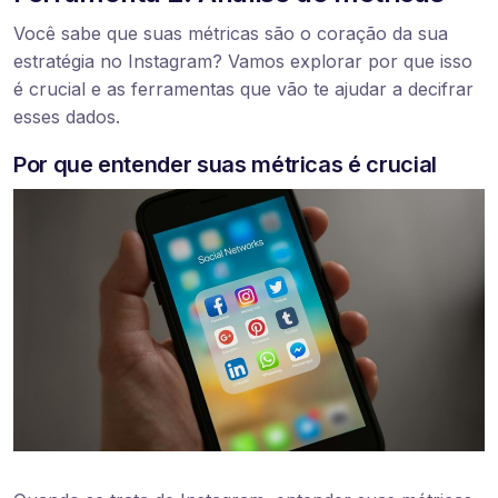
Você sabe que suas métricas são o coração da sua
estratégia no Instagram? Vamos explorar por que isso
é crucial e as ferramentas que vão te ajudar a decifrar
esses dados.
Por que entender suas métricas é crucial