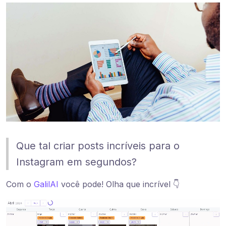
Que tal criar posts incríveis para o
Instagram em segundos?
Com o
GalilAI
você pode! Olha que incrível 👇