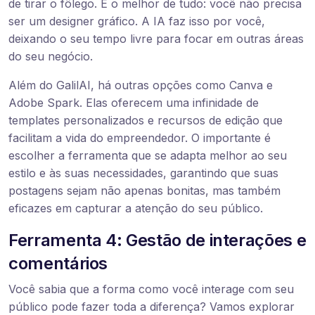
de tirar o fôlego. E o melhor de tudo: você não precisa
ser um designer gráfico. A IA faz isso por você,
deixando o seu tempo livre para focar em outras áreas
do seu negócio.
Além do GalilAI, há outras opções como Canva e
Adobe Spark. Elas oferecem uma infinidade de
templates personalizados e recursos de edição que
facilitam a vida do empreendedor. O importante é
escolher a ferramenta que se adapta melhor ao seu
estilo e às suas necessidades, garantindo que suas
postagens sejam não apenas bonitas, mas também
eficazes em capturar a atenção do seu público.
Ferramenta 4: Gestão de interações e
comentários
Você sabia que a forma como você interage com seu
público pode fazer toda a diferença? Vamos explorar