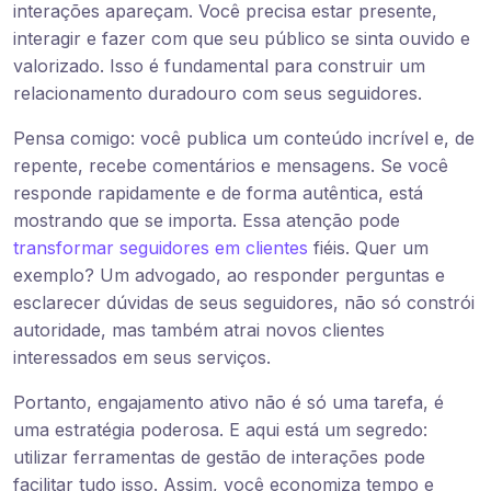
interações apareçam. Você precisa estar presente,
interagir e fazer com que seu público se sinta ouvido e
valorizado. Isso é fundamental para construir um
relacionamento duradouro com seus seguidores.
Pensa comigo: você publica um conteúdo incrível e, de
repente, recebe comentários e mensagens. Se você
responde rapidamente e de forma autêntica, está
mostrando que se importa. Essa atenção pode
transformar seguidores em clientes
fiéis. Quer um
exemplo? Um advogado, ao responder perguntas e
esclarecer dúvidas de seus seguidores, não só constrói
autoridade, mas também atrai novos clientes
interessados em seus serviços.
Portanto, engajamento ativo não é só uma tarefa, é
uma estratégia poderosa. E aqui está um segredo:
utilizar ferramentas de gestão de interações pode
facilitar tudo isso. Assim, você economiza tempo e