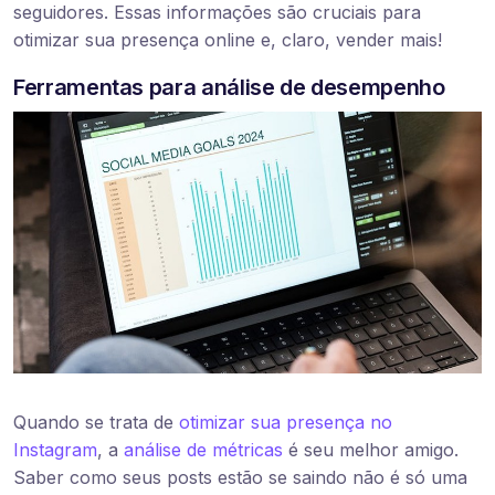
seguidores. Essas informações são cruciais para
otimizar sua presença online e, claro, vender mais!
Ferramentas para análise de desempenho
Quando se trata de
otimizar sua presença no
Instagram
, a
análise de métricas
é seu melhor amigo.
Saber como seus posts estão se saindo não é só uma