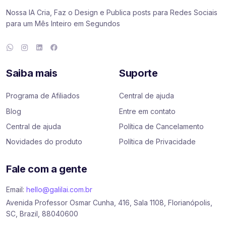
Nossa IA Cria, Faz o Design e Publica posts para Redes Sociais
para um Mês Inteiro em Segundos
Saiba mais
Suporte
Programa de Afiliados
Central de ajuda
Blog
Entre em contato
Central de ajuda
Política de Cancelamento
Novidades do produto
Política de Privacidade
Fale com a gente
Email:
hello@galilai.com.br
Avenida Professor Osmar Cunha, 416, Sala 1108, Florianópolis,
SC, Brazil, 88040600