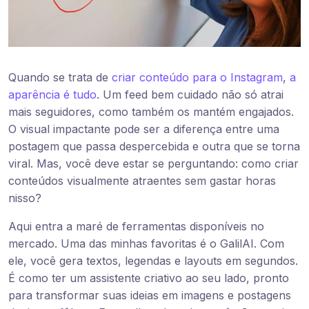
Quando se trata de
criar conteúdo para o Instagram
,
a
aparência é tudo
. Um feed bem cuidado não só atrai
mais seguidores, como também os mantém engajados.
O visual impactante pode ser a diferença entre uma
postagem que passa despercebida e outra que se torna
viral. Mas, você deve estar se perguntando: como criar
conteúdos visualmente atraentes sem gastar horas
nisso?
Aqui entra a maré de ferramentas disponíveis no
mercado. Uma das minhas favoritas é o GalilAI. Com
ele, você gera textos, legendas e layouts em segundos.
É como ter um assistente criativo ao seu lado, pronto
para transformar suas ideias em imagens e postagens