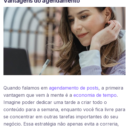
Vantagens do agendamento
Quando falamos em
agendamento de posts
, a primeira
vantagem que vem à mente é a
economia de tempo
.
Imagine poder dedicar uma tarde a criar todo o
conteúdo para a semana, enquanto você fica livre para
se concentrar em outras tarefas importantes do seu
negócio. Essa estratégia não apenas evita a correria,