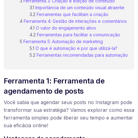
Ferramenta 3: Criação e edição de conteúdo
Importância de um conteúdo visual atraente
Ferramentas que facilitam a criação
Ferramenta 4: Gestão de interações e comentários
O valor do engajamento ativo
Ferramentas para facilitar a comunicação
Ferramenta 5: Automação de marketing
O que é automação e por que utilizá-la?
Ferramentas recomendadas para automação
Ferramenta 1: Ferramenta de
agendamento de posts
Você sabia que agendar seus posts no Instagram pode
transformar sua estratégia? Vamos explorar como essa
ferramenta simples pode liberar seu tempo e aumentar
sua eficácia online!