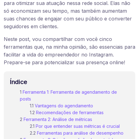
para otimizar sua atuação nessa rede social. Elas não
só economizam seu tempo, mas também aumentam
suas chances de engajar com seu público e converter
seguidores em clientes.
Neste post, vou compartilhar com você cinco
ferramentas que, na minha opinião, são essenciais para
facilitar a vida do empreendedor no Instagram.
Prepare-se para potencializar sua presença online!
Índice
Ferramenta 1: Ferramenta de agendamento de
posts
Vantagens do agendamento
Recomendações de ferramentas
Ferramenta 2: Análise de métricas
Por que entender suas métricas é crucial
Ferramentas para análise de desempenho