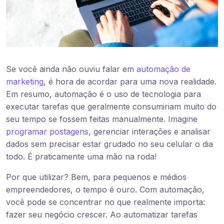
Se você ainda não ouviu falar em
automação de
marketing
, é hora de acordar para uma nova realidade.
Em resumo, automação é o uso de tecnologia para
executar tarefas que geralmente consumiriam muito do
seu tempo se fossem feitas manualmente. Imagine
programar postagens
, gerenciar interações e analisar
dados sem precisar estar grudado no seu celular o dia
todo. É praticamente uma mão na roda!
Por que utilizar? Bem, para pequenos e médios
empreendedores, o tempo é ouro. Com automação,
você pode se concentrar no que realmente importa:
fazer seu negócio crescer. Ao automatizar tarefas