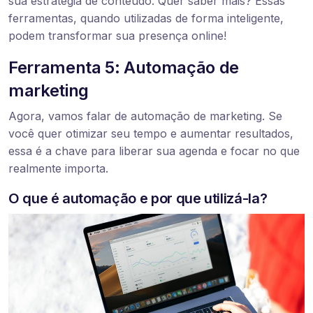
sua estratégia de conteúdo. Quer saber mais? Essas
ferramentas, quando utilizadas de forma inteligente,
podem transformar sua presença online!
Ferramenta 5: Automação de
marketing
Agora, vamos falar de automação de marketing. Se
você quer otimizar seu tempo e aumentar resultados,
essa é a chave para liberar sua agenda e focar no que
realmente importa.
O que é automação e por que utilizá-la?