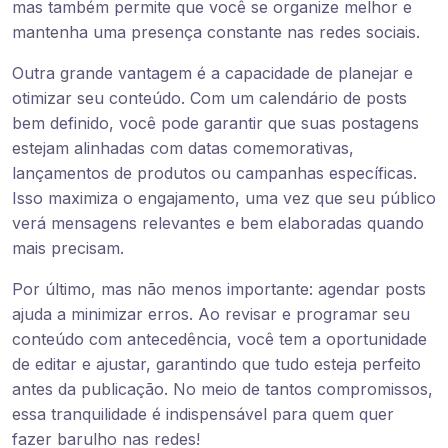
mas também permite que você se organize melhor e
mantenha uma presença constante nas redes sociais.
Outra grande vantagem é a capacidade de planejar e
otimizar seu conteúdo. Com um calendário de posts
bem definido, você pode garantir que suas postagens
estejam alinhadas com datas comemorativas,
lançamentos de produtos ou campanhas específicas.
Isso maximiza o engajamento, uma vez que seu público
verá mensagens relevantes e bem elaboradas quando
mais precisam.
Por último, mas não menos importante: agendar posts
ajuda a minimizar erros. Ao revisar e programar seu
conteúdo com antecedência, você tem a oportunidade
de editar e ajustar, garantindo que tudo esteja perfeito
antes da publicação. No meio de tantos compromissos,
essa tranquilidade é indispensável para quem quer
fazer barulho nas redes!