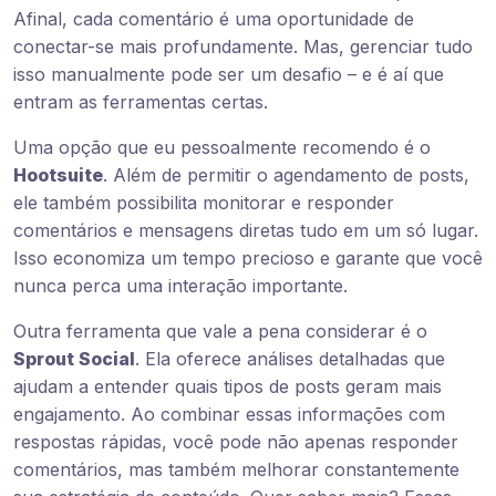
Afinal, cada comentário é uma oportunidade de
conectar-se mais profundamente. Mas, gerenciar tudo
isso manualmente pode ser um desafio – e é aí que
entram as ferramentas certas.
Uma opção que eu pessoalmente recomendo é o
Hootsuite
. Além de permitir o agendamento de posts,
ele também possibilita monitorar e responder
comentários e mensagens diretas tudo em um só lugar.
Isso economiza um tempo precioso e garante que você
nunca perca uma interação importante.
Outra ferramenta que vale a pena considerar é o
Sprout Social
. Ela oferece análises detalhadas que
ajudam a entender quais tipos de posts geram mais
engajamento. Ao combinar essas informações com
respostas rápidas, você pode não apenas responder
comentários, mas também melhorar constantemente