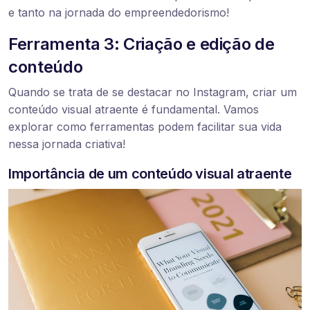
e tanto na jornada do empreendedorismo!
Ferramenta 3: Criação e edição de
conteúdo
Quando se trata de se destacar no Instagram, criar um
conteúdo visual atraente é fundamental. Vamos
explorar como ferramentas podem facilitar sua vida
nessa jornada criativa!
Importância de um conteúdo visual atraente