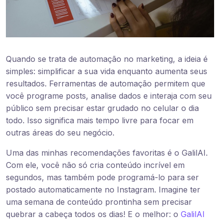
Quando se trata de automação no marketing, a ideia é
simples: simplificar a sua vida enquanto aumenta seus
resultados. Ferramentas de automação permitem que
você programe posts, analise dados e interaja com seu
público sem precisar estar grudado no celular o dia
todo. Isso significa mais tempo livre para focar em
outras áreas do seu negócio.
Uma das minhas recomendações favoritas é o GalilAI.
Com ele, você não só cria conteúdo incrível em
segundos, mas também pode programá-lo para ser
postado automaticamente no Instagram. Imagine ter
uma semana de conteúdo prontinha sem precisar
quebrar a cabeça todos os dias! E o melhor: o
GalilAI