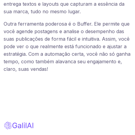
entrega textos e layouts que capturam a essência da
sua marca, tudo no mesmo lugar.
Outra ferramenta poderosa é o Buffer. Ele permite que
você agende postagens e analise o desempenho das
suas publicações de forma fácil e intuitiva. Assim, você
pode ver o que realmente está funcionado e ajustar a
estratégia. Com a automação certa, você não só ganha
tempo, como também alavanca seu engajamento e,
claro, suas vendas!