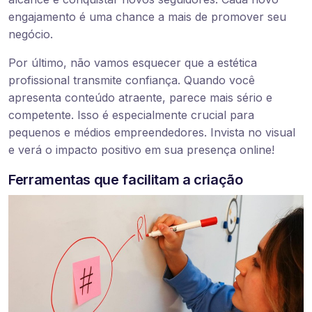
engajamento é uma chance a mais de promover seu
negócio.
Por último, não vamos esquecer que a estética
profissional transmite confiança. Quando você
apresenta conteúdo atraente, parece mais sério e
competente. Isso é especialmente crucial para
pequenos e médios empreendedores. Invista no visual
e verá o impacto positivo em sua presença online!
Ferramentas que facilitam a criação