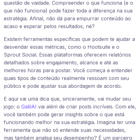
questão de vaidade. Compreender o que funciona (e o
que não funciona) pode fazer toda a diferença na sua
estratégia. Afinal, não dá para empurrar conteúdo ao
acaso e esperar pelos resultados, né?
Existem ferramentas específicas que podem te ajudar a
desvendar essas métricas, como o Hootsuite e o
Sprout Social. Essas plataformas oferecem relatórios
detalhados sobre engajamento, alcance e até as
melhores horas para postar. Você começa a entender
quais tipos de conteúdo realmente ressoam com seu
público e pode ajustar sua abordagem de acordo.
E aqui vai uma dica que, sinceramente, vai mudar seu
jogo: o
GalilAI
vai além de criar posts incríveis. Com ele,
você também pode gerar insights sobre o que está
funcionando melhor na sua estratégia. Imagina ter uma
ferramenta que não só entende suas necessidades,
mas também analisa seu desempenho? É um parceiro