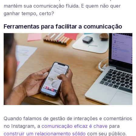
mantém sua comunicação fluida. E quem não quer
ganhar tempo, certo?
Ferramentas para facilitar a comunicação
Quando falamos de gestão de interações e comentários
no Instagram, a
comunicação eficaz é chave
para
construir um relacionamento sólido
com seu público.