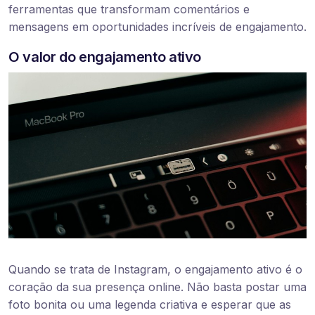
ferramentas que transformam comentários e
mensagens em oportunidades incríveis de engajamento.
O valor do engajamento ativo
Quando se trata de Instagram, o engajamento ativo é o
coração da sua presença online. Não basta postar uma
foto bonita ou uma legenda criativa e esperar que as