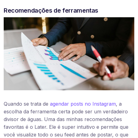
Recomendações de ferramentas
Quando se trata de
agendar posts no Instagram
, a
escolha da ferramenta certa pode ser um verdadeiro
divisor de águas. Uma das minhas recomendações
favoritas é o Later. Ele é super intuitivo e permite que
você visualize todo o seu feed antes de postar, o que