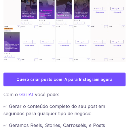
Quero criar posts com IA para Instagram agora
Com o
GalilAI
você pode:
✅ Gerar o conteúdo completo do seu post em
segundos para qualquer tipo de negócio
✅ Geramos Reels, Stories, Carrosséis, e Posts