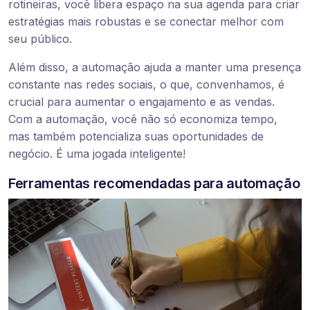
rotineiras, você libera espaço na sua agenda para criar
estratégias mais robustas e se conectar melhor com
seu público.
Além disso, a automação ajuda a manter uma presença
constante nas redes sociais, o que, convenhamos, é
crucial para aumentar o engajamento e as vendas.
Com a automação, você não só economiza tempo,
mas também potencializa suas oportunidades de
negócio. É uma jogada inteligente!
Ferramentas recomendadas para automação