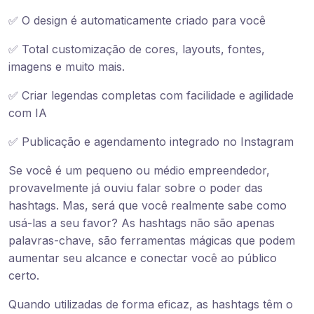
✅ O design é automaticamente criado para você
✅ Total customização de cores, layouts, fontes,
imagens e muito mais.
✅ Criar legendas completas com facilidade e agilidade
com IA
✅ Publicação e agendamento integrado no Instagram
Se você é um pequeno ou médio empreendedor,
provavelmente já ouviu falar sobre o poder das
hashtags. Mas, será que você realmente sabe como
usá-las a seu favor? As hashtags não são apenas
palavras-chave, são ferramentas mágicas que podem
aumentar seu alcance e conectar você ao público
certo.
Quando utilizadas de forma eficaz, as hashtags têm o