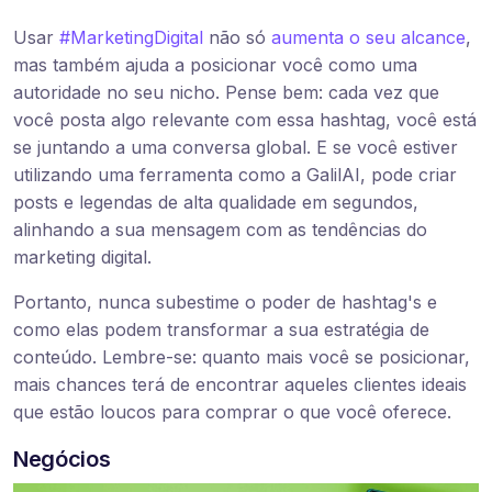
Usar
#MarketingDigital
não só
aumenta o seu alcance
,
mas também ajuda a posicionar você como uma
autoridade no seu nicho. Pense bem: cada vez que
você posta algo relevante com essa hashtag, você está
se juntando a uma conversa global. E se você estiver
utilizando uma ferramenta como a GalilAI, pode criar
posts e legendas de alta qualidade em segundos,
alinhando a sua mensagem com as tendências do
marketing digital.
Portanto, nunca subestime o poder de hashtag's e
como elas podem transformar a sua estratégia de
conteúdo. Lembre-se: quanto mais você se posicionar,
mais chances terá de encontrar aqueles clientes ideais
que estão loucos para comprar o que você oferece.
Negócios