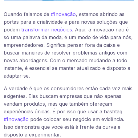
Quando falamos de
#Inovação
, estamos abrindo as
portas para a criatividade e para novas soluções que
podem
transformar negócios
. Aqui, a inovação não é
só uma palavra da moda; é um modo de vida para nós,
empreendedores. Significa pensar fora da caixa e
buscar maneiras de resolver problemas antigos com
novas abordagens. Com o mercado mudando a todo
instante, é essencial se manter atualizado e disposto a
adaptar-se.
A verdade é que os consumidores estão cada vez mais
exigentes. Eles buscam empresas que não apenas
vendam produtos, mas que também ofereçam
experiências únicas. É por isso que usar a hashtag
#Inovação
pode colocar seu negócio em evidência.
Isso demonstra que você está à frente da curva e
disposto a experimentar.