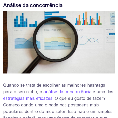
Análise da concorrência
Quando se trata de escolher as melhores hashtags
para o seu nicho, a
análise da concorrência
é uma das
estratégias mais eficazes
. O que eu gosto de fazer?
Começo dando uma olhada nas postagens mais
populares dentro do meu setor. Isso não é um simples