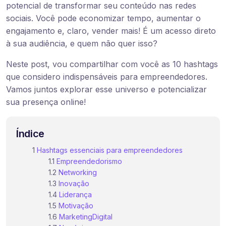
potencial de transformar seu conteúdo nas redes
sociais. Você pode economizar tempo, aumentar o
engajamento e, claro, vender mais! É um acesso direto
à sua audiência, e quem não quer isso?
Neste post, vou compartilhar com você as 10 hashtags
que considero indispensáveis para empreendedores.
Vamos juntos explorar esse universo e potencializar
sua presença online!
Índice
Hashtags essenciais para empreendedores
Empreendedorismo
Networking
Inovação
Liderança
Motivação
MarketingDigital