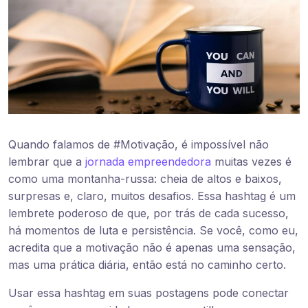
Quando falamos de #Motivação, é impossível não
lembrar que a
jornada empreendedora
muitas vezes é
como uma montanha-russa: cheia de altos e baixos,
surpresas e, claro, muitos desafios. Essa hashtag é um
lembrete poderoso de que, por trás de cada sucesso,
há momentos de luta e persistência. Se você, como eu,
acredita que a motivação não é apenas uma sensação,
mas uma prática diária, então está no caminho certo.
Usar essa hashtag em suas postagens pode conectar