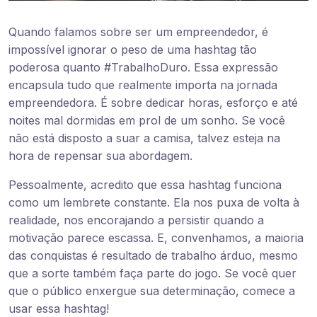
Quando falamos sobre ser um empreendedor, é
impossível ignorar o peso de uma hashtag tão
poderosa quanto #TrabalhoDuro. Essa expressão
encapsula tudo que realmente importa na jornada
empreendedora. É sobre dedicar horas, esforço e até
noites mal dormidas em prol de um sonho. Se você
não está disposto a suar a camisa, talvez esteja na
hora de repensar sua abordagem.
Pessoalmente, acredito que essa hashtag funciona
como um lembrete constante. Ela nos puxa de volta à
realidade, nos encorajando a persistir quando a
motivação parece escassa. E, convenhamos, a maioria
das conquistas é resultado de trabalho árduo, mesmo
que a sorte também faça parte do jogo. Se você quer
que o público enxergue sua determinação, comece a
usar essa hashtag!