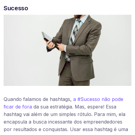
Sucesso
Quando falamos de hashtags,
a #Sucesso não pode
ficar de fora
da sua estratégia. Mas, espere! Essa
hashtag vai além de um simples rótulo. Para mim, ela
encapsula a busca incessante dos empreendedores
por resultados e conquistas. Usar essa hashtag é uma