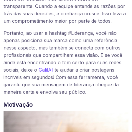
transparente. Quando a equipe entende as razões por
trás das suas decisões, a confiança cresce. Isso leva a
um comprometimento maior por parte de todos.
Portanto, ao usar a hashtag #Liderança, você não
apenas posiciona sua marca como uma referência
nesse aspecto, mas também se conecta com outros
profissionais que compartilham essa visão. E se você
ainda está encontrando o tom certo para suas redes
sociais, deixe o
GalilAI
te ajudar a criar postagens
incríveis em segundos! Com essa ferramenta, você
garante que sua mensagem de liderança chegue da
maneira certa e envolva seu público.
Motivação