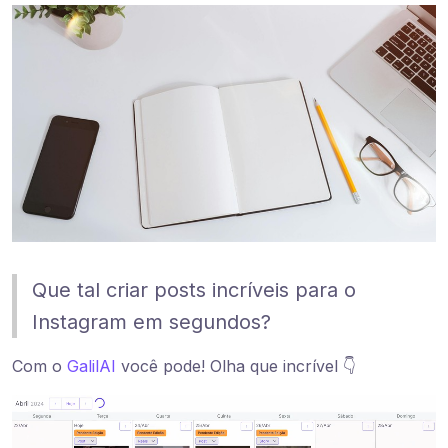
Que tal criar posts incríveis para o
Instagram em segundos?
Com o
GalilAI
você pode! Olha que incrível 👇