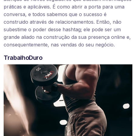
práticas e aplicáveis. É como abrir a porta para uma
conversa, e todos sabemos que o sucesso é
construido através de relacionamentos. Então, não
subestime o poder desse hashtag; ele pode ser um
grande aliado na construção da sua presença online e,
consequentemente, nas vendas do seu negócio.
TrabalhoDuro