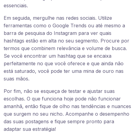
essenciais.
Em seguida, mergulhe nas redes sociais. Utilize
ferramentas como o Google Trends ou até mesmo a
barra de pesquisa do Instagram para ver quais
hashtags estão em alta no seu segmento. Procure por
termos que combinem relevância e volume de busca.
Se você encontrar um hashtag que se encaixa
perfeitamente no que você oferece e que ainda não
está saturado, você pode ter uma mina de ouro nas
suas mãos.
Por fim, não se esqueça de testar e ajustar suas
escolhas. O que funciona hoje pode não funcionar
amanhã, então fique de olho nas tendências e nuances
que surgem no seu nicho. Acompanhe o desempenho
das suas postagens e fique sempre pronto para
adaptar sua estratégia!