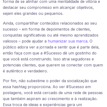
forma de se alinhar com uma mentalidade de vitória e
destacar seu compromisso em alcançar objetivos,
sejam eles grandes ou pequenos.
Ainda, compartilhar conteúdos relacionados ao seu
sucesso – em forma de depoimentos de clientes,
conquistas significativas ou até mesmo aprendizados
valiosos – pode ajudar a
humanizar sua marca
. O
público adora ver a jornada e sentir que é parte dela,
então faça com que a #Sucesso dê um gostinho do
que você está construindo. Isso atrai seguidores e
potenciais clientes, que querem se conectar com quem
é autêntico e verdadeiro.
Por fim, não subestime o poder da socialização que
essa hashtag proporciona. Ao ver #Sucesso em
postagens, você está cercado de uma rede de pessoas
que também aspiram ao crescimento e à realização.
Essa troca de ideias e experiências gera um