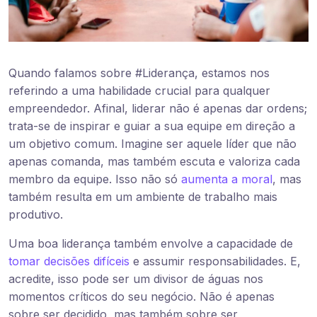
Quando falamos sobre #Liderança, estamos nos
referindo a uma habilidade crucial para qualquer
empreendedor. Afinal, liderar não é apenas dar ordens;
trata-se de inspirar e guiar a sua equipe em direção a
um objetivo comum. Imagine ser aquele líder que não
apenas comanda, mas também escuta e valoriza cada
membro da equipe. Isso não só
aumenta a moral
, mas
também resulta em um ambiente de trabalho mais
produtivo.
Uma boa liderança também envolve a capacidade de
tomar decisões difíceis
e assumir responsabilidades. E,
acredite, isso pode ser um divisor de águas nos
momentos críticos do seu negócio. Não é apenas
sobre ser decidido, mas também sobre ser