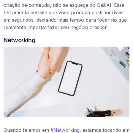
criação de conteúdo, não se esqueça do GalilAI! Essa
ferramenta permite que você produza posts incríveis
em segundos, deixando mais tempo para focar no que
realmente importa: fazer seu negócio crescer.
Networking
Quando falamos em
#Networking
, estamos tocando em