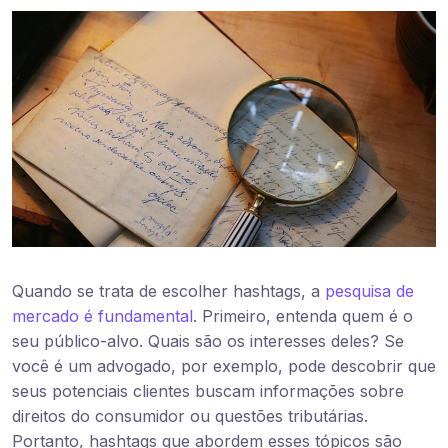
Quando se trata de escolher hashtags, a
pesquisa de
mercado é fundamental
. Primeiro, entenda quem é o
seu público-alvo. Quais são os interesses deles? Se
você é um advogado, por exemplo, pode descobrir que
seus potenciais clientes buscam informações sobre
direitos do consumidor ou questões tributárias.
Portanto, hashtags que abordem esses tópicos são