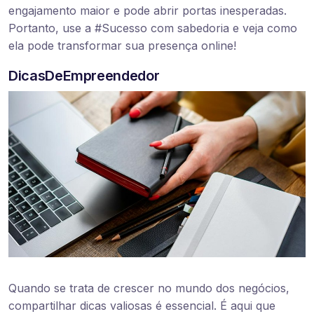
engajamento maior e pode abrir portas inesperadas.
Portanto, use a #Sucesso com sabedoria e veja como
ela pode transformar sua presença online!
DicasDeEmpreendedor
Quando se trata de crescer no mundo dos negócios,
compartilhar dicas valiosas é essencial. É aqui que