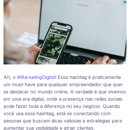
Ah, o
#MarketingDigital
! Essa hashtag é praticamente
um must-have para qualquer empreendedor que quer
se destacar no mundo online. A verdade é que vivemos
em uma era digital, onde a presença nas redes sociais
pode fazer toda a diferença no seu negócio. Quando
você usa essa hashtag, está se conectando com
pessoas que buscam dicas valiosas e estratégias para
aumentar sua visibilidade e atrair clientes.