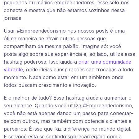
pequenos ou médios empreendedores, esse selo nos
conecta e mostra que não estamos sozinhos nessa
jornada.
Usar #Empreendedorismo nos nossos posts é uma
ótima maneira de atrair outras pessoas que
compartilham da mesma paixão. Imagine só: você
posta algo sobre sua experiência e, ao lado, utiliza essa
hashtag poderosa. Isso ajuda a
criar uma comunidade
vibrante
, onde ideias e inspirações são trocadas a todo
momento. Nada como estar em um ambiente onde
todos buscam crescimento e inovação.
E o melhor de tudo? Essa hashtag ajuda a aumentar o
seu alcance. Quando você utiliza #Empreendedorismo,
você não está apenas dando um passo para conectar-
se com outros, mas também com potenciais clientes e
parceiros. É isso que faz a diferença no mundo digital.
E se você está se sentindo sobrecarregado com a