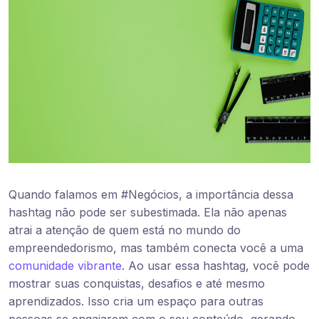
Quando falamos em #Negócios, a importância dessa
hashtag não pode ser subestimada. Ela não apenas
atrai a atenção de quem está no mundo do
empreendedorismo, mas também conecta você a uma
comunidade vibrante
. Ao usar essa hashtag, você pode
mostrar suas conquistas, desafios e até mesmo
aprendizados. Isso cria um espaço para outras