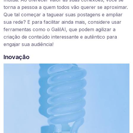
torna a pessoa a quem todos vão querer se aproximar.
Que tal começar a taguear suas postagens e ampliar
sua rede? E para facilitar ainda mais, considere usar
ferramentas como o GalilAI, que podem agilizar a
criação de conteúdo interessante e autêntico para
engajar sua audiência!
Inovação