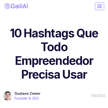
10 Hashtags Que
Todo
Empreendedor
Precisa Usar
Gustavo Zomer
09/2024
Founder & CEO