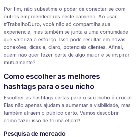
Por fim, não subestime o poder de conectar-se com
outros empreendedores neste caminho. Ao usar
#TrabalhoDuro, você não só compartilha sua
experiência, mas também se junta a uma comunidade
que valoriza o esforço. Isso pode resultar em novas
conexões, dicas e, claro, potenciais clientes. Afinal,
quem não quer fazer parte de algo maior e se inspirar
mutuamente?
Como escolher as melhores
hashtags para o seu nicho
Escolher as hashtags certas para o seu nicho é crucial.
Elas não apenas ajudam a aumentar a visibilidade, mas
também atraem o público certo. Vamos descobrir
como fazer isso de forma eficaz!
Pesquisa de mercado