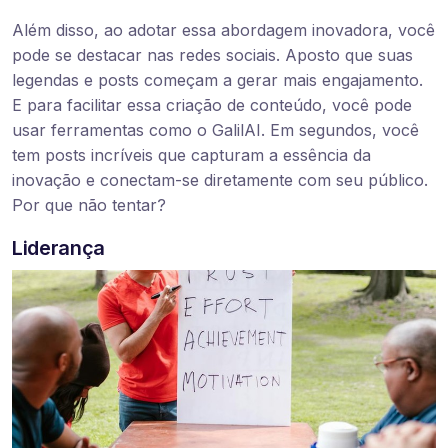
Além disso, ao adotar essa abordagem inovadora, você
pode se destacar nas redes sociais. Aposto que suas
legendas e posts começam a gerar mais engajamento.
E para facilitar essa criação de conteúdo, você pode
usar ferramentas como o GalilAI. Em segundos, você
tem posts incríveis que capturam a essência da
inovação e conectam-se diretamente com seu público.
Por que não tentar?
Liderança