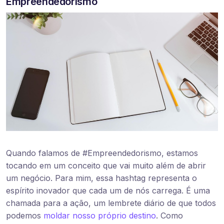
Empreendedorismo
Quando falamos de #Empreendedorismo, estamos
tocando em um conceito que vai muito além de abrir
um negócio. Para mim, essa hashtag representa o
espírito inovador que cada um de nós carrega. É uma
chamada para a ação, um lembrete diário de que todos
podemos
moldar nosso próprio destino
. Como