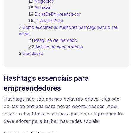
Negócios
Sucesso
DicasDeEmpreendedor
TrabalhoDuro
Como escolher as melhores hashtags para o seu
nicho
Pesquisa de mercado
Análise da concorrência
Conclusão
Hashtags essenciais para
empreendedores
Hashtags não são apenas palavras-chave; elas são
portas de entrada para novas oportunidades. Aqui
estão as hashtags essenciais que todo empreendedor
deve adotar para brilhar nas redes sociais!