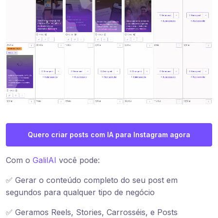
Quero criar posts com IA para Instagram agora
Com o
GalilAI
você pode:
✅ Gerar o conteúdo completo do seu post em
segundos para qualquer tipo de negócio
✅ Geramos Reels, Stories, Carrosséis, e Posts